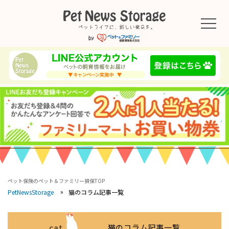
ペット保険のペット＆ファミリー損保TOP
猫のコラム記事一覧
PetNewsStorage
cat
猫のコラム記事一覧