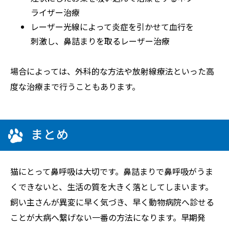
ライザー治療
レーザー光線によって炎症を引かせて血行を
刺激し、鼻詰まりを取るレーザー治療
場合によっては、外科的な方法や放射線療法といった高
度な治療まで行うこともあります。
まとめ
猫にとって鼻呼吸は大切です。鼻詰まりで鼻呼吸がうま
くできないと、生活の質を大きく落としてしまいます。
飼い主さんが異変に早く気づき、早く動物病院へ診せる
ことが大病へ繋げない一番の方法になります。早期発