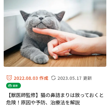
2022.08.03 作成
2023.05.17 更新
健康
【獣医師監修】猫の鼻詰まりは放っておくと
危険！原因や予防、治療法を解説