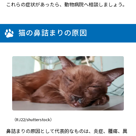
これらの症状があったら、動物病院へ相談しましょう。
猫の鼻詰まりの原因
（RJ22/shutterstock）
鼻詰まりの原因として代表的なものは、炎症、腫瘍、異