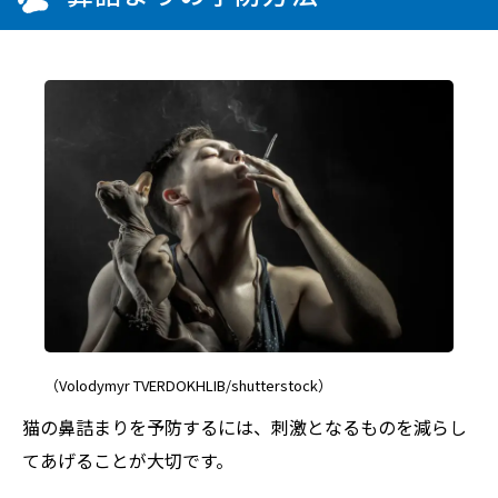
（Volodymyr TVERDOKHLIB/shutterstock）
猫の鼻詰まりを予防するには、刺激となるものを減らし
てあげることが大切です。