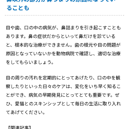
ることも
目や歯、口の中の病気が、鼻詰まりを引き起こすことも
あります。鼻の症状だからといって鼻だけを診ている
と、根本的な治療ができません。歯の根元や目の問題が
原因となっていないかを動物病院で確認し、適切な治療
をしてもらいましょう。
目の周りの汚れを定期的にとってあげたり、口の中を観
察したりといった日々のケアは、変化をいち早く知るこ
とができ、病気の早期発見にとってとても重要です。ぜ
ひ、愛猫とのスキンシップとして毎日の生活に取り入れ
てあげてください。
【関連記事】