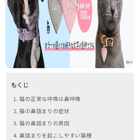
もくじ
1. 猫の正常な呼吸は鼻呼吸
2. 猫の鼻詰まりの症状
3. 猫の鼻詰まりの原因
4. 鼻詰まりを起こしやすい猫種