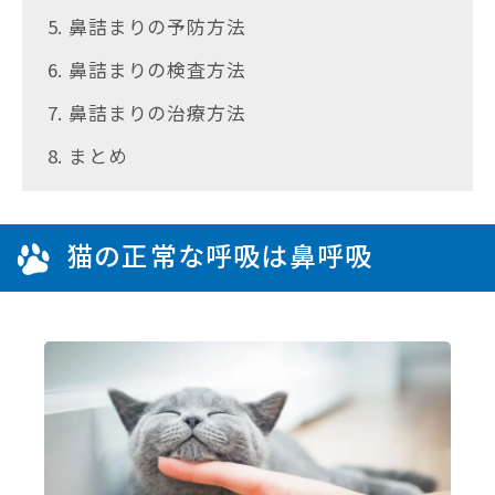
5. 鼻詰まりの予防方法
6. 鼻詰まりの検査方法
7. 鼻詰まりの治療方法
8. まとめ
猫の正常な呼吸は鼻呼吸