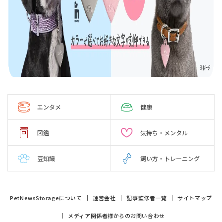
エンタメ
健康
図鑑
気持ち・メンタル
豆知識
飼い方・トレーニング
PetNewsStorageについて
運営会社
記事監修者一覧
サイトマップ
メディア関係者様からのお問い合わせ