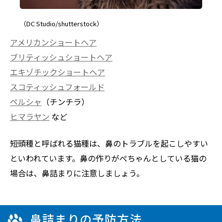
（DC Studio/shutterstock）
アメリカンショートヘア
ブリティッシュショートヘア
エキゾチックショートヘア
スコティッシュフォールド
ペルシャ
（チンチラ）
ヒマラヤン
など
短頭種と呼ばれる猫種は、鼻のトラブルを起こしやすい
といわれています。鼻の作りがぺちゃんとしている猫の
場合は、鼻詰まりに注意しましょう。
鼻詰まりの予防方法