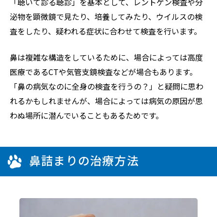
「聴いて診る聴診」を基本として、レントゲン検査や分
泌物を顕微鏡で見たり、培養してみたり、ウイルスの検
査をしたり、疑われる症状に合わせて検査を行います。
鼻は複雑な構造をしているために、場合によっては高度
医療であるCTや気管支鏡検査などが場合もあります。
「鼻の病気なのに全身の検査を行うの？」と疑問に思わ
れるかもしれませんが、場合によっては病気の原因が思
わぬ場所に潜んでいることもあるためです。
鼻詰まりの治療方法