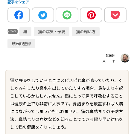
記事をシェア
猫
猫の病気・予防
猫の飼い方
獣医師監修
獣医師
東 一平
猫が呼吸をしているときにスピスピと鼻が鳴っていたり、く
しゃみをしたり鼻水を出していたりする場合、鼻詰まりを起
こしているかもしれません。猫にとって鼻で呼吸をすること
は健康の上でも非常に大事です。鼻詰まりを放置すれば大病
につながってしまうかもしれません。猫の鼻詰まりの予防方
法、鼻詰まりの症状などを知ることでできる限り早い対応を
して猫の健康を守りましょう。