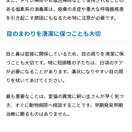
また、トイレ掃除やお風呂掃除などで使用されることの
ある塩素系の消毒薬は、皮膚の炎症や重大な呼吸器疾患
を引き起こす原因にもなるため特に注意が必要です。
目のまわりを清潔に保つことも大切
目と鼻は密接に関係しているため、目の周りを清潔に保
つことも大切です。特に短頭種の子たちは、日頃のケア
が必要になることがあります。溝状になりやすい目の周
りを拭いてあげてください。
最も重要なことは、愛猫の異常に飼い主さんが早く気づ
き、すぐに動物病院へ相談することです。早期発見早期
治療に勝るものはありません。