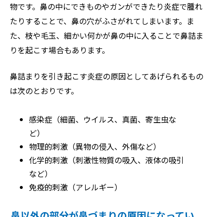
物です。鼻の中にできものやガンができたり炎症で腫れ
たりすることで、鼻の穴がふさがれてしまいます。ま
た、枝や毛玉、細かい何かが鼻の中に入ることで鼻詰ま
りを起こす場合もあります。
鼻詰まりを引き起こす炎症の原因としてあげられるもの
は次のとおりです。
感染症（細菌、ウイルス、真菌、寄生虫な
ど）
物理的刺激（異物の侵入、外傷など）
化学的刺激（刺激性物質の吸入、液体の吸引
など）
免疫的刺激（アレルギー）
鼻以外の部分が鼻づまりの原因になってい