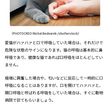
（PHOTOCREO Michal Bednarek /shutterstock）
愛猫がハァハァと口で呼吸していた場合は、それだけで
危険な状態のサインになります。猫の呼吸は基本的に鼻
呼吸であり、健康な猫であれば口呼吸をほとんどしてい
ません。
極端に興奮した場合や、匂いなどに反応して一時的に口
呼吸になることはありますが、口を開けてハァハァと、
開口呼吸と呼ばれる呼吸をしていた場合は、すぐに動物
病院で診てもらいましょう。