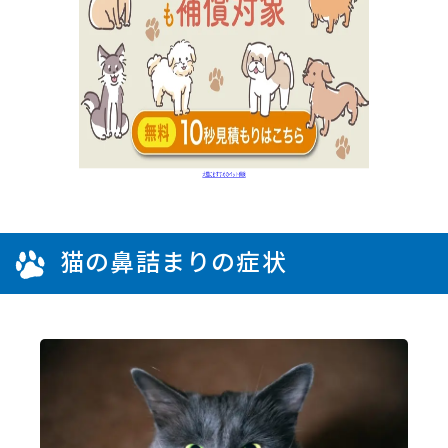
猫の鼻詰まりの症状