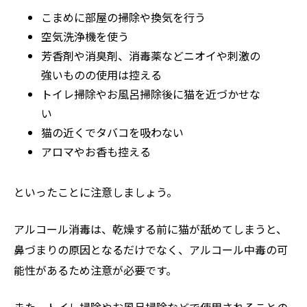
こまめに部屋の掃除や換気を行う
空気洗浄機を使う
芳香剤や消臭剤、消毒薬などニオイや刺激の
強いものの使用は控える
トイレ掃除やお風呂掃除後に猫を近づかせな
い
猫の近くでタバコを吸わない
アロマやお香も控える
といったことに注意しましょう。
アルコール消毒は、乾燥する前に猫が舐めてしまうと、
鼻づまりの原因となるだけでなく、アルコール中毒の可
能性があるため注意が必要です。