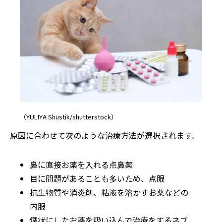
（YULIYA Shustik/shutterstock）
原因に合わせて次のような治療方法が選択されます。
鼻に直接お薬を入れる点鼻薬
目に問題があることも多いため、点眼
抗生物質や消炎剤、粘液を溶かすお薬などの
内服
煙状にしたお薬を吸い込んで治療をするネブ