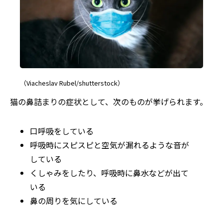
（Viacheslav Rubel/shutterstock）
猫の鼻詰まりの症状として、次のものが挙げられます。
口呼吸をしている
呼吸時にスピスピと空気が漏れるような音が
している
くしゃみをしたり、呼吸時に鼻水などが出て
いる
鼻の周りを気にしている