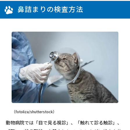
鼻詰まりの検査方法
（fotoliza/shutterstock）
動物病院では「目で見る視診」、「触れて診る触診」、