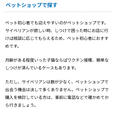
ペットショップで探す
ペット初心者でも迎えやすいのがペットショップです。
サイベリアンが欲しい時、しつけで困った時にお店に行
けば相談に応じてもらえるため、ペット初心者におすす
めです。
月齢がある程度いった子猫ならばワクチン接種、簡単な
しつけが済んでいるケースもあります。
ただし、サイベリアンは数が少なく、ペットショップで
出会う機会は決して多くありません。ペットショップで
購入を検討している方は、事前に電話などで確かめてか
ら行きましょう。