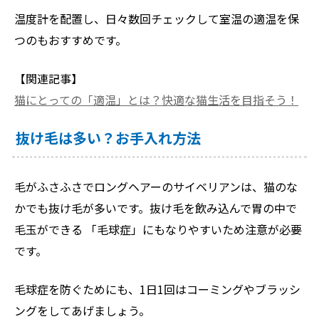
温度計を配置し、日々数回チェックして室温の適温を保
つのもおすすめです。
【関連記事】
猫にとっての「適温」とは？快適な猫生活を目指そう！
抜け毛は多い？お手入れ方法
毛がふさふさでロングヘアーのサイベリアンは、猫のな
かでも抜け毛が多いです。抜け毛を飲み込んで胃の中で
毛玉ができる 「毛球症」にもなりやすいため注意が必要
です。
毛球症を防ぐためにも、1日1回はコーミングやブラッシ
ングをしてあげましょう。