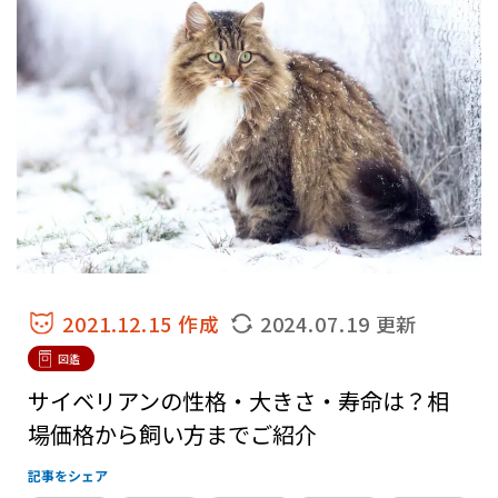
2021.12.15 作成
2024.07.19 更新
図鑑
サイベリアンの性格・大きさ・寿命は？相
場価格から飼い方までご紹介
記事をシェア