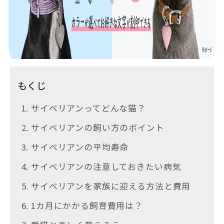
もくじ
1. サイベリアンってどんな猫？
2. サイベリアンの飼い方のポイント
3. サイベリアンの平均寿命
4. サイベリアンの注意しておきたい病気
5. サイベリアンを家族に迎える方法と費用
6. 1カ月にかかる飼育費用は？