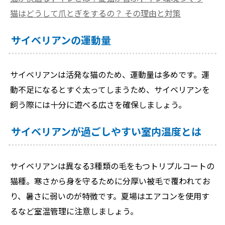
猫はどうして爪とぎをするの？ その理由と対策
サイベリアンの運動量
サイベリアンは活発な猫のため、運動量は多めです。運
動不足になるとすぐ太ってしまうため、サイベリアンを
飼う際には十分に遊べる広さを確保しましょう。
サイベリアンが過ごしやすい室内温度とは
サイベリアンは異なる3種類の毛をもつトリプルコートの
猫種。寒さから身を守るために分厚い被毛で覆われてお
り、暑さに弱いのが特徴です。夏場はエアコンを使用す
るなど室温管理に注意しましょう。