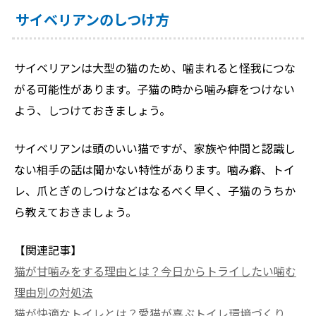
サイベリアンのしつけ方
サイベリアンは大型の猫のため、噛まれると怪我につな
がる可能性があります。子猫の時から噛み癖をつけない
よう、しつけておきましょう。
サイベリアンは頭のいい猫ですが、家族や仲間と認識し
ない相手の話は聞かない特性があります。噛み癖、トイ
レ、爪とぎのしつけなどはなるべく早く、子猫のうちか
ら教えておきましょう。
【関連記事】
猫が甘噛みをする理由とは？今日からトライしたい噛む
理由別の対処法
猫が快適なトイレとは？愛猫が喜ぶトイレ環境づくり