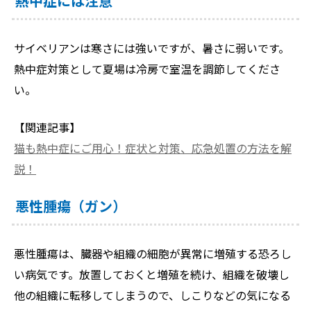
熱中症には注意
サイベリアンは寒さには強いですが、暑さに弱いです。
熱中症対策として夏場は冷房で室温を調節してくださ
い。
【関連記事】
猫も熱中症にご用心！症状と対策、応急処置の方法を解
説！
悪性腫瘍（ガン）
悪性腫瘍は、臓器や組織の細胞が異常に増殖する恐ろし
い病気です。放置しておくと増殖を続け、組織を破壊し
他の組織に転移してしまうので、しこりなどの気になる