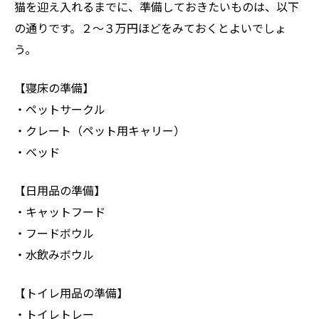
猫を迎え入れるまでに、準備しておきたいものは、以下
の通りです。２～３万円ほどをみておくとよいでしょ
う。
【寝床の準備】
・ペットサークル
・クレート（ペット用キャリー）
・ベッド
【日用品の準備】
・キャットフード
・フードボウル
・水飲みボウル
【トイレ用品の準備】
・トイレトレー