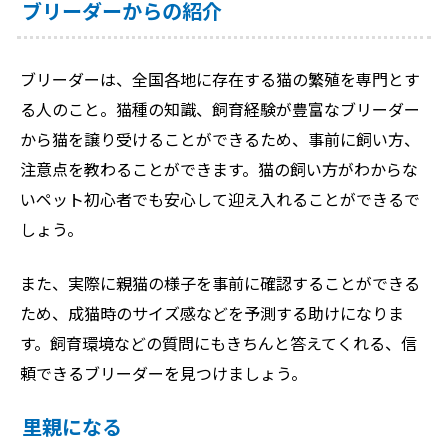
ブリーダーからの紹介
ブリーダーは、全国各地に存在する猫の繁殖を専門とす
る人のこと。猫種の知識、飼育経験が豊富なブリーダー
から猫を譲り受けることができるため、事前に飼い方、
注意点を教わることができます。猫の飼い方がわからな
いペット初心者でも安心して迎え入れることができるで
しょう。
また、実際に親猫の様子を事前に確認することができる
ため、成猫時のサイズ感などを予測する助けになりま
す。飼育環境などの質問にもきちんと答えてくれる、信
頼できるブリーダーを見つけましょう。
里親になる