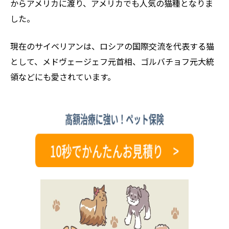
からアメリカに渡り、アメリカでも人気の猫種となりま
した。
現在のサイベリアンは、ロシアの国際交流を代表する猫
として、メドヴェージェフ元首相、ゴルバチョフ元大統
領などにも愛されています。