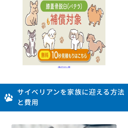
サイベリアンを家族に迎える方法
と費用