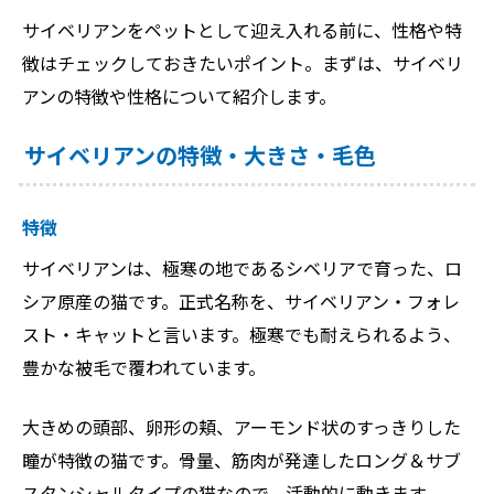
サイベリアンをペットとして迎え入れる前に、性格や特
徴はチェックしておきたいポイント。まずは、サイベリ
アンの特徴や性格について紹介します。
サイベリアンの特徴・大きさ・毛色
特徴
サイベリアンは、極寒の地であるシベリアで育った、ロ
シア原産の猫です。正式名称を、サイベリアン・フォレ
スト・キャットと言います。極寒でも耐えられるよう、
豊かな被毛で覆われています。
大きめの頭部、卵形の頬、アーモンド状のすっきりした
瞳が特徴の猫です。骨量、筋肉が発達したロング＆サブ
スタンシャルタイプの猫なので、活動的に動きます。