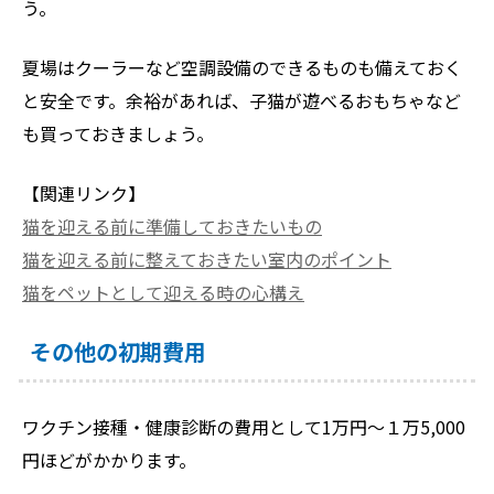
う。
夏場はクーラーなど空調設備のできるものも備えておく
と安全です。余裕があれば、子猫が遊べるおもちゃなど
も買っておきましょう。
【関連リンク】
猫を迎える前に準備しておきたいもの
猫を迎える前に整えておきたい室内のポイント
猫をペットとして迎える時の心構え
その他の初期費用
ワクチン接種・健康診断の費用として1万円～１万5,000
円ほどがかかります。