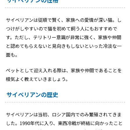
サイベリアンは従順で賢く、家族への愛情が深い猫。し
つけがしやすいので猫を初めて飼う人にもおすすめで
す。ただし、テリトリー意識が非常に強く、家族や仲間
と認めてもらえないと見向きもしないといった冷淡な一
面も。
ペットとして迎え入れる際は、家族や仲間であることを
根気よく教えていきましょう。
サイベリアンの歴史
サイベリアンは当初、ロシア国内でのみ繁殖されてきま
した。1990年代に入り、東西冷戦が終結に向かったこと