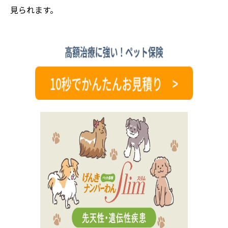
見られます。