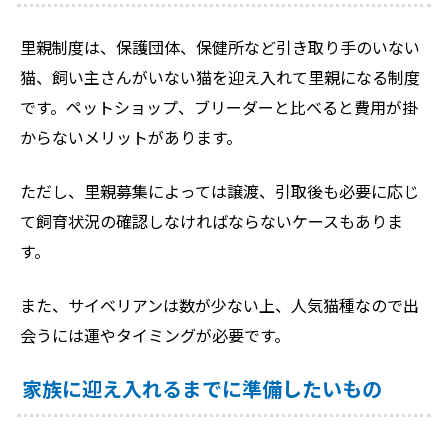
里親制度は、保護団体、保健所など引き取り手のいない
猫、飼い主さんがいない猫を迎え入れて里親になる制度
です。ペットショップ、ブリーダーと比べると費用が掛
からないメリットがあります。
ただし、里親募集によっては譲渡、引取後も必要に応じ
て飼育状況の確認しなければならないケースもありま
す。
また、サイベリアンは数が少ない上、人気猫種なので出
会うには運やタイミングが必要です。
家族に迎え入れるまでに準備したいもの