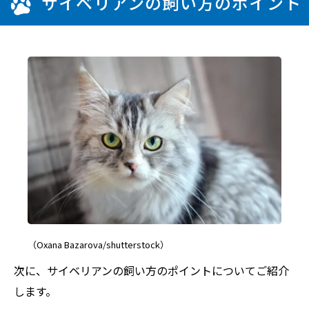
サイベリアンの飼い方のポイント
（Oxana Bazarova/shutterstock）
次に、サイベリアンの飼い方のポイントについてご紹介
します。