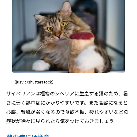
（jusvic/shutterstock）
サイベリアンは極寒のシベリアに生息する猫のため、暑
さに弱く熱中症にかかりやすいです。また高齢になると
心臓、腎臓が弱くなるので食欲不振、疲れやすいなどの
症状が徐々に見られたら気をつけておきましょう。