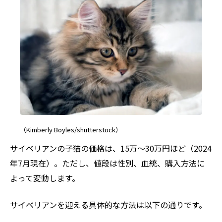
（Kimberly Boyles/shutterstock）
サイベリアンの子猫の価格は、15万〜30万円ほど（2024
年7月現在）。ただし、値段は性別、血統、購入方法に
よって変動します。
サイベリアンを迎える具体的な方法は以下の通りです。