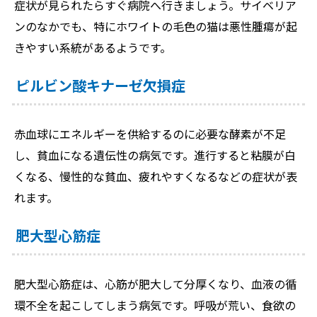
症状が見られたらすぐ病院へ行きましょう。サイベリア
ンのなかでも、特にホワイトの毛色の猫は悪性腫瘍が起
きやすい系統があるようです。
ピルビン酸キナーゼ欠損症
赤血球にエネルギーを供給するのに必要な酵素が不足
し、貧血になる遺伝性の病気です。進行すると粘膜が白
くなる、慢性的な貧血、疲れやすくなるなどの症状が表
れます。
肥大型心筋症
肥大型心筋症は、心筋が肥大して分厚くなり、血液の循
環不全を起こしてしまう病気です。呼吸が荒い、食欲の