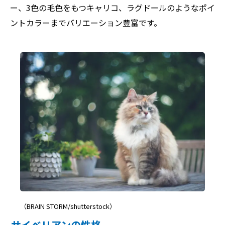
ー、3色の毛色をもつキャリコ、ラグドールのようなポイ
ントカラーまでバリエーション豊富です。
（BRAIN STORM/shutterstock）
サイベリアンの性格