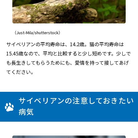
（Just-Mila/shutterstock）
サイベリアンの平均寿命は、14.2歳。猫の平均寿命は
15.45歳なので、平均と比較すると少し短めです。少しで
も長生きしてもらうためにも、愛情を持って接してあげ
てください。
サイベリアンの注意しておきたい
病気