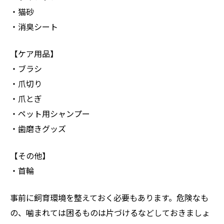
・猫砂
・消臭シート
【ケア用品】
・ブラシ
・爪切り
・爪とぎ
・ペット用シャンプー
・歯磨きグッズ
【その他】
・首輪
事前に飼育環境を整えておく必要もあります。危険なも
の、噛まれては困るものは片づけるなどしておきましょ