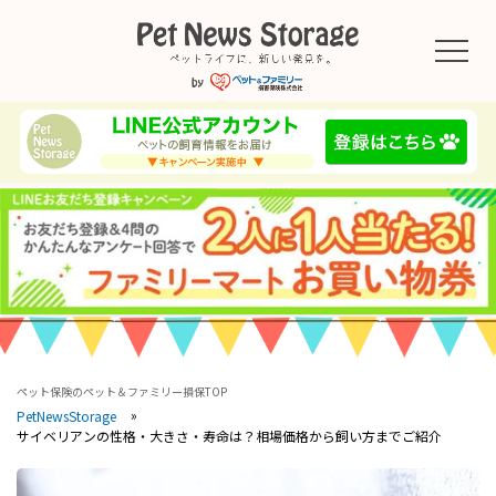
ペット保険のペット＆ファミリー損保TOP
PetNewsStorage
サイベリアンの性格・大きさ・寿命は？相場価格から飼い方までご紹介