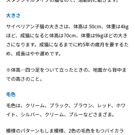
大きさ
サイベリアン子猫の大きさは、体高は 50cm、体重は4kg
ほど、成猫になると体高は70cm、体重は9kgほどの大き
さになります。成猫になるまでに約5年の歳月を要するた
め、成長はやや遅めです。
※体高…四つ足をついて立ったときの、地面から背中ま
での高さのこと。
毛色
毛色は、クリーム、ブラック、ブラウン、レッド、ホワ
イト、シルバー、クリーム、ブルーなどさまざま。
模様のパターンもしま模様、2色の毛色をもつバイカラ