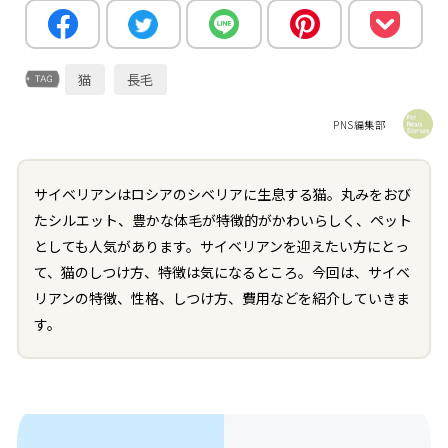
猫
長毛
PNS編集部
サイベリアンはロシアのシベリアに生息する猫。丸みをおび
たシルエット、豊かな体毛が特徴的がかわいらしく、ペット
としても人気があります。サイベリアンを迎えたい方にとっ
て、猫のしつけ方、特徴は気になるところ。今回は、サイベ
リアンの特徴、性格、しつけ方、費用などを紹介していきま
す。