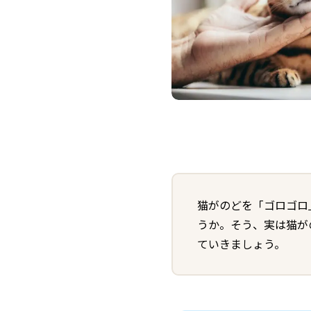
猫がのどを「ゴロゴロ
うか。そう、実は猫が
ていきましょう。