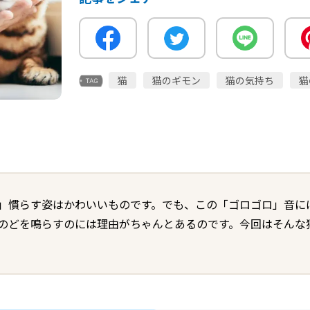
猫
猫のギモン
猫の気持ち
猫
」慣らす姿はかわいいものです。でも、この「ゴロゴロ」音に
のどを鳴らすのには理由がちゃんとあるのです。今回はそんな