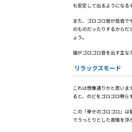
も安定して出るようになる
また、ゴロゴロ音が低音で
のものだったりするからだ
ょう。
猫がゴロゴロ音を出す主な
リラックスモード
これは想像通りかと思いま
ると、のどをゴロゴロ鳴ら
この「幸せのゴロゴロ」は
でうっとりとした表情を浮