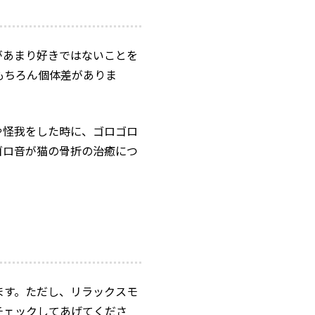
があまり好きではないことを
もちろん個体差がありま
や怪我をした時に、ゴロゴロ
ゴロ音が猫の骨折の治癒につ
ます。ただし、リラックスモ
チェックしてあげてくださ