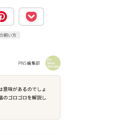
の飼い方
PNS編集部
は意味があるのでしょ
猫のゴロゴロを解説し