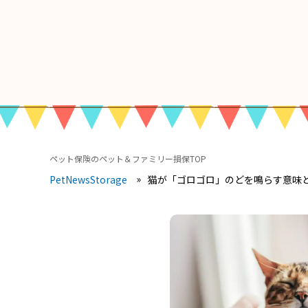
ペット保険のペット＆ファミリー損保TOP
猫が「ゴロゴロ」のどを鳴らす意味
PetNewsStorage