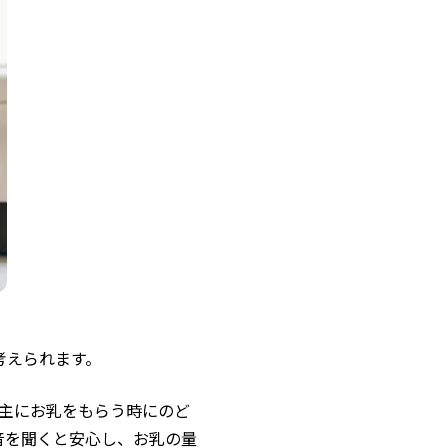
考えられます。
。主にお乳をもらう時にのど
音を聞くと安心し、お乳の量