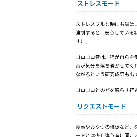
ストレスモード
ストレスフルな時にも猫は
強制すると、安心している
す）。
ゴロゴロ音は、猫が自らを
音が気分を落ち着かせてく
ながるという研究成果も出
ゴロゴロとのどを鳴らす行
リクエストモード
食事やおやつの催促など、
ードとは少し違う音に聞こ