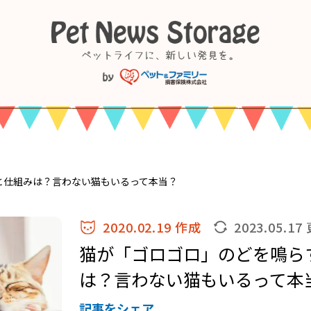
と仕組みは？言わない猫もいるって本当？
2020.02.19 作成
2023.05.17
猫が「ゴロゴロ」のどを鳴ら
は？言わない猫もいるって本
記事をシェア