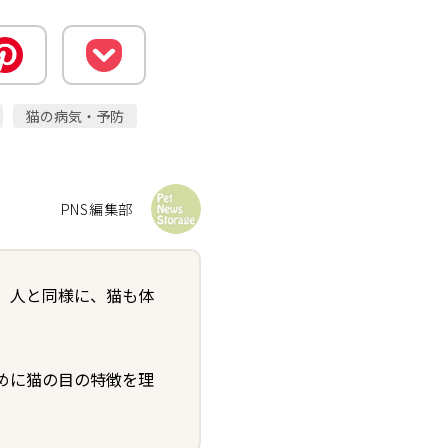
猫の病気・予防
PNS編集部
。人と同様に、猫も体
めに猫の目の特徴を理