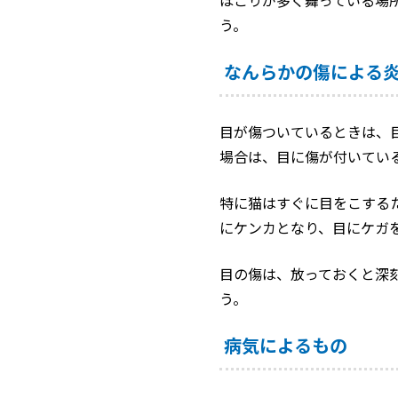
う。
なんらかの傷
による
目が傷ついているときは、
場合は、目に傷が付いてい
特に猫はすぐに目をこする
にケンカとなり、目にケガ
目の傷は、放っておくと深
う。
病気によるもの