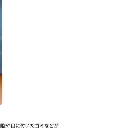
細胞や目に付いたゴミなどが