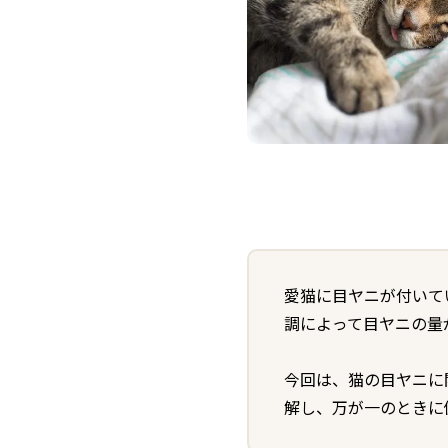
愛猫に目ヤニが付いて
調によって目ヤニの量
今回は、猫の目ヤニに
解し、万が一のときに