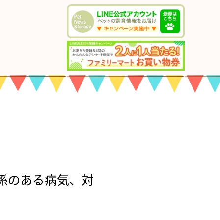
係のある病気、対