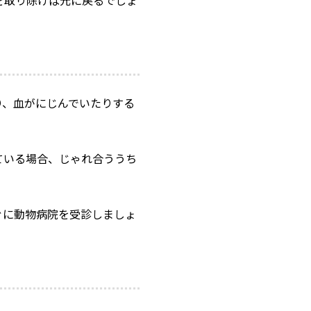
り、血がにじんでいたりする
ている場合、じゃれ合ううち
ぐに動物病院を受診しましょ