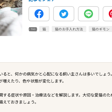
猫
猫のお手入れ方法
猫のギモン
いると、何かの病気かと心配になる飼い主さんは多いでしょう
が増えたり、色や状態が変化します。
関する症状や原因・治療法などを解説します。大切な愛猫のた
備えておきましょう。