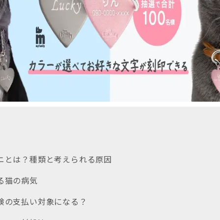
ヤニとは？種類と考えられる原因
ある猫の病気
保険の支払い対象になる？