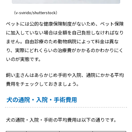
（v-svirido/shutterstock）
ペットには公的な健康保険制度がないため、ペット保険
に加入していない場合は全額を自己負担しなければなり
ません。自由診療のため動物病院によって料金は異な
り、実際にどれくらいの治療費がかかるのかわかりにく
いのが実態です。
飼い主さんはあらかじめ手術や入院、通院にかかる平均
費用をチェックしておきましょう。
犬の通院・入院・手術費用
犬の通院・入院・手術の平均費用は以下の通りです。