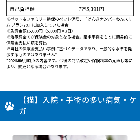
自己負担額
7万5,391円
※ペット＆ファミリー損保のペット保険、「げんきナンバーわんスリ
ム プラン70」に加入していた場合
※免責金額15,000円（5,000円×3日）
※治療費全てが保険金の対象となる場合。請求事例をもとに簡易的に
保険金支払い額を算出
※当社の保険金支払い事例に基づくデータであり、一般的な水準を提
示するものではありません*
*2026年6月時点の内容です。今後の商品改定や保険料率の見直し等に
より、変更となる場合があります。
【猫】入院・手術の多い病気・ケ
ガ