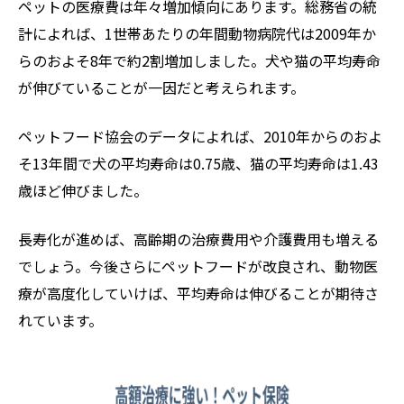
ペットの医療費は年々増加傾向にあります。総務省の統
計によれば、1世帯あたりの年間動物病院代は2009年か
らのおよそ8年で約2割増加しました。犬や猫の平均寿命
が伸びていることが一因だと考えられます。
ペットフード協会のデータによれば、2010年からのおよ
そ13年間で犬の平均寿命は0.75歳、猫の平均寿命は1.43
歳ほど伸びました。
長寿化が進めば、高齢期の治療費用や介護費用も増える
でしょう。今後さらにペットフードが改良され、動物医
療が高度化していけば、平均寿命は伸びることが期待さ
れています。