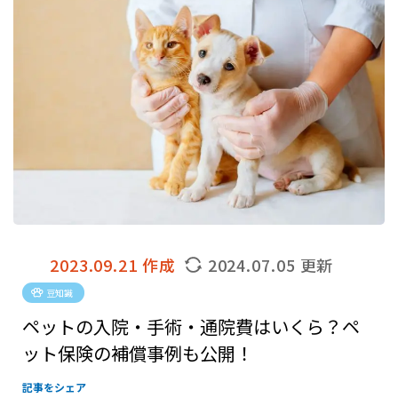
2023.09.21 作成
2024.07.05 更新
豆知識
ペットの入院・手術・通院費はいくら？ペ
ット保険の補償事例も公開！
記事をシェア