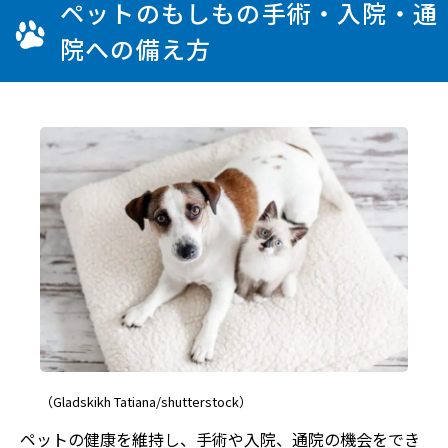
ペットのもしもの手術・入院・通
院への備え方
（Gladskikh Tatiana/shutterstock）
ペットの健康を維持し、手術や入院、通院の機会をでき