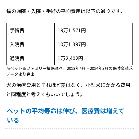
猫の通院・入院・手術の平均費用は以下の通りです。
手術費
19万1,571円
入院費
10万1,397円
通院費
1万2,402円
※ペット＆ファミリー損保調べ。2023年4月〜2024年3月の保険金請求
データより算出
犬の治療費用とそれほど差はなく、小型犬にかかる費用
と同程度と考えてもいいでしょう。
ペットの平均寿命は伸び、医療費は増えて
いる