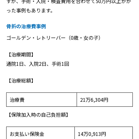
すが、手術・入院・検査費用を合わせて50万円以上かか
った事例もあります。
骨折の治療費事例
ゴールデン・レトリーバー（0歳・女の子）
【治療期間】
通院1日、入院2日、手術1回
【治療総額】
治療費
21万6,304円
【保険加入時の自己負担額】
お支払い保険金
14万0,913円