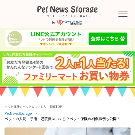
ペット保険のペット＆ファミリー損保TOP
PetNewsStorage
ペットの入院・手術・通院費はいくら？ペット保険の補償事例も公開！