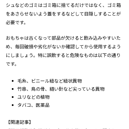
シュなどのゴミはゴミ箱に捨てるだけではなく、ゴミ箱
をあさらせないよう蓋をするなどして目隠しすることが
必要です。
おもちゃは古くなって部品が欠けると飲み込みやすいた
め、毎回破損や劣化がないか確認してから使用するよう
にしましょう。特に誤飲すると危険なものは以下の通り
です。
毛糸、ビニール紐など紐状異物
竹串、鳥の骨、縫い針など尖っている異物
ユリなどの植物
タバコ、医薬品
【関連記事】