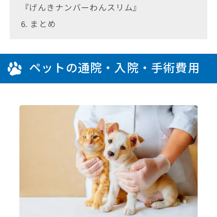
『げんきナンバーわんスリム』
6. まとめ
ペットの通院・入院・手術費用