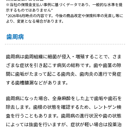
※当社の保険金支払い事例に基づくデータであり、一般的な水準を提
示するものではありません*
*2026年6月時点の内容です。今後の商品改定や保険料率の見直し等に
より、変更となる場合があります。
歯周病
歯周病は歯周組織に細菌が侵入・増殖することで、さま
ざまな症状を引き起こす病気の総称です。歯や歯茎の隙
間に歯垢がたまって起こる歯肉炎、歯肉炎の進行で発症
する歯槽膿漏などがあります。
歯周病になった場合、全身麻酔をした上で歯垢や歯石を
除去します。歯根の状態を確認するため、レントゲン検
査を行うこともあります。歯周病の進行状況や歯の状態
によっては抜歯を行いますが、症状が軽い場合は投薬治