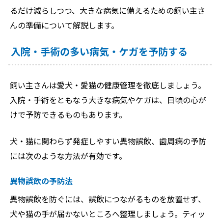
るだけ減らしつつ、大きな病気に備えるための飼い主さ
んの準備について解説します。
入院・手術の多い病気・ケガを予防する
飼い主さんは愛犬・愛猫の健康管理を徹底しましょう。
入院・手術をともなう大きな病気やケガは、日頃の心が
けで予防できるものもあります。
犬・猫に関わらず発症しやすい異物誤飲、歯周病の予防
には次のような方法が有効です。
異物誤飲の予防法
異物誤飲を防ぐには、誤飲につながるものを放置せず、
犬や猫の手が届かないところへ整理しましょう。ティッ