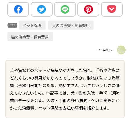
ペット保険
犬の治療費・飼育費用
猫の治療費・飼育費用
PNS編集部
犬や猫などのペットが病気やケガをした場合、手術や治療に
どれくらいの費用がかかるのでしょうか。動物病院での治療
費は全額自己負担のため、飼い主さんはいざというときに備
えておきたいもの。本記事では、犬・猫の入院・手術・通院
費用データを公開。入院・手術の多い病気・ケガに実際にか
かった治療費、ペット保険の支払い事例も紹介します。