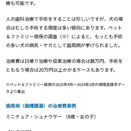
療も可能です。
人の歯科治療で手術をすることは珍しいですが、犬の場
合はむしろ手術する頻度は多い傾向にあります。ペット
＆ファミリー損保の調査（※）によると、もっとも手術
の多い犬の病気・ケガとして歯周病が挙げられました。
治療費は日帰り治療や投薬治療の場合は数万円、手術を
ともなう場合は20万円以上かかるケースもあります。
※ペット＆ファミリー損保の2023年4月～2024年3月の保険金請求デー
タより算出
歯周病（歯槽膿漏）の治療費事例
ミニチュア・シュナウザー （8歳・女の子）