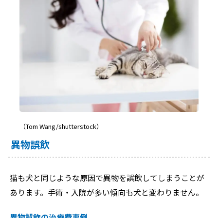
（Tom Wang/shutterstock）
異物誤飲
猫も犬と同じような原因で異物を誤飲してしまうことが
あります。手術・入院が多い傾向も犬と変わりません。
異物誤飲の治療費事例