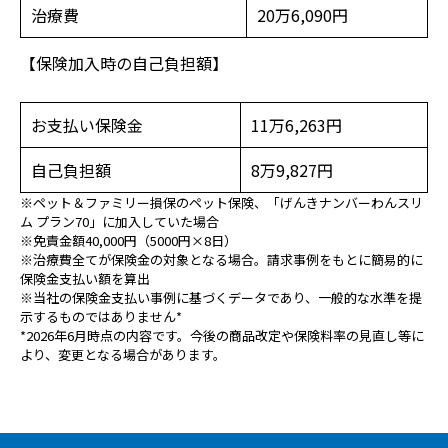
治療費
20万6,090円
【保険加入時の自己負担額】
お支払い保険金
11万6,263円
自己負担額
8万9,827円
※ペット＆ファミリー損保のペット保険、「げんきナンバーわんスリ
ム プラン70」に加入していた場合
※免責金額40,000円（5000円×8日）
※治療費全てが保険金の対象となる場合。請求事例をもとに簡易的に
保険金支払い額を算出
※当社の保険金支払い事例に基づくデータであり、一般的な水準を提
示するものではありません*
*2026年6月時点の内容です。今後の商品改定や保険料率の見直し等に
より、変更となる場合があります。