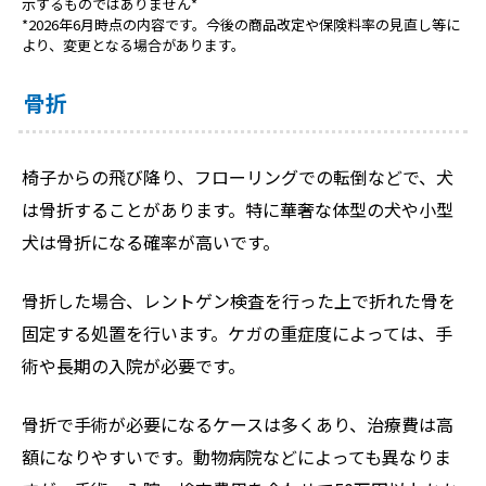
示するものではありません*
*2026年6月時点の内容です。今後の商品改定や保険料率の見直し等に
より、変更となる場合があります。
骨折
椅子からの飛び降り、フローリングでの転倒などで、犬
は骨折することがあります。特に華奢な体型の犬や小型
犬は骨折になる確率が高いです。
骨折した場合、レントゲン検査を行った上で折れた骨を
固定する処置を行います。ケガの重症度によっては、手
術や長期の入院が必要です。
骨折で手術が必要になるケースは多くあり、治療費は高
額になりやすいです。動物病院などによっても異なりま