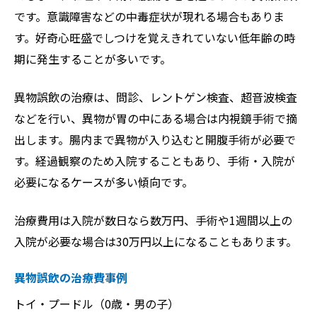
です。意識障害などの中毒症状が現れる場合もありま
す。好奇心旺盛でしつけを覚えきれていない低年齢の時
期に発生することが多いです。
異物誤飲の治療は、問診、レントゲン検査、超音波検査
などを行い、異物が胃の中にある場合は内視鏡手術で摘
出します。腸内まで異物が入り込むと開腹手術が必要で
す。経過観察のため入院することもあり、手術・入院が
必要になるケースが多い傾向です。
治療費用は入院が数日なら数万円、手術や1週間以上の
入院が必要な場合は30万円以上になることもあります。
異物誤飲の治療費事例
トイ・プードル（0歳・男の子）