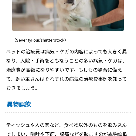
（SeventyFour/shutterstock）
ペットの治療費は病気・ケガの内容によっても大きく異
なり、入院・手術をともなうことの多い病気・ケガは、
治療費が高額になりやすいです。もしもの場合に備え
て、飼い主さんはそれぞれの病気の治療費事例を知って
おきましょう。
異物誤飲
ティッシュや人の薬など、食べ物以外のものを飲み込ん
でしまい、嘔吐や下痢、腹痛などを起こすのが異物誤飲