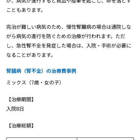
が、病気が進行すると貧血や痙攣を起こし、命を落とす
こともあります。
完治が難しい病気のため、慢性腎臓病の場合は通院しな
がら病気の進行を防ぐための治療が行われます。ただ
し、急性腎不全を発症した場合は、入院・手術が必要に
なることがあります。
腎臓病（腎不全）の治療費事例
ミックス（7歳・女の子）
【治療期間】
入院8日
【治療総額】