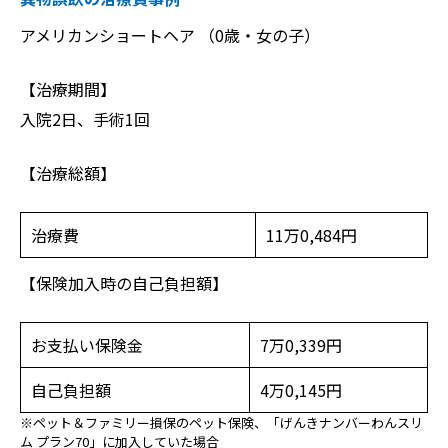
アメリカンショートヘア （0歳・女の子）
【治療期間】
入院2日、手術1回
【治療総額】
治療費
11万0,484円
【保険加入時の自己負担額】
お支払い保険金
7万0,339円
自己負担額
4万0,145円
※ペット＆ファミリー損保のペット保険、「げんきナンバーわんスリ
ム プラン70」に加入していた場合