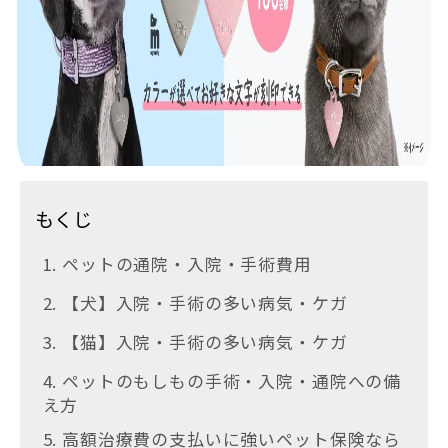
もくじ
1. ペットの通院・入院・手術費用
2. 【犬】入院・手術の多い病気・ケガ
3. 【猫】入院・手術の多い病気・ケガ
4. ペットのもしもの手術・入院・通院への備
え方
5. 高額治療費の支払いに強いペット保険なら