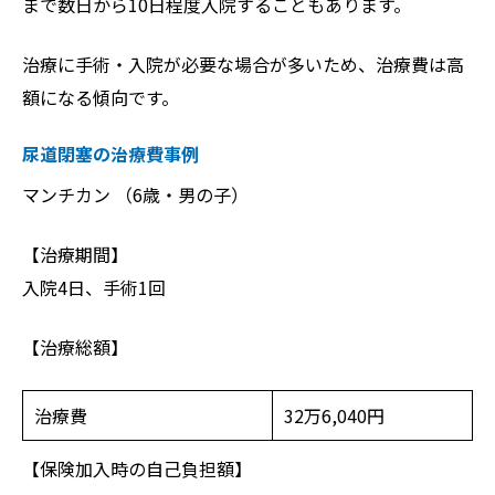
まで数日から10日程度入院することもあります。
治療に手術・入院が必要な場合が多いため、治療費は高
額になる傾向です。
尿道閉塞の治療費事例
マンチカン （6歳・男の子）
【治療期間】
入院4日、手術1回
【治療総額】
治療費
32万6,040円
【保険加入時の自己負担額】