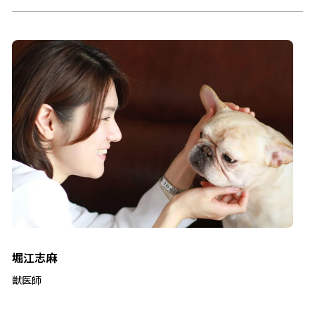
堀江志麻
獣医師