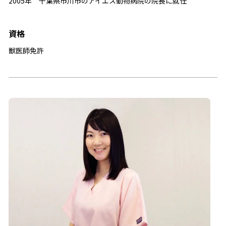
2005年 千葉県市川市のアイエス動物病院の院長に就任
資格
獣医師免許