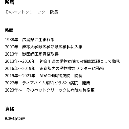
所属
ぞのペットクリニック
院長
略歴
1988年 広島県に生まれる
2007年 麻布大学獣医学部獣医学科に入学
2013年 獣医師国家資格取得
2013年～2016年 神奈川県の動物病院で夜間獣医師として勤務
2016年～2019年 東京都内の動物救急センターに勤務
2019年～2021年 ADACHI動物病院 院長
2022年 ティアハイム浦和どうぶつ病院 開業
2023年～ ぞのペットクリニックに病院名称変更
資格
獣医師免許