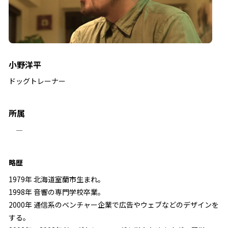
小野洋平
ドッグトレーナー
所属
―
略歴
1979年 北海道室蘭市生まれ。
1998年 音響の専門学校卒業。
2000年 通信系のベンチャー企業で広告やウェブなどのデザインを
する。