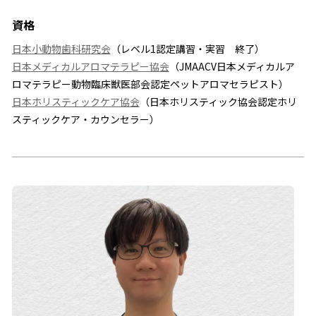
資格
日本小動物歯科研究会
（レベル1認定講習・実習 終了）
日本メディカルアロマテラピー協会
（JMAACV日本メディカルア
ロマテラピー動物臨床獣医部会認定ペットアロマセラピスト）
日本ホリスティックケア協会
（日本ホリスティック協会認定ホリ
スティックケア・カウンセラー）