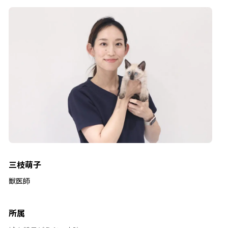
三枝萌子
獣医師
所属