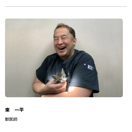
東 一平
獣医師