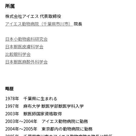
所属
株式会社アイエス 代表取締役
アイエス動物病院（千葉県市川市）
院長
日本小動物歯科研究会
日本獣医皮膚科学会
比較眼科学会
日本獣医麻酔外科学会
略歴
1978年 千葉県に生まれる
1997年 麻布大学 獣医学部獣医学科入学
2003年 獣医師国家資格取得
2003年～2004年 アイエス動物病院に勤務
2004年～2005年 東京都内の動物病院に勤務