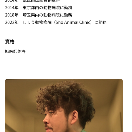
2014年 獣医師国家資格取得
2014年 東京都内の動物病院に勤務
2018年 埼玉県内の動物病院に勤務
2022年 しょう動物病院（Sho Animal Clinic）に勤務
資格
獣医師免許