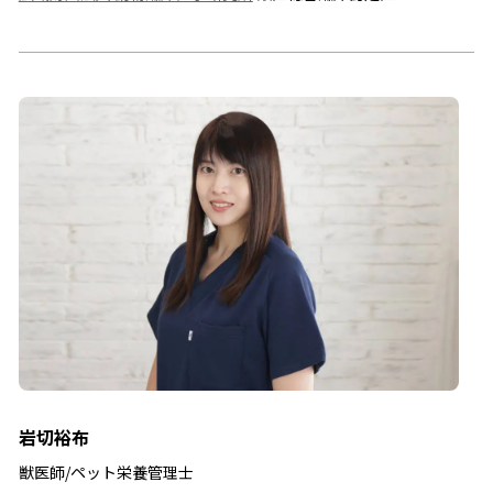
岩切裕布
獣医師/ペット栄養管理士