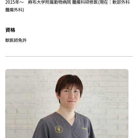
2015年～ 麻布大学附属動物病院 腫瘍科研修医(現在：軟部外科
腫瘍外科)
資格
獣医師免許