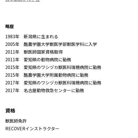
略歴
1983年 新潟県に生まれる
2005年 酪農学園大学獣医学部獣医学科に入学
2011年 獣医師国家資格取得
2011年 愛知県の動物病院に勤務
2015年 愛知県のワシヅカ獣医科瑞穂病院に勤務
2015年 酪農学園大学附属動物病院に勤務
2017年 愛知県のワシヅカ獣医科瑞穂病院に勤務
2017年 名古屋動物救急センターに勤務
資格
獣医師免許
RECOVERインストラクター