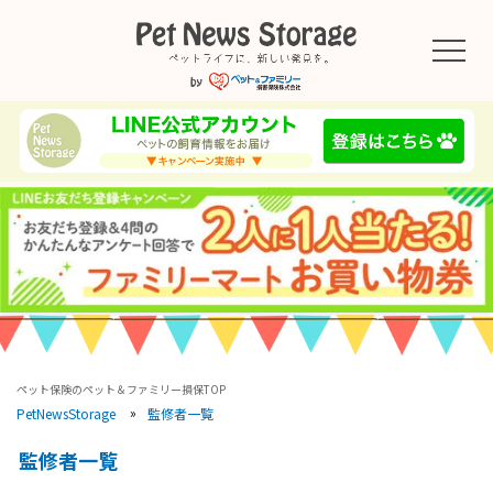
ペット保険のペット＆ファミリー損保TOP
監修者一覧
PetNewsStorage
監修者一覧