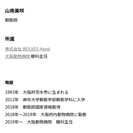
山南美咲
獣医師
所属
株式会社 WOLVES Hand
大阪動物病院
眼科主任
略歴
1993年 大阪府茨木市に生まれる
2012年 麻布大学獣医学部獣医学科に入学
2018年 獣医師国家資格取得
2018年〜2019年 大阪府内動物病院に勤務
2019年〜 大阪動物病院 眼科主任