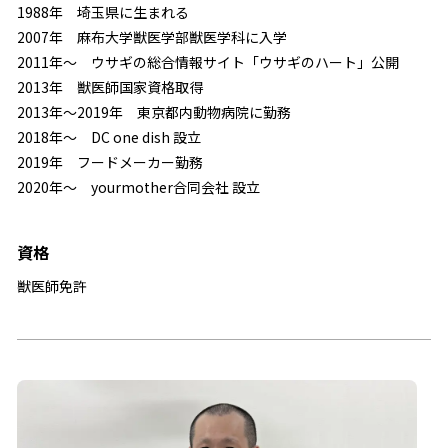
1988年 埼玉県に生まれる
2007年 麻布大学獣医学部獣医学科に入学
2011年～ ウサギの総合情報サイト「ウサギのハート」公開
2013年 獣医師国家資格取得
2013年～2019年 東京都内動物病院に勤務
2018年～ DC one dish 設立
2019年 フードメーカー勤務
2020年～ yourmother合同会社 設立
資格
獣医師免許