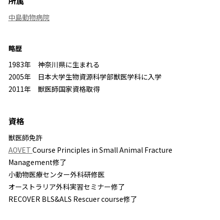
所属
中島動物病院
略歴
1983年 神奈川県に生まれる
2005年 日本大学生物資源科学部獣医学科に入学
2011年 獣医師国家資格取得
資格
獣医師免許
AOVET
Course Principles in Small Animal Fracture
Management修了
小動物医療センター外科研修医
オーストラリア外科実習セミナー修了
RECOVER BLS&ALS Rescuer course修了