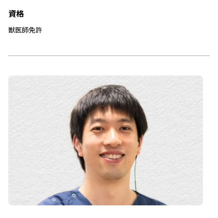
資格
獣医師免許