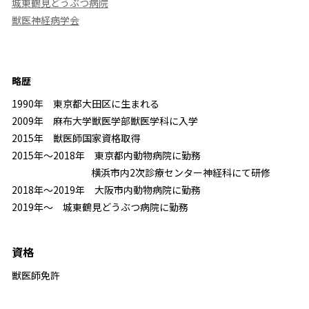
城東鶴見どうぶつ病院
獣医神経病学会
略歴
1990年 東京都大田区に生まれる
2009年 麻布大学獣医学部獣医学科に入学
2015年 獣医師国家資格取得
2015年～2018年 東京都内動物病院に勤務
横浜市内2次診療センター神経科にて研修
2018年～2019年 大阪市内動物病院に勤務
2019年～ 城東鶴見どうぶつ病院に勤務
資格
獣医師免許