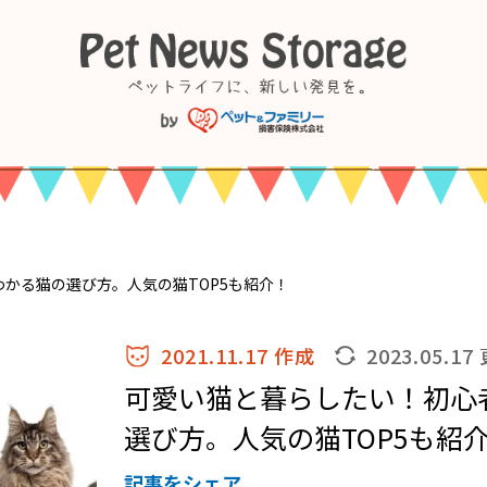
かる猫の選び方。人気の猫TOP5も紹介！
2021.11.17 作成
2023.05.17
可愛い猫と暮らしたい！初心
選び方。人気の猫TOP5も紹
記事をシェア