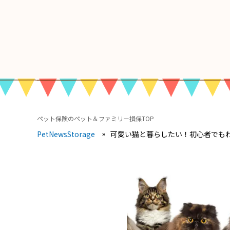
ペット保険のペット＆ファミリー損保TOP
可愛い猫と暮らしたい！初心者でもわ
PetNewsStorage