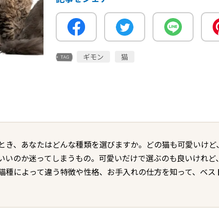
ギモン
猫
とき、あなたはどんな種類を選びますか。どの猫も可愛いけど
いいのか迷ってしまうもの。可愛いだけで選ぶのも良いけれど
猫種によって違う特徴や性格、お手入れの仕方を知って、ベス