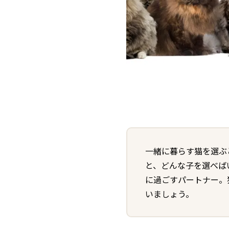
一緒に暮らす猫を選ぶ
と、どんな子を選べば
に過ごすパートナー。
いましょう。