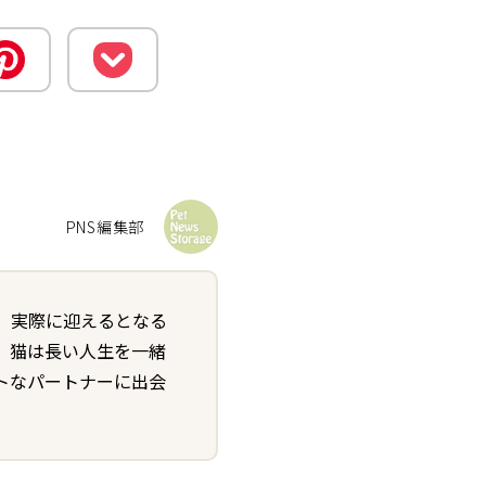
PNS編集部
、実際に迎えるとなる
、猫は長い人生を一緒
トなパートナーに出会