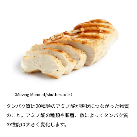
（Moving Moment/shutterstock）
タンパク質は20種類のアミノ酸が鎖状につながった物質
のこと。アミノ酸の種類や順番、数によってタンパク質
の性能は大きく変化します。