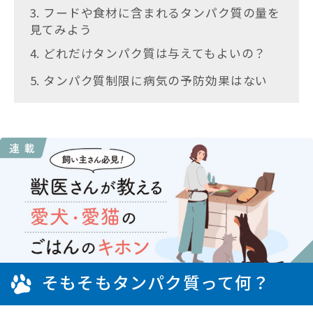
3. フードや食材に含まれるタンパク質の量を
見てみよう
4. どれだけタンパク質は与えてもよいの？
5. タンパク質制限に病気の予防効果はない
そもそもタンパク質って何？