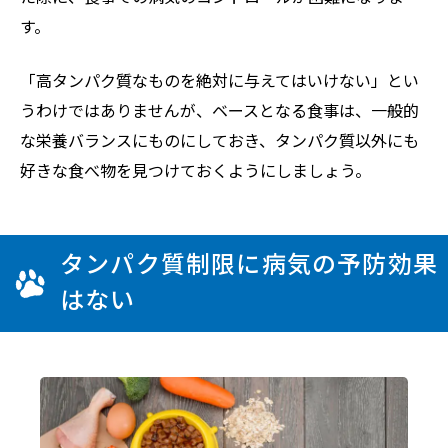
す。
「高タンパク質なものを絶対に与えてはいけない」とい
うわけではありませんが、ベースとなる食事は、一般的
な栄養バランスにものにしておき、タンパク質以外にも
好きな食べ物を見つけておくようにしましょう。
タンパク質制限に病気の予防効果
はない