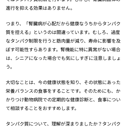
進行を抑える効果はありません。
つまり、「腎臓病が心配だから健康なうちからタンパク
質を控える」というのは間違っています。むしろ、過度
なタンパク制限を行うと筋肉量が減り、寿命に影響を及
ぼす可能性すらあります。腎機能に特に異常がない場合
は、シニアになった場合でも気にしすぎに注意しましょ
う。
大切なことは、今の健康状態を知り、その状態にあった
栄養バランスの食事をすることです。そのためにも、か
かりつけ動物病院での定期的な健康診断と、食事につい
て相談することをおすすめします。
タンパク質について、理解が深まりましたか？タンパク