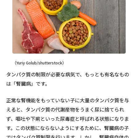
（Yuriy Golub/shutterstock）
タンパク質の制限が必要な病気で、もっとも有名なもの
は「腎臓病」です。
正常な腎機能をもっていない子に大量のタンパク質を与
えると、タンパク質の代謝産物をうまく尿に捨てられ
ず、嘔吐や下痢といった尿毒症と呼ばれる状態になりま
す。この状態にならないようにするために、腎臓病の子
ではタンパク質制限を行います。しかし、腎臓病自体の