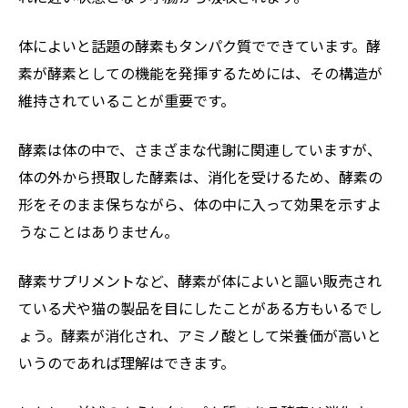
体によいと話題の酵素もタンパク質でできています。酵
素が酵素としての機能を発揮するためには、その構造が
維持されていることが重要です。
酵素は体の中で、さまざまな代謝に関連していますが、
体の外から摂取した酵素は、消化を受けるため、酵素の
形をそのまま保ちながら、体の中に入って効果を示すよ
うなことはありません。
酵素サプリメントなど、酵素が体によいと謳い販売され
ている犬や猫の製品を目にしたことがある方もいるでし
ょう。酵素が消化され、アミノ酸として栄養価が高いと
いうのであれば理解はできます。