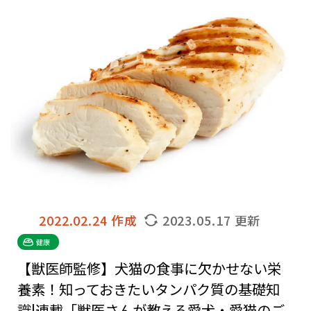
2022.02.24 作成
2023.05.17 更新
健康
【獣医師監修】犬猫の食事に欠かせない栄
養素！知っておきたいタンパク質の基礎知
識|連載「獣医さんが教える愛犬・愛猫のご