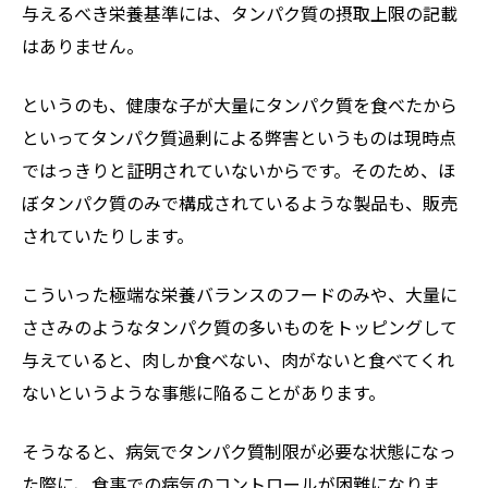
与えるべき栄養基準には、タンパク質の摂取上限の記載
はありません。
というのも、健康な子が大量にタンパク質を食べたから
といってタンパク質過剰による弊害というものは現時点
ではっきりと証明されていないからです。そのため、ほ
ぼタンパク質のみで構成されているような製品も、販売
されていたりします。
こういった極端な栄養バランスのフードのみや、大量に
ささみのようなタンパク質の多いものをトッピングして
与えていると、肉しか食べない、肉がないと食べてくれ
ないというような事態に陥ることがあります。
そうなると、病気でタンパク質制限が必要な状態になっ
た際に、食事での病気のコントロールが困難になりま