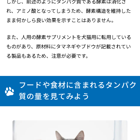
しかし、前述のようにタンパク質である酵素は消化さ
れ、アミノ酸となってしまうため、酵素構造を維持した
まま何かしら良い効果を示すことはありません。
また、人用の酵素サプリメントを犬猫用に転用している
ものがあり、原材料にタマネギやブドウが記載されてい
る製品もあるため、注意が必要です。
フードや食材に含まれるタンパク
質の量を見てみよう