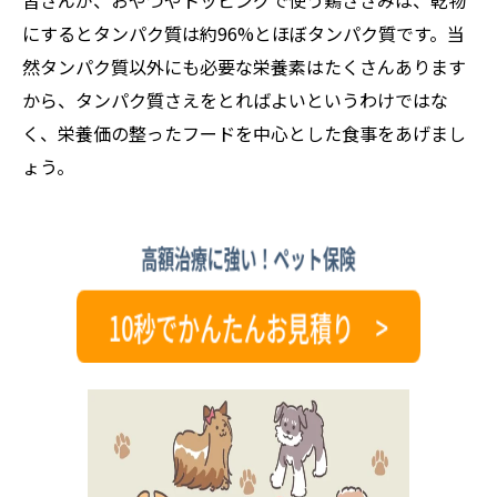
にするとタンパク質は約96%とほぼタンパク質です。当
然タンパク質以外にも必要な栄養素はたくさんあります
から、タンパク質さえをとればよいというわけではな
く、栄養価の整ったフードを中心とした食事をあげまし
ょう。