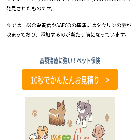
発見されたものです。
今では、総合栄養食やAAFCOの基準にはタウリンの量が
決まっており、添加するのが当たり前になっています。