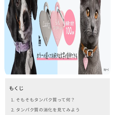
もくじ
1. そもそもタンパク質って何？
2. タンパク質の消化を見てみよう