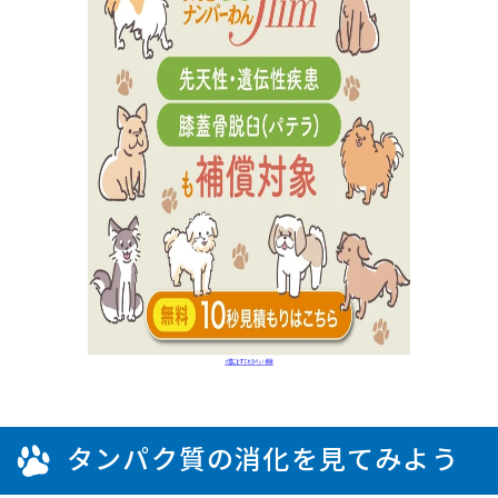
タンパク質の消化を見てみよう