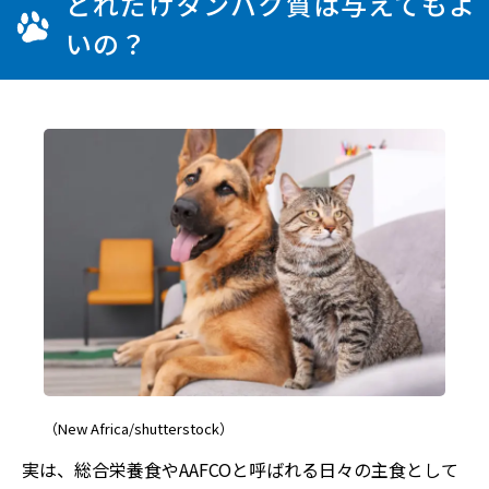
どれだけタンパク質は与えてもよ
いの？
（New Africa/shutterstock）
実は、総合栄養食やAAFCOと呼ばれる日々の主食として