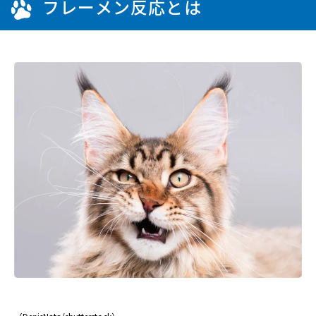
フレーメン反応とは