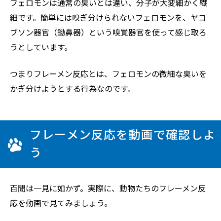
フェロモンは通常の臭いとは違い、分子が大変細かく繊
細です。簡単には嗅ぎ分けられないフェロモンを、ヤコ
ブソン器官（鋤鼻器）という嗅覚器官を使って感じ取ろ
うとしています。
つまりフレーメン反応とは、フェロモンの微細な臭いを
かぎ分けようとする行為なのです。
フレーメン反応を動画で確認しよ
う
百聞は一見に如かず。実際に、動物たちのフレーメン反
応を動画で見てみましょう。