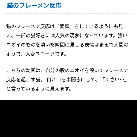
猫のフレーメン反応
猫のフレーメン反応は「変顔」をしているようにも見
え、一部の猫好きには人気の現象になっています。強い
ニオイのものを嗅いだ瞬間に見せる表情はまるで人間の
ようで、大変ユニークです。
こちらの動画は、自分の股のニオイを嗅いでフレーメン
反応を起こす猫。 目と口を半開きにして、「くさい…」
と言っているように見えます。