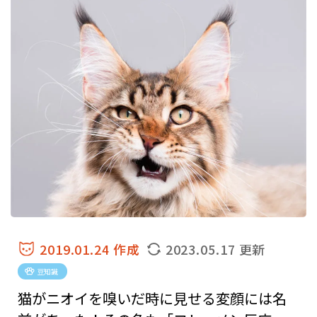
2019.01.24 作成
2023.05.17 更新
豆知識
猫がニオイを嗅いだ時に見せる変顔には名