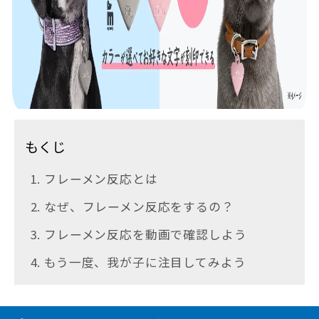
もくじ
1. フレーメン反応とは
2. なぜ、フレーメン反応をするの？
3. フレーメン反応を動画で確認しよう
4. もう一度、我が子に注目してみよう