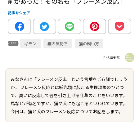
前があった！その名も「フレーメン反応」
記事をシェア
ギモン
猫の気持ち
猫の飼い方
PNS編集部
みなさんは「フレーメン反応」という言葉をご存知でしょう
か。 フレーメン反応とは哺乳類に起こる生理現象のひとつ
で、臭いに反応して唇を引き上げる仕草のことをいいます。
馬などが有名ですが、猫や犬にも起こるといわれています。
今回は、猫と犬のフレーメン反応についてお話をします。