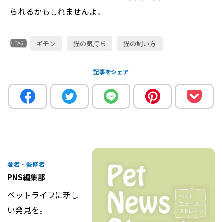
られるかもしれませんよ。
ギモン
猫の気持ち
猫の飼い方
記事をシェア
著者・監修者
PNS編集部
ペットライフに新し
い発見を。