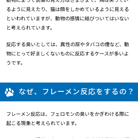
るように見えたり、猫は顔をしかめているように見える
といわれていますが、動物の感情に結びついてはいない
と考えられています。
反応する臭いとしては、異性の尿やタバコの煙など、動
物にとって好ましくないものに反応するケースが多いよ
うです。
なぜ、フレーメン反応をするの？
フレーメン反応は、フェロモンの臭いをかぎわける際に
起こる現象と考えられています。