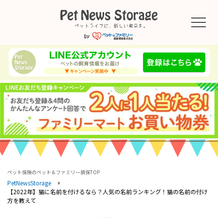
ペット保険のペット＆ファミリー損保TOP
PetNewsStorage
【2022年】猫に名前を付けるなら？人気の名前ランキング！猫の名前の付け
方を教えて