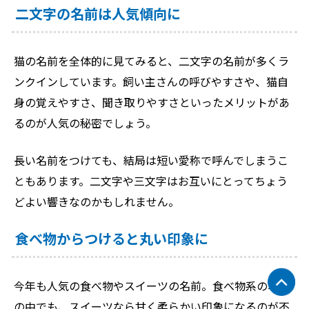
二文字の名前は人気傾向に
猫の名前を全体的に見てみると、二文字の名前が多くラ
ンクインしています。飼い主さんの呼びやすさや、猫自
身の覚えやすさ、聞き取りやすさといったメリットがあ
るのが人気の秘密でしょう。
長い名前をつけても、結局は短い愛称で呼んでしまうこ
ともあります。二文字や三文字はお互いにとってちょう
どよい響きなのかもしれません。
食べ物からつけると丸い印象に
今年も人気の食べ物やスイーツの名前。食べ物系の名前
の中でも、スイーツなら甘く柔らかい印象になるのが不