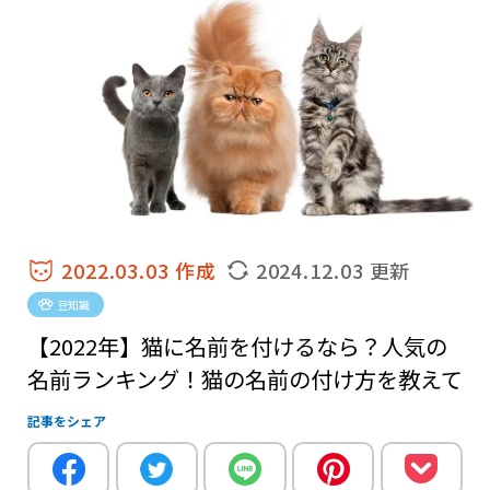
2022.03.03 作成
2024.12.03 更新
豆知識
【2022年】猫に名前を付けるなら？人気の
名前ランキング！猫の名前の付け方を教えて
記事をシェア