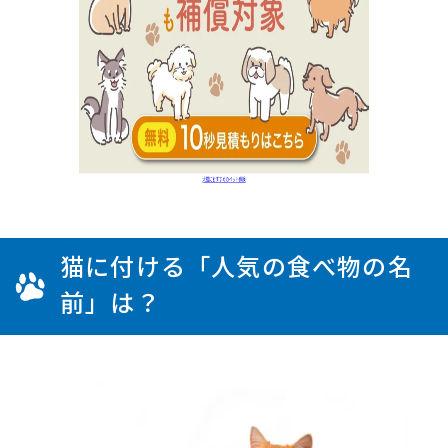
猫に付ける「人気の食べ物の名
前」は？