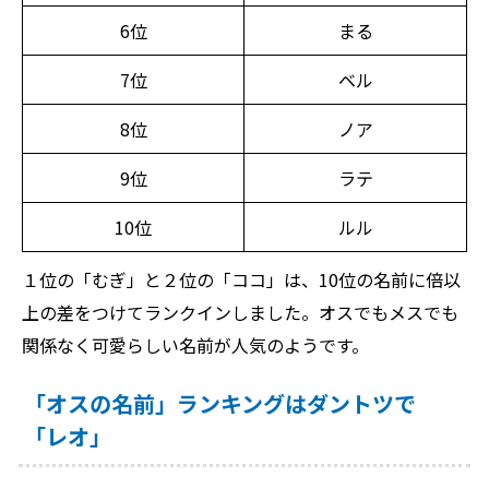
6位
まる
7位
ベル
8位
ノア
9位
ラテ
10位
ルル
１位の「むぎ」と２位の「ココ」は、10位の名前に倍以
上の差をつけてランクインしました。オスでもメスでも
関係なく可愛らしい名前が人気のようです。
「オスの名前」ランキングはダントツで
「レオ」