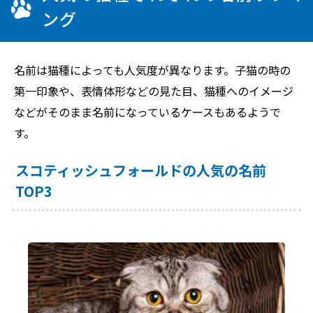
ング
名前は猫種によっても人気度が異なります。子猫の時の
第一印象や、表情体形などの見た目、猫種へのイメージ
などがそのまま名前になっているケースもあるようで
す。
スコティッシュフォールドの人気の名前
TOP3