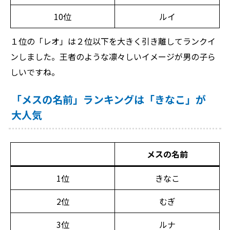
10位
ルイ
１位の「レオ」は２位以下を大きく引き離してランクイ
ンしました。王者のような凛々しいイメージが男の子ら
しいですね。
「メスの名前」ランキングは「きなこ」が
大人気
メスの名前
1位
きなこ
2位
むぎ
3位
ルナ