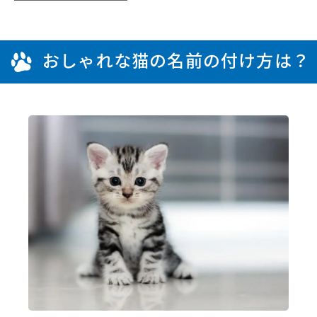
おしゃれな猫の名前の付け方は？