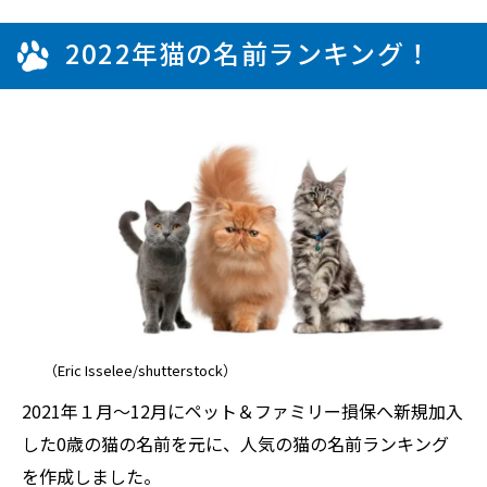
2022年猫の名前ランキング！
（Eric Isselee/shutterstock）
2021年１月～12月にペット＆ファミリー損保へ新規加入
した0歳の猫の名前を元に、人気の猫の名前ランキング
を作成しました。