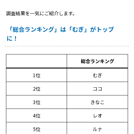
調査結果を一気にご紹介します。
「総合ランキング」は「むぎ」がトップ
に！
総合ランキング
1位
むぎ
2位
ココ
3位
きなこ
4位
レオ
5位
ルナ