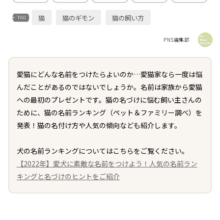
猫
猫のギモン
猫の飼い方
PNS編集部
愛猫にどんな名前をつけたらよいのか…愛猫家なら一度は悩
んだことがあるのではないでしょうか。名前は家族から愛猫
への最初のプレゼントです。猫の名づけに悩む飼い主さんの
ために、猫の名前ランキング（ペット＆ファミリー調べ）を
発表！猫の名付け方や人気の傾向なども紹介します。
犬の名前ランキングについてはこちらをご覧ください。
【2022年】愛犬に素敵な名前をつけよう！人気の名前ラン
キングと名づけのヒントをご紹介