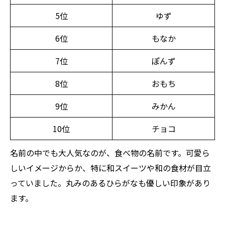
5位
ゆず
6位
もなか
7位
ぽんず
8位
おもち
9位
みかん
10位
チョコ
名前の中でも大人気なのが、食べ物の名前です。可愛ら
しいイメージからか、特に和スイーツや和の食材が目立
っていました。丸みのあるひらがなも優しい印象があり
ます。