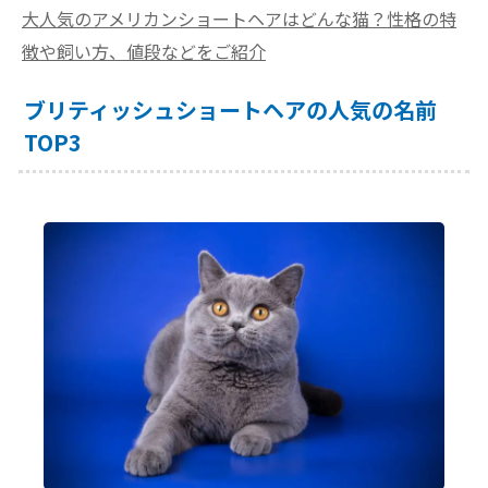
大人気のアメリカンショートヘアはどんな猫？性格の特
徴や飼い方、値段などをご紹介
ブリティッシュショートヘアの人気の名前
TOP3