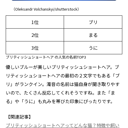
（Oleksandr Volchanskyi/shutterstock）
1位
ブリ
2位
まる
3位
うに
ブリティッシュショートヘア の人気の名前TOP3
優しいブルーが美しいブリティッシュショートヘア。ブ
リティッシュショートヘアの最初の２文字でもある「ブ
リ」がランクイン。濁音の名前は猫自身が聞き取りやす
いので、たくさん反応してくれそうですね。また「ま
る」や「うに」も丸みを帯びた印象にぴったりです。
【関連記事】
ブリティッシュショートヘアってどんな猫？特徴や飼い