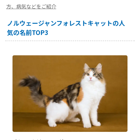
方、病気などをご紹介
ノルウェージャンフォレストキャットの人
気の名前TOP3