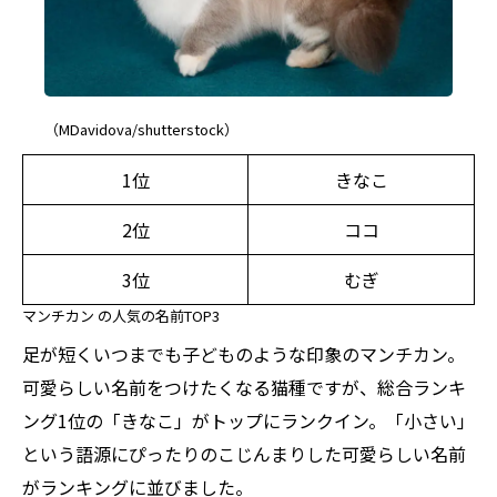
（MDavidova/shutterstock）
1位
きなこ
2位
ココ
3位
むぎ
マンチカン の人気の名前TOP3
足が短くいつまでも子どものような印象のマンチカン。
可愛らしい名前をつけたくなる猫種ですが、総合ランキ
ング1位の「きなこ」がトップにランクイン。「小さい」
という語源にぴったりのこじんまりした可愛らしい名前
がランキングに並びました。