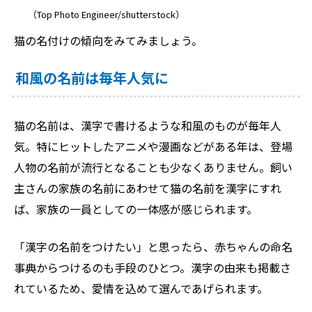
（Top Photo Engineer/shutterstock）
猫の名付けの傾向をみてみましょう。
和風の名前は毎年人気に
猫の名前は、漢字で書けるような和風のものが毎年人
気。特にヒットしたアニメや漫画などがある年は、登場
人物の名前が流行となることも少なくありません。飼い
主さんの家族の名前にあわせて猫の名前を漢字にすれ
ば、家族の一員としての一体感が感じられます。
「漢字の名前をつけたい」と思ったら、赤ちゃんの命名
事典からつけるのも手段のひとつ。漢字の由来も掲載さ
れているため、愛情を込めて選んであげられます。