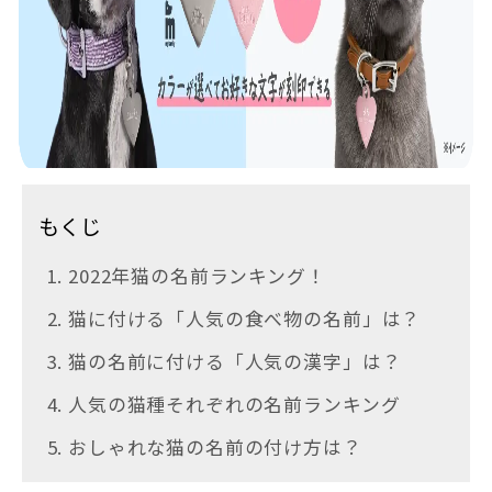
もくじ
1. 2022年猫の名前ランキング！
2. 猫に付ける「人気の食べ物の名前」は？
3. 猫の名前に付ける「人気の漢字」は？
4. 人気の猫種それぞれの名前ランキング
5. おしゃれな猫の名前の付け方は？