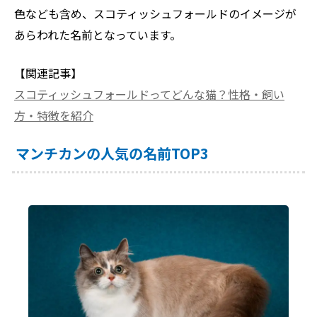
色なども含め、スコティッシュフォールドのイメージが
あらわれた名前となっています。
【関連記事】
スコティッシュフォールドってどんな猫？性格・飼い
方・特徴を紹介
マンチカンの人気の名前TOP3