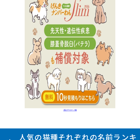
人気の猫種それぞれの名前ランキ