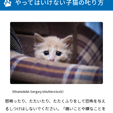
やってはいけない子猫の𠮟り方
（Khamidulin Sergey/shutterstock）
怒鳴ったり、たたいたり、たたくふりをして恐怖を与え
るしつけはしないでください。「痛いことや嫌なことを