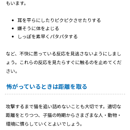
もいます。
耳を平らにしたりピクピクさせたりする
嫌そうに体をよじる
しっぽを素早くパタパタする
など、不快に思っている反応を見逃さないようにしまし
ょう。これらの反応を見たらすぐに触るのを止めてくだ
さい。
怖がっているときは距離を取る
攻撃するまで猫を追い詰めないことも大切です。適切な
距離をとりつつ、子猫の時期からさまざまな人・動物・
環境に慣らしていくとよいでしょう。