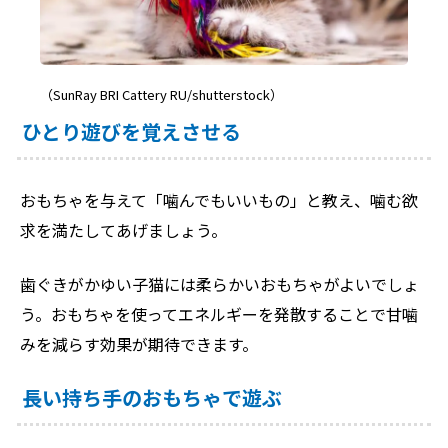
（SunRay BRI Cattery RU/shutterstock）
ひとり遊びを覚えさせる
おもちゃを与えて「噛んでもいいもの」と教え、噛む欲
求を満たしてあげましょう。
歯ぐきがかゆい子猫には柔らかいおもちゃがよいでしょ
う。おもちゃを使ってエネルギーを発散することで甘噛
みを減らす効果が期待できます。
長い持ち手のおもちゃで遊ぶ