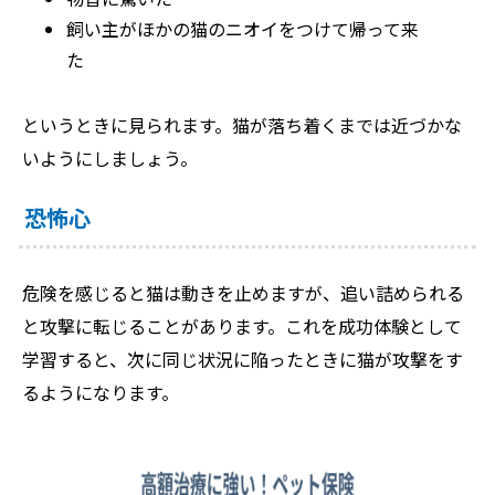
飼い主がほかの猫のニオイをつけて帰って来
た
というときに見られます。猫が落ち着くまでは近づかな
いようにしましょう。
恐怖心
危険を感じると猫は動きを止めますが、追い詰められる
と攻撃に転じることがあります。これを成功体験として
学習すると、次に同じ状況に陥ったときに猫が攻撃をす
るようになります。