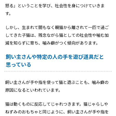
怒る」ということを学び、社会性を身につけていきま
す。
しかし、生まれて間もなく親猫から離されて一匹で過ご
してきた子猫は、残念ながら猫としての社会性や噛む加
減を知らずに育ち、噛み癖がつく傾向があります。
飼い主さんや特定の人の手を遊び道具だと
思っている
飼い主さんが手や指を使って猫と遊ぶことも、噛み癖の
原因になるといわれています。
猫は動くものに反応してじゃれつきます。猫じゃらしや
ねずみのおもちゃと同じように、飼い主さんが手や指を