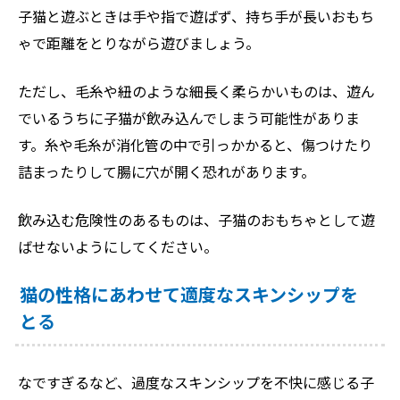
子猫と遊ぶときは手や指で遊ばず、持ち手が長いおもち
ゃで距離をとりながら遊びましょう。
ただし、毛糸や紐のような細長く柔らかいものは、遊ん
でいるうちに子猫が飲み込んでしまう可能性がありま
す。糸や毛糸が消化管の中で引っかかると、傷つけたり
詰まったりして腸に穴が開く恐れがあります。
飲み込む危険性のあるものは、子猫のおもちゃとして遊
ばせないようにしてください。
猫の性格にあわせて適度なスキンシップを
とる
なですぎるなど、過度なスキンシップを不快に感じる子