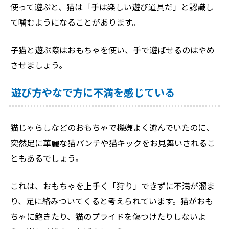
使って遊ぶと、猫は「手は楽しい遊び道具だ」と認識し
て噛むようになることがあります。
子猫と遊ぶ際はおもちゃを使い、手で遊ばせるのはやめ
させましょう。
遊び方やなで方に不満を感じている
猫じゃらしなどのおもちゃで機嫌よく遊んでいたのに、
突然足に華麗な猫パンチや猫キックをお見舞いされるこ
ともあるでしょう。
これは、おもちゃを上手く「狩り」できずに不満が溜ま
り、足に絡みついてくると考えられています。猫がおも
ちゃに飽きたり、猫のプライドを傷つけたりしないよ