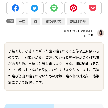
子猫
猫
猫の飼い方
獣医師監修
獣医師/ペット栄養管理士
森井知里
子猫でも、小さくとがった歯で噛まれると想像以上に痛いも
のです。「可愛いから」と許していると噛み癖がつく可能性
があるため、早めに対策しましょう。また、猫に噛まれるこ
とで、飼い主さんが感染症にかかるリスクもあります。子猫
が噛む理由や噛まれないための対策、噛み傷の対処法、感染
症について解説します。