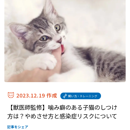
2023.12.19 作成
飼い方・トレーニング
【獣医師監修】噛み癖のある子猫のしつけ
方は？やめさせ方と感染症リスクについて
記事をシェア