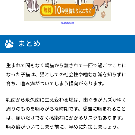
まとめ
生まれて間もなく親猫から離されて一匹で過ごすことに
なった子猫は、猫としての社会性や噛む加減を知らずに
育ち、噛み癖がついてしまう傾向があります。
乳歯から永久歯に生え変わる頃は、歯ぐきがムズかゆく
周りのものを噛みがちな時期です。愛猫に噛まれること
は、痛いだけでなく感染症にかかるリスクもあります。
噛み癖がついてしまう前に、早めに対策しましょう。