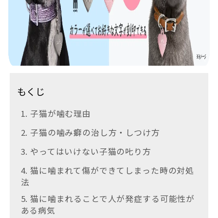
もくじ
1. 子猫が噛む理由
2. 子猫の噛み癖の治し方・しつけ方
3. やってはいけない子猫の𠮟り方
4. 猫に噛まれて傷ができてしまった時の対処
法
5. 猫に噛まれることで人が発症する可能性が
ある病気