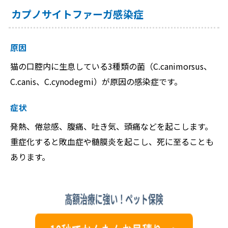
カプノサイトファーガ感染症
原因
猫の口腔内に生息している3種類の菌（C.canimorsus、
C.canis、C.cynodegmi）が原因の感染症です。
症状
発熱、倦怠感、腹痛、吐き気、頭痛などを起こします。
重症化すると敗血症や髄膜炎を起こし、死に至ることも
あります。