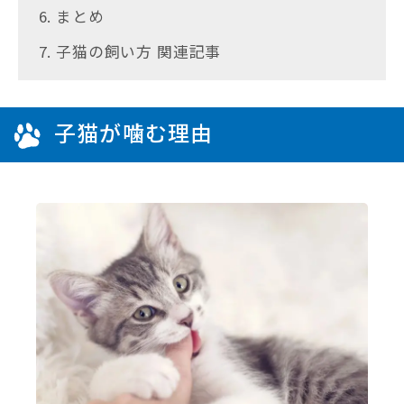
6. まとめ
7. 子猫の飼い方 関連記事
子猫が噛む理由