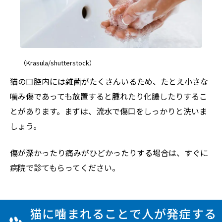
（Krasula/shutterstock）
猫の口腔内には雑菌がたくさんいるため、たとえ小さな
噛み傷であっても放置すると腫れたり化膿したりするこ
とがあります。まずは、流水で傷口をしっかりと洗いま
しょう。
傷が深かったり痛みがひどかったりする場合は、すぐに
病院で診てもらってください。
猫に噛まれることで人が発症する