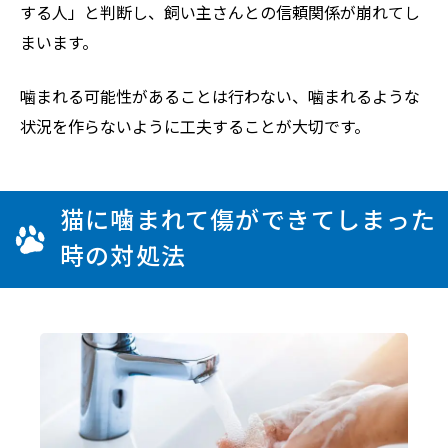
する人」と判断し、飼い主さんとの信頼関係が崩れてし
まいます。
噛まれる可能性があることは行わない、噛まれるような
状況を作らないように工夫することが大切です。
猫に噛まれて傷ができてしまった
時の対処法