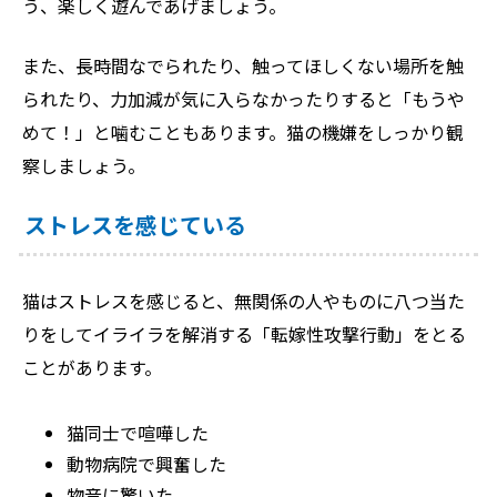
う、楽しく遊んであげましょう。
また、長時間なでられたり、触ってほしくない場所を触
られたり、力加減が気に入らなかったりすると「もうや
めて！」と噛むこともあります。猫の機嫌をしっかり観
察しましょう。
ストレスを感じている
猫はストレスを感じると、無関係の人やものに八つ当た
りをしてイライラを解消する「転嫁性攻撃行動」をとる
ことがあります。
猫同士で喧嘩した
動物病院で興奮した
物音に驚いた