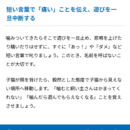
短い言葉で「痛い」ことを伝え、遊びを一
旦中断する
噛みついてきたらそこで遊びを一旦止め、悲鳴を上げた
り騒いだりはせずに、すぐに「あっ！」や「ダメ」など
短い言葉で叱りましょう。このとき、名前を呼ばないこ
とが大切です。
子猫が顔を背けたら、毅然とした態度で子猫から見えな
い場所へ移動します。「噛むと飼い主さんはかまってく
れない」「噛んだら遊んでもらえなくなる」ことを覚え
させましょう。