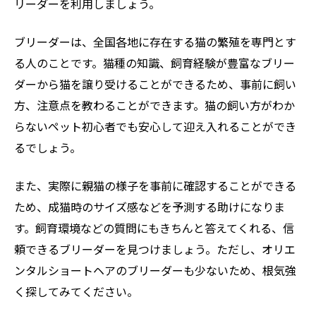
リーダーを利用しましょう。
ブリーダーは、全国各地に存在する猫の繁殖を専門とす
る人のことです。猫種の知識、飼育経験が豊富なブリー
ダーから猫を譲り受けることができるため、事前に飼い
方、注意点を教わることができます。猫の飼い方がわか
らないペット初心者でも安心して迎え入れることができ
るでしょう。
また、実際に親猫の様子を事前に確認することができる
ため、成猫時のサイズ感などを予測する助けになりま
す。飼育環境などの質問にもきちんと答えてくれる、信
頼できるブリーダーを見つけましょう。ただし、オリエ
ンタルショートヘアのブリーダーも少ないため、根気強
く探してみてください。