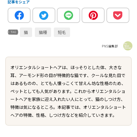
記事をシェア
猫
猫種
短毛
PNS編集部
オリエンタルショートヘアは、ほっそりとした体、大きな
耳、アーモンド形の目が特徴的な猫です、クールな見た目で
はあるものの、とても人懐っこくて甘えん坊な性格のため、
ペットとしても人気があります。これからオリエンタルショ
ートヘアを家族に迎え入れたい人にとって、猫のしつけ方、
特徴は気になるところ。本記事では、オリエンタルショート
ヘアの特徴、性格、しつけ方などを紹介していきます。