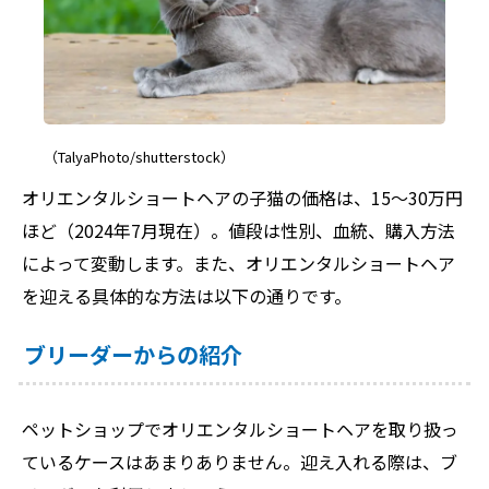
（TalyaPhoto/shutterstock）
オリエンタルショートヘアの子猫の価格は、15～30万円
ほど（2024年7月現在）。値段は性別、血統、購入方法
によって変動します。また、オリエンタルショートヘア
を迎える具体的な方法は以下の通りです。
ブリーダーからの紹介
ペットショップでオリエンタルショートヘアを取り扱っ
ているケースはあまりありません。迎え入れる際は、ブ