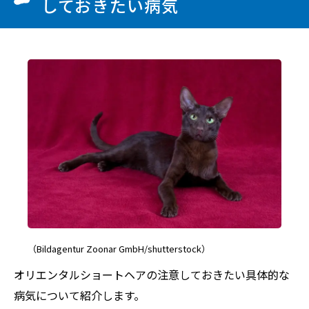
しておきたい病気
（Bildagentur Zoonar GmbH/shutterstock）
オリエンタルショートヘアの注意しておきたい具体的な
病気について紹介します。