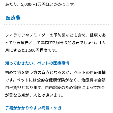
あたり、5,000～1万円ほどかかります。
医療費
フィラリアやノミ・ダニの予防薬なども含め、健康であ
っても医療費として年間で2万円ほど必要でしょう。1カ
月にすると1,500円程度です。
知っておきたい、ペットの医療事情
初めて猫を飼う方の盲点となるのが、ペットの医療事情
です。ペットには公的な健康保険がなく、治療費は全額
自己負担となります。自由診療のため病院によって料金
が異なる点が、人とは違います。
子猫がかかりやすい病気・ケガ