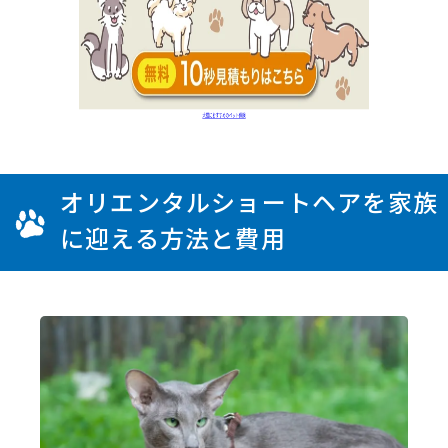
オリエンタルショートヘアを家族
に迎える方法と費用