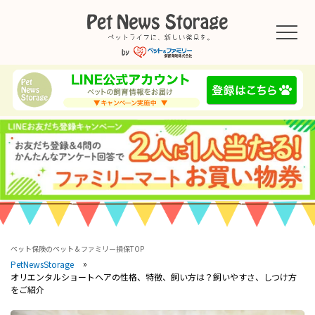
ペット保険のペット＆ファミリー損保TOP
PetNewsStorage
オリエンタルショートヘアの性格、特徴、飼い方は？飼いやすさ、しつけ方
をご紹介