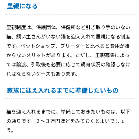
里親になる
里親制度は、保護団体、保健所など引き取り手のいない
猫、飼い主さんがいない猫を迎え入れて里親になる制度
です。ペットショップ、ブリーダーと比べると費用が掛
からないメリットがあります。ただし、里親募集によっ
ては譲渡、引取後も必要に応じて飼育状況の確認しなけ
ればならないケースもあります。
家族に迎え入れるまでに準備したいもの
猫を迎え入れるまでに、準備しておきたいものは、以下
の通りです。２～３万円ほどをみておくとよいでしょ
う。