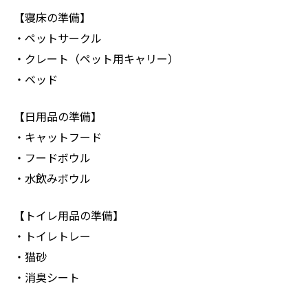
【寝床の準備】
・ペットサークル
・クレート（ペット用キャリー）
・ベッド
【日用品の準備】
・キャットフード
・フードボウル
・水飲みボウル
【トイレ用品の準備】
・トイレトレー
・猫砂
・消臭シート