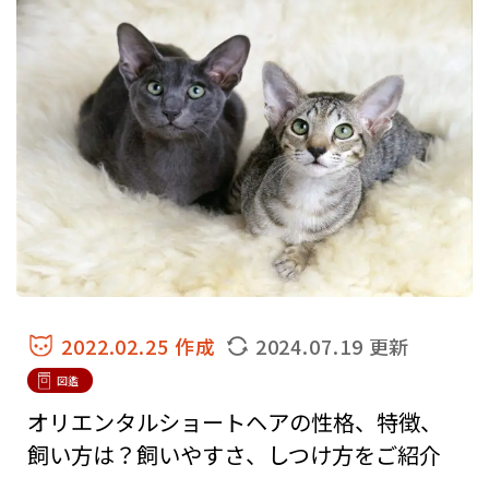
2022.02.25 作成
2024.07.19 更新
図鑑
オリエンタルショートヘアの性格、特徴、
飼い方は？飼いやすさ、しつけ方をご紹介