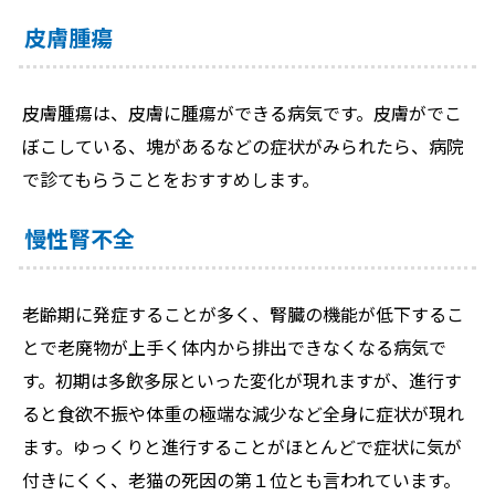
皮膚腫瘍
皮膚腫瘍は、皮膚に腫瘍ができる病気です。皮膚がでこ
ぼこしている、塊があるなどの症状がみられたら、病院
で診てもらうことをおすすめします。
慢性腎不全
老齢期に発症することが多く、腎臓の機能が低下するこ
とで老廃物が上手く体内から排出できなくなる病気で
す。初期は多飲多尿といった変化が現れますが、進行す
ると食欲不振や体重の極端な減少など全身に症状が現れ
ます。ゆっくりと進行することがほとんどで症状に気が
付きにくく、老猫の死因の第１位とも言われています。