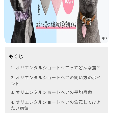
もくじ
1. オリエンタルショートヘアってどんな猫？
2. オリエンタルショートヘアの飼い方のポイ
ント
3. オリエンタルショートヘアの平均寿命
4. オリエンタルショートヘアの注意しておき
たい病気