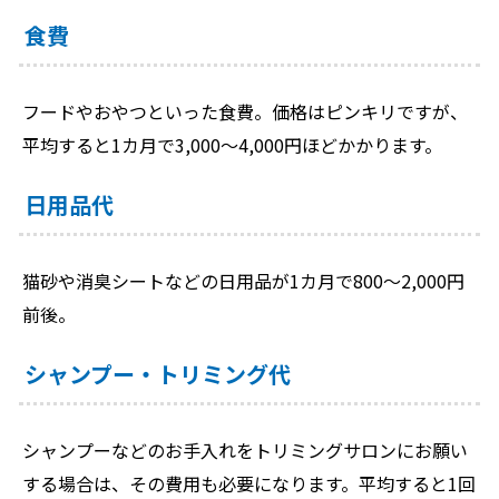
食費
フードやおやつといった食費。価格はピンキリですが、
平均すると1カ月で3,000～4,000円ほどかかります。
日用品代
猫砂や消臭シートなどの日用品が1カ月で800～2,000円
前後。
シャンプー・トリミング代
シャンプーなどのお手入れをトリミングサロンにお願い
する場合は、その費用も必要になります。平均すると1回