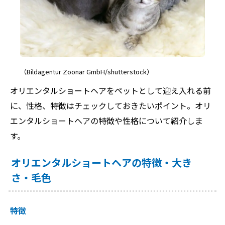
（Bildagentur Zoonar GmbH/shutterstock）
オリエンタルショートヘアをペットとして迎え入れる前
に、性格、特徴はチェックしておきたいポイント。オリ
エンタルショートヘアの特徴や性格について紹介しま
す。
オリエンタルショートヘアの特徴・大き
さ・毛色
特徴