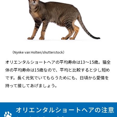
（Nynke van Holten/shutterstock）
オリエンタルショートヘアの平均寿命は13〜15歳。猫全
体の平均寿命は15歳なので、平均と比較すると少し短め
です。長く元気でいてもらうためにも、日頃から愛情を
持って接してあげましょう。
オリエンタルショートヘアの注意