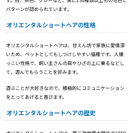
パターンが認められています。
オリエンタルショートヘアの性格
オリエンタルショートヘアは、甘えん坊で家族に愛情深
いため、ペットとしてもしつけしやすい猫種です。人懐
っこい性格で、飼い主さんの肩やひざの上に乗るなどし
て、遊んでもらうことを好みます。
遊ぶことが大好きなので、積極的にコミュニケーション
をとってあげると喜びます。
オリエンタルショートヘアの歴史
オリエンタルショートヘアは、第二次世界大戦後の1950