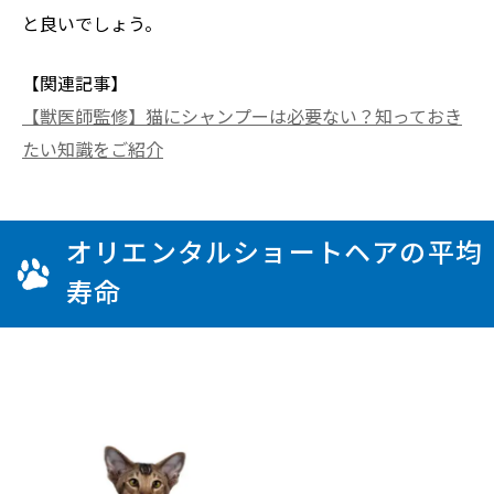
と良いでしょう。
【関連記事】
【獣医師監修】猫にシャンプーは必要ない？知っておき
たい知識をご紹介
オリエンタルショートヘアの平均
寿命