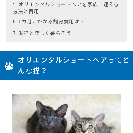
5. オリエンタルショートヘアを家族に迎える
方法と費用
6. 1カ月にかかる飼育費用は？
7. 愛猫と楽しく暮らそう
オリエンタルショートヘアってど
んな猫？