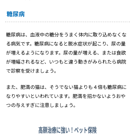
糖尿病
糖尿病は、血液中の糖分をうまく体内に取り込めなくな
る病気です。糖尿病になると脱水症状が起こり、尿の量
が増えるようになります。尿の量が増える、または食欲
が増幅されるなど、いつもと違う動きがみられたら病院
で診察を受けましょう。
また、肥満の猫は、そうでない猫よりも４倍も糖尿病に
なりやすいといわれています。肥満を招かないようおや
つの与えすぎに注意しましょう。