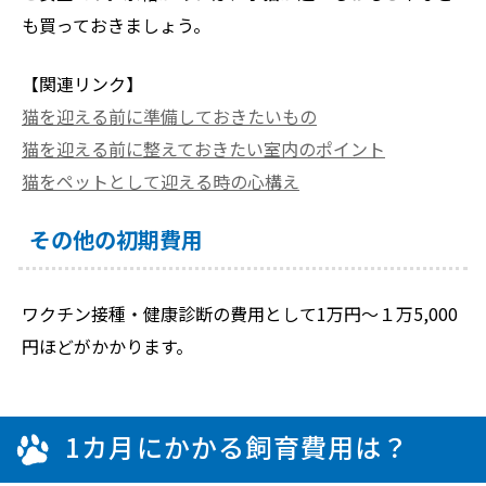
も買っておきましょう。
【関連リンク】
猫を迎える前に準備しておきたいもの
猫を迎える前に整えておきたい室内のポイント
猫をペットとして迎える時の心構え
その他の初期費用
ワクチン接種・健康診断の費用として1万円～１万5,000
円ほどがかかります。
1カ月にかかる飼育費用は？