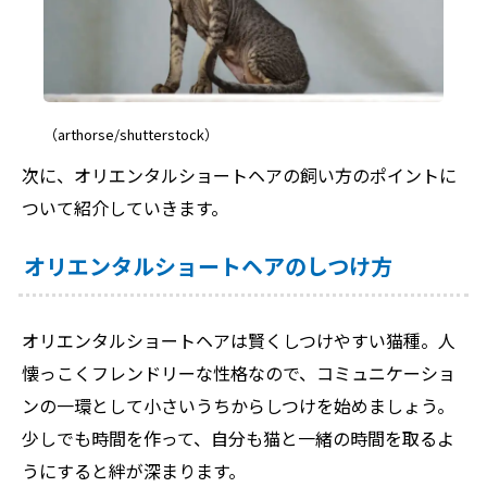
（arthorse/shutterstock）
次に、オリエンタルショートヘアの飼い方のポイントに
ついて紹介していきます。
オリエンタルショートヘアのしつけ方
オリエンタルショートヘアは賢くしつけやすい猫種。人
懐っこくフレンドリーな性格なので、コミュニケーショ
ンの一環として小さいうちからしつけを始めましょう。
少しでも時間を作って、自分も猫と一緒の時間を取るよ
うにすると絆が深まります。