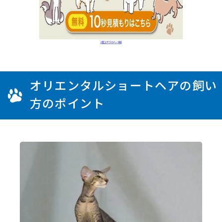
オリエンタルショートヘアの飼い
方のポイント