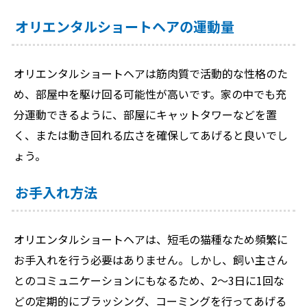
オリエンタルショートヘアの運動量
オリエンタルショートヘアは筋肉質で活動的な性格のた
め、部屋中を駆け回る可能性が高いです。家の中でも充
分運動できるように、部屋にキャットタワーなどを置
く、または動き回れる広さを確保してあげると良いでし
ょう。
お手入れ方法
オリエンタルショートヘアは、短毛の猫種なため頻繁に
お手入れを行う必要はありません。しかし、飼い主さん
とのコミュニケーションにもなるため、2～3日に1回な
どの定期的にブラッシング、コーミングを行ってあげる