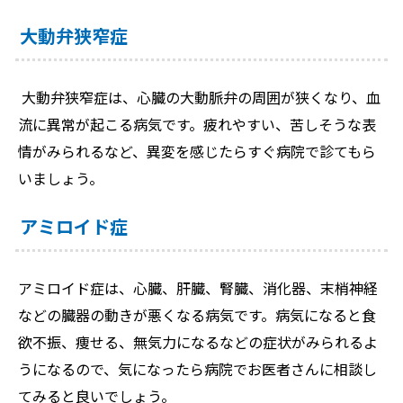
大動弁狭窄症
大動弁狭窄症は、心臓の大動脈弁の周囲が狭くなり、血
流に異常が起こる病気です。疲れやすい、苦しそうな表
情がみられるなど、異変を感じたらすぐ病院で診てもら
いましょう。
アミロイド症
アミロイド症は、心臓、肝臓、腎臓、消化器、末梢神経
などの臓器の動きが悪くなる病気です。病気になると食
欲不振、痩せる、無気力になるなどの症状がみられるよ
うになるので、気になったら病院でお医者さんに相談し
てみると良いでしょう。