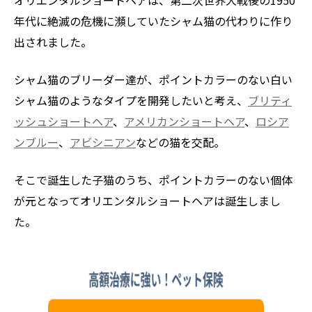
年代に絶滅の危機に瀕していたシャム猫の代わりに作り
出されました。
シャム猫のブリーダー達が、ポイントカラーのない白い
シャム猫のようなタイプを開発したいと考え、
ブリティ
ッシュショートヘア
、
アメリカンショートヘア
、
ロシア
ンブルー
、
アビシニアン
などの猫を交配。
そこで誕生した子猫のうち、ポイントカラーのない個体
が元となってオリエンタルショートヘアは誕生しまし
た。