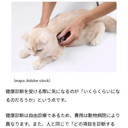
（mapo /Adobe stock）
健康診断を受ける際に気になるのが「いくらくらいにな
るのだろうか」という点です。
健康診断は自由診療であるため、費用は動物病院により
異なります。また、人と同じで「どの項目を診断する