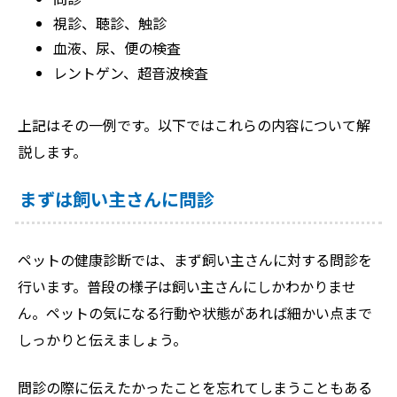
視診、聴診、触診
血液、尿、便の検査
レントゲン、超音波検査
上記はその一例です。以下ではこれらの内容について解
説します。
まずは飼い主さんに問診
ペットの健康診断では、まず飼い主さんに対する問診を
行います。普段の様子は飼い主さんにしかわかりませ
ん。ペットの気になる行動や状態があれば細かい点まで
しっかりと伝えましょう。
問診の際に伝えたかったことを忘れてしまうこともある