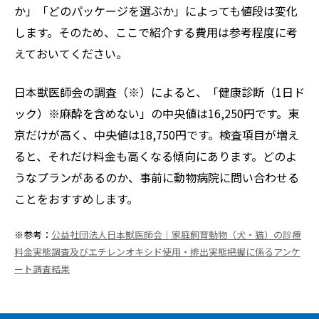
か」「どのパッケージを選ぶか」によっても値段は変化
します。そのため、ここで紹介する費用は参考程度に考
えておいてください。
日本獣医師会の調査（※）によると、「健康診断（1日ド
ック）※麻酔を含めない」の中央値は16,250円です。東
京だけが高く、中央値は18,750円です。検査項目が増え
ると、それだけ料金も高くなる傾向にあります。どのよ
うなプランがあるのか、事前に動物病院に問い合わせる
ことをおすすめします。
※参考：
公益社団法人日本獣医師会｜家庭飼育動物（犬・猫）の診療
料金実態調査及びエチレンオキシド使用・排出実態把握に係るアンケ
ート調査結果