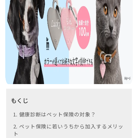
もくじ
1. 健康診断はペット保険の対象？
2. ペット保険に若いうちから加入するメリッ
ト