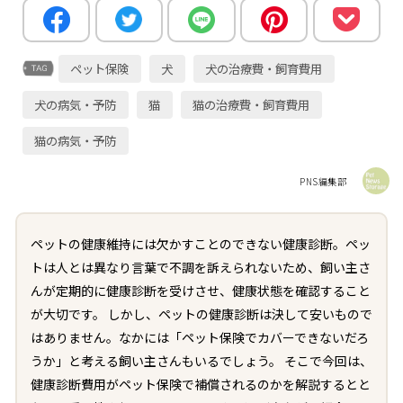
ペット保険
犬
犬の治療費・飼育費用
犬の病気・予防
猫
猫の治療費・飼育費用
猫の病気・予防
PNS編集部
ペットの健康維持には欠かすことのできない健康診断。ペッ
トは人とは異なり言葉で不調を訴えられないため、飼い主さ
んが定期的に健康診断を受けさせ、健康状態を確認すること
が大切です。 しかし、ペットの健康診断は決して安いもので
はありません。なかには「ペット保険でカバーできないだろ
うか」と考える飼い主さんもいるでしょう。 そこで今回は、
健康診断費用がペット保険で補償されるのかを解説するとと