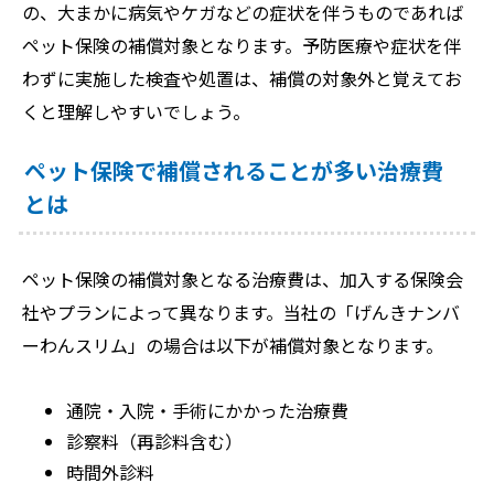
の、大まかに病気やケガなどの症状を伴うものであれば
ペット保険の補償対象となります。予防医療や症状を伴
わずに実施した検査や処置は、補償の対象外と覚えてお
くと理解しやすいでしょう。
ペット保険で補償されることが多い治療費
とは
ペット保険の補償対象となる治療費は、加入する保険会
社やプランによって異なります。当社の「げんきナンバ
ーわんスリム」の場合は以下が補償対象となります。
通院・入院・手術にかかった治療費
診察料（再診料含む）
時間外診料