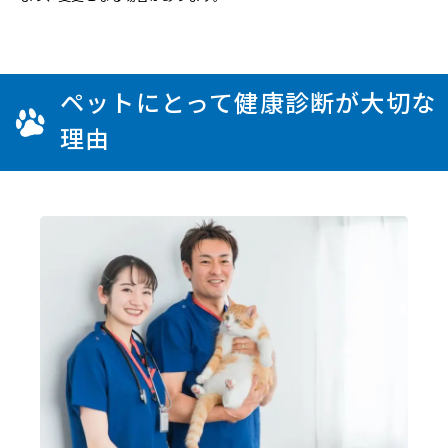
ペットにとって健康診断が大切な
理由