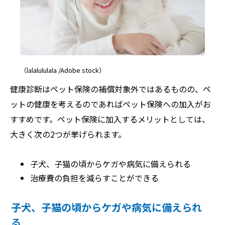
（lalalululala /Adobe stock）
健康診断はペット保険の補償対象外ではあるものの、ペ
ットの健康を考えるのであればペット保険への加入がお
すすめです。ペット保険に加入するメリットとしては、
大きく次の2つが挙げられます。
子犬、子猫の頃からケガや病気に備えられる
治療費の負担を減らすことができる
子犬、子猫の頃からケガや病気に備えられ
る