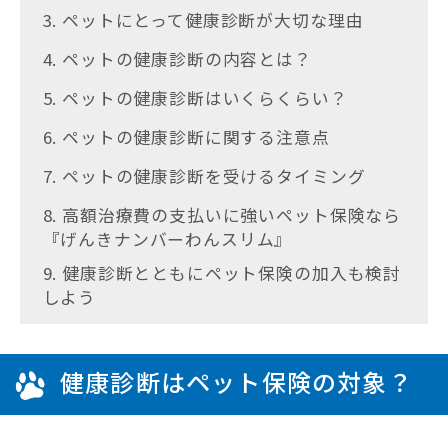
3. ペットにとって健康診断が大切な理由
4. ペットの健康診断の内容とは？
5. ペットの健康診断はいくらくらい？
6. ペットの健康診断に関する注意点
7. ペットの健康診断を受けるタイミング
8. 高額治療費の支払いに強いペット保険なら
『げんきナンバーわんスリム』
9. 健康診断とともにペット保険の加入も検討
しよう
健康診断はペット保険の対象？