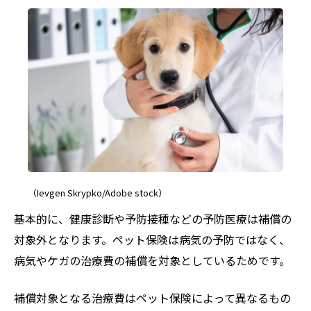
（Ievgen Skrypko/Adobe stock）
基本的に、健康診断や予防接種などの予防医療は補償の
対象外となります。ペット保険は病気の予防ではなく、
病気やケガの治療費の補償を対象としているためです。
補償対象となる治療費はペット保険によって異なるもの