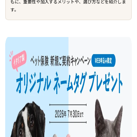
もに、重要性や加入するメリットや、選び方などを紹介しま
す。