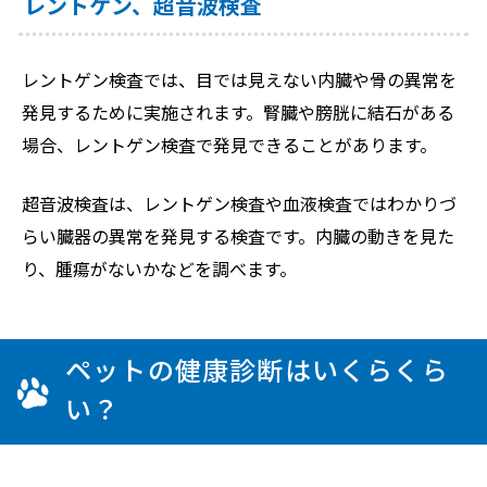
レントゲン、超音波検査
レントゲン検査では、目では見えない内臓や骨の異常を
発見するために実施されます。腎臓や膀胱に結石がある
場合、レントゲン検査で発見できることがあります。
超音波検査は、レントゲン検査や血液検査ではわかりづ
らい臓器の異常を発見する検査です。内臓の動きを見た
り、腫瘍がないかなどを調べます。
ペットの健康診断はいくらくら
い？