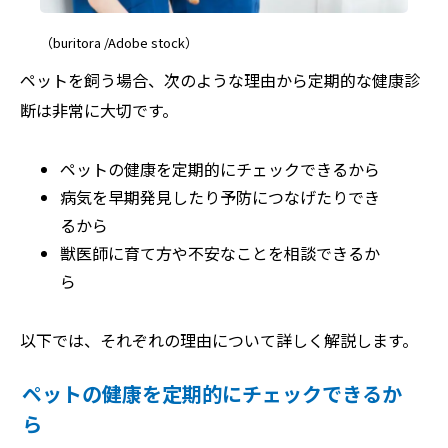
（buritora /Adobe stock）
ペットを飼う場合、次のような理由から定期的な健康診
断は非常に大切です。
ペットの健康を定期的にチェックできるから
病気を早期発見したり予防につなげたりでき
るから
獣医師に育て方や不安なことを相談できるか
ら
以下では、それぞれの理由について詳しく解説します。
ペットの健康を定期的にチェックできるか
ら