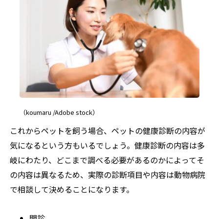
（koumaru /Adobe stock）
これからペットを飼う場合、ペットの健康診断の内容が
気になるという方もいるでしょう。健康診断の内容は多
岐にわたり、どこまで調べる必要があるのかによってそ
の内容は異なるため、実際の診断項目や内容は動物病院
で相談して決めることになります。
問診