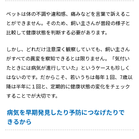
ペットは体の不調や違和感、痛みなどを言葉で訴えるこ
とができません。そのため、飼い主さんが普段の様子と
比較して健康状態を判断する必要があります。
しかし、どれだけ注意深く観察していても、飼い主さん
がすべての異変を察知できるとは限りません。「気付い
たときには病気が進行していた」というケースも珍しく
はないのです。だからこそ、若いうちは毎年１回、7歳以
降は半年に１回と、定期的に健康状態の変化をチェック
することでが大切です。
病気を早期発見したり予防につなげたりで
きるから