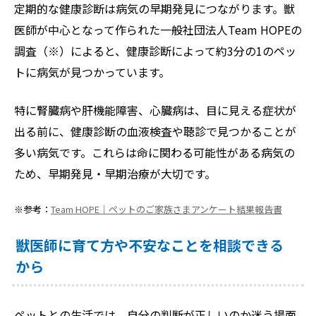
定期的な健康診断は病気の早期発見につながります。獣
医師が中心となって作られた一般社団法人Team HOPEの
調査（※）によると、健康診断によって約3分の1のペッ
トに病気が見つかっています。
特に腎臓病や肝機能障害、心臓病は、目に見える症状が
出る前に、健康診断の血液検査や聴診で見つかることが
多い病気です。これらは命に関わる可能性がある病気の
ため、早期発見・早期治療が大切です。
※参考：
Team HOPE｜ペットのご家族さまアンケート結果報告書
獣医師に育て方や不安なことを相談できる
から
ペットとの生活では、自分の判断が正しいのか迷う場面