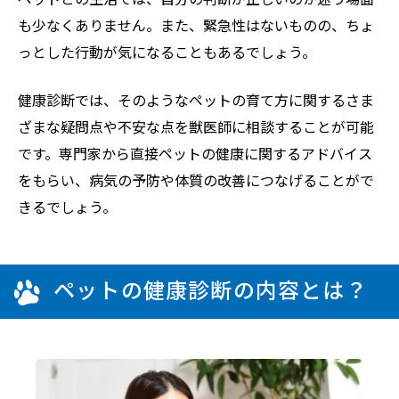
も少なくありません。また、緊急性はないものの、ちょ
っとした行動が気になることもあるでしょう。
健康診断では、そのようなペットの育て方に関するさま
ざまな疑問点や不安な点を獣医師に相談することが可能
です。専門家から直接ペットの健康に関するアドバイス
をもらい、病気の予防や体質の改善につなげることがで
きるでしょう。
ペットの健康診断の内容とは？