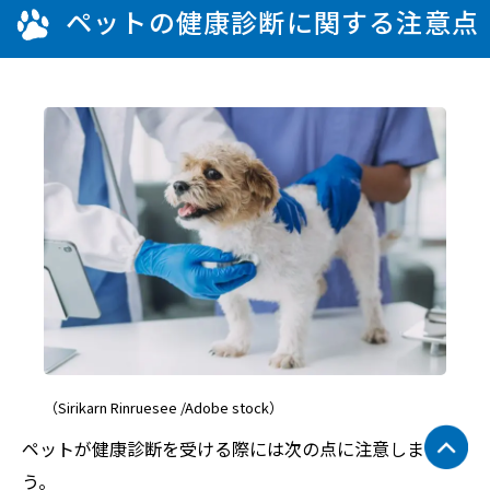
ペットの健康診断に関する注意点
（Sirikarn Rinruesee /Adobe stock）
ペットが健康診断を受ける際には次の点に注意しましょ
う。