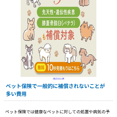
ペット保険で一般的に補償されないことが
多い費用
ペット保険では健康なペットに対しての処置や病気の予