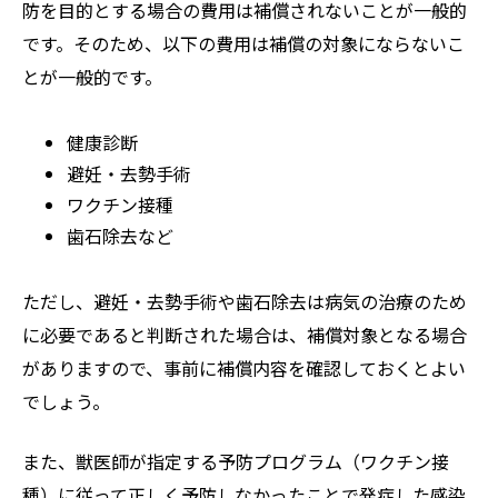
防を目的とする場合の費用は補償されないことが一般的
です。そのため、以下の費用は補償の対象にならないこ
とが一般的です。
健康診断
避妊・去勢手術
ワクチン接種
歯石除去など
ただし、避妊・去勢手術や歯石除去は病気の治療のため
に必要であると判断された場合は、補償対象となる場合
がありますので、事前に補償内容を確認しておくとよい
でしょう。
また、獣医師が指定する予防プログラム（ワクチン接
種）に従って正しく予防しなかったことで発症した感染