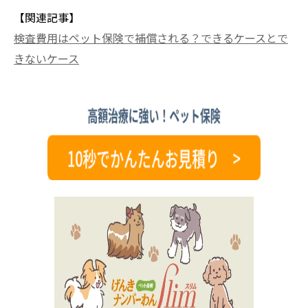
【関連記事】
検査費用はペット保険で補償される？できるケースとで
きないケース