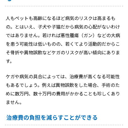
人もペットも高齢になるほど病気のリスクは高まるも
の。とはいえ、子犬や子猫だから病気の心配がないわけ
ではありません。若ければ悪性腫瘍（ガン）などの大病
を患う可能性は低いものの、若くてより活動的だからこ
そ骨折や異物誤飲などケガのリスクが高い傾向にありま
す。
ケガや病気の具合によっては、治療費が高くなる可能性
もあるでしょう。例えば異物誤飲をした場合、手術のた
めに数万円、数十万円の費用がかかることも珍しくあり
ません。
治療費の負担を減らすことができる