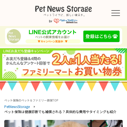
ペット保険のペット＆ファミリー損保TOP
PetNewsStorage
ペット保険は健康診断でも補償される？具体的な費用やタイミングも紹介