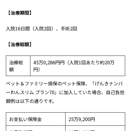
【治療期間】
入院16日間（入院2回）、手術2回
【治療総額】
治療総
45万0,286円円（入院1回あたり約20万
額
円）
ペット＆ファミリー損保のペット保険、「げんきナンバ
ーわんスリム プラン70」に加入していた場合、自己負担
額例は以下の通りです。
お支払い保険金
25万9,200円