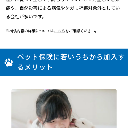
症や、自然災害による病気やケガも補償対象外としてい
る会社が多いです。
※補償内容の詳細については
こちら
をご確認ください。
ペット保険に若いうちから加入す
るメリット