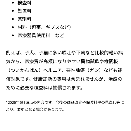
検査料
処置料
薬剤料
材料（包帯、ギプスなど）
医療器具使用料 など
例えば、子犬、子猫に多い嘔吐や下痢など比較的軽い病
気から、医療費が高額になりやすい異物誤飲や椎間板
（ついかんばん）ヘルニア、悪性腫瘍（ガン）なども補
償対象です。健康診断の費用は含まれませんが、治療の
ために必要な検査料は補償されます。
*2026年6月時点の内容です。今後の商品改定や保険料率の見直し等に
より、変更となる場合があります。