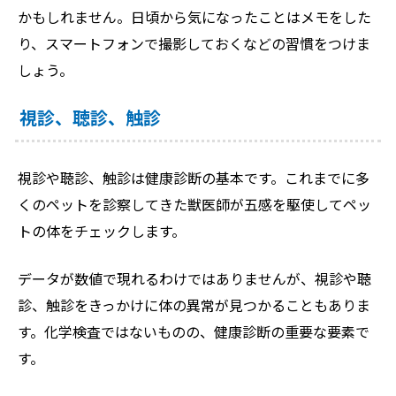
かもしれません。日頃から気になったことはメモをした
り、スマートフォンで撮影しておくなどの習慣をつけま
しょう。
視診、聴診、触診
視診や聴診、触診は健康診断の基本です。これまでに多
くのペットを診察してきた獣医師が五感を駆使してペッ
トの体をチェックします。
データが数値で現れるわけではありませんが、視診や聴
診、触診をきっかけに体の異常が見つかることもありま
す。化学検査ではないものの、健康診断の重要な要素で
す。