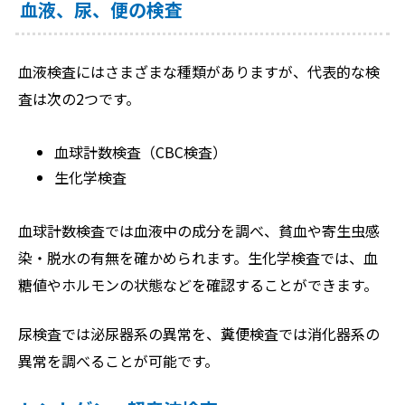
血液、尿、便の検査
血液検査にはさまざまな種類がありますが、代表的な検
査は次の2つです。
血球計数検査（CBC検査）
生化学検査
血球計数検査では血液中の成分を調べ、貧血や寄生虫感
染・脱水の有無を確かめられます。生化学検査では、血
糖値やホルモンの状態などを確認することができます。
尿検査では泌尿器系の異常を、糞便検査では消化器系の
異常を調べることが可能です。