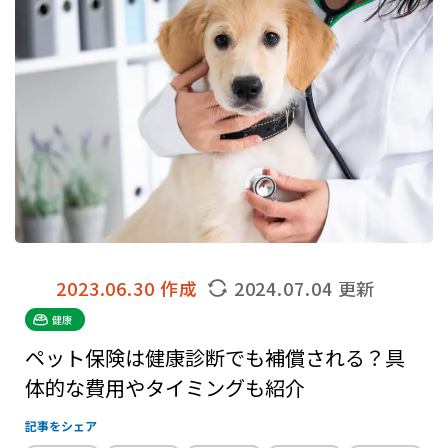
2023.06.30 作成
2024.07.04 更新
健康
ペット保険は健康診断でも補償される？具
体的な費用やタイミングも紹介
記事をシェア