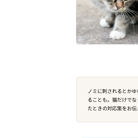
ノミに刺されるとかゆ
ることも。猫だけでな
たときの対応策をお伝