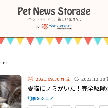
とは？
2021.09.30 作成
2023.12.18
愛猫にノミがいた！完全駆除
記事をシェア