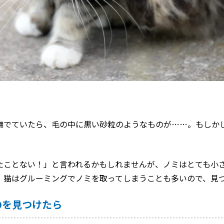
撫でていたら、毛の中に黒い砂粒のようなものが……。もしか
たことない！」と言われるかもしれませんが、ノミはとても小
。猫はグルーミングでノミを取ってしまうことも多いので、見
のを見つけたら