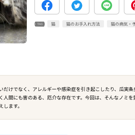
猫
猫のお手入れ方法
猫の病気・
いだけでなく、アレルギーや感染症を引き起こしたり、瓜実条
く人間にも害のある、厄介な存在です。今回は、そんなノミを
えします。