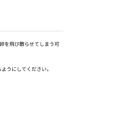
は卵を飛び散らせてしまう可
るようにしてください。