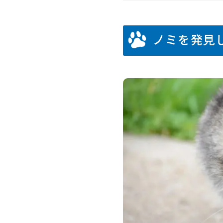
ノミを発見