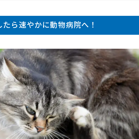
したら速やかに動物病院へ！