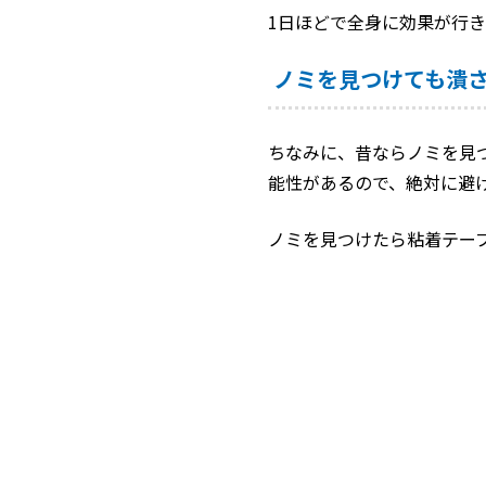
1日ほどで全身に効果が行
ノミを見つけても潰
ちなみに、昔ならノミを見
能性があるので、絶対に避
ノミを見つけたら粘着テー