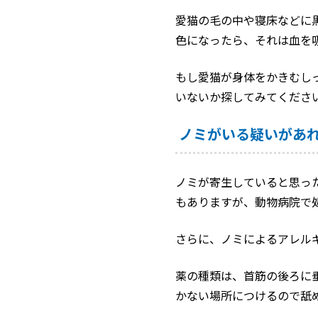
愛猫の毛の中や寝床などに
色になったら、それは血を
もし愛猫が身体をかきむし
いないか探してみてくださ
ノミがいる疑いがあ
ノミが寄生していると思っ
もありますが、動物病院で
さらに、ノミによるアレル
薬の種類は、首筋の後ろに
かない場所につけるので舐