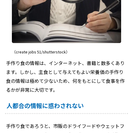
（create jobs 51/shutterstock）
手作り食の情報は、インターネット、書籍と数多くあり
ます。しかし、主食として与えてもよい栄養価の手作り
食の情報は極めて少ないため、何をもとにして食事を作
るかが非常に大切です。
人都合の情報に惑わされない
手作り食であろうと、市販のドライフードやウェットフ