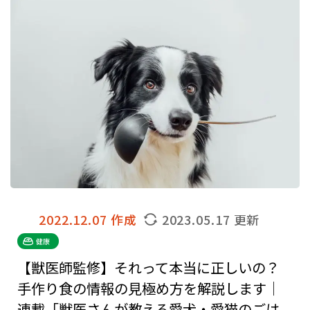
2022.12.07 作成
2023.05.17 更新
健康
【獣医師監修】それって本当に正しいの？
手作り食の情報の見極め方を解説します｜
連載「獣医さんが教える愛犬・愛猫のごは