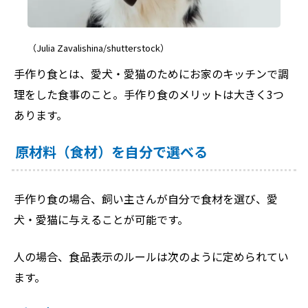
（Julia Zavalishina/shutterstock）
手作り食とは、愛犬・愛猫のためにお家のキッチンで調
理をした食事のこと。手作り食のメリットは大きく3つ
あります。
原材料（食材）を自分で選べる
手作り食の場合、飼い主さんが自分で食材を選び、愛
犬・愛猫に与えることが可能です。
人の場合、食品表示のルールは次のように定められてい
ます。