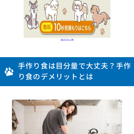
手作り食は目分量で大丈夫？手作
り食のデメリットとは