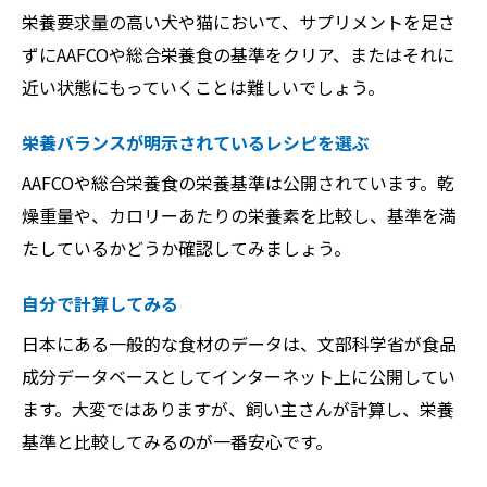
栄養要求量の高い犬や猫において、サプリメントを足さ
ずにAAFCOや総合栄養食の基準をクリア、またはそれに
近い状態にもっていくことは難しいでしょう。
栄養バランスが明示されているレシピを選ぶ
AAFCOや総合栄養食の栄養基準は公開されています。乾
燥重量や、カロリーあたりの栄養素を比較し、基準を満
たしているかどうか確認してみましょう。
自分で計算してみる
日本にある一般的な食材のデータは、文部科学省が食品
成分データベースとしてインターネット上に公開してい
ます。大変ではありますが、飼い主さんが計算し、栄養
基準と比較してみるのが一番安心です。