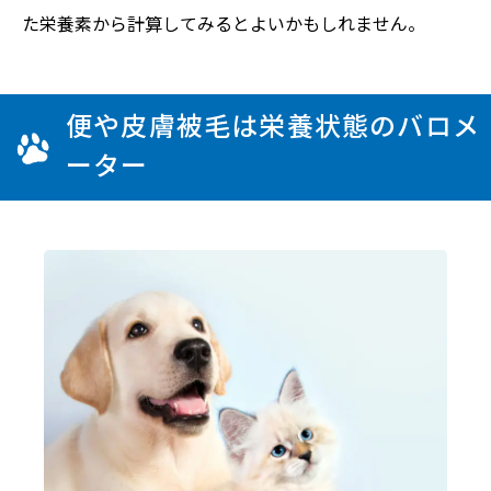
た栄養素から計算してみるとよいかもしれません。
便や皮膚被毛は栄養状態のバロメ
ーター