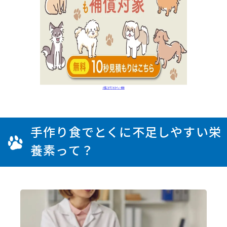
手作り食でとくに不足しやすい栄
養素って？