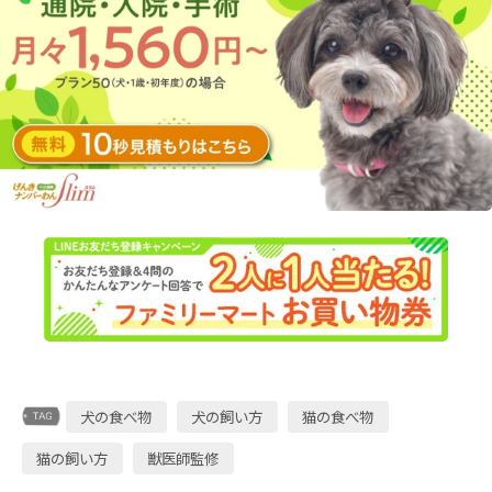
犬の食べ物
犬の飼い方
猫の食べ物
猫の飼い方
獣医師監修