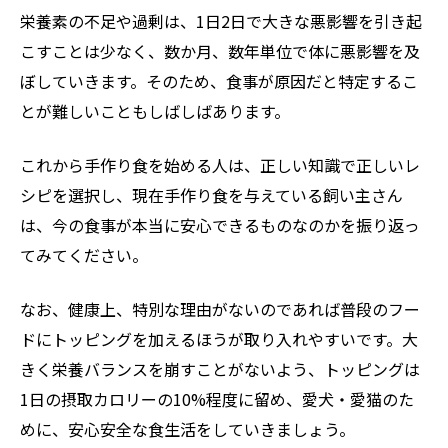
栄養素の不足や過剰は、1日2日で大きな悪影響を引き起
こすことは少なく、数か月、数年単位で体に悪影響を及
ぼしていきます。そのため、食事が原因だと特定するこ
とが難しいこともしばしばあります。
これから手作り食を始める人は、正しい知識で正しいレ
シピを選択し、現在手作り食を与えている飼い主さん
は、今の食事が本当に安心できるものなのかを振り返っ
てみてください。
なお、健康上、特別な理由がないのであれば普段のフー
ドにトッピングを加えるほうが取り入れやすいです。大
きく栄養バランスを崩すことがないよう、トッピングは
1日の摂取カロリーの10%程度に留め、愛犬・愛猫のた
めに、安心安全な食生活をしていきましょう。