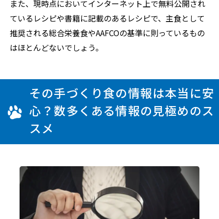
また、現時点においてインターネット上で無料公開され
ているレシピや書籍に記載のあるレシピで、主食として
推奨される総合栄養食やAAFCOの基準に則っているもの
はほとんどないでしょう。
その手づくり食の情報は本当に安
心？数多くある情報の見極めのス
スメ