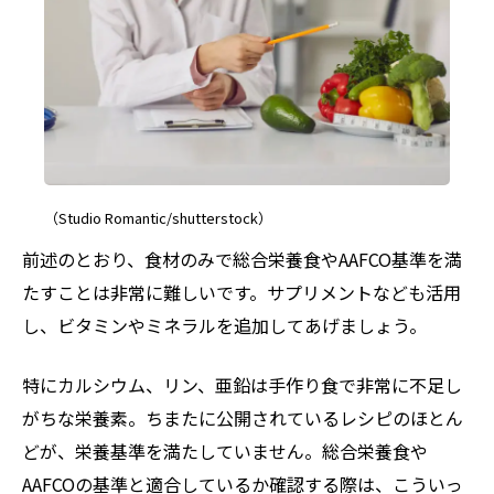
（Studio Romantic/shutterstock）
前述のとおり、食材のみで総合栄養食やAAFCO基準を満
たすことは非常に難しいです。サプリメントなども活用
し、ビタミンやミネラルを追加してあげましょう。
特にカルシウム、リン、亜鉛は手作り食で非常に不足し
がちな栄養素。ちまたに公開されているレシピのほとん
どが、栄養基準を満たしていません。総合栄養食や
AAFCOの基準と適合しているか確認する際は、こういっ