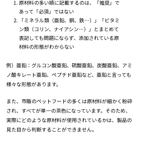
原材料の多い順に記載するのは、「推奨」で
あって「必須」ではない
「ミネラル類（亜鉛、銅、鉄…）」「ビタミ
ン類（コリン、ナイアシン…）」とまとめて
表記しても問題にならず、添加されている原
材料の形態がわからない
例）亜鉛：グルコン酸亜鉛、硫酸亜鉛、炭酸亜鉛、アミ
ノ酸キレート亜鉛、ペプチド亜鉛など、亜鉛と言っても
様々な形態があります。
また、市販のペットフードの多くは原材料が細かく粉砕
され、すべてが単一の茶色になっています。そのため、
実際にどのような原材料が使用されているかは、製品の
見た目から判断することができません。