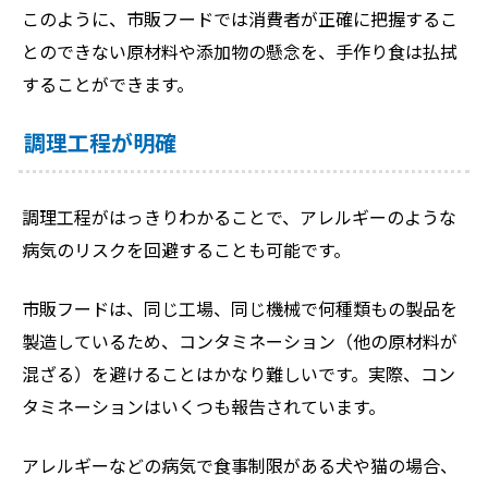
このように、市販フードでは消費者が正確に把握するこ
とのできない原材料や添加物の懸念を、手作り食は払拭
することができます。
調理工程が明確
調理工程がはっきりわかることで、アレルギーのような
病気のリスクを回避することも可能です。
市販フードは、同じ工場、同じ機械で何種類もの製品を
製造しているため、コンタミネーション（他の原材料が
混ざる）を避けることはかなり難しいです。実際、コン
タミネーションはいくつも報告されています。
アレルギーなどの病気で食事制限がある犬や猫の場合、