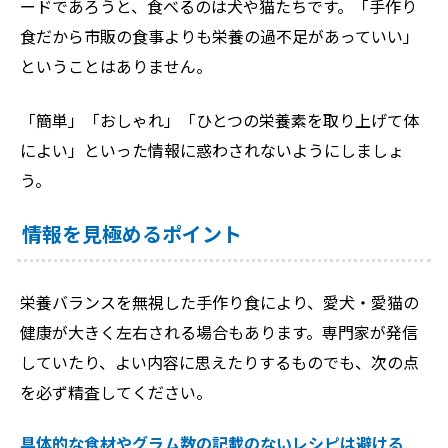
ードであろうと、食べるのは犬や猫たちです。「手作り
食だから市販の食事よりも栄養の過不足があっていい」
ということはありません。
「簡単」「おしゃれ」「ひとつの栄養素を取り上げて体
によい」といった情報に惑わされないようにしましょ
う。
情報を見極めるポイント
栄養バランスを無視した手作り食により、愛犬・愛猫の
健康が大きく左右される場合もあります。専門家が発信
していたり、よい内容に思えたりするものでも、次の点
を必ず精査してください。
具体的な食材やグラム数の記載のないレシピは避ける