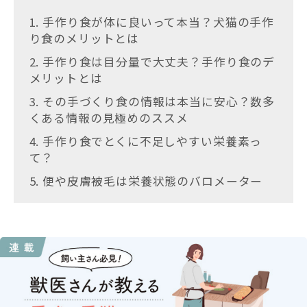
1. 手作り食が体に良いって本当？犬猫の手作
り食のメリットとは
2. 手作り食は目分量で大丈夫？手作り食のデ
メリットとは
3. その手づくり食の情報は本当に安心？数多
くある情報の見極めのススメ
4. 手作り食でとくに不足しやすい栄養素っ
て？
5. 便や皮膚被毛は栄養状態のバロメーター