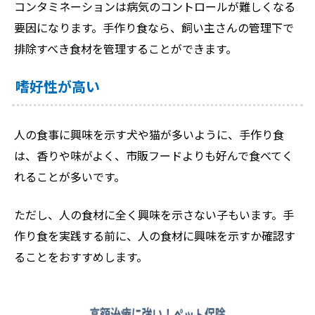
コンタミネーションは病気のコントロールが難しくなる
要因になります。手作り食なら、飼い主さんの管理下で
排除すべき食材を管理することができます。
嗜好性が高い
人の食事に興味を示す犬や猫が多いように、手作り食
は、香りや味がよく、市販フードよりも好んで食べてく
れることが多いです。
ただし、人の食材に全く興味を示さない子もいます。手
作り食を実践する前に、人の食材に興味を示すか確認す
ることをおすすめします。