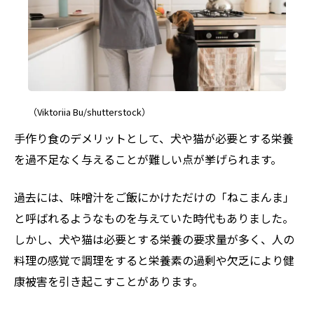
（Viktoriia Bu/shutterstock）
手作り食のデメリットとして、犬や猫が必要とする栄養
を過不足なく与えることが難しい点が挙げられます。
過去には、味噌汁をご飯にかけただけの「ねこまんま」
と呼ばれるようなものを与えていた時代もありました。
しかし、犬や猫は必要とする栄養の要求量が多く、人の
料理の感覚で調理をすると栄養素の過剰や欠乏により健
康被害を引き起こすことがあります。