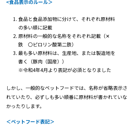
<食品表示のルール＞
食品と食品添加物に分けて、それぞれ原材料
の多い順に記載
原材料の一般的な名称をそれぞれ記載（✕
鉄 〇ピロリン酸第二鉄）
最も多い原材料は、生産地、または製造地を
書く（豚肉（国産））
※令和4年4月より表記が必須となりました
しかし、一般的なペットフードでは、名称が省略表示さ
れていたり、必ずしも多い順番に原材料が書かれていな
かったりします。
＜ペットフード表記＞