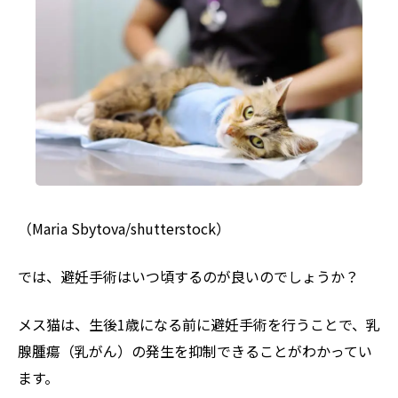
（Maria Sbytova/shutterstock）
では、避妊手術はいつ頃するのが良いのでしょうか？
メス猫は、生後1歳になる前に避妊手術を行うことで、乳
腺腫瘍（乳がん）の発生を抑制できることがわかってい
ます。