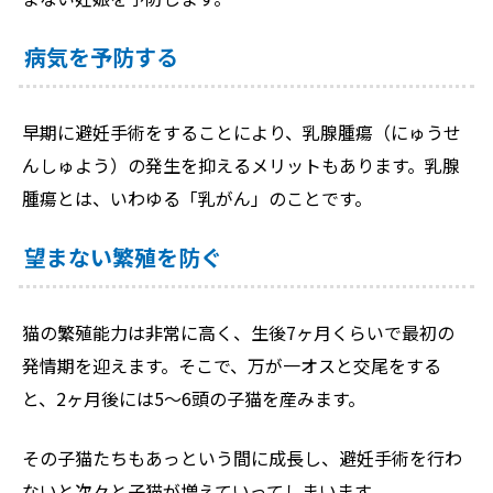
病気を予防する
早期に避妊手術をすることにより、乳腺腫瘍（にゅうせ
んしゅよう）の発生を抑えるメリットもあります。乳腺
腫瘍とは、いわゆる「乳がん」のことです。
望まない繁殖を防ぐ
猫の繁殖能力は非常に高く、生後7ヶ月くらいで最初の
発情期を迎えます。そこで、万が一オスと交尾をする
と、2ヶ月後には5～6頭の子猫を産みます。
その子猫たちもあっという間に成長し、避妊手術を行わ
ないと次々と子猫が増えていってしまいます。