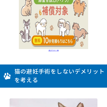
猫の避妊手術をしないデメリット
を考える