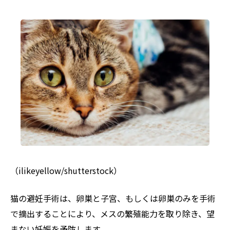
（ilikeyellow/shutterstock）
猫の避妊手術は、卵巣と子宮、もしくは卵巣のみを手術
で摘出することにより、メスの繁殖能力を取り除き、望
まない妊娠を予防します。