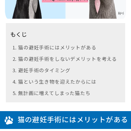
もくじ
1. 猫の避妊手術にはメリットがある
2. 猫の避妊手術をしないデメリットを考える
3. 避妊手術のタイミング
4. 猫という生き物を迎えたからには
5. 無計画に増えてしまった猫たち
猫の避妊手術にはメリットがある