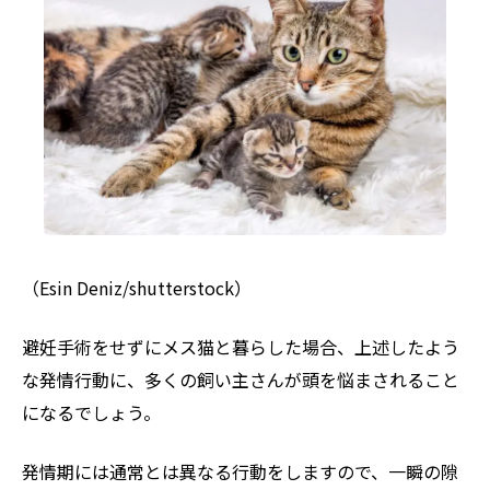
（Esin Deniz/shutterstock）
避妊手術をせずにメス猫と暮らした場合、上述したよう
な発情行動に、多くの飼い主さんが頭を悩まされること
になるでしょう。
発情期には通常とは異なる行動をしますので、一瞬の隙