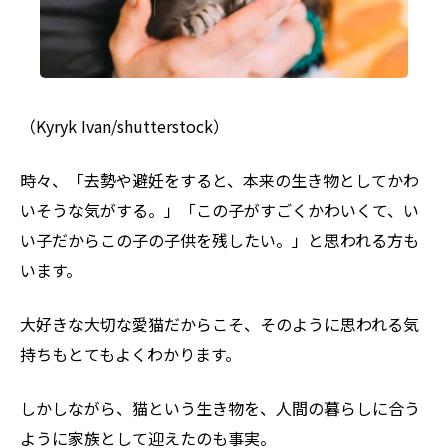
（Kyryk Ivan/shutterstock）
時々、「去勢や避妊をすると、本来の生き物としてかわ
いそうな気がする。」「この子がすごくかわいくて、い
い子だからこの子の子供を残したい。」と思われる方も
います。
大好きな大切な愛猫だからこそ、そのように思われる気
持ちもとてもよくわかります。
しかしながら、猫という生き物を、人間の暮らしに合う
ように家族として迎えたのも事実。