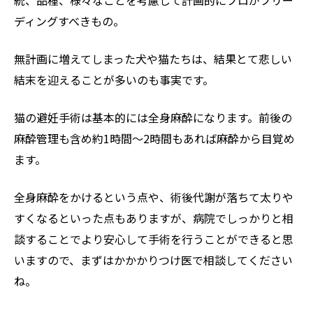
ディングすべきもの。
無計画に増えてしまった犬や猫たちは、結果とて悲しい
結末を迎えることが多いのも事実です。
猫の避妊手術は基本的には全身麻酔になります。前後の
麻酔管理も含め約1時間～2時間もあれば麻酔から目覚め
ます。
全身麻酔をかけるという点や、術後代謝が落ちて太りや
すくなるといった点もありますが、病院でしっかりと相
談することでより安心して手術を行うことができると思
いますので、まずはかかかりつけ医で相談してください
ね。