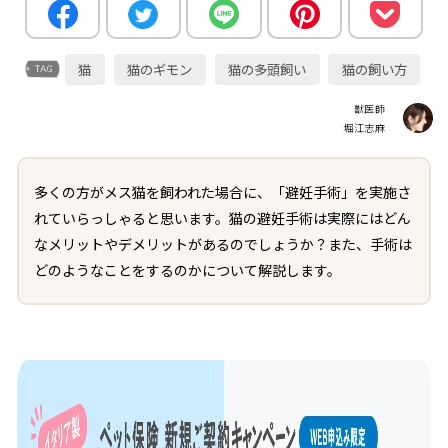
猫
猫のギモン
猫の多頭飼い
猫の飼い方
獣医師
堀江志麻
多くの方がメス猫を飼われた場合に、「避妊手術」を実施さ
れていらっしゃると思います。猫の避妊手術は実際にはどん
なメリットやデメリットがあるのでしょうか？また、手術は
どのようなことをするのかについて解説します。