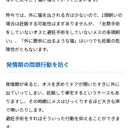
昨今では、外に猫を出される方は少ないので、1頭飼いの
場合は妊娠する可能性はまずありませんが、「去勢手術
をしていないオスと避妊手術をしていないメスの多頭飼
い」、「外に散歩に出るような猫」はいつでも妊娠の危
険性がともないます。
発情期の問題行動を防ぐ
発情期が来ると、オスを求めてドアが開いたすきに外に
出ていってしまい、妊娠して帰宅するというケースもあ
りますし、その時期にメスはびっくりするほど大きな声
で鳴いたりします。
避妊手術をすればそういった行動を抑えることができま
す。