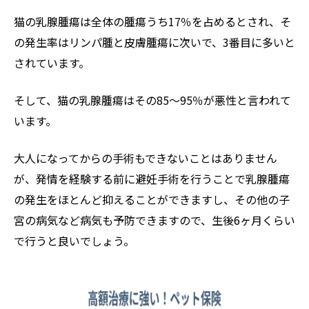
猫の乳腺腫瘍は全体の腫瘍うち17％を占めるとされ、そ
の発生率はリンパ腫と皮膚腫瘍に次いで、3番目に多いと
されています。
そして、猫の乳腺腫瘍はその85～95％が悪性と言われて
います。
大人になってからの手術もできないことはありません
が、発情を経験する前に避妊手術を行うことで乳腺腫瘍
の発生をほとんど抑えることができますし、その他の子
宮の病気など病気も予防できますので、生後6ヶ月くらい
で行うと良いでしょう。