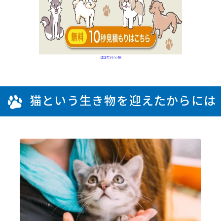
猫という生き物を迎えたからには