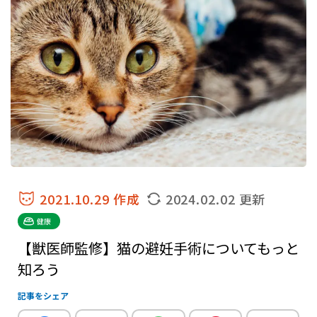
2021.10.29 作成
2024.02.02 更新
健康
【獣医師監修】猫の避妊手術についてもっと
知ろう
記事をシェア