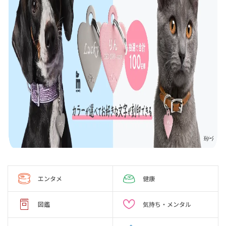
エンタメ
健康
図鑑
気持ち・メンタル