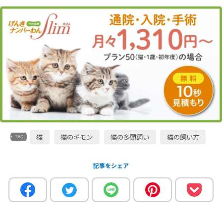
猫
猫のギモン
猫の多頭飼い
猫の飼い方
記事をシェア