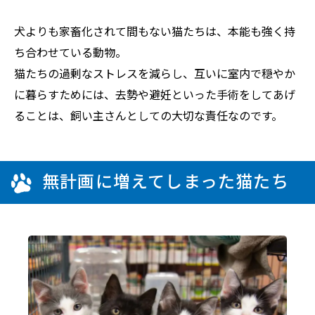
犬よりも家畜化されて間もない猫たちは、本能も強く持
ち合わせている動物。
猫たちの過剰なストレスを減らし、互いに室内で穏やか
に暮らすためには、去勢や避妊といった手術をしてあげ
ることは、飼い主さんとしての大切な責任なのです。
無計画に増えてしまった猫たち