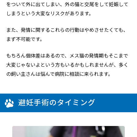
をついて外に出てしまい、外の猫と交尾をして妊娠して
しまうという大変なリスクがあります。
また、発情に関するこれらの行動はやめさせたくても、
まず不可能です。
もちろん個体差はあるので、メス猫の発情期もそこまで
大変じゃないよという方もいるかもしれませんが、多く
の飼い主さんは悩んで病院に相談に来られます。
避妊手術のタイミング