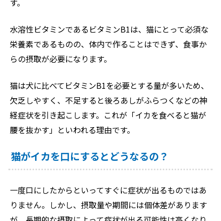
す。
水溶性ビタミンであるビタミンB1は、猫にとって必須な
栄養素であるものの、体内で作ることはできず、食事か
らの摂取が必要になります。
猫は犬に比べてビタミンB1を必要とする量が多いため、
欠乏しやすく、不足すると後ろあしがふらつくなどの神
経症状を引き起こします。これが「イカを食べると猫が
腰を抜かす」といわれる理由です。
猫がイカを口にするとどうなるの？
一度口にしたからといってすぐに症状が出るものではあ
りません。しかし、摂取量や期間には個体差があります
が、長期的な摂取によって症状が出る可能性は高くなり