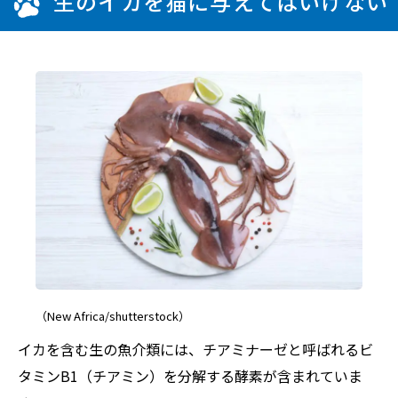
生のイカを猫に与えてはいけない
（New Africa/shutterstock）
イカを含む生の魚介類には、チアミナーゼと呼ばれるビ
タミンB1（チアミン）を分解する酵素が含まれていま