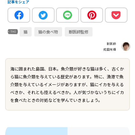
記事をシェア
猫
猫の食べ物
獣医師監修
獣医師
成田有輝
海に囲まれた島国、日本。魚介類が好きな猫は多く、古くか
ら猫に魚介類を与えている歴史があります。特に、漁港で魚
介類を与えているイメージがありますが、猫にイカを与える
べきか、それとも控えるべきか。人が気づかないうちにイカ
を食べたときの対処などを学んでいきましょう。