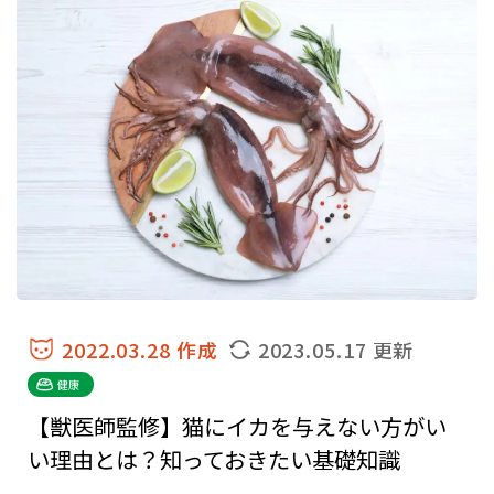
2022.03.28 作成
2023.05.17 更新
健康
【獣医師監修】猫にイカを与えない方がい
い理由とは？知っておきたい基礎知識