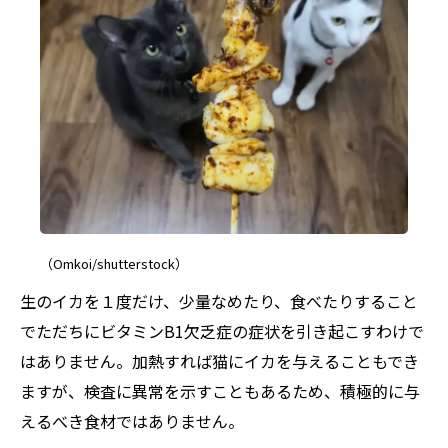
（Omkoi/shutterstock）
生のイカを１度だけ、少量なめたり、食べたりすること
でただちにビタミンB1欠乏症の症状を引き起こすわけで
はありません。加熱すれば猫にイカを与えることもでき
ますが、検査に異常を示すこともあるため、積極的に与
えるべき食材ではありません。