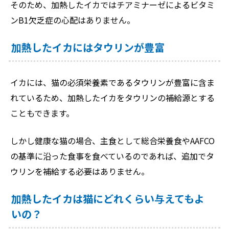
そのため、加熱したイカではチアミナーゼによるビタミ
ンB1欠乏症の心配はありません。
加熱したイカにはタウリンが豊富
イカには、猫の必須栄養素であるタウリンが豊富に含ま
れているため、加熱したイカをタウリンの補給源とする
こともできます。
しかし健康な猫の場合、主食として総合栄養食やAAFCO
の基準に沿った食事を食べているのであれば、追加でタ
ウリンを補給する必要はありません。
加熱したイカは猫にどれくらい与えてもよ
いの？