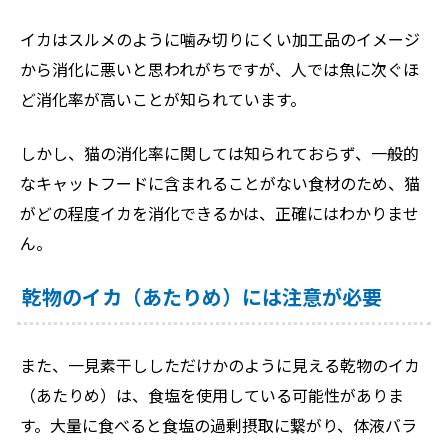
イカはスルメのように噛み切りにくい加工品のイメージ
から消化に悪いと思われがちですが、人では魚に次ぐほ
ど消化率が高いことが知られています。
しかし、猫の消化率に関しては知られておらず、一般的
なキャットフードに含まれることがない食材のため、猫
がどの程度イカを消化できるかは、正確にはわかりませ
ん。
乾物のイカ（あたりめ）には注意が必要
また、一見素干ししただけかのように見える乾物のイカ
（あたりめ）は、食塩を使用している可能性がありま
す。大量に食べると食塩の過剰摂取に繋がり、体液バラ