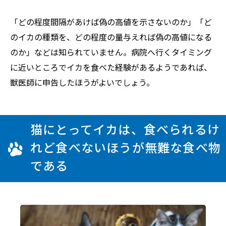
「どの程度間隔があけば偽の高値を示さないのか」「ど
のイカの種類を、どの程度の量与えれば偽の高値になる
のか」などは知られていません。病院へ行くタイミング
に近いところでイカを食べた経験があるようであれば、
獣医師に申告したほうがよいでしょう。
猫にとってイカは、食べられるけ
れど食べないほうが無難な食べ物
である