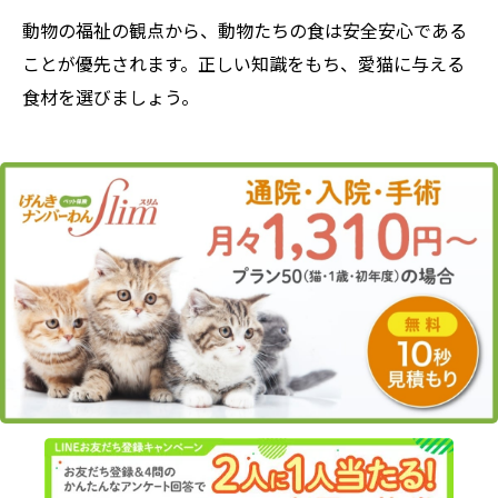
動物の福祉の観点から、動物たちの食は安全安心である
ことが優先されます。正しい知識をもち、愛猫に与える
食材を選びましょう。