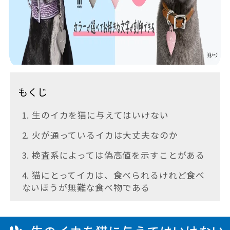
もくじ
1. 生のイカを猫に与えてはいけない
2. 火が通っているイカは大丈夫なのか
3. 検査系によっては偽高値を示すことがある
4. 猫にとってイカは、食べられるけれど食べ
ないほうが無難な食べ物である