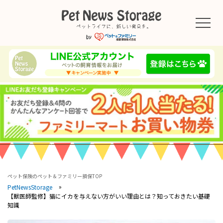
ペット保険のペット＆ファミリー損保TOP
PetNewsStorage
【獣医師監修】猫にイカを与えない方がいい理由とは？知っておきたい基礎
知識