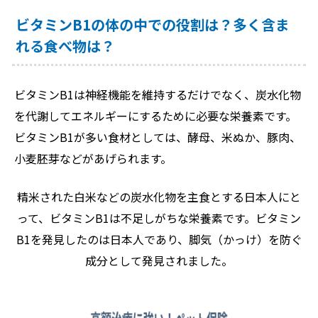
ビタミンB1の体の中での役割は？多く含ま
れる食べ物は？
ビタミンB1は神経機能を維持するだけでなく、炭水化物
を代謝してエネルギーにするために必要な栄養素です。
ビタミンB1が多い食材としては、酵母、米ぬか、豚肉、
小麦胚芽などがあげられます。
精米された白米などの炭水化物を主食とする日本人にと
って、ビタミンB1は不足しがちな栄養素です。ビタミン
B1を発見したのは日本人であり、脚気（かっけ）を防ぐ
成分として発見されました。