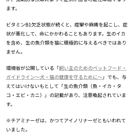
ます。
ビタミンB1欠乏状態が続くと、痙攣や麻痺を起こし、症
状が悪化して、命にかかわることもあります。生のイカ
を含め、生の魚介類を猫に積極的に与えるべきではあり
ません。
環境省が公開している「
飼い主のためのペットフード・
ガイドライン～犬・猫の健康を守るために～
」でも、与
えてはいけないもとして「生の魚介類（魚・イカ・タ
コ・エビ・カニ）」の記載があり、注意喚起されていま
す。
※チアミナーゼは、かつてアイノリナーゼともいわれて
いました。