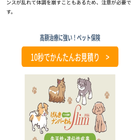
ンスが乱れて体調を崩すこともあるため、注意が必要で
す。