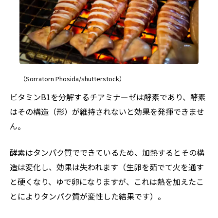
（Sorratorn Phosida/shutterstock）
ビタミンB1を分解するチアミナーゼは酵素であり、酵素
はその構造（形）が維持されないと効果を発揮できませ
ん。
酵素はタンパク質でできているため、加熱するとその構
造は変化し、効果は失われます（生卵を茹でて火を通す
と硬くなり、ゆで卵になりますが、これは熱を加えたこ
とによりタンパク質が変性した結果です）。