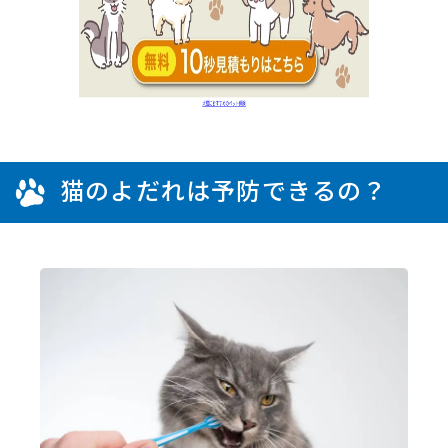
猫のよだれは予防できるの？