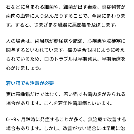
石などに含まれる細菌や、細菌が出す毒素、炎症物質が
歯肉の血管に入り込んだりすることで、全身にまわりま
す。すると、さまざまな臓器に悪影響を及ぼします。
人の場合は、歯周病が糖尿病や肥満、心疾患や脳梗塞に
関与するといわれています。猫の場合も同じように考え
られているため、口のトラブルは早期発見、早期治療を
心がけましょう。
若い猫でも注意が必要
実は高齢猫だけではなく、若い猫でも歯肉炎がみられる
場合があります。これを若年性歯周病といいます。
6～9ヶ月齢時に発症することが多く、無治療で改善する
場合もあります。しかし、改善がない場合には早期に治