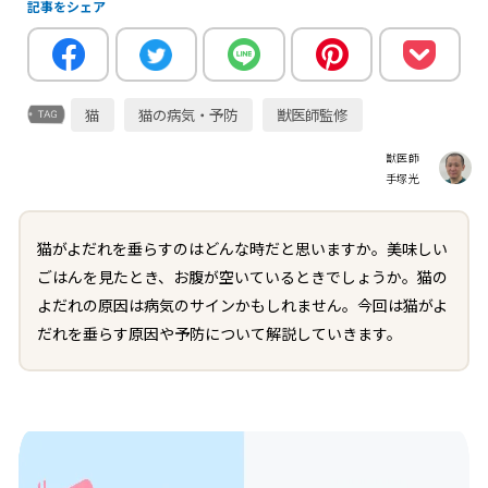
記事をシェア
猫
猫の病気・予防
獣医師監修
獣医師
手塚光
猫がよだれを垂らすのはどんな時だと思いますか。美味しい
ごはんを見たとき、お腹が空いているときでしょうか。猫の
よだれの原因は病気のサインかもしれません。今回は猫がよ
だれを垂らす原因や予防について解説していきます。