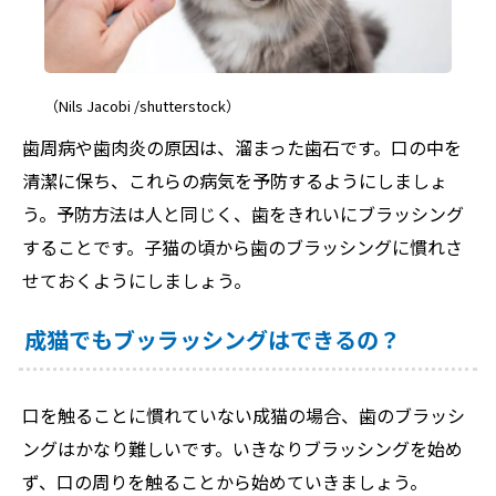
（Nils Jacobi /shutterstock）
歯周病や歯肉炎の原因は、溜まった歯石です。口の中を
清潔に保ち、これらの病気を予防するようにしましょ
う。予防方法は人と同じく、歯をきれいにブラッシング
することです。子猫の頃から歯のブラッシングに慣れさ
せておくようにしましょう。
成猫でもブッラッシングはできるの？
口を触ることに慣れていない成猫の場合、歯のブラッシ
ングはかなり難しいです。いきなりブラッシングを始め
ず、口の周りを触ることから始めていきましょう。