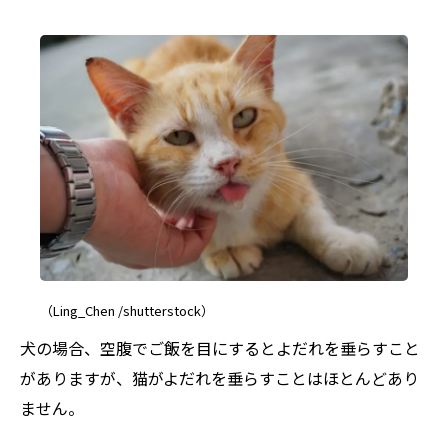
（Ling_Chen /shutterstock）
犬の場合、空腹でご飯を目にするとよだれを垂らすこと
がありますが、猫がよだれを垂らすことはほとんどあり
ません。