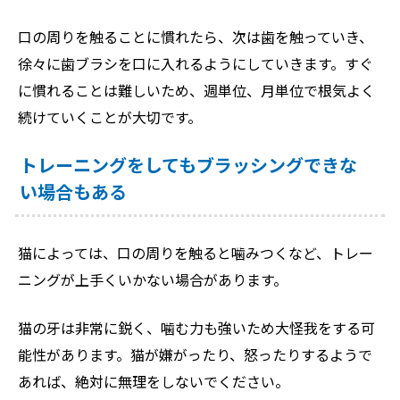
口の周りを触ることに慣れたら、次は歯を触っていき、
徐々に歯ブラシを口に入れるようにしていきます。すぐ
に慣れることは難しいため、週単位、月単位で根気よく
続けていくことが大切です。
トレーニングをしてもブラッシングできな
い場合もある
猫によっては、口の周りを触ると噛みつくなど、トレー
ニングが上手くいかない場合があります。
猫の牙は非常に鋭く、噛む力も強いため大怪我をする可
能性があります。猫が嫌がったり、怒ったりするようで
あれば、絶対に無理をしないでください。