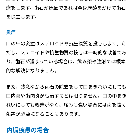
療をします。歯石が原因であれば全身麻酔をかけて歯石
を除去します。
炎症
口の中の炎症はステロイドや抗生物質を投与します。た
だし、ステロイドや抗生物質の投与は一時的な改善であ
り、歯石が溜まっている場合は、飲み薬や注射では根本
的な解決になりません。
また、残念ながら歯石の除去をして口をきれいにしても
口内炎や歯肉炎が根治するとは限りません。口の中をき
れいにしても改善がなく、痛みも強い場合には歯を抜く
処置が必要になることもあります。
内臓疾患の場合