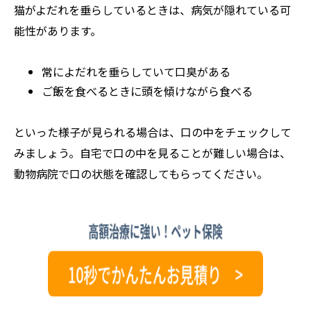
猫がよだれを垂らしているときは、病気が隠れている可
能性があります。
常によだれを垂らしていて口臭がある
ご飯を食べるときに頭を傾けながら食べる
といった様子が見られる場合は、口の中をチェックして
みましょう。自宅で口の中を見ることが難しい場合は、
動物病院で口の状態を確認してもらってください。