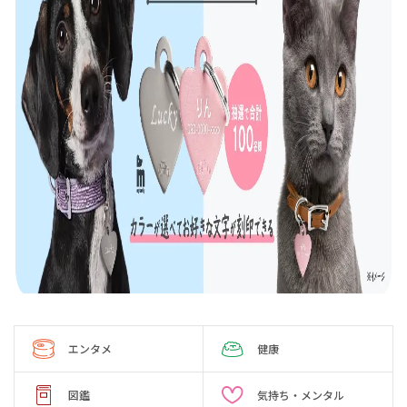
エンタメ
健康
図鑑
気持ち・メンタル