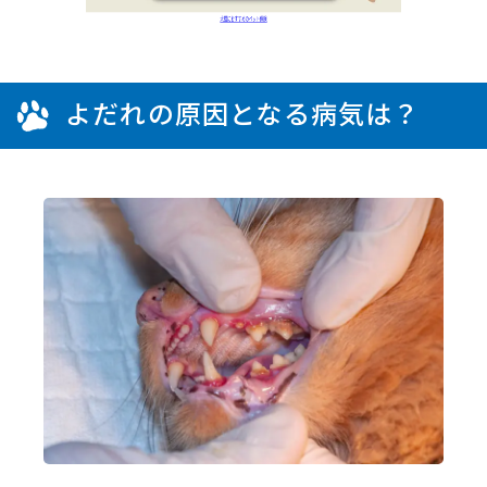
よだれの原因となる病気は？