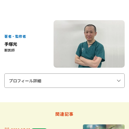
著者・監修者
手塚光
獣医師
プロフィール詳細
関連記事