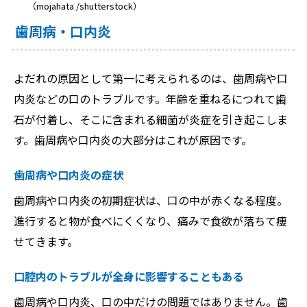
（mojahata /shutterstock）
歯周病・口内炎
よだれの原因として第一に考えられるのは、歯周病や口
内炎などの口のトラブルです。年齢を重ねるにつれて歯
石が付着し、そこに含まれる細菌が炎症を引き起こしま
す。歯周病や口内炎の大部分はこれが原因です。
歯周病や口内炎の症状
歯周病や口内炎の初期症状は、口の中が赤くなる程度。
進行すると物が食べにくくなり、痛みで食欲が落ちて痩
せてきます。
口腔内のトラブルが全身に影響することもある
歯周病や口内炎、口の中だけの問題ではありません。歯