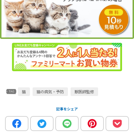
猫
猫の病気・予防
獣医師監修
記事をシェア