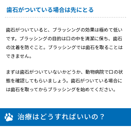
歯石がついている場合は先にとる
歯石がついていると、ブラッシングの効果は極めて低い
です。ブラッシングの目的は口の中を清潔に保ち、歯石
の沈着を防ぐこと。ブラッシングでは歯石を取ることは
できません。
まずは歯石がついていないかどうか、動物病院で口の状
態を確認してもらいましょう。歯石がついている場合に
は歯石を取ってからブラッシングを始めてください。
治療はどうすればいいの？