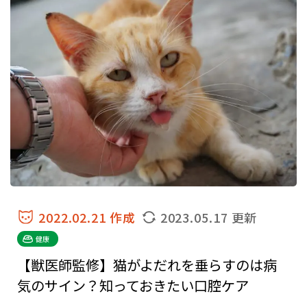
2022.02.21 作成
2023.05.17 更新
健康
【獣医師監修】猫がよだれを垂らすのは病
気のサイン？知っておきたい口腔ケア