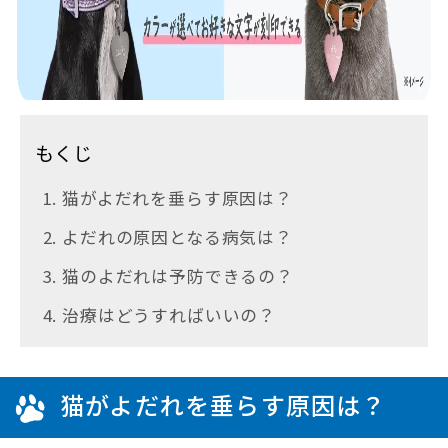
もくじ
1. 猫がよだれを垂らす原因は？
2. よだれの原因となる病気は？
3. 猫のよだれは予防できるの？
4. 治療はどうすればいいの？
猫がよだれを垂らす原因は？