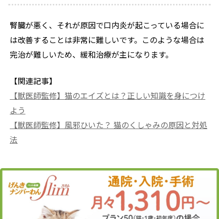
腎臓が悪く、それが原因で口内炎が起こっている場合に
は改善することは非常に難しいです。このような場合は
完治が難しいため、緩和治療が主になります。
【関連記事】
【獣医師監修】猫のエイズとは？正しい知識を身につけ
よう
【獣医師監修】風邪ひいた？ 猫のくしゃみの原因と対処
法