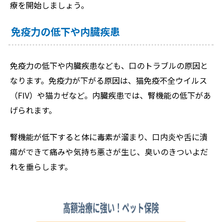
療を開始しましょう。
免疫力の低下や内臓疾患
免疫力の低下や内臓疾患なども、口のトラブルの原因と
なります。免疫力が下がる原因は、猫免疫不全ウイルス
（FIV）や猫カゼなど。内臓疾患では、腎機能の低下があ
げられます。
腎機能が低下すると体に毒素が溜まり、口内炎や舌に潰
瘍ができて痛みや気持ち悪さが生じ、臭いのきついよだ
れを垂らします。