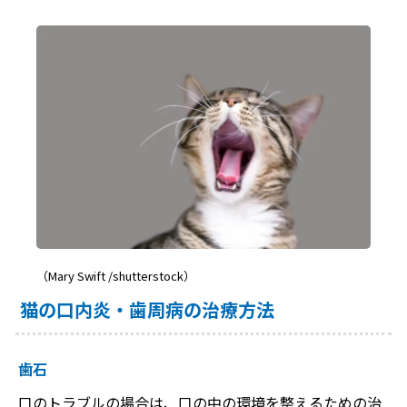
（Mary Swift /shutterstock）
猫の口内炎・歯周病の治療方法
歯石
口のトラブルの場合は、口の中の環境を整えるための治