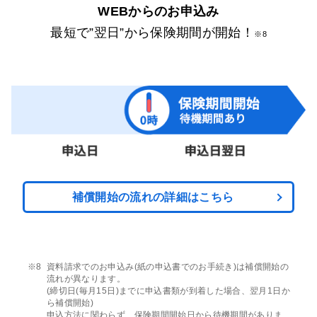
WEBからのお申込み
最短で”翌日”から保険期間が開始！
※8
補償開始の流れの詳細はこちら
資料請求でのお申込み(紙の申込書でのお手続き)は補償開始の
流れが異なります。
(締切日(毎月15日)までに申込書類が到着した場合、翌月1日か
ら補償開始)
申込方法に関わらず、保険期間開始日から待機期間がありま