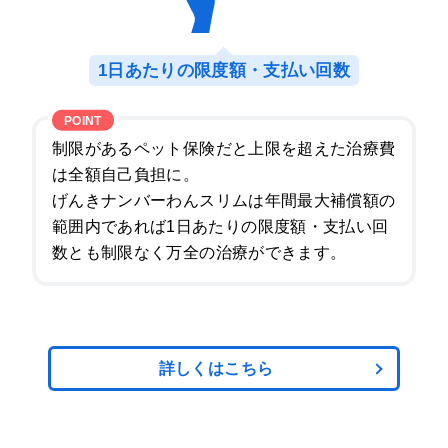
1日あたりの限度額・支払い回数
制限があるペット保険だと上限を超えた治療費
は全額自己負担に。
げんきナンバーわんスリムは年間最大補償額の
範囲内であれば
1日あたりの限度額・支払い回
数とも制限なく万全の治療ができます。
詳しくはこちら