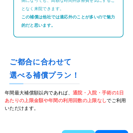
病になっても、高額な時間外診療費を気にするこ
となく来院できます。
この補償は他社では適応外のことが多いので魅力
的だと思います。
ご都合に合わせて
選べる補償プラン！
年間最大補償額以内であれば、
通院・入院・手術の1日
あたりの
上限金額や年間の利用回数の上限なし
でご利用
いただけます。