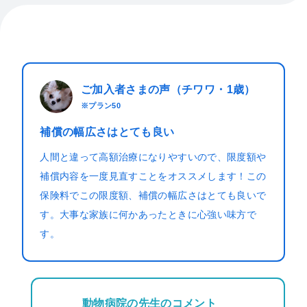
ご加入者さまの声（チワワ・1歳）
※プラン50
補償の幅広さはとても良い
人間と違って高額治療になりやすいので、限度額や
補償内容を一度見直すことをオススメします！この
保険料でこの限度額、補償の幅広さはとても良いで
す。大事な家族に何かあったときに心強い味方で
す。
動物病院の先生のコメント