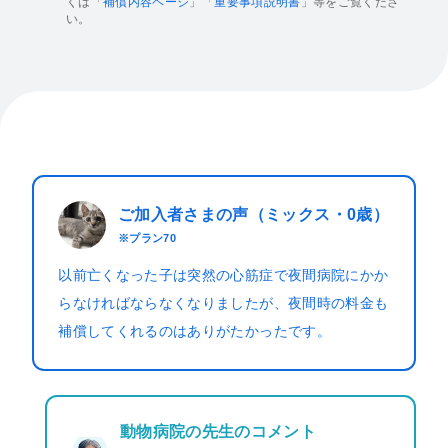
くは「
補償内容ページ
」「
重要事項説明書
」等をご覧くださ
い。
ご加入者さまの声（ミックス・0歳）
※プラン70
以前亡くなった子は突然の心筋症で夜間病院にかか
らなければならなくなりましたが、夜間時の料金も
補償してくれるのはありがたかったです。
動物病院の先生のコメント