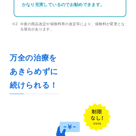
かなり充実しているのでお勧めできます。
今後の商品改定や保険料率の改定等により、保険料が変更とな
る場合があります。
万全の治療を
あきらめずに
続けられる！