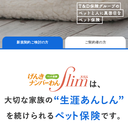
新規契約ご検討の方
ご契約者の方