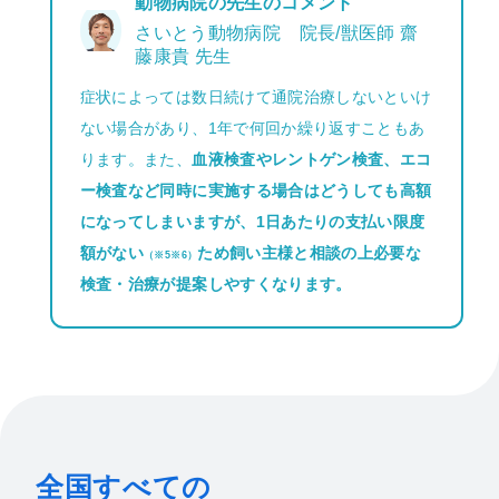
動物病院の先生のコメント
さいとう動物病院 院長/獣医師 齋
藤康貴 先生
症状によっては数日続けて通院治療しないといけ
ない場合があり、1年で何回か繰り返すこともあ
ります。また、
血液検査やレントゲン検査、エコ
ー検査など同時に実施する場合はどうしても高額
になってしまいますが、1日あたりの支払い限度
額がない
ため飼い主様と相談の上必要な
（※5※6）
検査・治療が提案しやすくなります。
全国すべての