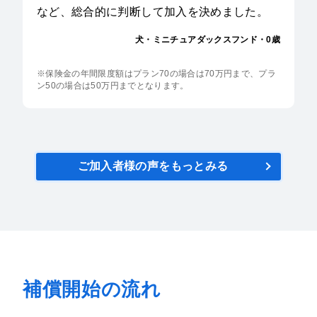
など、総合的に判断して加入を決めました。
犬・ミニチュアダックスフンド・0歳
※保険金の年間限度額はプラン70の場合は70万円まで、プラ
ン50の場合は50万円までとなります。
ご加入者様の声をもっとみる
補償開始の流れ