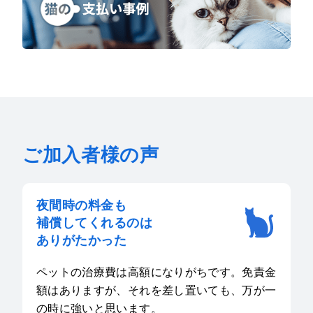
ご加入者様の声
夜間時の料金も
補償してくれるのは
ありがたかった
ペットの治療費は高額になりがちです。免責金
額はありますが、それを差し置いても、万が一
の時に強いと思います。