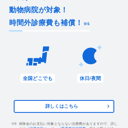
動物病院が対象！
時間外診療費も補償！
※6
全国どこでも
休日/夜間
詳しくはこちら
保険金のお支払い対象とならない治療費がありますので、詳し