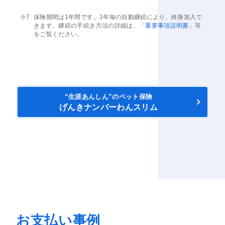
保険期間は1年間です。1年毎の自動継続により、終身加入で
きます。継続の手続き方法の詳細は、「
重要事項説明書
」等
をご覧ください。
“生涯あんしん”のペット保険
げんきナンバーわんスリム
お支払い事例