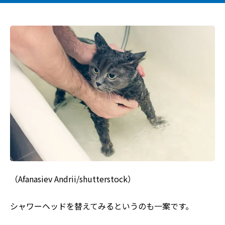
（Afanasiev Andrii/shutterstock）
シャワーヘッドを替えてみるというのも一案です。