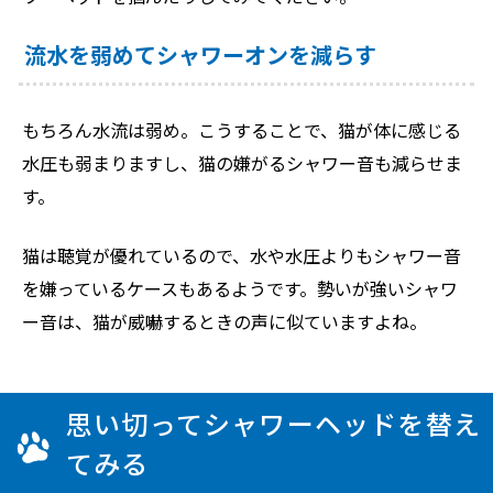
流水を弱めてシャワーオンを減らす
もちろん水流は弱め。こうすることで、猫が体に感じる
水圧も弱まりますし、猫の嫌がるシャワー音も減らせま
す。
猫は聴覚が優れているので、水や水圧よりもシャワー音
を嫌っているケースもあるようです。勢いが強いシャワ
ー音は、猫が威嚇するときの声に似ていますよね。
思い切ってシャワーヘッドを替え
てみる