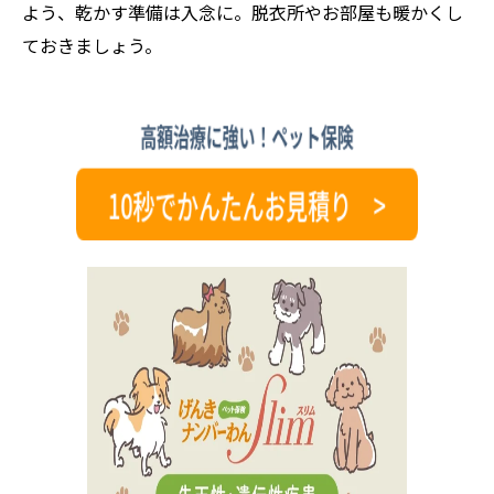
よう、乾かす準備は入念に。脱衣所やお部屋も暖かくし
ておきましょう。