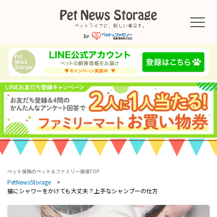
ペット保険のペット＆ファミリー損保TOP
PetNewsStorage
猫にシャワーをかけても大丈夫？上手なシャンプーの仕方