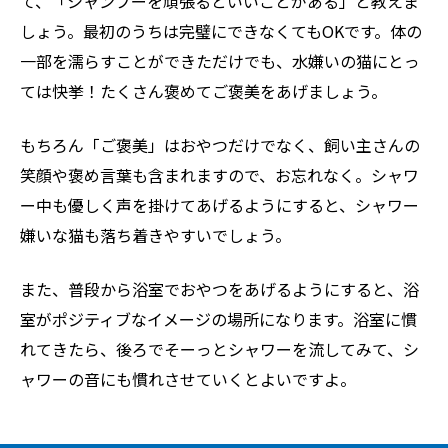
て、「シャンプーを頑張るといいことがある」と教えま
しょう。最初のうちは完璧にできなくてもOKです。体の
一部を濡らすことができただけでも、水嫌いの猫にとっ
ては快挙！たくさん褒めてご褒美をあげましょう。
もちろん「ご褒美」はおやつだけでなく、飼い主さんの
笑顔や褒め言葉も含まれますので、お忘れなく。シャワ
ー中も優しく声を掛けてあげるようにすると、シャワー
嫌いな猫も落ち着きやすいでしょう。
また、普段から浴室でおやつをあげるようにすると、浴
室がポジティブなイメージの場所になります。浴室に慣
れてきたら、後ろでそーっとシャワーを流してみて、シ
ャワーの音にも慣れさせていくとよいですよ。