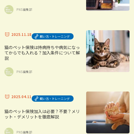
PNS編集部
2025.11.18
飼い方・トレーニング
猫のペット保険は持病持ちや病気になっ
てからでも入れる？加入条件について解
説
PNS編集部
2025.04.11
飼い方・トレーニング
猫のペット保険加入は必要？不要？メリ
ット・デメリットを徹底解説
PNS編集部