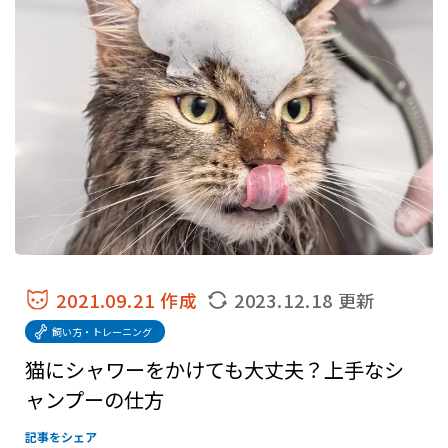
2021.09.21 作成
2023.12.18 更新
飼い方・トレーニング
猫にシャワーをかけても大丈夫？上手なシ
ャンプーの仕方
記事をシェア