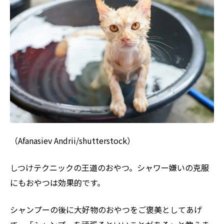
（Afanasiev Andrii/shutterstock）
しつけテクニックの王道のおやつ。シャワー嫌いの克服
にもおやつは効果的です。
シャンプーの後に大好物のおやつをご褒美としてあげ