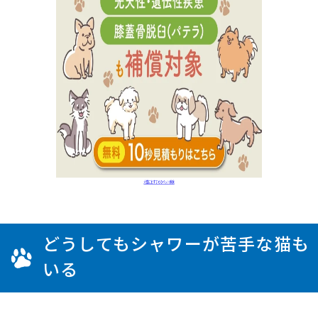
どうしてもシャワーが苦手な猫も
いる