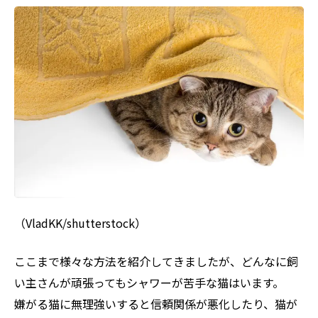
（VladKK/shutterstock）
ここまで様々な方法を紹介してきましたが、どんなに飼
い主さんが頑張ってもシャワーが苦手な猫はいます。
嫌がる猫に無理強いすると信頼関係が悪化したり、猫が