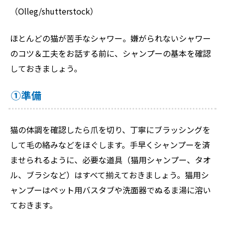
（Olleg/shutterstock）
ほとんどの猫が苦手なシャワー。嫌がられないシャワー
のコツ＆工夫をお話する前に、シャンプーの基本を確認
しておきましょう。
①準備
猫の体調を確認したら爪を切り、丁寧にブラッシングを
して毛の絡みなどをほぐします。手早くシャンプーを済
ませられるように、必要な道具（猫用シャンプー、タオ
ル、ブラシなど）はすべて揃えておきましょう。猫用シ
ャンプーはペット用バスタブや洗面器でぬるま湯に溶い
ておきます。