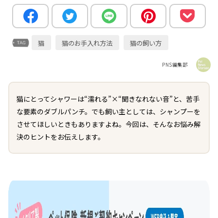
猫
猫のお手入れ方法
猫の飼い方
PNS編集部
猫にとってシャワーは“濡れる”×“聞きなれない音”と、苦手
な要素のダブルパンチ。でも飼い主としては、シャンプーを
させてほしいときもありますよね。今回は、そんなお悩み解
決のヒントをお伝えします。