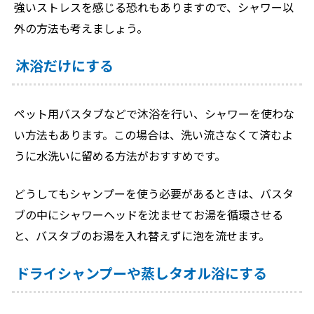
強いストレスを感じる恐れもありますので、シャワー以
外の方法も考えましょう。
沐浴だけにする
ペット用バスタブなどで沐浴を行い、シャワーを使わな
い方法もあります。この場合は、洗い流さなくて済むよ
うに水洗いに留める方法がおすすめです。
どうしてもシャンプーを使う必要があるときは、バスタ
ブの中にシャワーヘッドを沈ませてお湯を循環させる
と、バスタブのお湯を入れ替えずに泡を流せます。
ドライシャンプーや蒸しタオル浴にする