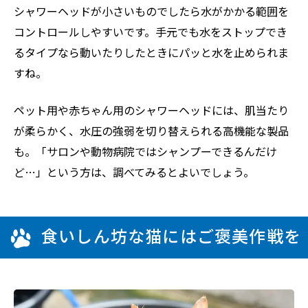
シャワーヘッドが小さいものでしたら水がかかる範囲を
コントロールしやすいです。手元でも水をストップでき
るタイプなら動いたりしたときにパッと水を止められま
すね。
ペット用や赤ちゃん用のシャワーヘッドには、肌当たり
が柔らかく、水圧の強弱を切り替えられる高機能な製品
も。「サロンや動物病院ではシャンプーできるんだけ
ど…」という方は、調べてみるとよいでしょう。
食いしん坊な猫にはご褒美作戦を