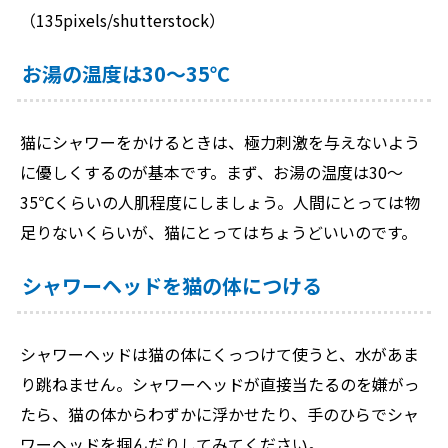
（135pixels/shutterstock）
お湯の温度は30～35℃
猫にシャワーをかけるときは、極力刺激を与えないよう
に優しくするのが基本です。まず、お湯の温度は30～
35℃くらいの人肌程度にしましょう。人間にとっては物
足りないくらいが、猫にとってはちょうどいいのです。
シャワーヘッドを猫の体につける
シャワーヘッドは猫の体にくっつけて使うと、水があま
り跳ねません。シャワーヘッドが直接当たるのを嫌がっ
たら、猫の体からわずかに浮かせたり、手のひらでシャ
ワーヘッドを掴んだりしてみてください。