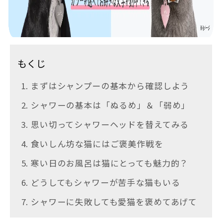
もくじ
1. まずはシャンプーの基本から確認しよう
2. シャワーの基本は「ぬるめ」＆「弱め」
3. 思い切ってシャワーヘッドを替えてみる
4. 食いしん坊な猫にはご褒美作戦を
5. 寒い日のお風呂は猫にとっても魅力的？
6. どうしてもシャワーが苦手な猫もいる
7. シャワーに失敗しても愛猫を褒めてあげて