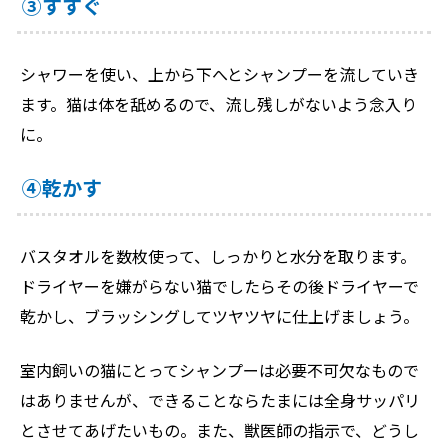
③すすぐ
シャワーを使い、上から下へとシャンプーを流していき
ます。猫は体を舐めるので、流し残しがないよう念入り
に。
④乾かす
バスタオルを数枚使って、しっかりと水分を取ります。
ドライヤーを嫌がらない猫でしたらその後ドライヤーで
乾かし、ブラッシングしてツヤツヤに仕上げましょう。
室内飼いの猫にとってシャンプーは必要不可欠なもので
はありませんが、できることならたまには全身サッパリ
とさせてあげたいもの。また、獣医師の指示で、どうし