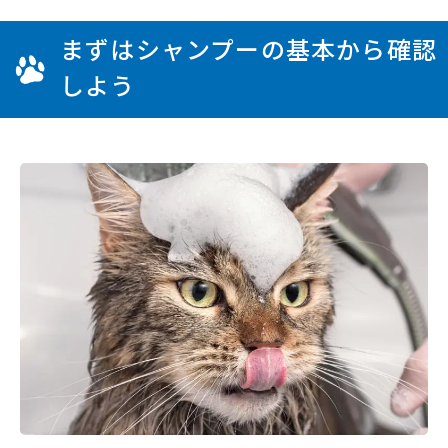
まずはシャンプーの基本から確認
しよう