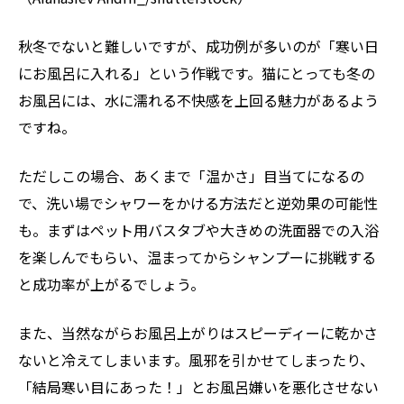
秋冬でないと難しいですが、成功例が多いのが「寒い日
にお風呂に入れる」という作戦です。猫にとっても冬の
お風呂には、水に濡れる不快感を上回る魅力があるよう
ですね。
ただしこの場合、あくまで「温かさ」目当てになるの
で、洗い場でシャワーをかける方法だと逆効果の可能性
も。まずはペット用バスタブや大きめの洗面器での入浴
を楽しんでもらい、温まってからシャンプーに挑戦する
と成功率が上がるでしょう。
また、当然ながらお風呂上がりはスピーディーに乾かさ
ないと冷えてしまいます。風邪を引かせてしまったり、
「結局寒い目にあった！」とお風呂嫌いを悪化させない