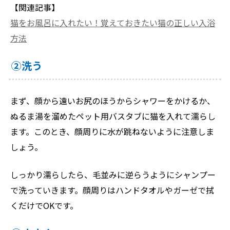
【関連記事】
猫をお風呂に入れたい！覚えておきたい猫の正しい入浴
方法
②洗う
まず、顔から遠いお尻のほうからシャワーをかけるか、
ぬるま湯を溜めたペット用バスタブに猫を入れて濡らし
ます。このとき、顔周りに水が跳ねないように注意しま
しょう。
しっかり濡らしたら、毛並みに逆らうようにシャンプー
で洗っていきます。顔周りはハンドタオルやガーゼで拭
くだけでOKです。