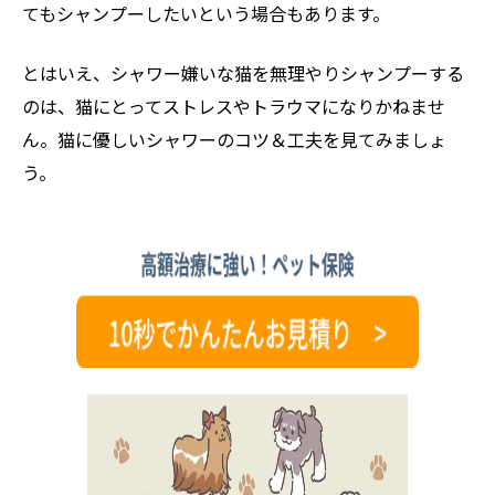
てもシャンプーしたいという場合もあります。
とはいえ、シャワー嫌いな猫を無理やりシャンプーする
のは、猫にとってストレスやトラウマになりかねませ
ん。猫に優しいシャワーのコツ＆工夫を見てみましょ
う。