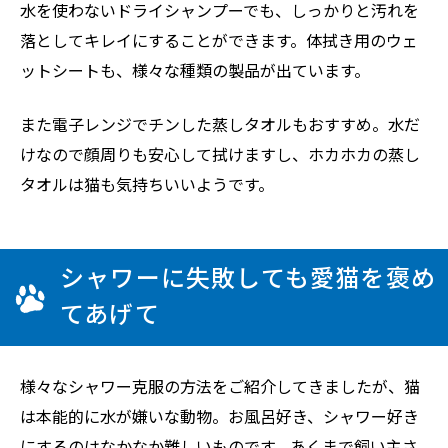
水を使わないドライシャンプーでも、しっかりと汚れを
落としてキレイにすることができます。体拭き用のウェ
ットシートも、様々な種類の製品が出ています。
また電子レンジでチンした蒸しタオルもおすすめ。水だ
けなので顔周りも安心して拭けますし、ホカホカの蒸し
タオルは猫も気持ちいいようです。
シャワーに失敗しても愛猫を褒め
てあげて
様々なシャワー克服の方法をご紹介してきましたが、猫
は本能的に水が嫌いな動物。お風呂好き、シャワー好き
にするのはなかなか難しいものです。あくまで飼い主さ