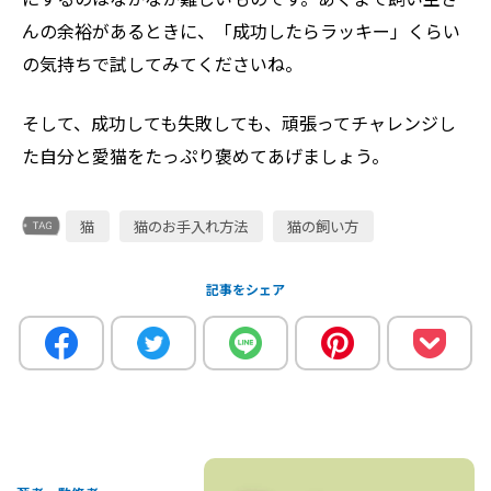
んの余裕があるときに、「成功したらラッキー」くらい
の気持ちで試してみてくださいね。
そして、成功しても失敗しても、頑張ってチャレンジし
た自分と愛猫をたっぷり褒めてあげましょう。
猫
猫のお手入れ方法
猫の飼い方
記事をシェア