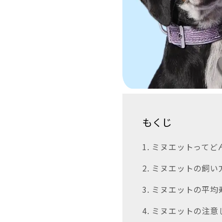
もくじ
1. ミヌエットって
2. ミヌエットの飼
3. ミヌエットの平均
4. ミヌエットの注