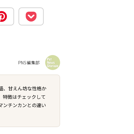
PNS編集部
盛、甘えん坊な性格か
、特徴はチェックして
マンチンカンとの違い