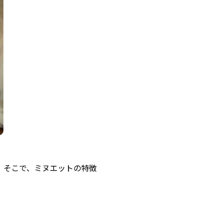
。そこで、ミヌエットの特徴