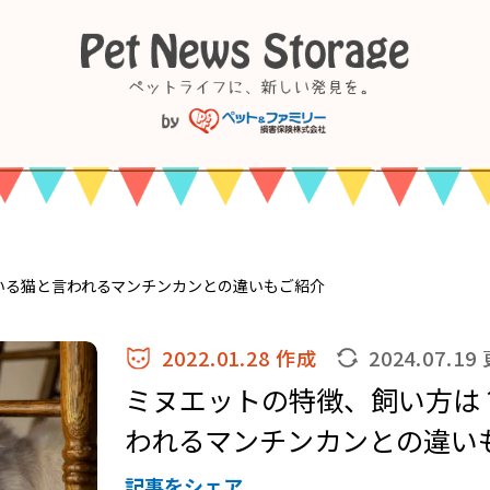
いる猫と言われるマンチンカンとの違いもご紹介
2022.01.28 作成
2024.07.19
ミヌエットの特徴、飼い方は
われるマンチンカンとの違い
記事をシェア