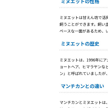
ミヌエットの性格
ミヌエットは甘えん坊で活
飼うことができます。飼い
ペースな一面があるため、
ミヌエットの歴史
ミヌエットは、1996年
ョートヘア、ヒマラヤンな
ン」と呼ばれていましたが、
マンチカンとの違い
マンチカンとミヌエットは