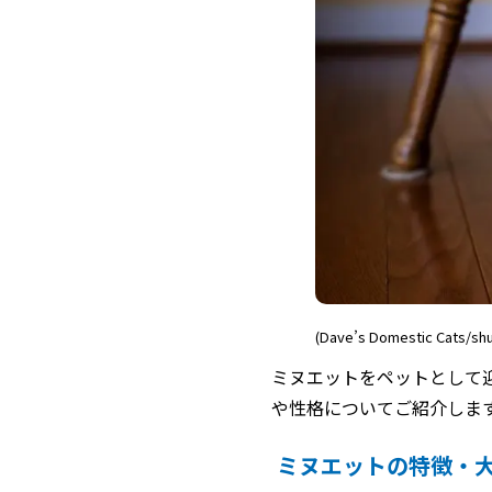
(Dave’s Domestic Cats/shu
ミヌエットをペットとして
や性格についてご紹介しま
ミヌエットの特徴・