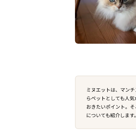
ミヌエットは、マンチ
らペットとしても人気
おきたいポイント。そ
についても紹介します