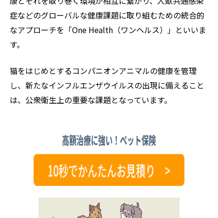
康とそれを取り巻く環境が相互に繋がり、人獣共通感染
症などのグローバルな健康課題に取り組むための統合的
なアプローチを「One Health（ワンヘルス）」といいま
す。
猫をはじめとするコンパニオンアニマルの健康を管理
し、新たなインフルエンザウイルスの出現に備えること
は、公衆衛生上の重要な課題となっています。