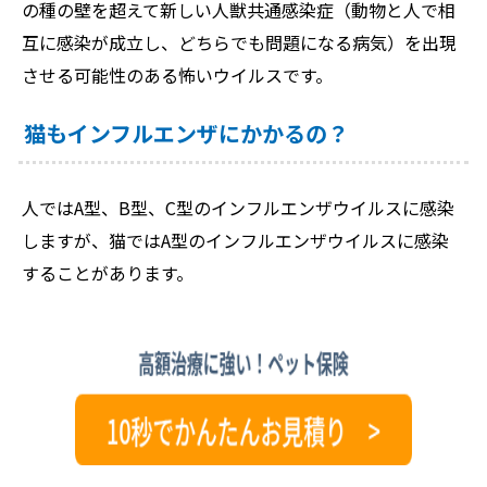
の種の壁を超えて新しい人獣共通感染症（動物と人で相
互に感染が成立し、どちらでも問題になる病気）を出現
させる可能性のある怖いウイルスです。
猫もインフルエンザにかかるの？
人ではA型、B型、C型のインフルエンザウイルスに感染
しますが、猫ではA型のインフルエンザウイルスに感染
することがあります。