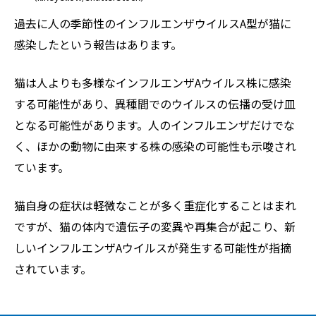
過去に人の季節性のインフルエンザウイルスA型が猫に
感染したという報告はあります。
猫は人よりも多様なインフルエンザAウイルス株に感染
する可能性があり、異種間でのウイルスの伝播の受け皿
となる可能性があります。人のインフルエンザだけでな
く、ほかの動物に由来する株の感染の可能性も示唆され
ています。
猫自身の症状は軽微なことが多く重症化することはまれ
ですが、猫の体内で遺伝子の変異や再集合が起こり、新
しいインフルエンザAウイルスが発生する可能性が指摘
されています。