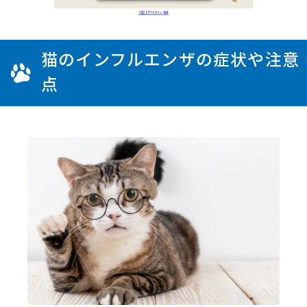
猫のインフルエンザの症状や注意
点