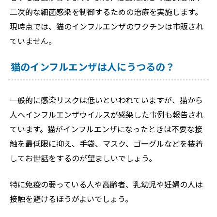
二次的な細菌感染を制御するための治療を実施します。
現時点では、猫のインフルエンザのワクチンは市販され
ていません。
猫のインフルエンザは人にうつるの？
一般的に感染リスクは低いといわれていますが、猫から
人へインフルエンザウイルスが感染した事例も報告され
ています。猫がインフルエンザになったときは不要な接
触を最低限に抑え、手袋、マスク、ゴーグルなどを装着
してお世話をするのが望ましいでしょう。
特に免疫の弱っている人や高齢者、乳幼児や妊婦の人は
接触を避けるほうがよいでしょう。