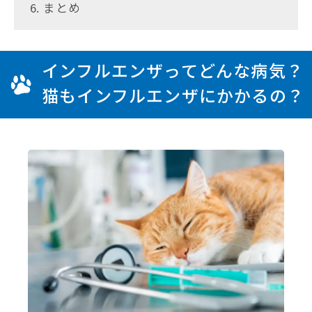
6. まとめ
インフルエンザってどんな病気？
猫もインフルエンザにかかるの？