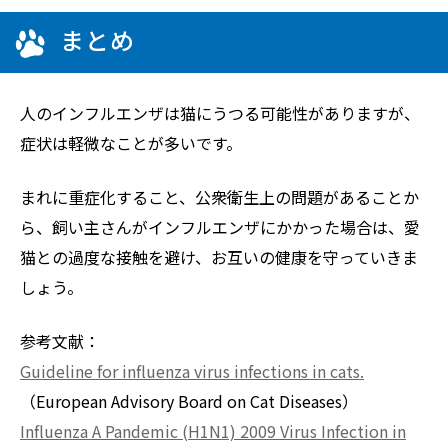
まとめ
人のインフルエンザは猫にうつる可能性がありますが、
症状は軽微なことが多いです。
まれに重症化すること、公衆衛生上の問題があることか
ら、飼い主さんがインフルエンザにかかった場合は、愛
猫との過度な接触を避け、お互いの健康を守っていきま
しょう。
参考文献：
Guideline for influenza virus infections in cats.
（European Advisory Board on Cat Diseases）
Influenza A Pandemic (H1N1) 2009 Virus Infection in