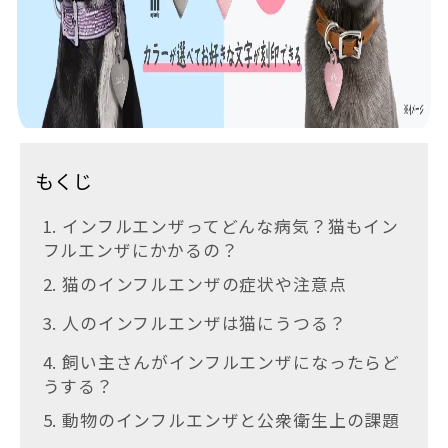
もくじ
1. インフルエンザってどんな病気？猫もイン
フルエンザにかかるの？
2. 猫のインフルエンザの症状や注意点
3. 人のインフルエンザは猫にうつる？
4. 飼い主さんがインフルエンザになったらど
うする？
5. 動物のインフルエンザと公衆衛生上の課題