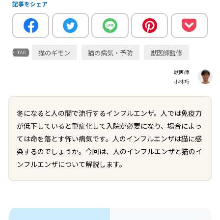
記事をシェア
猫のギモン
猫の病気・予防
獣医師監修
獣医師
小林巧
冬になると人の間で流行するインフルエンザ。人では免疫力
が低下していると重症化して入院が必要になり、場合によっ
ては命を落とす怖い病気です。人のインフルエンザは猫に感
染するのでしょうか。今回は、人のインフルエンザと猫のイ
ンフルエンザについて解説します。