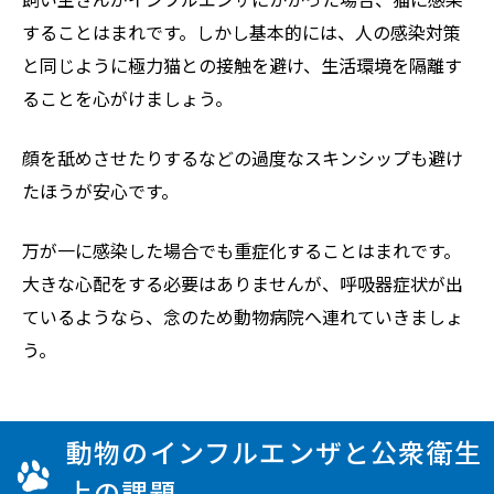
することはまれです。しかし基本的には、人の感染対策
と同じように極力猫との接触を避け、生活環境を隔離す
ることを心がけましょう。
顔を舐めさせたりするなどの過度なスキンシップも避け
たほうが安心です。
万が一に感染した場合でも重症化することはまれです。
大きな心配をする必要はありませんが、呼吸器症状が出
ているようなら、念のため動物病院へ連れていきましょ
う。
動物のインフルエンザと公衆衛生
上の課題