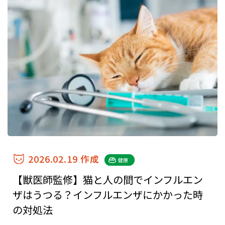
2026.02.19 作成
健康
【獣医師監修】猫と人の間でインフルエン
ザはうつる？インフルエンザにかかった時
の対処法