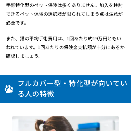
手術特化型のペット保険は多くありません。加入を検討
できるペット保険の選択肢が限られてしまう点は注意が
必要です。
また、猫の平均手術費用は、1回あたり約19万円ともい
われています。1回あたりの保険金支払額が十分にあるか
確認しましょう。
フルカバー型・特化型が向いてい
る人の特徴