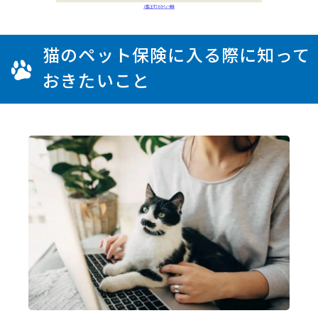
猫のペット保険に入る際に知って
おきたいこと