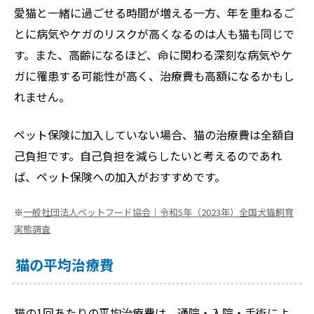
愛猫と一緒に過ごせる時間が増える一方、年を重ねるご
とに病気やケガのリスクが高くなるのは人も猫も同じで
す。また、高齢になるほど、命に関わる深刻な病気やケ
ガに罹患する可能性が高く、治療費も高額になるかもし
れません。
ペット保険に加入していない場合、猫の治療費は全額自
己負担です。自己負担を減らしたいと考えるのであれ
ば、ペット保険への加入がおすすめです。
※
一般社団法人ペットフード協会｜令和5年（2023年）全国犬猫飼育
実態調査
猫の平均治療費
猫の1回あたりの平均治療費は、通院・入院・手術によ