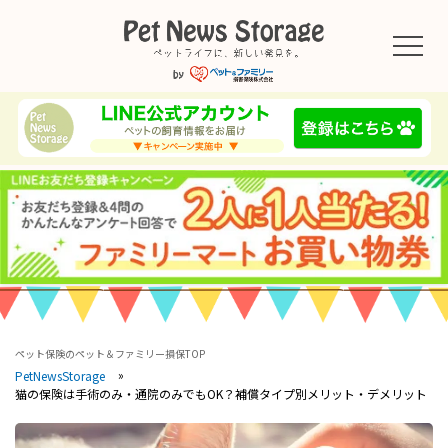
ペット保険のペット＆ファミリー損保TOP
PetNewsStorage
猫の保険は手術のみ・通院のみでもOK？補償タイプ別メリット・デメリット