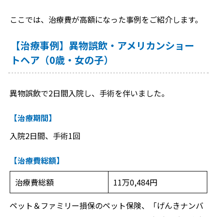
ここでは、治療費が高額になった事例をご紹介します。
【治療事例】異物誤飲・アメリカンショー
トヘア（0歳・女の子）
異物誤飲で2日間入院し、手術を伴いました。
【治療期間】
入院2日間、手術1回
【治療費総額】
治療費総額
11万0,484円
ペット＆ファミリー損保のペット保険、「げんきナンバ