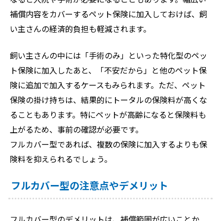
補償内容をカバーするペット保険に加入しておけば、飼
い主さんの経済的負担も軽減されます。
飼い主さんの中には「手術のみ」といった特化型のペッ
ト保険に加入したあと、「不安だから」と他のペット保
険に追加で加入するケースもみられます。ただ、ペット
保険の掛け持ちは、結果的にトータルの保険料が高くな
ることもあります。特にペットが高齢になると保険料も
上がるため、事前の確認が必要です。
フルカバー型であれば、複数の保険に加入するよりも保
険料を抑えられるでしょう。
フルカバー型の注意点やデメリット
フルカバー型のデメリットは、補償範囲が広いことか