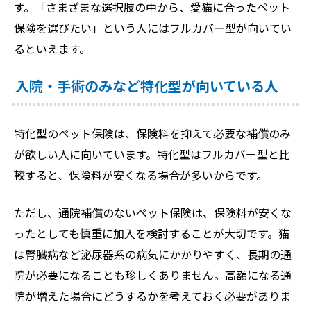
す。「さまざまな選択肢の中から、愛猫に合ったペット
保険を選びたい」という人にはフルカバー型が向いてい
るといえます。
入院・手術のみなど特化型が向いている人
特化型のペット保険は、保険料を抑えて必要な補償のみ
が欲しい人に向いています。特化型はフルカバー型と比
較すると、保険料が安くなる場合が多いからです。
ただし、通院補償のないペット保険は、保険料が安くな
ったとしても慎重に加入を検討することが大切です。猫
は腎臓病など泌尿器系の病気にかかりやすく、長期の通
院が必要になることも珍しくありません。高額になる通
院が増えた場合にどうするかを考えておく必要がありま