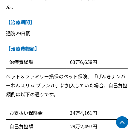
ん。
【治療期間】
通院29日間
【治療費総額】
治療費総額
63万6,658円
ペット＆ファミリー損保のペット保険、「げんきナンバ
ーわんスリム プラン70」に加入していた場合、自己負担
額例は以下の通りです。
お支払い保険金
34万4,161円
自己負担額
29万2,497円