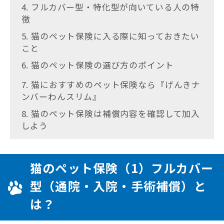
4. フルカバー型・特化型が向いている人の特
徴
5. 猫のペット保険に入る際に知っておきたい
こと
6. 猫のペット保険の選び方のポイント
7. 猫におすすめのペット保険なら『げんきナ
ンバーわんスリム』
8. 猫のペット保険は補償内容を確認して加入
しよう
猫のペット保険（1）フルカバー
型（通院・入院・手術補償）と
は？