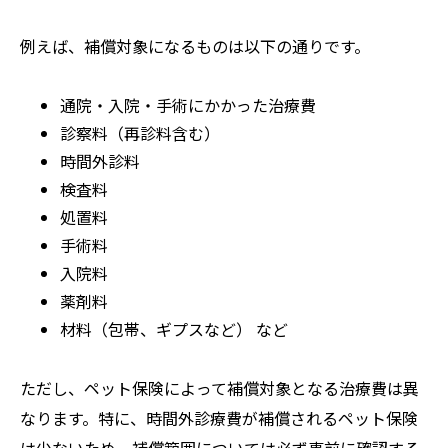
例えば、補償対象になるものは以下の通りです。
通院・入院・手術にかかった治療費
診察料（再診料含む）
時間外診料
検査料
処置料
手術料
入院料
薬剤料
材料（包帯、ギプスなど） など
ただし、ペット保険によって補償対象となる治療費は異
なります。特に、時間外診療費が補償されるペット保険