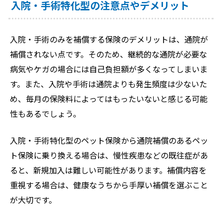
入院・手術特化型の注意点やデメリット
入院・手術のみを補償する保険のデメリットは、通院が
補償されない点です。そのため、継続的な通院が必要な
病気やケガの場合には自己負担額が多くなってしまいま
す。また、入院や手術は通院よりも発生頻度は少ないた
め、毎月の保険料によってはもったいないと感じる可能
性もあるでしょう。
入院・手術特化型のペット保険から通院補償のあるペッ
ト保険に乗り換える場合は、慢性疾患などの既往症があ
ると、新規加入は難しい可能性があります。補償内容を
重視する場合は、健康なうちから手厚い補償を選ぶこと
が大切です。