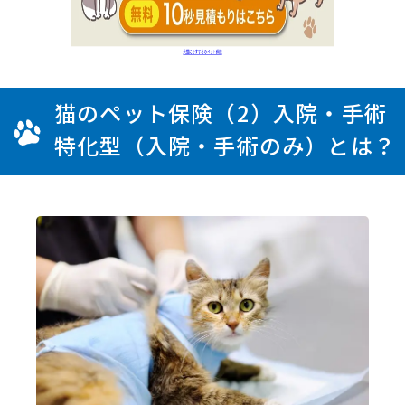
猫のペット保険（2）入院・手術
特化型（入院・手術のみ）とは？