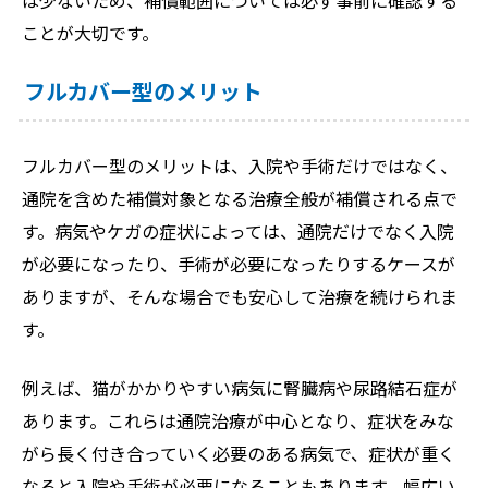
は少ないため、補償範囲については必ず事前に確認する
ことが大切です。
フルカバー型のメリット
フルカバー型のメリットは、入院や手術だけではなく、
通院を含めた補償対象となる治療全般が補償される点で
す。病気やケガの症状によっては、通院だけでなく入院
が必要になったり、手術が必要になったりするケースが
ありますが、そんな場合でも安心して治療を続けられま
す。
例えば、猫がかかりやすい病気に腎臓病や尿路結石症が
あります。これらは通院治療が中心となり、症状をみな
がら長く付き合っていく必要のある病気で、症状が重く
なると入院や手術が必要になることもあります。幅広い