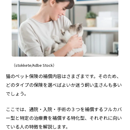
（stokkete/Adbe Stock）
猫のペット保険の補償内容はさまざまです。そのため、
どのタイプの保険を選べばよいか迷う飼い主さんも多い
でしょう。
ここでは、通院・入院・手術の３つを補償するフルカバ
ー型と特定の治療費を補償する特化型、それぞれに向い
ている人の特徴を解説します。