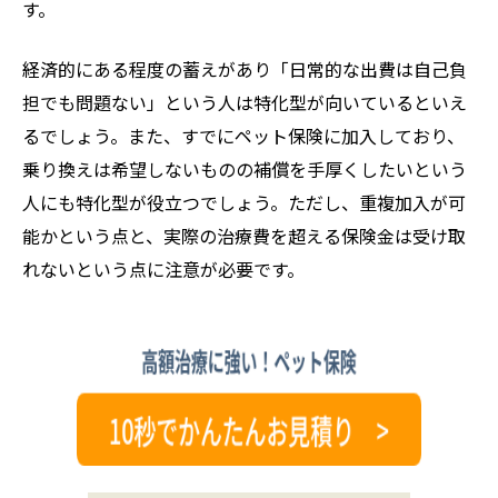
す。
経済的にある程度の蓄えがあり「日常的な出費は自己負
担でも問題ない」という人は特化型が向いているといえ
るでしょう。また、すでにペット保険に加入しており、
乗り換えは希望しないものの補償を手厚くしたいという
人にも特化型が役立つでしょう。ただし、重複加入が可
能かという点と、実際の治療費を超える保険金は受け取
れないという点に注意が必要です。