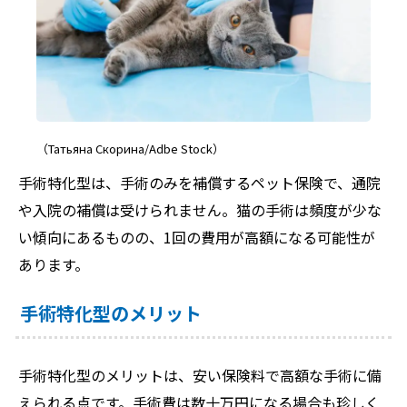
（Татьяна Скорина/Adbe Stock）
手術特化型は、手術のみを補償するペット保険で、通院
や入院の補償は受けられません。猫の手術は頻度が少な
い傾向にあるものの、1回の費用が高額になる可能性が
あります。
手術特化型のメリット
手術特化型のメリットは、安い保険料で高額な手術に備
えられる点です。手術費は数十万円になる場合も珍しく