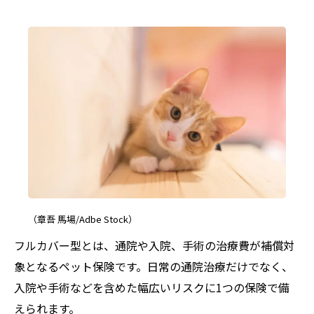
（章吾 馬場/Adbe Stock）
フルカバー型とは、通院や入院、手術の治療費が補償対
象となるペット保険です。日常の通院治療だけでなく、
入院や手術などを含めた幅広いリスクに1つの保険で備
えられます。