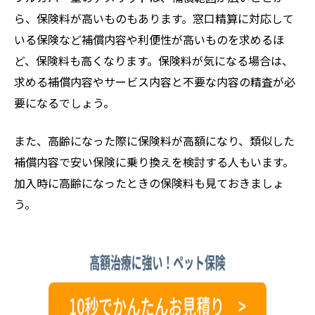
ら、保険料が高いものもあります。窓口精算に対応して
いる保険など補償内容や利便性が高いものを求めるほ
ど、保険料も高くなります。保険料が気になる場合は、
求める補償内容やサービス内容と不要な内容の精査が必
要になるでしょう。
また、高齢になった際に保険料が高額になり、類似した
補償内容で安い保険に乗り換えを検討する人もいます。
加入時に高齢になったときの保険料も見ておきましょ
う。