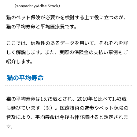
（sonyachny/Adbe Stock）
猫のペット保険が必要かを検討する上で役に立つのが、
猫の平均寿命と平均医療費です。
ここでは、信頼性のあるデータを用いて、それぞれを詳
しく解説します。また、実際の保険金の支払い事例もご
紹介します。
猫の平均寿命
猫の平均寿命は15.79歳とされ、2010年と比べて1.43歳
も延びています（※）。医療技術の進歩やペット保険の
普及により、平均寿命は今後も伸び続けると想定されま
す。