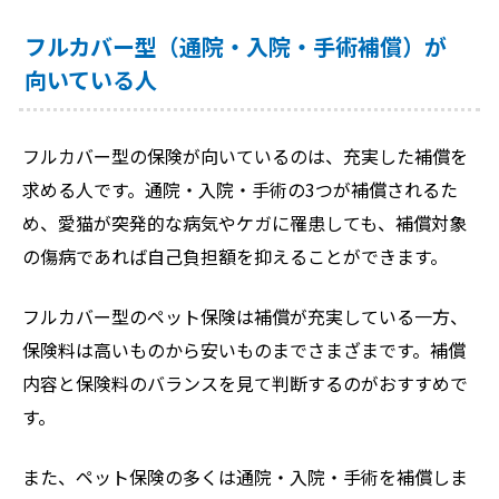
フルカバー型（通院・入院・手術補償）が
向いている人
フルカバー型の保険が向いているのは、充実した補償を
求める人です。通院・入院・手術の3つが補償されるた
め、愛猫が突発的な病気やケガに罹患しても、補償対象
の傷病であれば自己負担額を抑えることができます。
フルカバー型のペット保険は補償が充実している一方、
保険料は高いものから安いものまでさまざまです。補償
内容と保険料のバランスを見て判断するのがおすすめで
す。
また、ペット保険の多くは通院・入院・手術を補償しま