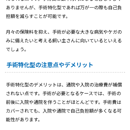
ありませんが、手術特化型であれば万が一の際も自己負
担額を減らすことが可能です。
月々の保険料を抑え、手術が必要な大きな病気やケガの
みに備えたいと考える飼い主さんに向いているといえる
でしょう。
手術特化型の注意点やデメリット
手術特化型のデメリットは、通院や入院の治療費が補償
されない点です。手術が必要となるケースでは、手術の
前後に入院や通院を伴うことがほとんどです。手術費は
カバーされても、入院や通院で自己負担額が多くなる可
能性があります。