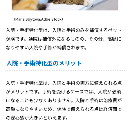
（Maria Sbytova/Adbe Stock）
入院・手術特化型は、入院と手術のみを補償するペット
保険です。通院は補償外になるものの、その分、高額に
なりやすい入院や手術が補償されます。
入院・手術特化型のメリット
入院・手術特化型は、入院と手術の両方に備えられる点
がメリットです。手術を受けるケースでは、入院が必須
になることも少なくありません。入院と手術は治療費が
高額になりやすいため、保険で備えられる点は経済面で
の安心感が大きいといえます。