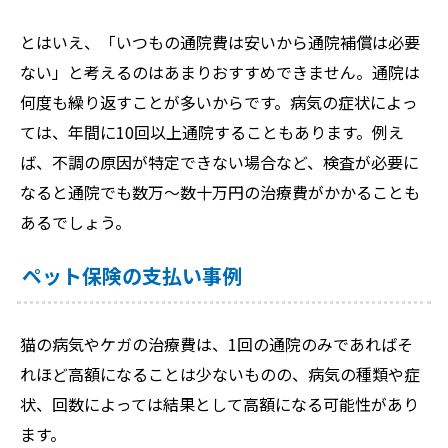
とはいえ、「いつもの通院費は安いから通院補償は必要
ない」と考えるのはあまりおすすめできません。通院は
何度も繰り返すことが多いからです。病気の症状によっ
ては、年間に10回以上通院することもあります。例え
ば、不調の原因が特定できない場合など、検査が必要に
なると通院でも数万～数十万円の治療費がかかることも
あるでしょう。
ペット保険の支払い事例
猫の病気やケガの治療費は、1回の通院のみであればそ
れほど高額になることは少ないものの、病気の種類や症
状、回数によっては結果として高額になる可能性があり
ます。