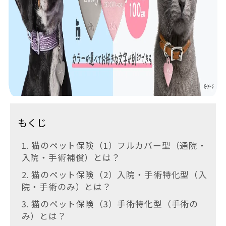
もくじ
1. 猫のペット保険（1）フルカバー型（通院・
入院・手術補償）とは？
2. 猫のペット保険（2）入院・手術特化型（入
院・手術のみ）とは？
3. 猫のペット保険（3）手術特化型（手術の
み）とは？