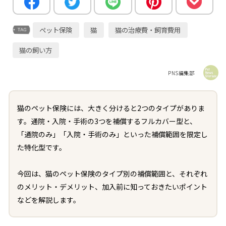
ペット保険
猫
猫の治療費・飼育費用
猫の飼い方
PNS編集部
猫のペット保険には、大きく分けると2つのタイプがありま
す。通院・入院・手術の3つを補償するフルカバー型と、
「通院のみ」「入院・手術のみ」といった補償範囲を限定し
た特化型です。
今回は、猫のペット保険のタイプ別の補償範囲と、それぞれ
のメリット・デメリット、加入前に知っておきたいポイント
などを解説します。