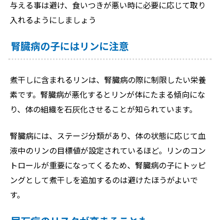
与える事は避け、食いつきが悪い時に必要に応じて取り
入れるようにしましょう
腎臓病の子にはリンに注意
煮干しに含まれるリンは、腎臓病の際に制限したい栄養
素です。腎臓病が悪化するとリンが体にたまる傾向にな
り、体の組織を石灰化させることが知られています。
腎臓病には、ステージ分類があり、体の状態に応じて血
液中のリンの目標値が設定されているほど。リンのコン
トロールが重要になってくるため、腎臓病の子にトッピ
ングとして煮干しを追加するのは避けたほうがよいで
す。