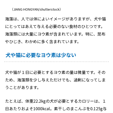
（JIANG HONGYAN/shutterstock）
海藻は、人では体によいイメージがありますが、犬や猫
にとってはあえて与える必要のない食材のひとつです。
海藻類には大量にヨウ素が含まれています。特に、昆布
やひじき、わかめに多く含まれています。
犬や猫に必要なヨウ素は少ない
犬や猫が１日に必要とするヨウ素の量は微量です。その
ため、海藻類を少し与えただけでも、過剰になってしま
うことがあります。
たとえば、体重22.2kgの犬が必要とするカロリーは、１
日あたりおよそ1000kcal。素干しのまこんぶを0.125g与