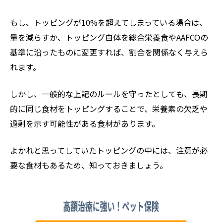
もし、トッピングが10%を超えてしまっている場合は、
量を減らすか、トッピング自体を総合栄養食やAAFCOの
基準に沿ったものに変更すれば、割合を関係なく与えら
れます。
しかし、一般的な上記のルールを守ったとしても、長期
的に同じ食材をトッピングすることで、栄養素の欠乏や
過剰を示す可能性がある食材があります。
よかれと思ってしていたトッピングの中には、注意が必
要な食材もあるため、知っておきましょう。