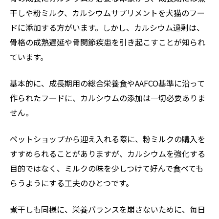
干しや粉ミルク、カルシウムサプリメントを犬猫のフー
ドに添加する方がいます。しかし、カルシウム過剰は、
骨格の成熟遅延や骨関節疾患を引き起こすことが知られ
ています。
基本的に、成長期用の総合栄養食やAAFCO基準に沿って
作られたフードに、カルシウムの添加は一切必要ありま
せん。
ペットショップから迎え入れる際に、粉ミルクの購入を
すすめられることがありますが、カルシウムを強化する
目的ではなく、ミルクの味を少しつけて好んで食べても
らうようにする工夫のひとつです。
煮干しも同様に、栄養バランスを崩さないために、毎日