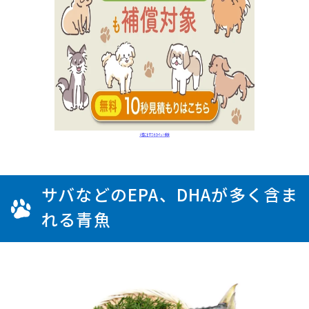
サバなどのEPA、DHAが多く含ま
れる青魚