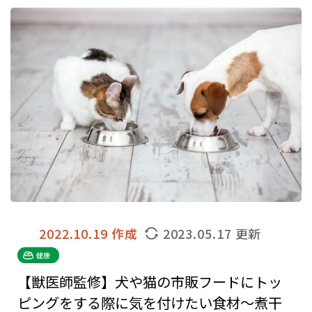
2022.10.19 作成
2023.05.17 更新
健康
【獣医師監修】犬や猫の市販フードにトッ
ピングをする際に気を付けたい食材～煮干