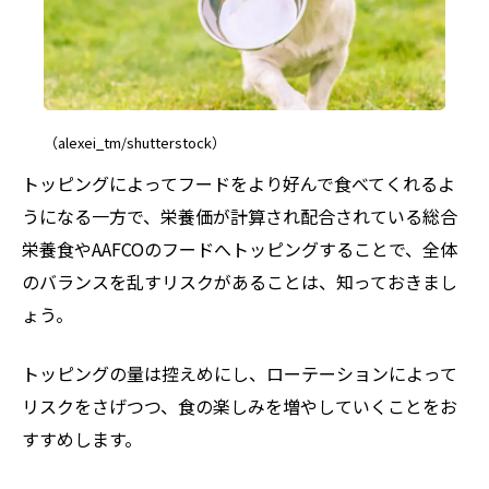
（alexei_tm/shutterstock）
トッピングによってフードをより好んで食べてくれるよ
うになる一方で、栄養価が計算され配合されている総合
栄養食やAAFCOのフードへトッピングすることで、全体
のバランスを乱すリスクがあることは、知っておきまし
ょう。
トッピングの量は控えめにし、ローテーションによって
リスクをさげつつ、食の楽しみを増やしていくことをお
すすめします。