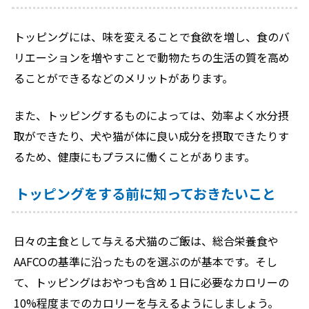
トッピングには、味を変えることで食欲を増し、食のバ
リエーションを増やすことで動物たちの生活の質を高め
ることができるなどのメリットがあります。
また、トッピングするものによっては、効率よく水分摂
取ができたり、犬や猫が体に良い成分を摂取できたりす
るため、健康にもプラスに働くことがあります。
トッピングをする前に知っておきたいこと
日々の主食として与える犬猫のご飯は、総合栄養食や
AAFCOの基準に沿ったものを選ぶのが基本です。そし
て、トッピングはおやつも含め１日に必要なカロリーの
10%程度までのカロリーを与えるようにしましょう。