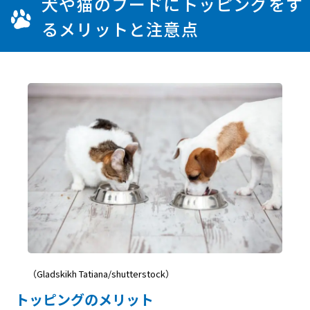
犬や猫のフードにトッピングをす
るメリットと注意点
（Gladskikh Tatiana/shutterstock）
トッピングのメリット