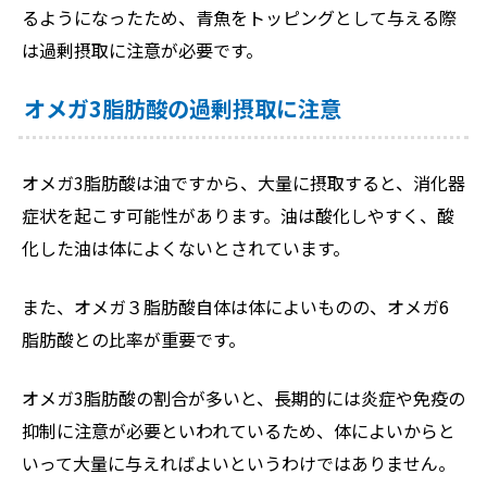
るようになったため、青魚をトッピングとして与える際
は過剰摂取に注意が必要です。
オメガ3脂肪酸の過剰摂取に注意
オメガ3脂肪酸は油ですから、大量に摂取すると、消化器
症状を起こす可能性があります。油は酸化しやすく、酸
化した油は体によくないとされています。
また、オメガ３脂肪酸自体は体によいものの、オメガ6
脂肪酸との比率が重要です。
オメガ3脂肪酸の割合が多いと、長期的には炎症や免疫の
抑制に注意が必要といわれているため、体によいからと
いって大量に与えればよいというわけではありません。