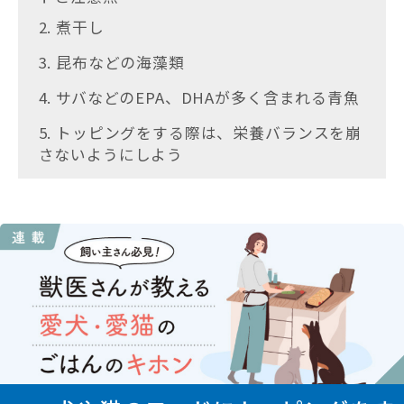
2. 煮干し
3. 昆布などの海藻類
4. サバなどのEPA、DHAが多く含まれる青魚
5. トッピングをする際は、栄養バランスを崩
さないようにしよう