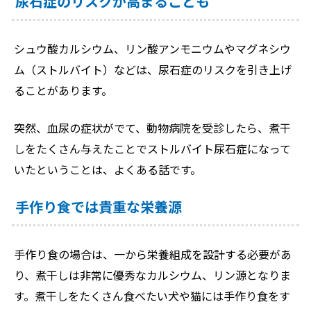
尿石症のリスクが高まることも
シュウ酸カルシウム、リン酸アンモニウムやマグネシウ
ム（ストルバイト）などは、尿石症のリスクを引き上げ
ることがあります。
突然、血尿の症状がでて、動物病院を受診したら、煮干
しをたくさん与えたことでストルバイト尿石症になって
いたということは、よくある話です。
手作り食では貴重な栄養源
手作り食の場合は、一から栄養組成を設計する必要があ
り、煮干しは非常に優秀なカルシウム、リン源となりま
す。煮干しをたくさん食べたい犬や猫には手作り食をす