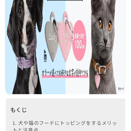
もくじ
1. 犬や猫のフードにトッピングをするメリッ
トと注意点