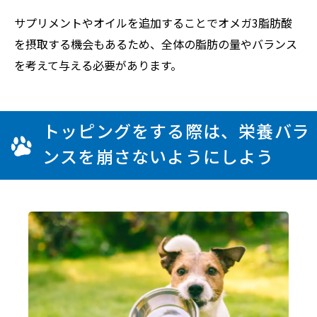
サプリメントやオイルを追加することでオメガ3脂肪酸
を摂取する機会もあるため、全体の脂肪の量やバランス
を考えて与える必要があります。
トッピングをする際は、栄養バラ
ンスを崩さないようにしよう