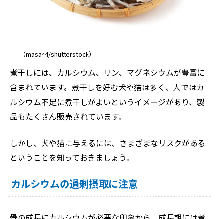
（masa44/shutterstock）
煮干しには、カルシウム、リン、マグネシウムが豊富に
含まれています。煮干しを好む犬や猫は多く、人ではカ
ルシウム不足に煮干しがよいというイメージがあり、製
品もたくさん販売されています。
しかし、犬や猫に与えるには、さまざまなリスクがある
ということを知っておきましょう。
カルシウムの過剰摂取に注意
骨の成長にカルシウムが必要な印象から、成長期には煮