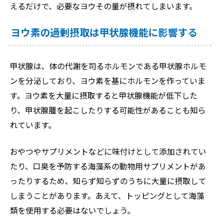
えるだけで、必要なヨウその量が摂れてしまいます。
ヨウ素の過剰摂取は甲状腺機能に影響する
甲状腺は、体の代謝を司るホルモンである甲状腺ホルモ
ンを分泌しており、ヨウ素を基にホルモンを作っていま
す。ヨウ素を大量に摂取すると甲状腺機能が低下した
り、甲状腺腫を起こしたりする可能性があることも知ら
れています。
おやつやサプリメントなどに味付けとして添加されてい
たり、口臭を予防する海藻系の動物用サプリメントがあ
ったりするため、知らず知らずのうちに大量に摂取して
しまうことがあります。あえて、トッピングとして海藻
類を使用する必要はないでしょう。