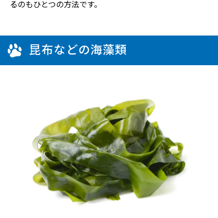
るのもひとつの方法です。
昆布などの海藻類