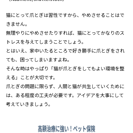
猫にとって爪とぎは習性ですから、やめさせることはで
きません。
無理やりにやめさせたりすれば、猫にとってかなりのス
トレスを与えてしまうことでしょう。
とはいえ、家中いたるところで好き勝手に爪とぎをされ
ても、困ってしまいますよね。
そんな時はやっぱり「猫が爪とぎをしてもよい環境を整
える」ことが大切です。
爪とぎの問題に限らず、人間と猫が共生していくために
は、ある程度の工夫が必要です。アイデアを大事にして
考えていきましょう。