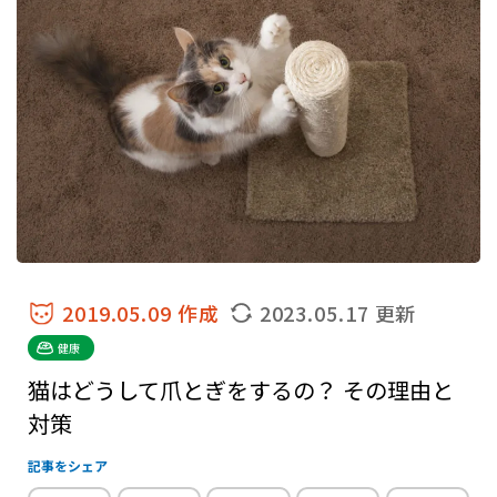
2019.05.09 作成
2023.05.17 更新
健康
猫はどうして爪とぎをするの？ その理由と
対策
記事をシェア