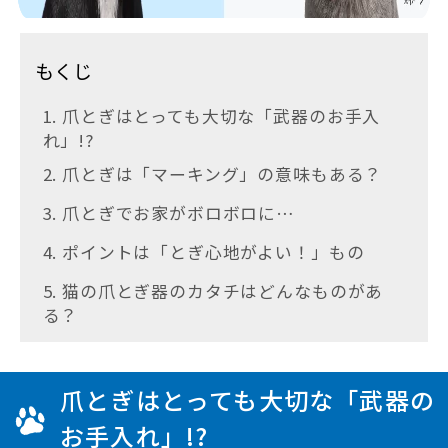
もくじ
1. 爪とぎはとっても大切な「武器のお手入
れ」!?
2. 爪とぎは「マーキング」の意味もある？
3. 爪とぎでお家がボロボロに…
4. ポイントは「とぎ心地がよい！」もの
5. 猫の爪とぎ器のカタチはどんなものがあ
る？
爪とぎはとっても大切な「武器の
お手入れ」!?