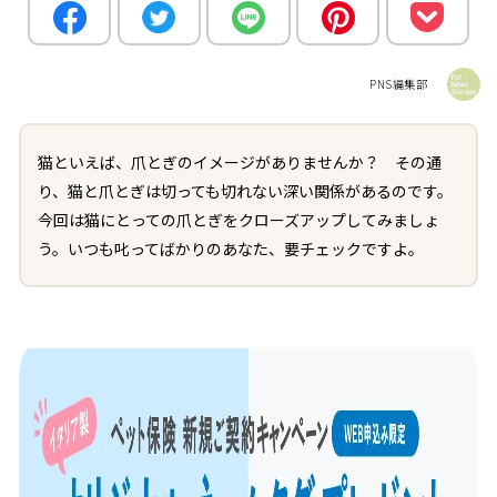
PNS編集部
猫といえば、爪とぎのイメージがありませんか？ その通
り、猫と爪とぎは切っても切れない深い関係があるのです。
今回は猫にとっての爪とぎをクローズアップしてみましょ
う。いつも叱ってばかりのあなた、要チェックですよ。