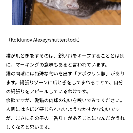
（Koldunov Alexey/shutterstock）
猫が爪とぎをするのは、鋭い爪をキープすることとは別
に、マーキングの意味もあると言われています。
猫の肉球には特殊な匂いを出す「アポクリン腺」があり
ます。縄張りゾーンに爪とぎをしてまわることで、自分
の縄張りをアピールしているわけです。
余談ですが、愛猫の肉球の匂いを嗅いでみてください。
人間にはさほど感じられないようなかすかな匂いです
が、まさにその子の「香り」があることになんだかうれ
しくなると思います。