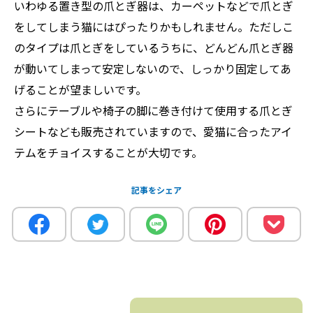
いわゆる置き型の爪とぎ器は、カーペットなどで爪とぎ
をしてしまう猫にはぴったりかもしれません。ただしこ
のタイプは爪とぎをしているうちに、どんどん爪とぎ器
が動いてしまって安定しないので、しっかり固定してあ
げることが望ましいです。
さらにテーブルや椅子の脚に巻き付けて使用する爪とぎ
シートなども販売されていますので、愛猫に合ったアイ
テムをチョイスすることが大切です。
記事をシェア