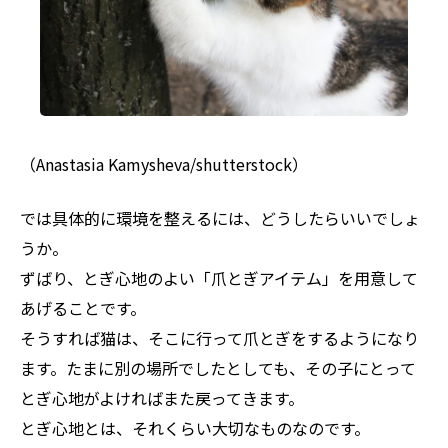
（Anastasia Kamysheva/shutterstock）
では具体的に環境を整えるには、どうしたらいいでしょ
うか。
ずばり、とぎ心地のよい「爪とぎアイテム」を用意して
あげることです。
そうすれば猫は、そこに行って爪とぎをするようになり
ます。たまに別の場所でしたとしても、その子にとって
とぎ心地がよければまた戻ってきます。
とぎ心地とは、それくらい大切なものなのです。