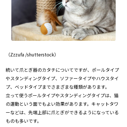
（Zzzufa /shutterstock）
続いて爪とぎ器のカタチについてですが、ポールタイプ
やスタンディングタイプ、ソファータイプやハウスタイ
プ、ベッドタイプまでさまざまな種類があります。
立って使うポールタイプやスタンディングタイプは、猫
の運動という面でもよい効果があります。キャットタワ
ーなどは、先端上部に爪とぎができるようになっている
ものも多いです。