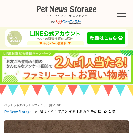
ペット保険のペット＆ファミリー損保TOP
猫はどうして爪とぎをするの？ その理由と対策
PetNewsStorage