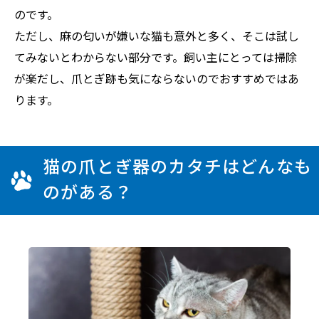
のです。
ただし、麻の匂いが嫌いな猫も意外と多く、そこは試し
てみないとわからない部分です。飼い主にとっては掃除
が楽だし、爪とぎ跡も気にならないのでおすすめではあ
ります。
猫の爪とぎ器のカタチはどんなも
のがある？