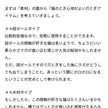
まずは「素材」の面から「猫のとぎ心地がよい爪とぎア
イテム」を考えていきましょう。
＊＊段ボールタイプ
比較的安価なので、気軽に使用することができます。
段ボールの感触が好きな猫は多いようで、ちょうどいい
柔らかさで爪が食い込む感じが人気の秘訣かもしれませ
ん。
ただ、段ボールですので爪とぎをした後にクズがどうし
ても出てしまうことと、あっという間にボロボロになる
ということが欠点として挙げられます。
＊＊木材タイプ
もしかしたら、この感触が好きな猫はたくさんいるかも
しれません。噂ではグッと爪が食い込む感覚がたまらな