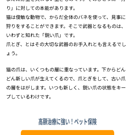
り」に対しての本能があります。
猫は俊敏な動物で、からだ全体のバネを使って、見事に
狩りをすることができます。そこで武器となるものは、
いわずと知れた「鋭い爪」です。
爪とぎ、とはその大切な武器のお手入れとも言えるでし
ょう。
猫の爪は、いくつもの層に重なっています。下からどん
どん新しい爪が生えてくるので、爪とぎをして、古い爪
の層をはがします。いつも新しく、鋭い爪の状態をキー
プしているわけです。