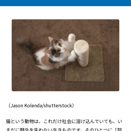
（Jason Kolenda/shutterstock）
猫という動物は、これだけ社会に溶け込んでいても、い
まだに野生を失わない生きものです。そのひとつに「狩