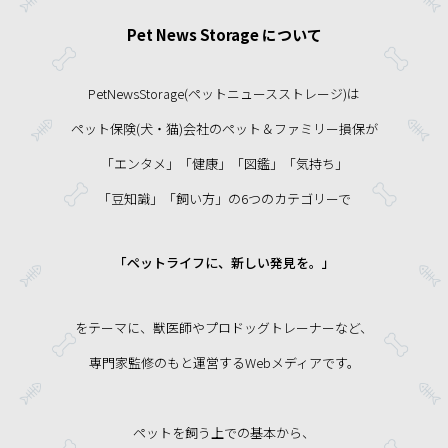
Pet News Storage について
PetNewsStorage(ペットニュースストレージ)は
ペット保険(犬・猫)会社のペット＆ファミリー損保が
「エンタメ」「健康」「図鑑」「気持ち」
「豆知識」「飼い方」の6つのカテゴリーで
「ペットライフに、新しい発見を。」
をテーマに、獣医師やプロドッグトレーナーなど、
専門家監修のもと運営するWebメディアです。
ペットを飼う上での基本から、