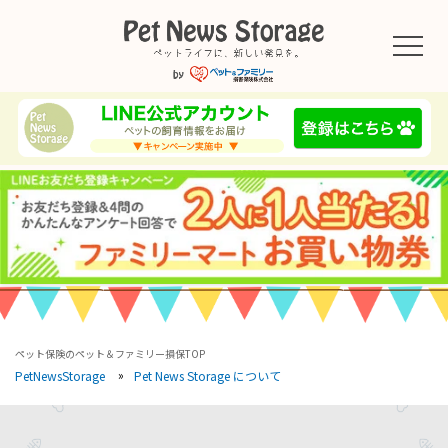
ペット保険のペット＆ファミリー損保TOP
Pet News Storage について
PetNewsStorage