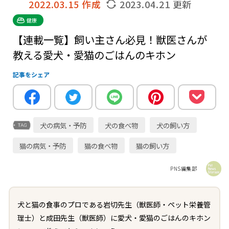
2022.03.15 作成
2023.04.21 更新
健康
【連載一覧】飼い主さん必見！獣医さんが
教える愛犬・愛猫のごはんのキホン
記事をシェア
犬の病気・予防
犬の食べ物
犬の飼い方
猫の病気・予防
猫の食べ物
猫の飼い方
PNS編集部
犬と猫の食事のプロである岩切先生（獣医師・ペット栄養管
理士）と成田先生（獣医師）に愛犬・愛猫のごはんのキホン