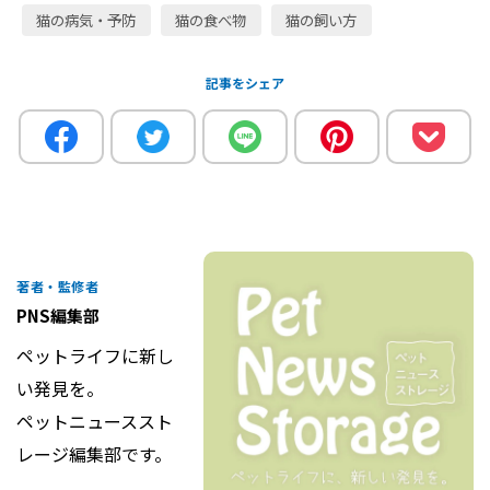
猫の病気・予防
猫の食べ物
猫の飼い方
記事をシェア
著者・監修者
PNS編集部
ペットライフに新し
い発見を。
ペットニューススト
レージ編集部です。