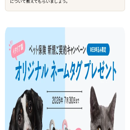
について教えてもらいましょう。