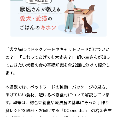
「犬や猫にはドックフードやキャットフードだけでいい
の？」「これってあげても大丈夫？」 飼い主さんが知っ
ておきたい犬猫の食の基礎知識を全22回に分けて紹介し
ます。
本連載では、ペットフードの種類、パッケージの見方、
あげていい食材、避けるべき食材について解説していま
す。執筆は、総合栄養食や療法食の基準にそった手作り
食レシピを設計・お届けする「DC one dish」の岩切先生