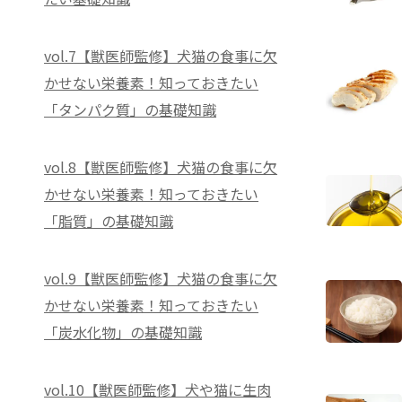
vol.7【獣医師監修】犬猫の食事に欠
かせない栄養素！知っておきたい
「タンパク質」の基礎知識
vol.8【獣医師監修】犬猫の食事に欠
かせない栄養素！知っておきたい
「脂質」の基礎知識
vol.9【獣医師監修】犬猫の食事に欠
かせない栄養素！知っておきたい
「炭水化物」の基礎知識
vol.10【獣医師監修】犬や猫に生肉