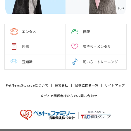
エンタメ
健康
図鑑
気持ち・メンタル
豆知識
飼い方・トレーニング
PetNewsStorageについて
運営会社
記事監修者一覧
サイトマップ
メディア関係者様からのお問い合わせ