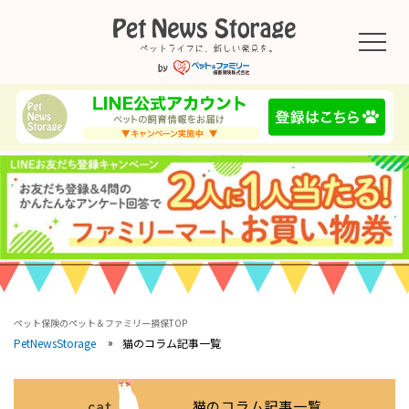
ペット保険のペット＆ファミリー損保TOP
猫のコラム記事一覧
PetNewsStorage
cat
猫のコラム記事一覧