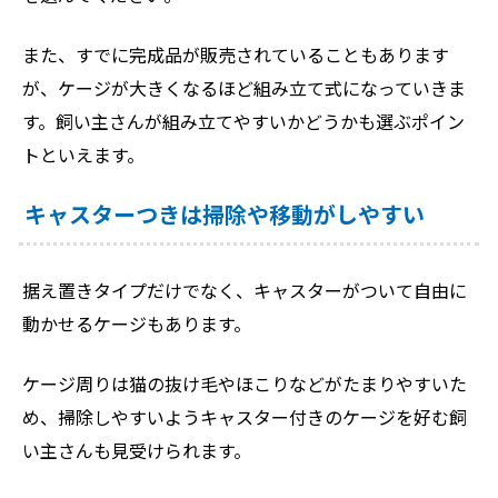
また、すでに完成品が販売されていることもあります
が、ケージが大きくなるほど組み立て式になっていきま
す。飼い主さんが組み立てやすいかどうかも選ぶポイン
トといえます。
キャスターつきは掃除や移動がしやすい
据え置きタイプだけでなく、キャスターがついて自由に
動かせるケージもあります。
ケージ周りは猫の抜け毛やほこりなどがたまりやすいた
め、掃除しやすいようキャスター付きのケージを好む飼
い主さんも見受けられます。