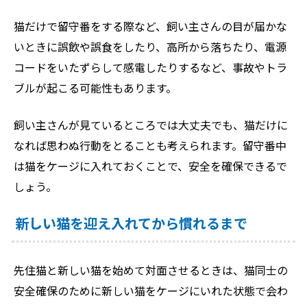
猫だけで留守番をする際など、飼い主さんの目が届かな
いときに誤飲や誤食をしたり、高所から落ちたり、電源
コードをいたずらして感電したりするなど、事故やトラ
ブルが起こる可能性もあります。
飼い主さんが見ているところでは大丈夫でも、猫だけに
なれば思わぬ行動をとることも考えられます。留守番中
は猫をケージに入れておくことで、安全を確保できるで
しょう。
新しい猫を迎え入れてから慣れるまで
先住猫と新しい猫を始めて対面させるときは、猫同士の
安全確保のために新しい猫をケージにいれた状態で会わ