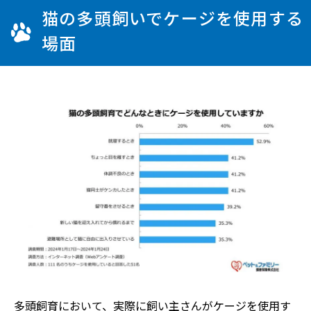
猫の多頭飼いでケージを使用する
場面
多頭飼育において、実際に飼い主さんがケージを使用す