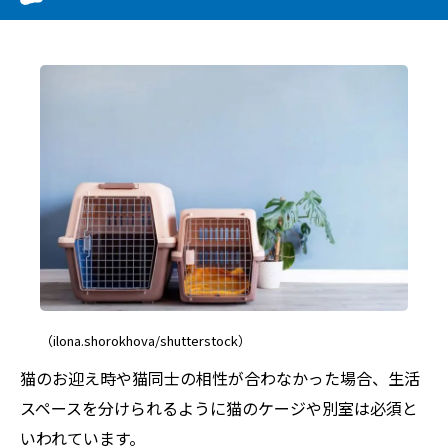
（ilona.shorokhova/shutterstock）
猫のお迎え時や猫同士の相性が合わなかった場合、生活
スペースを分けられるように猫のケージや別室は必須と
いわれています。