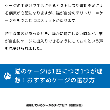
ケージの中だけで生活させるとストレスや運動不足によ
る病気が心配になりますが、猫が自分のテリトリー＝ケ
ージをもつことにはメリットがあります。
苦手な来客があったとき、静かに過ごしたい時など、猫
が自由にケージに出入りできるようにしておくという声
も見受けられました。
猫のケージは1匹につき1つが理
想！おすすめケージの選び方