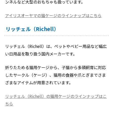
ンネルなど大型のおもちゃも扱っています。
アイリスオーヤマの猫ケージのラインナップはこちら
リッチェル（Richell）
リッチェル（Richell）は、ペットやベビー用品など幅広
い日用品を取り扱う国内メーカーです。
折りたためる猫用ケージから、子猫から多頭飼育に対応
したサークル（ケージ）、猫用の食器や爪とぎまでさま
ざまなアイテムが用意されています。
リッチェル（Richell）の猫用ケージのラインナップはこ
ちら