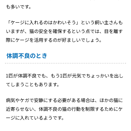
も多いです。
「ケージに入れるのはかわいそう」という飼い主さんも
いますが、猫の安全を確保するという点では、目を離す
際にケージを活用するのが好ましいでしょう。
体調不良のとき
1匹が体調不良でも、もう1匹が元気でちょっかいを出し
てしまうこともあります。
病気やケガで安静にする必要がある場合は、ほかの猫に
近寄らせない、体調不良の猫の行動を制限するためにケ
ージに入れているようです。