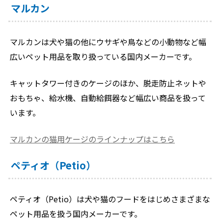
マルカン
マルカンは犬や猫の他にウサギや鳥などの小動物など幅
広いペット用品を取り扱っている国内メーカーです。
キャットタワー付きのケージのほか、脱走防止ネットや
おもちゃ、給水機、自動給餌器など幅広い商品を扱って
います。
マルカンの猫用ケージのラインナップはこちら
ペティオ（Petio）
ペティオ（Petio）は犬や猫のフードをはじめさまざまな
ペット用品を扱う国内メーカーです。