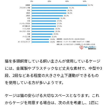
猫を多頭飼育している飼い主さんが使用しているケージ
には、金属製やプラスチックなど丈夫な素材で、中型や3
段、2段などある程度の大きさや上下運動ができるもの
を使用している方が多いようです。
ケージは猫の安らげる大切なスペースとなります。これ
からケージを用意する場合は、次の点を考慮し、1匹に