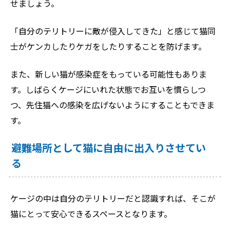
せましょう。
「自分のテリトリーに敵が侵入してきた」と感じて猫同
士がケンカしたりケガをしたりすることを防げます。
また、新しい猫が感染症をもっている可能性もありま
す。しばらくケージにいれた状態でお互いを慣らしつ
つ、先住猫への感染を広げないようにすることもできま
す。
避難場所として猫に自由に出入りさせてい
る
ケージの中は自分のテリトリーだと認識すれば、そこが
猫にとって安心できるスペースとなります。