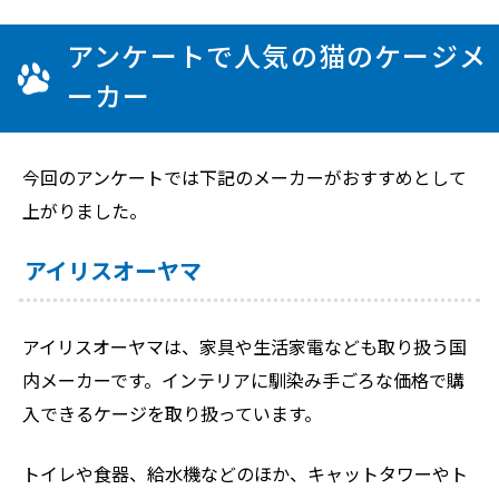
アンケートで人気の猫のケージメ
ーカー
今回のアンケートでは下記のメーカーがおすすめとして
上がりました。
アイリスオーヤマ
アイリスオーヤマは、家具や生活家電なども取り扱う国
内メーカーです。インテリアに馴染み手ごろな価格で購
入できるケージを取り扱っています。
トイレや食器、給水機などのほか、キャットタワーやト