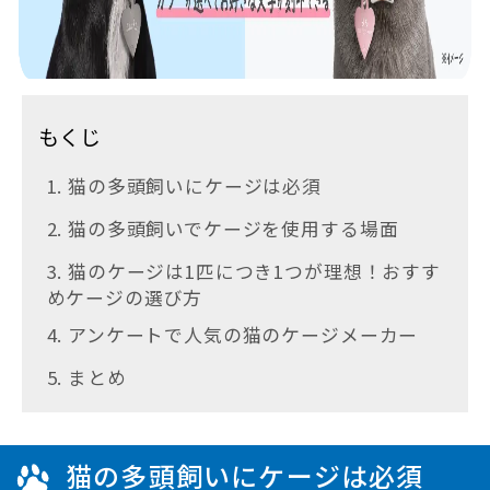
もくじ
1. 猫の多頭飼いにケージは必須
2. 猫の多頭飼いでケージを使用する場面
3. 猫のケージは1匹につき1つが理想！おすす
めケージの選び方
4. アンケートで人気の猫のケージメーカー
5. まとめ
猫の多頭飼いにケージは必須