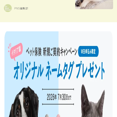
PNS編集部