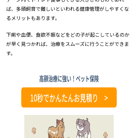
ば、多頭飼育で難しいといわれる健康管理がしやすくな
るメリットもあります。
下痢や血便、食欲不振などをどの子が起こしているのか
が早く見つかれば、治療をスムーズに行うことができま
す。