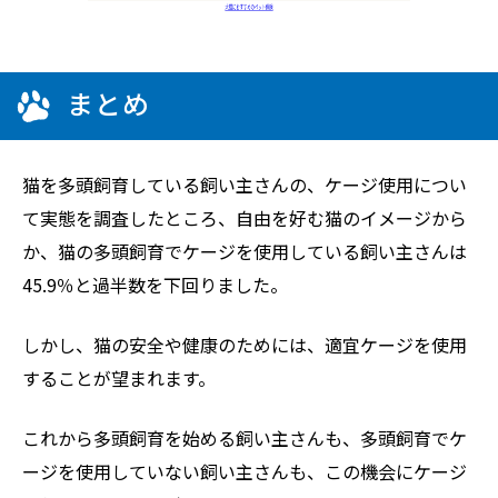
まとめ
猫を多頭飼育している飼い主さんの、ケージ使用につい
て実態を調査したところ、自由を好む猫のイメージから
か、猫の多頭飼育でケージを使用している飼い主さんは
45.9％と過半数を下回りました。
しかし、猫の安全や健康のためには、適宜ケージを使用
することが望まれます。
これから多頭飼育を始める飼い主さんも、多頭飼育でケ
ージを使用していない飼い主さんも、この機会にケージ