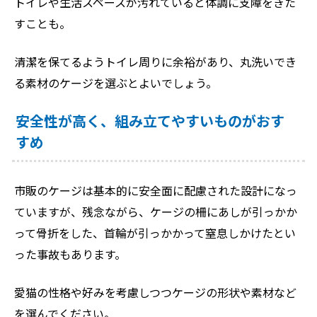
トイレや生活スペースが汚れていると体調に支障をきた
すことも。
清潔を保てるようトイレ周りに余裕があり、丸洗いでき
る素材のケージを選ぶとよいでしょう。
安全性が高く、組み立てやすいものがおす
すめ
市販のケージは基本的に安全面に配慮された設計になっ
ていますが、残念ながら、ケージの柵にあしが引っかか
って骨折をした、首輪が引っかかって窒息しかけたとい
った事故もあります。
愛猫の性格や好みを考慮しつつケージの形状や素材など
を選んでください。