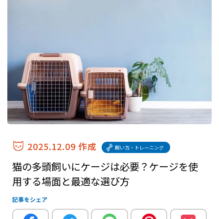
2025.12.09 作成
飼い方・トレーニング
猫の多頭飼いにケージは必要？ケージを使
用する場面と最適な選び方
記事をシェア