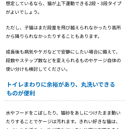
想定しているなら、猫が上下運動できる2段・3段タイプ
がよいでしょう。
ただし、子猫はまだ段差を飛び越えられなかったり高所
から降りられなかったりすることもあります。
成長後も病気やケガなどで安静にしたい場合に備えて、
段数やステップ数などを変えられるものやケージ自体の
使い分けも検討してください。
トイレまわりに余裕があり、丸洗いできる
ものが便利
水やフードをこぼしたり、猫砂をあしにつけたまま動い
たりすることでケージは汚れます。きれい好きな猫は、