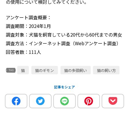
の使用について検討してみてください。
アンケート調査概要：
調査期間：2024年1月
調査対象：犬猫を飼育している20代から60代までの男女
調査方法：インターネット調査（Webアンケート調査）
回答者数：111人
猫
猫のギモン
猫の多頭飼い
猫の飼い方
記事をシェア