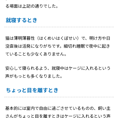
る場面は上記の通りでした。
就寝するとき
猫は薄明薄暮性（はくめいはくぼせい）で、明け方や日
没直後は活発になりがちです。細切れ睡眠で夜中に起き
ていることも少なくありません。
安心して寝られるよう、就寝中はケージに入れるという
声がもっとも多くなりました。
ちょっと目を離すとき
基本的には室内で自由に過ごさせているものの、飼い主
さんがちょっと目を離すときはケージに入れるという声