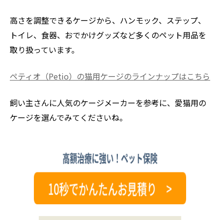
高さを調整できるケージから、ハンモック、ステップ、
トイレ、食器、おでかけグッズなど多くのペット用品を
取り扱っています。
ペティオ（Petio）の猫用ケージのラインナップはこちら
飼い主さんに人気のケージメーカーを参考に、愛猫用の
ケージを選んでみてくださいね。