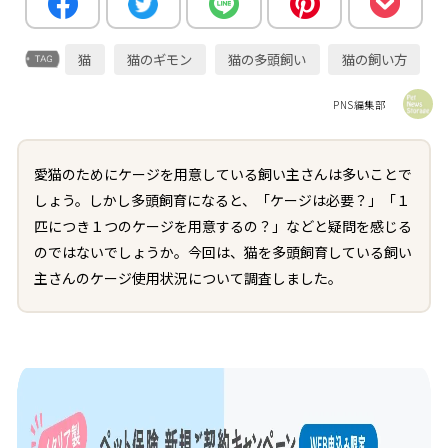
猫
猫のギモン
猫の多頭飼い
猫の飼い方
PNS編集部
愛猫のためにケージを用意している飼い主さんは多いことで
しょう。しかし多頭飼育になると、「ケージは必要？」「１
匹につき１つのケージを用意するの？」などと疑問を感じる
のではないでしょうか。今回は、猫を多頭飼育している飼い
主さんのケージ使用状況について調査しました。