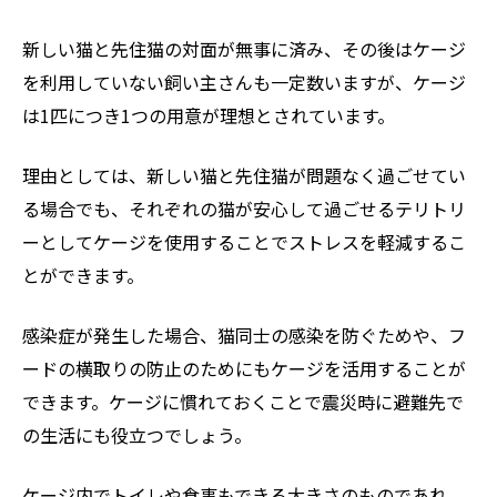
新しい猫と先住猫の対面が無事に済み、その後はケージ
を利用していない飼い主さんも一定数いますが、ケージ
は1匹につき1つの用意が理想とされています。
理由としては、新しい猫と先住猫が問題なく過ごせてい
る場合でも、それぞれの猫が安心して過ごせるテリトリ
ーとしてケージを使用することでストレスを軽減するこ
とができます。
感染症が発生した場合、猫同士の感染を防ぐためや、フ
ードの横取りの防止のためにもケージを活用することが
できます。ケージに慣れておくことで震災時に避難先で
の生活にも役立つでしょう。
ケージ内でトイレや食事もできる大きさのものであれ