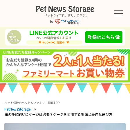
ペット保険のペット＆ファミリー損保TOP
PetNewsStorage
猫の多頭飼いにケージは必要？ケージを使用する場面と最適な選び方