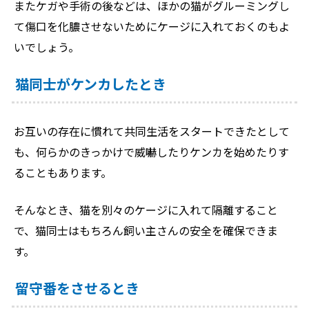
またケガや手術の後などは、ほかの猫がグルーミングし
て傷口を化膿させないためにケージに入れておくのもよ
いでしょう。
猫同士がケンカしたとき
お互いの存在に慣れて共同生活をスタートできたとして
も、何らかのきっかけで威嚇したりケンカを始めたりす
ることもあります。
そんなとき、猫を別々のケージに入れて隔離すること
で、猫同士はもちろん飼い主さんの安全を確保できま
す。
留守番をさせるとき