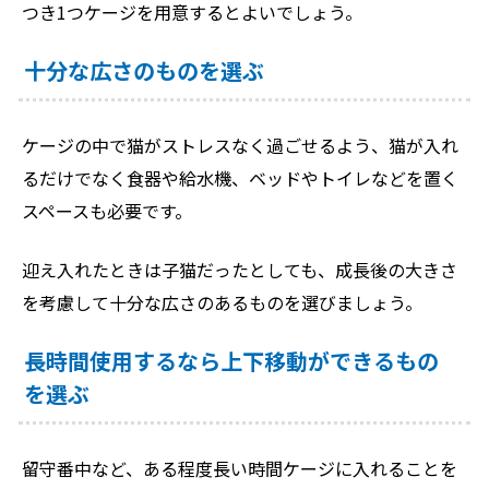
つき1つケージを用意するとよいでしょう。
十分な広さのものを選ぶ
ケージの中で猫がストレスなく過ごせるよう、猫が入れ
るだけでなく食器や給水機、ベッドやトイレなどを置く
スペースも必要です。
迎え入れたときは子猫だったとしても、成長後の大きさ
を考慮して十分な広さのあるものを選びましょう。
長時間使用するなら上下移動ができるもの
を選ぶ
留守番中など、ある程度長い時間ケージに入れることを