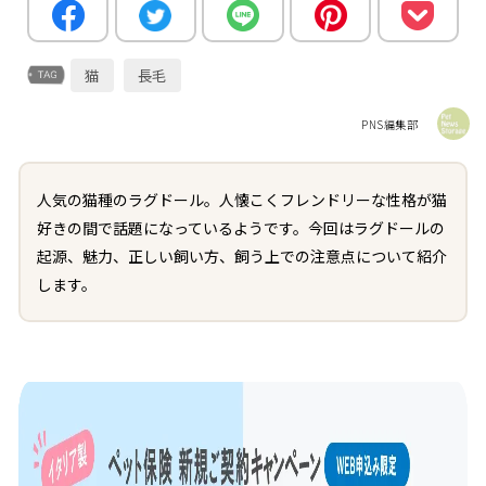
猫
長毛
PNS編集部
人気の猫種のラグドール。人懐こくフレンドリーな性格が猫
好きの間で話題になっているようです。今回はラグドールの
起源、魅力、正しい飼い方、飼う上での注意点について紹介
します。