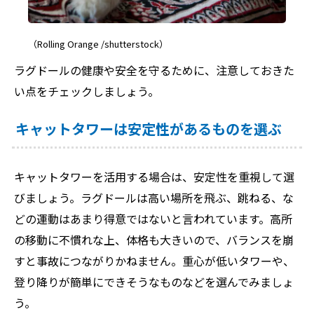
（Rolling Orange /shutterstock）
ラグドールの健康や安全を守るために、注意しておきた
い点をチェックしましょう。
キャットタワーは安定性があるものを選ぶ
キャットタワーを活用する場合は、安定性を重視して選
びましょう。ラグドールは高い場所を飛ぶ、跳ねる、な
どの運動はあまり得意ではないと言われています。高所
の移動に不慣れな上、体格も大きいので、バランスを崩
すと事故につながりかねません。重心が低いタワーや、
登り降りが簡単にできそうなものなどを選んでみましょ
う。