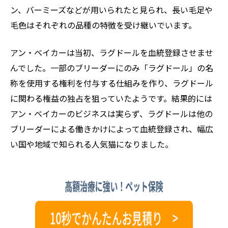
ン、バーミーズなどが用いられたと見られ、長い毛足や
毛色はそれぞれの品種の特徴を受け継いでいます。
アン・ベイカーは当初、ラグドールを血統登録させませ
んでした。一部のブリーダーにのみ「ラグドール」の名
称を使用する権利を付与する仕組みを作り、ラグドール
に関わる権益の独占を狙っていたようです。結果的には
アン・ベイカーのビジネスは実らず、ラグドールは他の
ブリーダーによる働きかけによって血統登録され、幅広
い国や地域で知られる人気猫になりました。