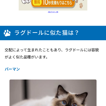
ラグドールに似た猫は？
交配によって生まれたこともあり、ラグドールには容貌
がよく似た品種がいます。
バーマン