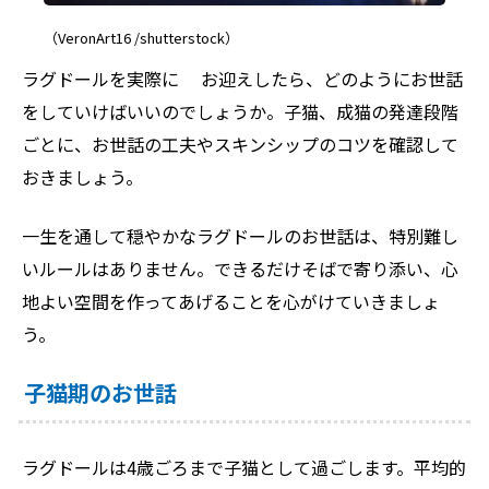
（VeronArt16 /shutterstock）
ラグドールを実際に お迎えしたら、どのようにお世話
をしていけばいいのでしょうか。子猫、成猫の発達段階
ごとに、お世話の工夫やスキンシップのコツを確認して
おきましょう。
一生を通して穏やかなラグドールのお世話は、特別難し
いルールはありません。できるだけそばで寄り添い、心
地よい空間を作ってあげることを心がけていきましょ
う。
子猫期のお世話
ラグドールは4歳ごろまで子猫として過ごします。平均的