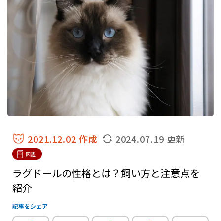
2021.12.02 作成
2024.07.19 更新
図鑑
ラグドールの性格とは？飼い方と注意点を
紹介
記事をシェア