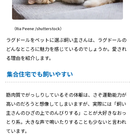
（Ria Peene /shutterstock）
ラグドールをペットに選ぶ飼い主さんは、ラグドールの
どんなところに魅力を感じているのでしょうか。愛され
る理由を紹介します。
集合住宅でも飼いやすい
筋肉質でがっしりしているその体躯は、さぞ運動能力が
高いのだろうと想像してしまいますが、実際には「飼い
主さんのひざの上でのんびりする」ことが大好きなおっ
とり系。大きな声で鳴いたりすることも少ないと言われ
ています。