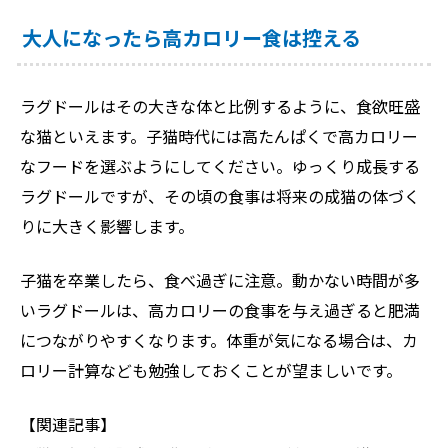
大人になったら高カロリー食は控える
ラグドールはその大きな体と比例するように、食欲旺盛
な猫といえます。子猫時代には高たんぱくで高カロリー
なフードを選ぶようにしてください。ゆっくり成長する
ラグドールですが、その頃の食事は将来の成猫の体づく
りに大きく影響します。
子猫を卒業したら、食べ過ぎに注意。動かない時間が多
いラグドールは、高カロリーの食事を与え過ぎると肥満
につながりやすくなります。体重が気になる場合は、カ
ロリー計算なども勉強しておくことが望ましいです。
【関連記事】