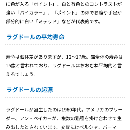
に色が入る「ポイント」、白と有色とのコントラストが
強い「バイカラー」、「ポイント」の体でお腹や手足が
部分的に白い「ミテッド」などが代表的です。
ラグドールの平均寿命
寿命は個体差がありますが、12〜17歳。猫全体の寿命は
15歳と言われており、ラグドールはおおむね平均的と言
えるでしょう。
ラグドールの起源
ラグドールが誕生したのは1960年代。アメリカのブリー
ダー、アン・ベイカーが、複数の猫種を掛け合わせて生
み出したとされています。交配にはペルシャ、バーマ