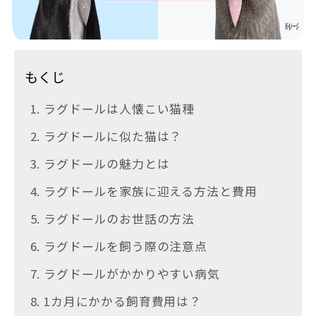
もくじ
1. ラグドールは人懐こい猫種
2. ラグドールに似た猫は？
3. ラグドールの魅力とは
4. ラグドールを家族に迎える方法と費用
5. ラグドールのお世話の方法
6. ラグドールを飼う際の注意点
7. ラグドールがかかりやすい病気
8. 1カ月にかかる飼育費用は？