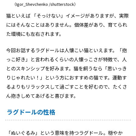
（Igor_Shevchenko /shutterstock）
猫といえば 「そっけない」イメージがありますが、実際
にはそんなことはありません。個体差があり、育てられ
た環境にも左右されます。
今回お話するラグドールは人懐こい猫といえます。「抱
っこ好き」と言われるくらいの人懐っこさが特徴で、人
とのスキンシップを好みます。猫を飼うなら「思いっき
りじゃれたい！」という方におすすめの猫です。運動す
るよりもリラックスして過ごすことを好むので、たくさ
ん抱きしめてあげると喜びます。
ラグドールの性格
「ぬいぐるみ」という意味を持つラグドール。穏やか