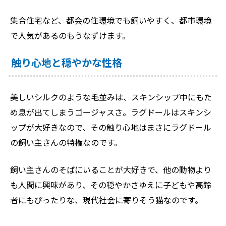
集合住宅など、都会の住環境でも飼いやすく、都市環境
で人気があるのもうなずけます。
触り心地と穏やかな性格
美しいシルクのような毛並みは、スキンシップ中にもた
め息が出てしまうゴージャスさ。ラグドールはスキンシ
ップが大好きなので、その触り心地はまさにラグドール
の飼い主さんの特権なのです。
飼い主さんのそばにいることが大好きで、他の動物より
も人間に興味があり、その穏やかさゆえに子どもや高齢
者にもぴったりな、現代社会に寄りそう猫なのです。