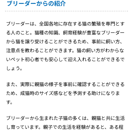
ブリーダーからの紹介
ブリーダーは、全国各地に存在する猫の繁殖を専門とす
る人のこと。猫種の知識、飼育経験が豊富なブリーダー
から猫を譲り受けることができるため、事前に飼い方、
注意点を教わることができます。猫の飼い方がわからな
いペット初心者でも安心して迎え入れることができるで
しょう。
また、実際に親猫の様子を事前に確認することができる
ため、成猫時のサイズ感などを予測する助けになりま
す。
ブリーダーから生まれた子猫の多くは、親猫と共に生活
し育っています。親子での生活を経験があると、ある程