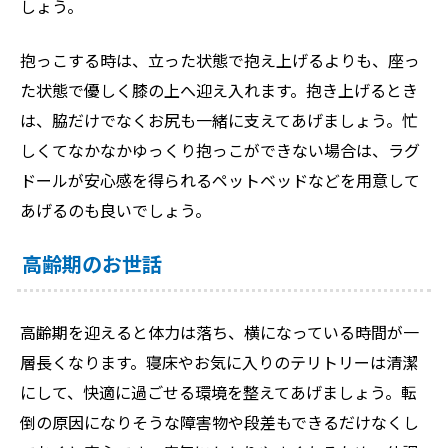
しょう。
抱っこする時は、立った状態で抱え上げるよりも、座っ
た状態で優しく膝の上へ迎え入れます。抱き上げるとき
は、脇だけでなくお尻も一緒に支えてあげましょう。忙
しくてなかなかゆっくり抱っこができない場合は、ラグ
ドールが安心感を得られるペットベッドなどを用意して
あげるのも良いでしょう。
高齢期のお世話
高齢期を迎えると体力は落ち、横になっている時間が一
層長くなります。寝床やお気に入りのテリトリーは清潔
にして、快適に過ごせる環境を整えてあげましょう。転
倒の原因になりそうな障害物や段差もできるだけなくし