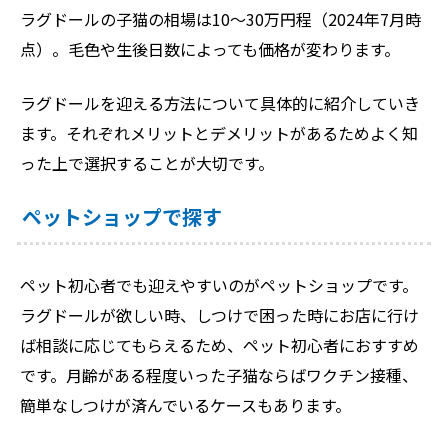
ラグドールの子猫の相場は10～30万円程（2024年7月時
点）。毛色や生後日数によっても価格が変わります。
ラグドールを迎える方法について具体的に紹介していき
ます。それぞれメリットとデメリットがあるためよく知
った上で選択することが大切です。
ペットショップで探す
ペット初心者でも迎えやすいのがペットショップです。
ラグドールが欲しい時、しつけで困った時にお店に行け
ば相談に応じてもらえるため、ペット初心者におすすめ
です。月齢がある程度いった子猫ならばワクチン接種、
簡単なしつけが済んでいるケースもあります。