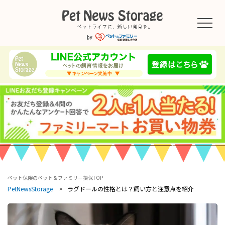
ペット保険のペット＆ファミリー損保TOP
ラグドールの性格とは？飼い方と注意点を紹介
PetNewsStorage