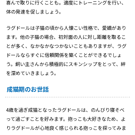
喜んで取りに行くことも。適度にトレーニングを行い、
体の発達を促しましょう。
ラグドールは子猫の頃から人懐こい性格で、愛嬌があり
ます。他の子猫の場合、初対面の人に対し距離を取るこ
とが多く、なかなかなつかないこともありますが、ラグ
ドールならすぐに信頼関係を築くことができるでしょ
う。飼い主さんから積極的にスキンシップをとって、絆
を深めていきましょう。
成猫期のお世話
4歳を過ぎ成猫となったラグドールは、のんびり寝そべ
って過ごすことを好みます。抱っこも大好きなため、よ
りラグドールが心地良く感じられる抱っこを探ってみま