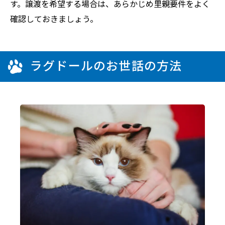
す。譲渡を希望する場合は、あらかじめ里親要件をよく
確認しておきましょう。
ラグドールのお世話の方法