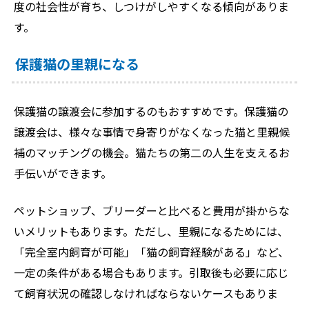
度の社会性が育ち、しつけがしやすくなる傾向がありま
す。
保護猫の里親になる
保護猫の譲渡会に参加するのもおすすめです。保護猫の
譲渡会は、様々な事情で身寄りがなくなった猫と里親候
補のマッチングの機会。猫たちの第二の人生を支えるお
手伝いができます。
ペットショップ、ブリーダーと比べると費用が掛からな
いメリットもあります。ただし、里親になるためには、
「完全室内飼育が可能」「猫の飼育経験がある」など、
一定の条件がある場合もあります。引取後も必要に応じ
て飼育状況の確認しなければならないケースもありま