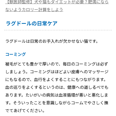
【獣医師監修】犬や猫もダイエットが必要？肥満になら
ないようカロリー計算をしよう
ラグドールの日常ケア
ラグドールは日常のお手入れが欠かせない猫です。
コーミング
被毛がとても豊かで厚いので、毎日のコーミングは必ず
しましょう。コーミングはほどよい皮膚へのマッサージ
にもなるので、血行をよくすることにもつながります。
血の巡りをよくするというのは、健康への道しるべでも
あります。たいがいの病気は血液循環が悪いと悪化しま
す。そういったことを意識しながらコームでやさしく撫
でてあげてください。