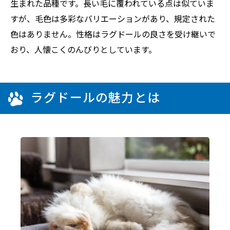
生まれた品種です。長い毛に覆われている点は似ていま
すが、毛色は多彩なバリエーションがあり、規定された
色はありません。性格はラグドールの良さを受け継いで
おり、人懐こくのんびりとしています。
ラグドールの魅力とは