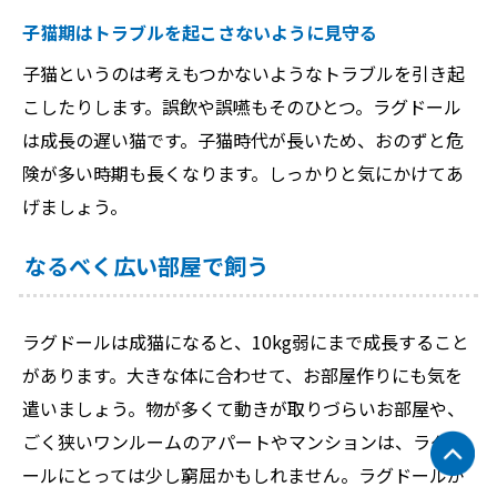
子猫期はトラブルを起こさないように見守る
子猫というのは考えもつかないようなトラブルを引き起
こしたりします。誤飲や誤嚥もそのひとつ。ラグドール
は成長の遅い猫です。子猫時代が長いため、おのずと危
険が多い時期も長くなります。しっかりと気にかけてあ
げましょう。
なるべく広い部屋で飼う
ラグドールは成猫になると、10kg弱にまで成長すること
があります。大きな体に合わせて、お部屋作りにも気を
遣いましょう。物が多くて動きが取りづらいお部屋や、
ごく狭いワンルームのアパートやマンションは、ラグド
ールにとっては少し窮屈かもしれません。ラグドールが