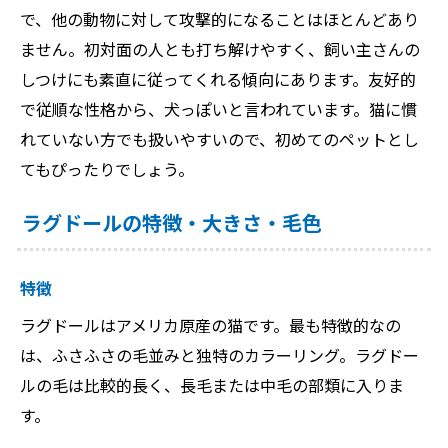
で、他の動物に対して攻撃的になることはほとんどあり
ません。初対面の人とも打ち解けやすく、飼い主さんの
しつけにも素直に従ってくれる傾向にあります。友好的
で従順な性格から、犬っぽいと言われています。猫に慣
れていない方でも扱いやすいので、初めてのペットとし
てもぴったりでしょう。
ラグドールの特徴・大きさ・毛色
特徴
ラグドールはアメリカ原産の猫です。最も特徴的なの
は、ふさふさの毛並みと独特のカラーリング。ラグドー
ルの毛は比較的長く、長毛または中毛の部類に入りま
す。