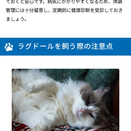
ておくと安心です。病気にかかりやすくなるため、体調
管理には十分留意し、定期的に健康診断を受診しておき
ましょう。
ラグドールを飼う際の注意点