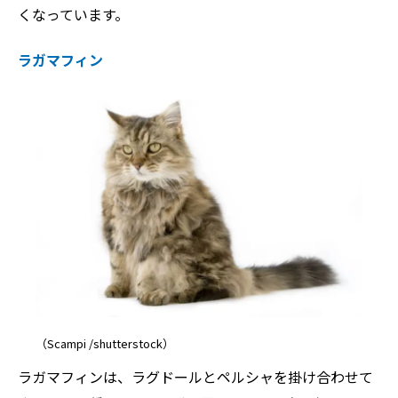
くなっています。
ラガマフィン
（Scampi /shutterstock）
ラガマフィンは、ラグドールとペルシャを掛け合わせて