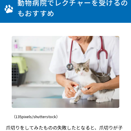
動物病院でレクチャーを受けるの
もおすすめ
（135pixels/shutterstock）
爪切りをしてみたものの失敗したとなると、爪切りが子