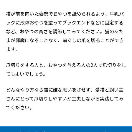
猫が前を向いた姿勢でおやつを舐められるよう、牛乳パ
ックに液体おやつを塗ってブックエンドなどに固定する
など、おやつの高さを調節してみてください。猫のあた
まが邪魔になることなく、前あしの爪を切ることができ
ます。
爪切りをする人と、おやつを与える人の2人で爪切りをし
てもよいでしょう。
どんなやり方なら猫に嫌な思いをさせず、愛猫と飼い主
さんにとって爪切りしやすいか工夫しながら実践してみ
てください。