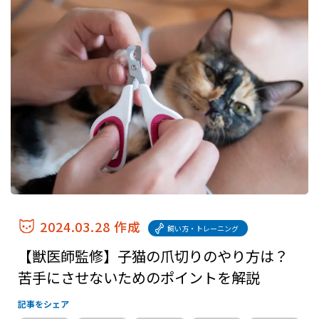
2024.03.28 作成
飼い方・トレーニング
【獣医師監修】子猫の爪切りのやり方は？
苦手にさせないためのポイントを解説
記事をシェア