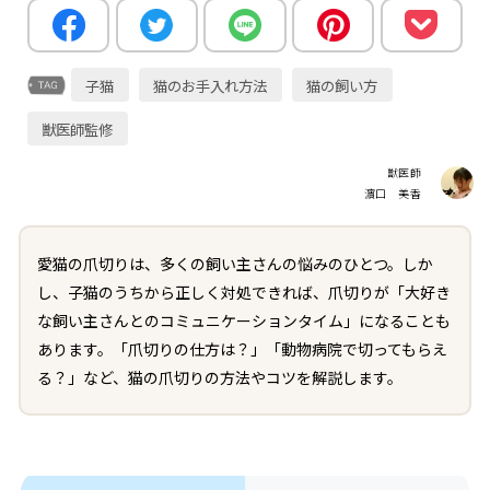
子猫
猫のお手入れ方法
猫の飼い方
獣医師監修
獣医師
濵口 美香
愛猫の爪切りは、多くの飼い主さんの悩みのひとつ。しか
し、子猫のうちから正しく対処できれば、爪切りが「大好き
な飼い主さんとのコミュニケーションタイム」になることも
あります。「爪切りの仕方は？」「動物病院で切ってもらえ
る？」など、猫の爪切りの方法やコツを解説します。