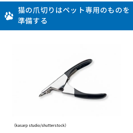
猫の爪切りはペット専用のものを
準備する
（kasarp studio/shutterstock）