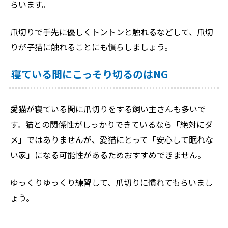
らいます。
爪切りで手先に優しくトントンと触れるなどして、爪切
りが子猫に触れることにも慣らしましょう。
寝ている間にこっそり切るのはNG
愛猫が寝ている間に爪切りをする飼い主さんも多いで
す。猫との関係性がしっかりできているなら「絶対にダ
メ」ではありませんが、愛猫にとって「安心して眠れな
い家」になる可能性があるためおすすめできません。
ゆっくりゆっくり練習して、爪切りに慣れてもらいまし
ょう。