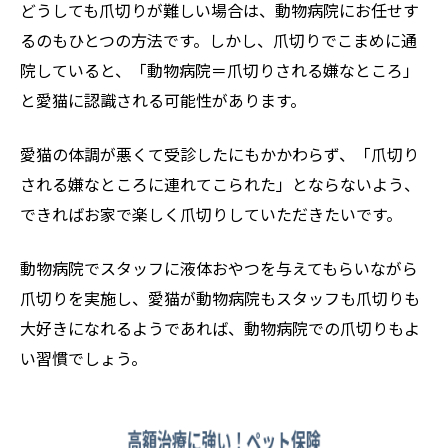
どうしても爪切りが難しい場合は、動物病院にお任せす
るのもひとつの方法です。しかし、爪切りでこまめに通
院していると、「動物病院＝爪切りされる嫌なところ」
と愛猫に認識される可能性があります。
愛猫の体調が悪くて受診したにもかかわらず、「爪切り
される嫌なところに連れてこられた」とならないよう、
できればお家で楽しく爪切りしていただきたいです。
動物病院でスタッフに液体おやつを与えてもらいながら
爪切りを実施し、愛猫が動物病院もスタッフも爪切りも
大好きになれるようであれば、動物病院での爪切りもよ
い習慣でしょう。