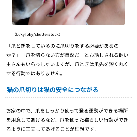
（LukyToky/shutterstock）
「爪とぎをしているのに爪切りをする必要があるの
か？」「爪を切らない方が自然だ」とお話しされる飼い
主さんもいらっしゃいますが、爪とぎは爪先を短く丸く
する行動ではありません。
猫の爪切りは猫の安全につながる
お家の中で、爪をしっかり使って登る運動ができる場所
を用意してあげるなど、爪を使った猫らしい行動ができ
るように工夫してあげることが理想です。