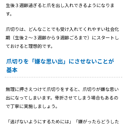
生後３週齢過ぎると爪を出し入れできるようになりま
す。
爪切りは、どんなことでも受け入れてくれやすい社会化
期（生後２～３週齢から９週齢ごろまで）にスタートし
ておけると理想的です。
爪切りを「嫌な思い出」にさせないことが
基本
無理に押さえつけて爪切りをすると、爪切りが嫌な思い
出になってしまいます。骨折させてしまう場合もあるの
で丁寧に実施しましょう。
「逃げないようにするためには」「嫌がったらどうした