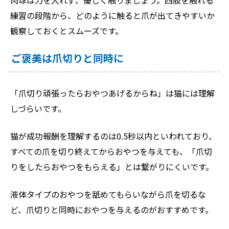
肉球は力を入れず、優しく触りましょう。四肢を触れる
練習の段階から、どのように触ると爪が出てきやすいか
観察しておくとスムーズです。
ご褒美は爪切りと同時に
「爪切り頑張ったらおやつあげるからね」は猫には理解
しづらいです。
猫が成功報酬を理解するのは0.5秒以内といわれており、
すべての爪を切り終えてからおやつを与えても、「爪切
りをしたらおやつをもらえる」とは繋がりにくいです。
液体タイプのおやつを舐めてもらいながら爪を切るな
ど、爪切りと同時におやつを与えるのがおすすめです。