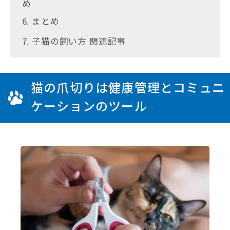
め
6. まとめ
7. 子猫の飼い方 関連記事
猫の爪切りは健康管理とコミュニ
ケーションのツール