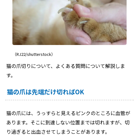
（RJ22/shutterstock）
猫の爪切りについて、よくある質問について解説しま
す。
猫の爪は先端だけ切ればOK
猫の爪には、うっすらと見えるピンクのところに血管が
あります。そこに到達しない位置までは切れますが、切
り過ぎると出血させてしまうことがあります。