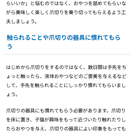
らいいか」と悩むのではなく、おやつを舐めてもらいな
がら美味しく楽しく爪切りを乗り切ってもらえるよう工
夫しましょう。
触られることや爪切りの器具に慣れてもら
う
はじめから爪切りをするのではなく、数日間は手先をち
ょっと触ったら、液体おやつなどのご褒美を与えるなど
して、手先を触られることにしっかり慣れてもらいまし
ょう。
爪切りの器具にも慣れてもらう必要があります。爪切り
を床に置き、子猫が興味をもって近づいたり触れたりし
たらおやつを与え、爪切りの器具によい印象をもっても