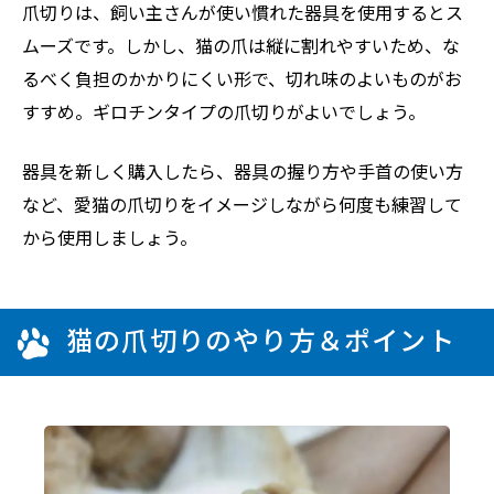
爪切りは、飼い主さんが使い慣れた器具を使用するとス
ムーズです。しかし、猫の爪は縦に割れやすいため、な
るべく負担のかかりにくい形で、切れ味のよいものがお
すすめ。ギロチンタイプの爪切りがよいでしょう。
器具を新しく購入したら、器具の握り方や手首の使い方
など、愛猫の爪切りをイメージしながら何度も練習して
から使用しましょう。
猫の爪切りのやり方＆ポイント