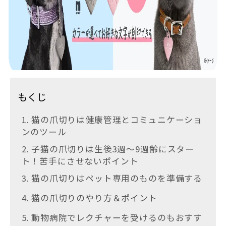
もくじ
1. 猫の爪切りは健康管理とコミュニケーショ
ンのツール
2. 子猫の爪切りは生後3週～9週齢にスター
ト！苦手にさせないポイント
3. 猫の爪切りはペット専用のものを準備する
4. 猫の爪切りのやり方＆ポイント
5. 動物病院でレクチャーを受けるのもおすす