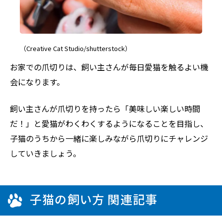
（Creative Cat Studio/shutterstock）
お家での爪切りは、飼い主さんが毎日愛猫を触るよい機
会になります。
飼い主さんが爪切りを持ったら「美味しい楽しい時間
だ！」と愛猫がわくわくするようになることを目指し、
子猫のうちから一緒に楽しみながら爪切りにチャレンジ
していきましょう。
子猫の飼い方 関連記事