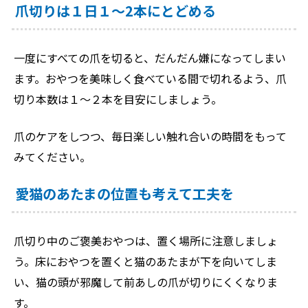
爪切りは１日１～2本にとどめる
一度にすべての爪を切ると、だんだん嫌になってしまい
ます。おやつを美味しく食べている間で切れるよう、爪
切り本数は１～２本を目安にしましょう。
爪のケアをしつつ、毎日楽しい触れ合いの時間をもって
みてください。
愛猫のあたまの位置も考えて工夫を
爪切り中のご褒美おやつは、置く場所に注意しましょ
う。床におやつを置くと猫のあたまが下を向いてしま
い、猫の頭が邪魔して前あしの爪が切りにくくなりま
す。