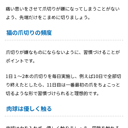
痛い思いをさせて爪切りが嫌になってしまうことがない
よう、先端だけをこまめに切りましょう。
猫の爪切りの頻度
爪切りが嫌なものにならないように、習慣づけることが
ポイントです。
1日１～2本の爪切りを毎日実施し、例えば10日で全部切
り終えたとしたら、11日目は一番最初の爪をちょこっと
切るような形で習慣づけられると理想的です。
肉球は優しく触る