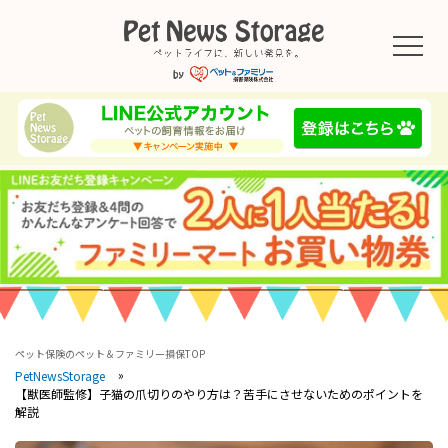
ペット保険のペット＆ファミリー損保TOP
PetNewsStorage
【獣医師監修】子猫の爪切りのやり方は？苦手にさせないためのポイントを
解説