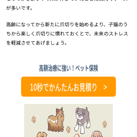
が多いです。
高齢になってから新たに爪切りを始めるより、子猫のう
ちから楽しく爪切りに慣れておくとで、未来のストレス
を軽減させてあげましょう。