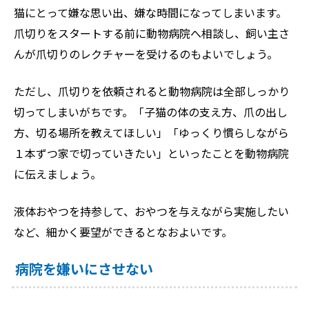
猫にとって嫌な思い出、嫌な時間になってしまいます。
爪切りをスタートする前に動物病院へ相談し、飼い主さ
んが爪切りのレクチャーを受けるのもよいでしょう。
ただし、爪切りを依頼されると動物病院は全部しっかり
切ってしまいがちです。「子猫の体の支え方、爪の出し
方、切る場所を教えてほしい」「ゆっくり慣らしながら
１本ずつ家で切っていきたい」といったことを動物病院
に伝えましょう。
液体おやつを持参して、おやつを与えながら実施したい
など、細かく要望ができるとなおよいです。
病院を嫌いにさせない