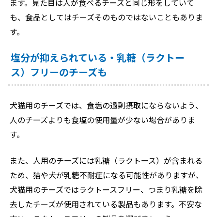
ます。見た目は人が食べるチーズと同じ形をしていて
も、食品としてはチーズそのものではないこともありま
す。
塩分が抑えられている・乳糖（ラクトー
ス）フリーのチーズも
犬猫用のチーズでは、食塩の過剰摂取にならないよう、
人のチーズよりも食塩の使用量が少ない場合がありま
す。
また、人用のチーズには乳糖（ラクトース）が含まれる
ため、猫や犬が乳糖不耐症になる可能性がありますが、
犬猫用のチーズではラクトースフリー、つまり乳糖を除
去したチーズが使用されている製品もあります。不安な