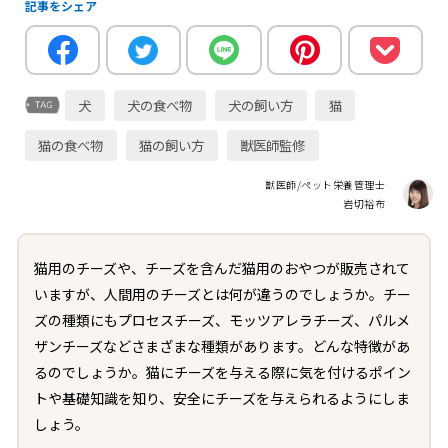
記事をシェア
犬
犬の食べ物
犬の飼い方
猫
猫の食べ物
猫の飼い方
獣医師監修
獣医師/ペット栄養管理士
岩切裕布
猫用のチーズや、チーズを含んだ猫用のおやつが販売されて
いますが、人間用のチーズとは何が違うのでしょうか。チー
ズの種類にもプロセスチーズ、モッツアレラチーズ、パルメ
ザンチーズなどさまざまな種類があります。どんな特徴があ
るのでしょうか。猫にチーズを与える際に気を付けるポイン
トや基礎知識を知り、安全にチーズを与えられるようにしま
しょう。