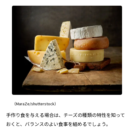
（MaraZe/shutterstock）
手作り食を与える場合は、チーズの種類の特性を知って
おくと、バランスのよい食事を組めるでしょう。