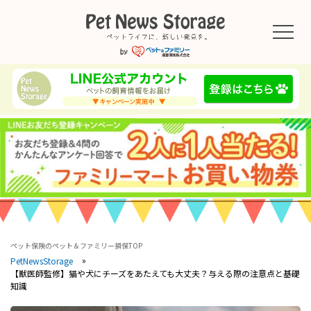
ペット保険のペット＆ファミリー損保TOP
PetNewsStorage
【獣医師監修】猫や犬にチーズをあたえても大丈夫？与える際の注意点と基礎
知識