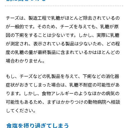
チーズは、製造工程で乳糖がほとんど除去されているの
が一般的です。そのため、チーズを与えても、乳糖が原
因の下痢をすることは少ないです。しかし、実際に乳糖
が測定され、表示されている製品は少ないため、どの程
度の乳糖の量が最終製品に含まれているかはほとんどの
場合わかりません。
もし、チーズなどの乳製品を与えて、下痢などの消化器
症状がおきてしまった場合は、乳糖不耐症の可能性があ
ります。しかし、食物アレルギーのようなほかの病気の
可能性もあるため、まずはかかりつけの動物病院へ相談
してください。
食塩を摂り過ぎてしまう