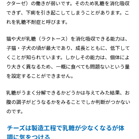
クターゼ）の働きが弱いです。そのため乳糖を消化吸収
できず、下痢を引き起こしてしまうことがあります。こ
れを乳糖不耐症と呼びます。
猫や犬が乳糖（ラクトース）を消化吸収できる能力は、
子猫・子犬の頃が最大であり、成長とともに、低下して
くことが知られています。しかしその能力は、個体によ
り大きく異なるため、一概に食べても問題ないという量
を設定することができません。
乳糖がうまく分解できるかどうかは与えてみた結果、お
腹の調子がどうなるかをみることでしか判断がつかない
のです。
チーズは製造工程で乳糖が少なくなるが体
調に気をつける