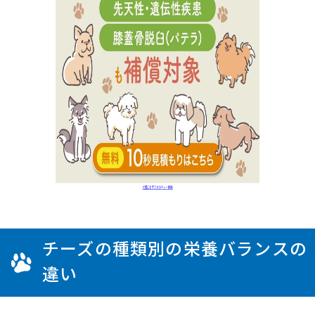
チーズの種類別の栄養バランスの
違い