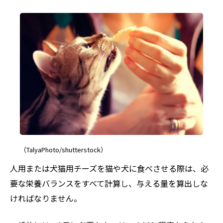
（TalyaPhoto/shutterstock）
人用または犬猫用チーズを猫や犬に食べさせる際は、必
要な栄養バランスをすべて計算し、与える量を算出しな
ければなりません。