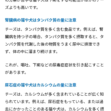
ズよりも高いです。
腎臓病の猫や犬はタンパク質の量に注意
チーズは、タンパク質を多く含む食品です。例えば、腎
臓病を持つ子の場合、タンパク質を多く摂取すると、タ
ンパク質を代謝した後の物質をうまく尿中に排泄でき
ず、体の中に溜まり続けます。
これが、嘔吐、下痢などの尿毒症症状を引き起こすこと
があります。
尿石症の猫や犬はカルシウムの量に注意
チーズは、カルシウムが多く含まれていることが広く知
られています。例えば、尿石症をもっている、または過
去にかかったことのある猫や犬は、カルシウムを多く摂