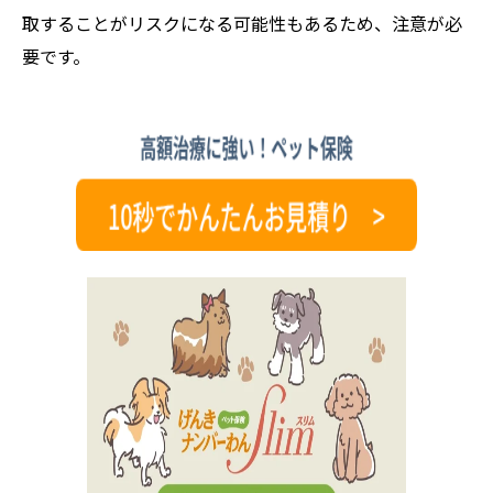
取することがリスクになる可能性もあるため、注意が必
要です。