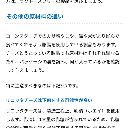
方は、ラクトースフリーの製品を選びましょう。
その他の原材料の違い
コーンスターチでのカサ増やしや、猫や犬がより好んで
食べてくれるよう豚脂を使用している製品もあります。
チーズとうたっている製品でも原材料はそれぞれ異なる
ため、パッケージの裏を読み、何が入っているかを確認
して与えましょう。
特に注意すべきなのは下記3つです。
リコッタチーズは下痢をする可能性が高い
リコッタチーズは、製造工程上、乳清（ホエイ）を使用
します。乳清には大量の乳糖が含まれているため、乳糖
の分解が苦手な猫や犬は下痢をする可能性がほかのチー