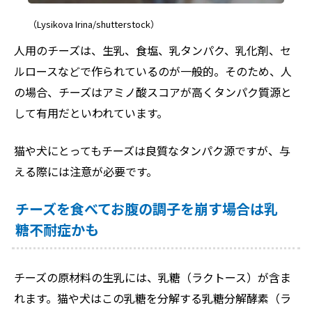
（Lysikova Irina/shutterstock）
人用のチーズは、生乳、食塩、乳タンパク、乳化剤、セ
ルロースなどで作られているのが一般的。そのため、人
の場合、チーズはアミノ酸スコアが高くタンパク質源と
して有用だといわれています。
猫や犬にとってもチーズは良質なタンパク源ですが、与
える際には注意が必要です。
チーズを食べてお腹の調子を崩す場合は乳
糖不耐症かも
チーズの原材料の生乳には、乳糖（ラクトース）が含ま
れます。猫や犬はこの乳糖を分解する乳糖分解酵素（ラ