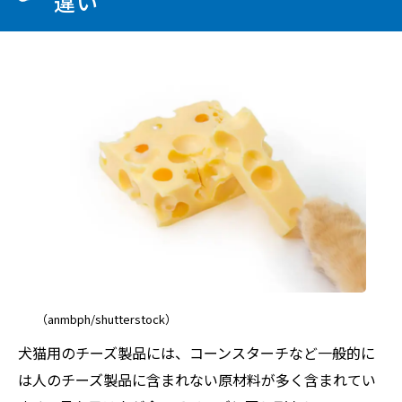
違い
（anmbph/shutterstock）
犬猫用のチーズ製品には、コーンスターチなど一般的に
は人のチーズ製品に含まれない原材料が多く含まれてい