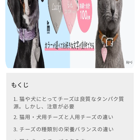
もくじ
1. 猫や犬にとってチーズは良質なタンパク質
源。しかし、注意が必要
2. 猫用・犬用チーズと人用チーズの違い
3. チーズの種類別の栄養バランスの違い