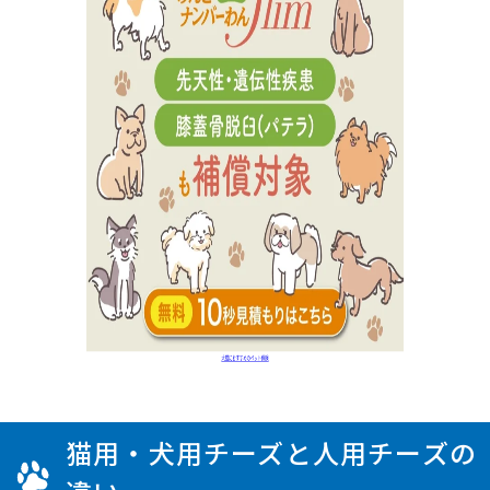
猫用・犬用チーズと人用チーズの