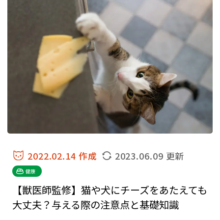
2022.02.14 作成
2023.06.09 更新
健康
【獣医師監修】猫や犬にチーズをあたえても
大丈夫？与える際の注意点と基礎知識