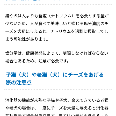
猫や犬は人よりも食塩（ナトリウム）を必要とする量が
少ないため、人が食べて美味しいと感じる塩分濃度のチ
ーズを犬猫に与えると、ナトリウムを過剰に摂取してし
まう可能性があります。
塩分量は、健康状態によって、制限しなければならない
場合もあるため、注意が必要です。
子猫（犬）や老猫（犬）にチーズをあげる
際の注意点
消化器の機能が未熟な子猫や子犬、衰えてきている老猫
や老犬の場合は、一度にチーズを大量に与えると消化器
症状を示す場合があります。まずは少量から与えるよう