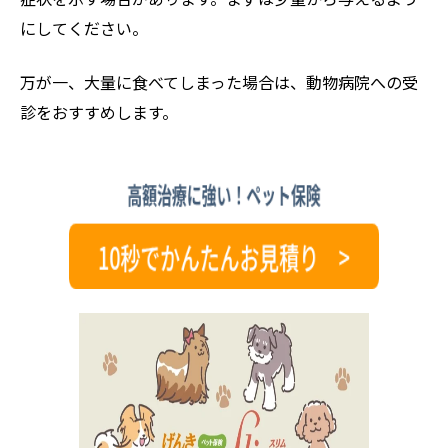
にしてください。
万が一、大量に食べてしまった場合は、動物病院への受
診をおすすめします。