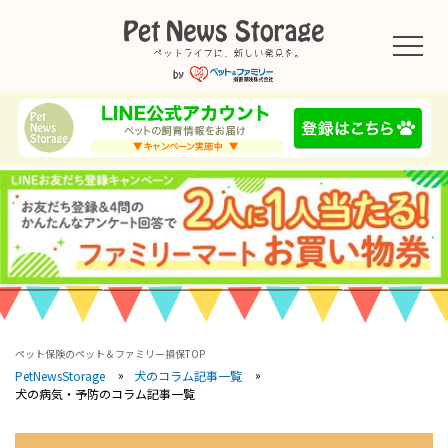
ペット保険のペット＆ファミリー損保TOP
PetNewsStorage
犬のコラム記事一覧
犬の病気・予防のコラム記事一覧