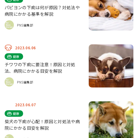
パピヨンの下痢は何が原因？対処法や
病院にかかる基準を解説
PNS編集部
2023.06.06
健康
チワワの下痢に要注意！原因と対処
法、病院にかかる目安を解説
PNS編集部
2023.06.07
健康
柴犬の下痢が心配！原因と対処法や病
院にかかる目安を解説