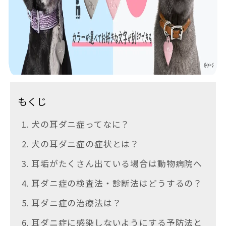
もくじ
1. 犬の耳ダニ症ってなに？
2. 犬の耳ダニ症の症状とは？
3. 耳垢がたくさん出ている場合は動物病院へ
4. 耳ダニ症の検査法・診断法はどうするの？
5. 耳ダニ症の治療法は？
6. 耳ダニ症に感染しないようにする予防法と