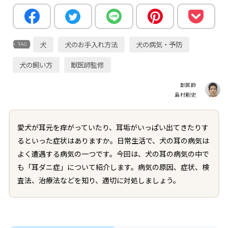
犬
犬のお手入れ方法
犬の病気・予防
犬の飼い方
獣医師監修
獣医師
島村剛史
愛犬が耳元を痒がっていたり、耳垢がいっぱい出てきたりす
るといった症状はありますか。日常生活で、犬の耳の病気は
よく遭遇する病気の一つです。今回は、犬の耳の病気の中で
も「耳ダニ症」について紹介します。病気の原因、症状、検
査法、治療法などを知り、適切に対処しましょう。