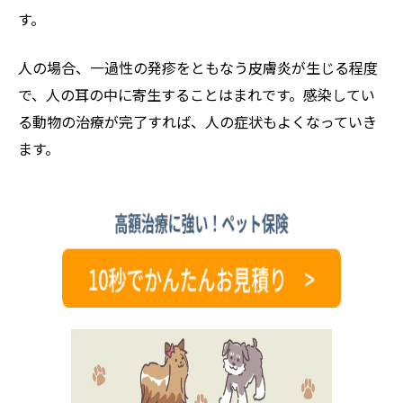
す。
人の場合、一過性の発疹をともなう皮膚炎が生じる程度
で、人の耳の中に寄生することはまれです。感染してい
る動物の治療が完了すれば、人の症状もよくなっていき
ます。