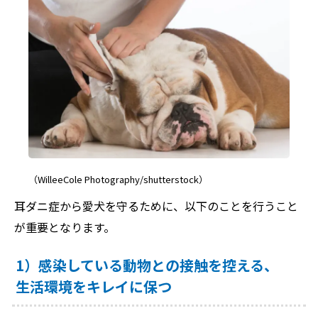
（WilleeCole Photography/shutterstock）
耳ダニ症から愛犬を守るために、以下のことを行うこと
が重要となります。
1）感染している動物との接触を控える、
生活環境をキレイに保つ