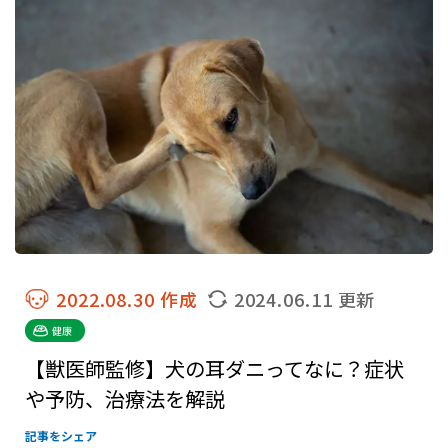
2022.08.30 作成
2024.06.11 更新
健康
【獣医師監修】犬の耳ダニってなに？症状
や予防、治療法を解説
記事をシェア