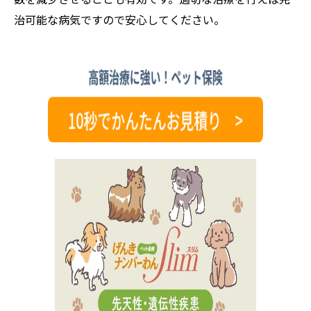
治可能な病気ですので安心してください。