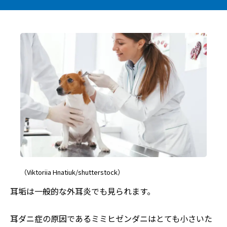
（Viktoriia Hnatiuk/shutterstock）
耳垢は一般的な外耳炎でも見られます。
耳ダニ症の原因であるミミヒゼンダニはとても小さいた