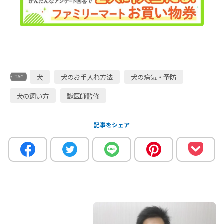
犬
犬のお手入れ方法
犬の病気・予防
犬の飼い方
獣医師監修
記事をシェア