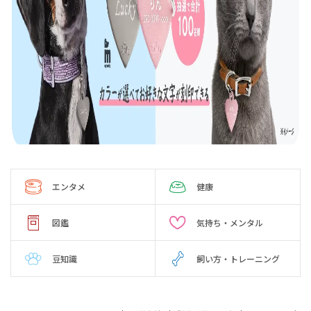
エンタメ
健康
図鑑
気持ち・メンタル
豆知識
飼い方・トレーニング