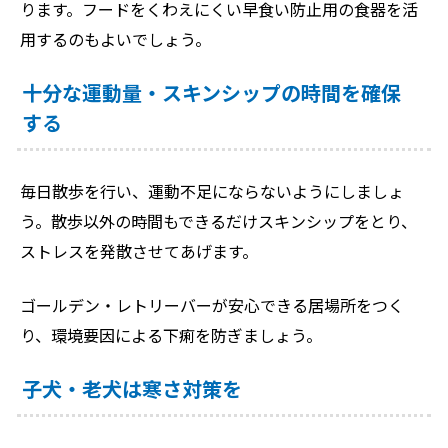
ります。フードをくわえにくい早食い防止用の食器を活
用するのもよいでしょう。
十分な運動量・スキンシップの時間を確保
する
毎日散歩を行い、運動不足にならないようにしましょ
う。散歩以外の時間もできるだけスキンシップをとり、
ストレスを発散させてあげます。
ゴールデン・レトリーバーが安心できる居場所をつく
り、環境要因による下痢を防ぎましょう。
子犬・老犬は寒さ対策を