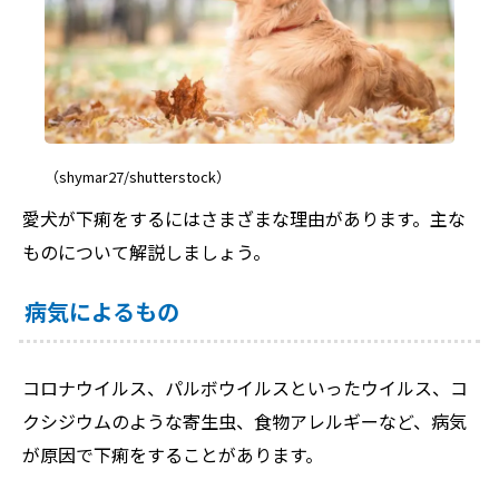
（shymar27/shutterstock）
愛犬が下痢をするにはさまざまな理由があります。主な
ものについて解説しましょう。
病気によるもの
コロナウイルス、パルボウイルスといったウイルス、コ
クシジウムのような寄生虫、食物アレルギーなど、病気
が原因で下痢をすることがあります。