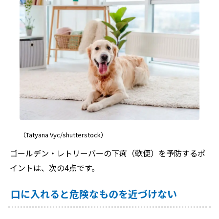
（Tatyana Vyc/shutterstock）
ゴールデン・レトリーバーの下痢（軟便）を予防するポ
イントは、次の4点です。
口に入れると危険なものを近づけない