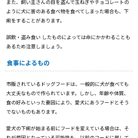
また、飼い主さんの目を盗んで玉ねぎやチョコレートの
ように犬に害のある食べ物を食べてしまった場合も、下
痢をすることがあります。
誤飲・盗み食い したものによっては命にかかわることも
あるため注意しましょう。
食事によるもの
市販されているドッグフードは、一般的に犬が食べても
大丈夫なもので作られています。しかし、年齢や体質、
食の好みといった要因により、愛犬にあうフードとそう
でないものもあります。
愛犬の下痢が始まる前にフードを変えている場合は、そ
れが原因となっている可能性も。以前のフードに戻して