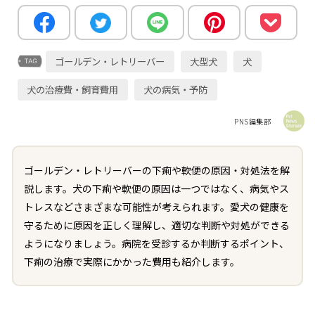
ゴールデン・レトリーバー
大型犬
犬
犬の治療費・飼育費用
犬の病気・予防
PNS編集部
ゴールデン・レトリーバーの下痢や軟便の原因・対処法を解
説します。犬の下痢や軟便の原因は一つではなく、病気やス
トレスなどさまざまな可能性が考えられます。愛犬の健康を
守るために原因を正しく理解し、適切な判断や対処ができる
ようになりましょう。病院を受診するか判断するポイント、
下痢の治療で実際にかかった費用も紹介します。