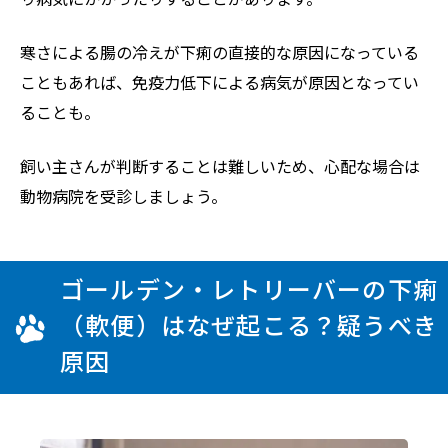
寒さによる腸の冷えが下痢の直接的な原因になっている
こともあれば、免疫力低下による病気が原因となってい
ることも。
飼い主さんが判断することは難しいため、心配な場合は
動物病院を受診しましょう。
ゴールデン・レトリーバーの下痢
（軟便）はなぜ起こる？疑うべき
原因