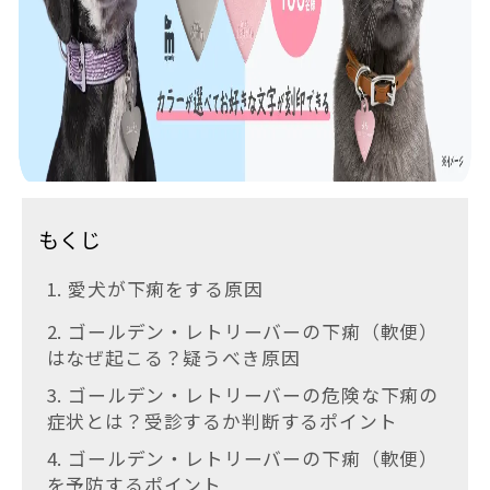
もくじ
1. 愛犬が下痢をする原因
2. ゴールデン・レトリーバーの下痢（軟便）
はなぜ起こる？疑うべき原因
3. ゴールデン・レトリーバーの危険な下痢の
症状とは？受診するか判断するポイント
4. ゴールデン・レトリーバーの下痢（軟便）
を予防するポイント