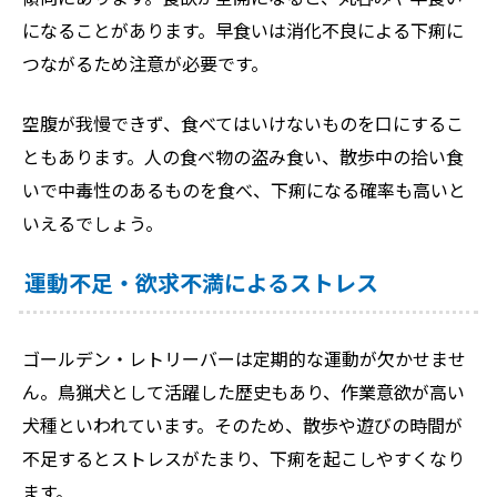
になることがあります。早食いは消化不良による下痢に
つながるため注意が必要です。
空腹が我慢できず、食べてはいけないものを口にするこ
ともあります。人の食べ物の盗み食い、散歩中の拾い食
いで中毒性のあるものを食べ、下痢になる確率も高いと
いえるでしょう。
運動不足・欲求不満によるストレス
ゴールデン・レトリーバーは定期的な運動が欠かせませ
ん。鳥猟犬として活躍した歴史もあり、作業意欲が高い
犬種といわれています。そのため、散歩や遊びの時間が
不足するとストレスがたまり、下痢を起こしやすくなり
ます。