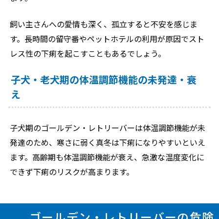
飼い主さんへの愛情も深く、孤立すると不安を感じま
す。長時間の留守番やペットホテルの利用が原因でスト
レス性の下痢を起こすこともあるでしょう。
子犬・老犬期の体温調節機能の未発達・衰
え
子犬期のゴールデン・レトリーバーは体温調節機能が未
発達のため、寒さに弱く真冬は下痢になりやすいといえ
ます。高齢期も体温調節機能が衰え、急激な温度変化に
できず下痢のリスクが高まります。
ゴールデン・レトリーバーの危険