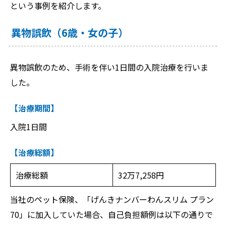
という事例を紹介します。
異物誤飲（6歳・女の子）
異物誤飲のため、手術を伴い1日間の入院治療を行いま
した。
【治療期間】
入院1日間
【治療総額】
治療総額
32万7,258円
当社のペット保険、「げんきナンバーわんスリム プラン
70」に加入していた場合、自己負担額例は以下の通りで