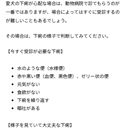
愛犬の下痢が心配な場合は、動物病院で診てもらうのが
一番ではありますが、場合によってはすぐに受診するの
が難しいこともあるでしょう。
その場合は、下痢の様子で判断してみてください。
【今すぐ受診が必要な下痢】
水のような便（水様便）
赤や黒い便（血便、黒色便）、ゼリー状の便
元気がない
食欲がない
下痢を繰り返す
嘔吐がある
【様子を見ていて大丈夫な下痢】