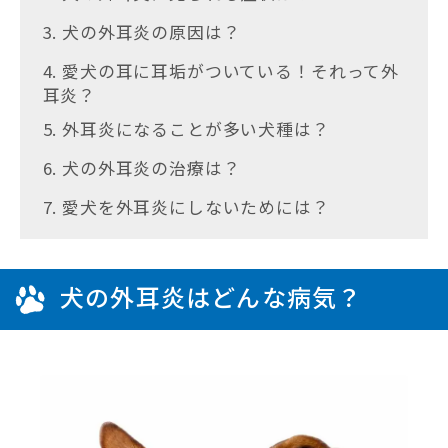
3. 犬の外耳炎の原因は？
4. 愛犬の耳に耳垢がついている！それって外
耳炎？
5. 外耳炎になることが多い犬種は？
6. 犬の外耳炎の治療は？
7. 愛犬を外耳炎にしないためには？
犬の外耳炎はどんな病気？