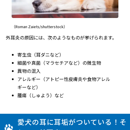
（Roman Zaiets/shutterstock）
外耳炎の原因には、次のようなものが挙げられます。
寄生虫（耳ダニなど）
細菌や真菌（マラセチアなど）の微生物
異物の混入
アレルギー（アトピー性皮膚炎や食物アレル
ギーなど）
腫瘍（しゅよう）など
愛犬の耳に耳垢がついている！そ