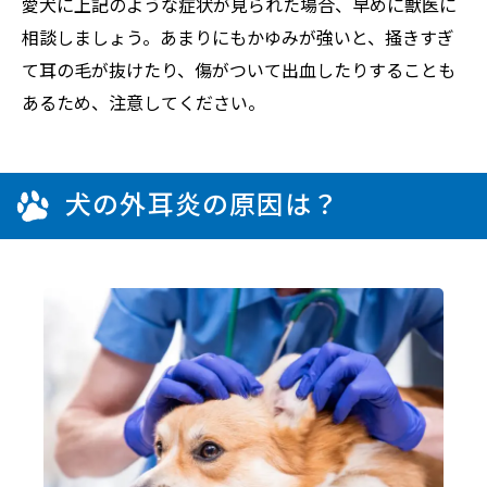
愛犬に上記のような症状が見られた場合、早めに獣医に
相談しましょう。あまりにもかゆみが強いと、掻きすぎ
て耳の毛が抜けたり、傷がついて出血したりすることも
あるため、注意してください。
犬の外耳炎の原因は？