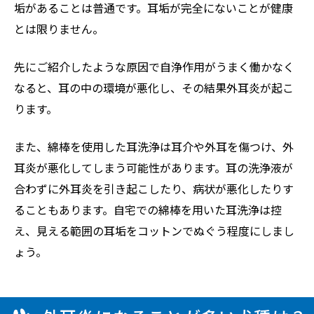
垢があることは普通です。耳垢が完全にないことが健康
とは限りません。
先にご紹介したような原因で自浄作用がうまく働かなく
なると、耳の中の環境が悪化し、その結果外耳炎が起こ
ります。
また、綿棒を使用した耳洗浄は耳介や外耳を傷つけ、外
耳炎が悪化してしまう可能性があります。耳の洗浄液が
合わずに外耳炎を引き起こしたり、病状が悪化したりす
ることもあります。自宅での綿棒を用いた耳洗浄は控
え、見える範囲の耳垢をコットンでぬぐう程度にしまし
ょう。