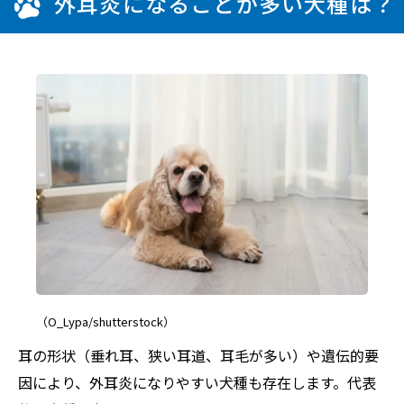
外耳炎になることが多い犬種は？
（O_Lypa/shutterstock）
耳の形状（垂れ耳、狭い耳道、耳毛が多い）や遺伝的要
因により、外耳炎になりやすい犬種も存在します。代表