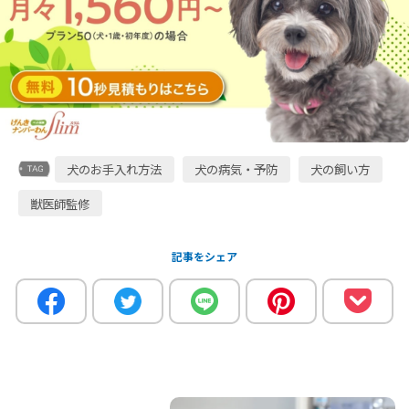
犬のお手入れ方法
犬の病気・予防
犬の飼い方
獣医師監修
記事をシェア