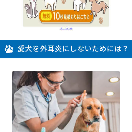
愛犬を外耳炎にしないためには？