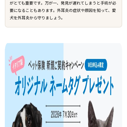
がとても重要です。万が一、発見が遅れてしまうと手術が必
要になることもあります。外耳炎の症状や原因を知って、愛
犬を外耳炎から守りましょう。