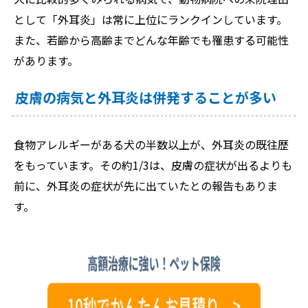
として「外耳炎」は常に上位にランクインしています。
また、若齢から高齢までどんな年齢でも罹患する可能性
があります。
皮膚の病気と外耳炎は併発することが多い
食物アレルギーがある犬の半数以上が、外耳炎の既往歴
をもっています。その約1/3は、皮膚の症状が出るよりも
前に、外耳炎の症状が先に出ていたとの報告もありま
す。