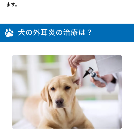
ます。
犬の外耳炎の治療は？