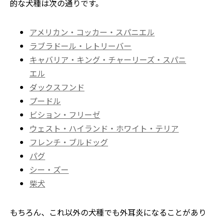
的な犬種は次の通りです。
アメリカン・コッカー・スパニエル
ラブラドール・レトリーバー
キャバリア・キング・チャーリーズ・スパニ
エル
ダックスフンド
プードル
ビション・フリーゼ
ウェスト・ハイランド・ホワイト・テリア
フレンチ・ブルドッグ
パグ
シー・ズー
柴犬
もちろん、これ以外の犬種でも外耳炎になることがあり