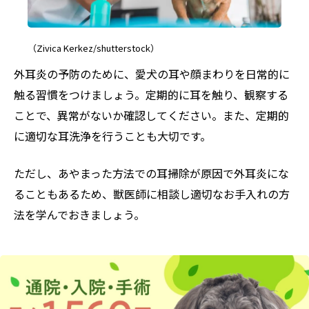
（Zivica Kerkez/shutterstock）
外耳炎の予防のために、愛犬の耳や顔まわりを日常的に
触る習慣をつけましょう。定期的に耳を触り、観察する
ことで、異常がないか確認してください。また、定期的
に適切な耳洗浄を行うことも大切です。
ただし、あやまった方法での耳掃除が原因で外耳炎にな
ることもあるため、獣医師に相談し適切なお手入れの方
法を学んでおきましょう。