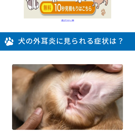
犬の外耳炎に見られる症状は？