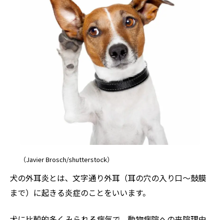
（Javier Brosch/shutterstock）
犬の外耳炎とは、文字通り外耳（耳の穴の入り口〜鼓膜
まで）に起きる炎症のことをいいます。
犬に比較的多くみられる病気で、動物病院への来院理由