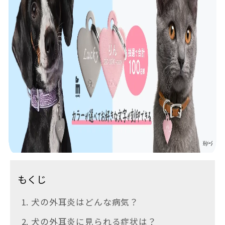
もくじ
1. 犬の外耳炎はどんな病気？
2. 犬の外耳炎に見られる症状は？