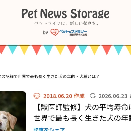
ネス記録で世界で最も長く生きた犬の年齢・犬種とは？
2018.06.20 作成
2026.06.23
【獣医師監修】犬の平均寿命
世界で最も長く生きた犬の年
記事をシェア