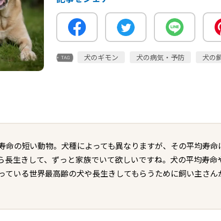
犬のギモン
犬の病気・予防
犬の
寿命の短い動物。犬種によっても異なりますが、その平均寿命は
ら長生きして、ずっと家族でいて欲しいですね。犬の平均寿命
っている世界最高齢の犬や長生きしてもらうために飼い主さん