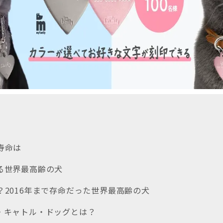
寿命は
いる世界最高齢の犬
！？2016年まで存命だった世界最高齢の犬
ン・キャトル・ドッグとは？