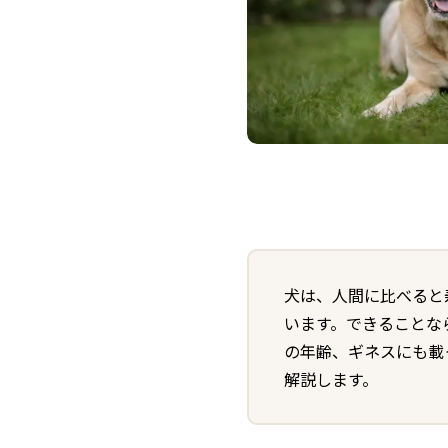
犬は、人間に比べると
います。できることな
の年齢、ギネスにも載
解説します。