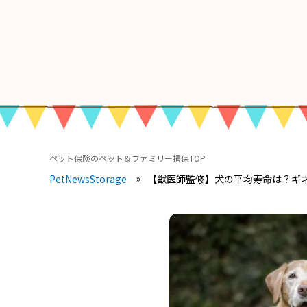
ペット保険のペット＆ファミリー損保TOP
【獣医師監修】犬の平均寿命は？ギ
PetNewsStorage