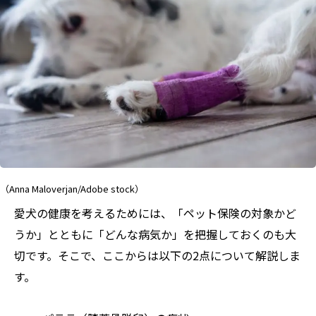
（Anna Maloverjan/Adobe stock）
愛犬の健康を考えるためには、「ペット保険の対象かど
うか」とともに「どんな病気か」を把握しておくのも大
切です。そこで、ここからは以下の2点について解説しま
す。