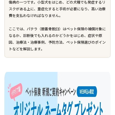
傷病の一つです。小型犬をはじめ、どの犬種でも発症するリ
スクがある上に、重症化すると手術が必要になり、高い治療
費を支払わなければなりません。
ここでは、パテラ（膝蓋骨脱臼）はペット保険の補償対象に
なるか、診断後でも入れるのかどうかをはじめ、症状や原
因、治療法・治療事例、予防方法、ペット保険選びのポイン
トなどを解説します。