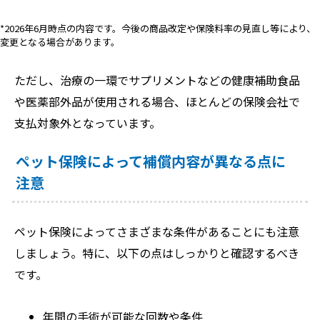
*2026年6月時点の内容です。今後の商品改定や保険料率の見直し等により、
変更となる場合があります。
ただし、治療の一環でサプリメントなどの健康補助食品
や医薬部外品が使用される場合、ほとんどの保険会社で
支払対象外となっています。
ペット保険によって補償内容が異なる点に
注意
ペット保険によってさまざまな条件があることにも注意
しましょう。特に、以下の点はしっかりと確認するべき
です。
年間の手術が可能な回数や条件