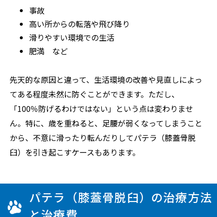
事故
高い所からの転落や飛び降り
滑りやすい環境での生活
肥満 など
先天的な原因と違って、生活環境の改善や見直しによっ
てある程度未然に防ぐことができます。ただし、
「100％防げるわけではない」という点は変わりませ
ん。特に、歳を重ねると、足腰が弱くなってしまうこと
から、不意に滑ったり転んだりしてパテラ（膝蓋骨脱
臼）を引き起こすケースもあります。
パテラ（膝蓋骨脱臼）の治療方法
と治療費