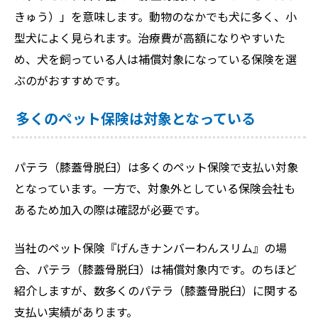
きゅう）」を意味します。動物のなかでも犬に多く、小
型犬によく見られます。治療費が高額になりやすいた
め、犬を飼っている人は補償対象になっている保険を選
ぶのがおすすめです。
多くのペット保険は対象となっている
パテラ（膝蓋骨脱臼）は多くのペット保険で支払い対象
となっています。一方で、対象外としている保険会社も
あるため加入の際は確認が必要です。
当社のペット保険『げんきナンバーわんスリム』の場
合、パテラ（膝蓋骨脱臼）は補償対象内です。のちほど
紹介しますが、数多くのパテラ（膝蓋骨脱臼）に関する
支払い実績があります。