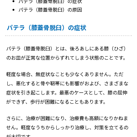
パテラ（膝蓋骨脱臼）の症状
パテラ（膝蓋骨脱臼）の原因
パテラ（膝蓋骨脱臼）の症状
パテラ（膝蓋骨脱臼）とは、後ろあしにある膝（ひざ）
のお皿が正常な位置からずれてしまう状態のことです。
軽度な場合、無症状なことも少なくありません。ただ
し、悪化すると骨や靭帯にも影響がおよび、さまざまな
症状を引き起こします。最悪のケースとして、膝の屈伸
ができず、歩行が困難になることもあります。
さらに、治療が困難になり、治療費も高額になりかねま
せん。軽度なうちからしっかり治療し、対策を立てるの
が大切です。