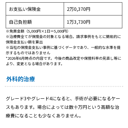
お支払い保険金
2万0,370円
自己負担額
1万3,730円
※免責金額（5,000円×1日＝5,000円）
※治療費全てが保険金の対象となる場合。請求事例をもとに簡易的に
保険金支払い額を算出
※当社の保険金支払い事例に基づくデータであり、一般的な水準を提
示するものではありません
*2026年6月時点の内容です。今後の商品改定や保険料率の見直し等に
より、変更となる場合があります。
外科的治療
グレード3やグレード4になると、手術が必要になるケー
スもあります。場合によっては数十万円という高額な治
療費になることも少なくありません。