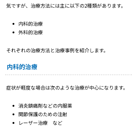
気ですが、治療方法には主に以下の2種類があります。
内科的治療
外科的治療
それぞれの治療方法と治療事例を紹介します。
内科的治療
症状が軽度な場合は次のような治療が中心になります。
消炎鎮痛剤などの内服薬
関節保護のための注射
レーザー治療 など