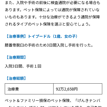
また、入院や手術の前後に検査通院が必要になる場合も
あります。ペット保険によっては通院が保障されていな
いものもあります。十分な治療ができるよう通院が保障
されるタイプのペット保険を選ぶと安心でしょう。
【治療事例】トイプードル（1歳、女の子）
膝蓋骨脱臼の手術のため3日間入院し手術を行った。
【治療期間】
入院3日間、手術１回
【治療総額】
治療費
92万2,658円
ペット＆ファミリー損保のペット保険、「げんきナンバ