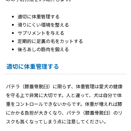
適切に体重管理する
滑りにくい環境を整える
サプリメントを与える
定期的に足裏の毛をカットする
後ろあしの筋肉を鍛える
適切に体重管理する
パテラ（膝蓋骨脱臼）に限らず、体重管理は愛犬の健康
を守る上で非常に大切です。人と違って、犬は自分で体
重をコントロールできないからです。体重が増えれば膝
にかかる負担が大きくなり、パテラ（膝蓋骨脱臼）のリ
スクも高くなってしまう点に注意してください。