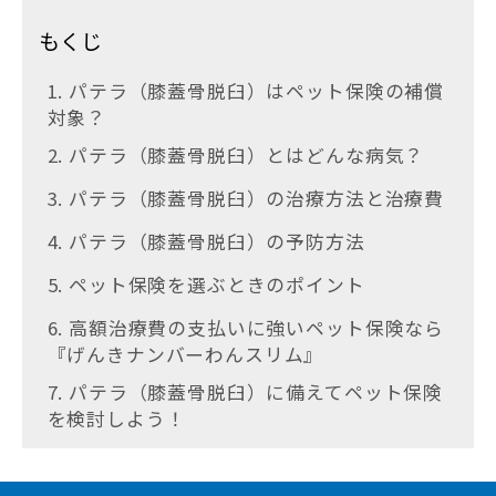
もくじ
1. パテラ（膝蓋骨脱臼）はペット保険の補償
対象？
2. パテラ（膝蓋骨脱臼）とはどんな病気？
3. パテラ（膝蓋骨脱臼）の治療方法と治療費
4. パテラ（膝蓋骨脱臼）の予防方法
5. ペット保険を選ぶときのポイント
6. 高額治療費の支払いに強いペット保険なら
『げんきナンバーわんスリム』
7. パテラ（膝蓋骨脱臼）に備えてペット保険
を検討しよう！