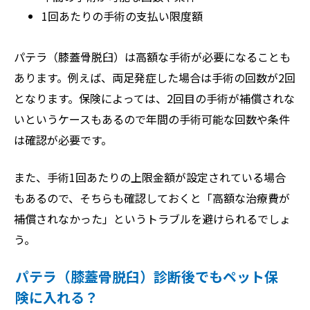
1回あたりの手術の支払い限度額
パテラ（膝蓋骨脱臼）は高額な手術が必要になることも
あります。例えば、両足発症した場合は手術の回数が2回
となります。保険によっては、2回目の手術が補償されな
いというケースもあるので年間の手術可能な回数や条件
は確認が必要です。
また、手術1回あたりの上限金額が設定されている場合
もあるので、そちらも確認しておくと「高額な治療費が
補償されなかった」というトラブルを避けられるでしょ
う。
パテラ（膝蓋骨脱臼）診断後でもペット保
険に入れる？