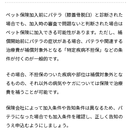
ペット保険加入前にパテラ（膝蓋骨脱臼）と診断された
場合でも、加入時の審査で問題ないと判断された場合は
ペット保険に加入できる可能性があります。ただし、補
償開始前にパテラの症状がある場合、パテラや関連する
治療費が補償対象外となる「特定疾病不担保」などの条
件が付くのが一般的です。
その場合、不担保のついた疾病や部位は補償対象外とな
るものの、それ以外の病気やケガについては保険で治療
費を補うことが可能です。
保険会社によって加入条件や告知条件は異なるため、パ
テラになった場合でも加入条件を確認し、正しく告知の
うえ申込むようにしましょう。