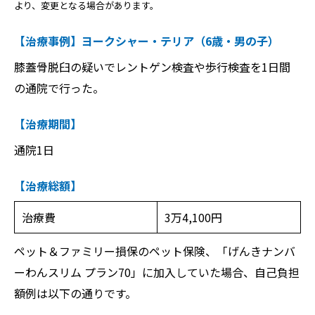
より、変更となる場合があります。
【治療事例】ヨークシャー・テリア（6歳・男の子）
膝蓋骨脱臼の疑いでレントゲン検査や歩行検査を1日間
の通院で行った。
【治療期間】
通院1日
【治療総額】
治療費
3万4,100円
ペット＆ファミリー損保のペット保険、「げんきナンバ
ーわんスリム プラン70」に加入していた場合、自己負担
額例は以下の通りです。