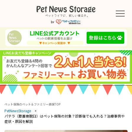
ペット保険のペット＆ファミリー損保TOP
PetNewsStorage
パテラ（膝蓋骨脱臼）はペット保険の対象？診断後でも入れる？治療事例や
症状・原因を解説