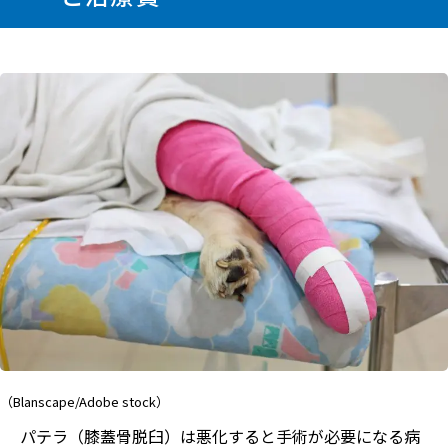
（Blanscape/Adobe stock）
パテラ（膝蓋骨脱臼）は悪化すると手術が必要になる病