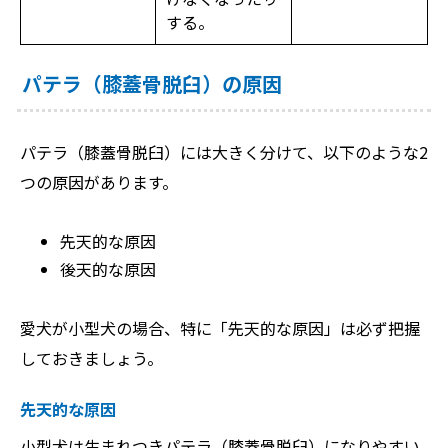
する。
パテラ（膝蓋骨脱臼）の原因
パテラ（膝蓋骨脱臼）には大きく分けて、以下のような2
つの原因があります。
先天的な原因
後天的な原因
愛犬が小型犬の場合、特に「先天的な原因」は必ず把握
しておきましょう。
先天的な原因
小型犬は生まれつきパテラ（膝蓋骨脱臼）になりやすい