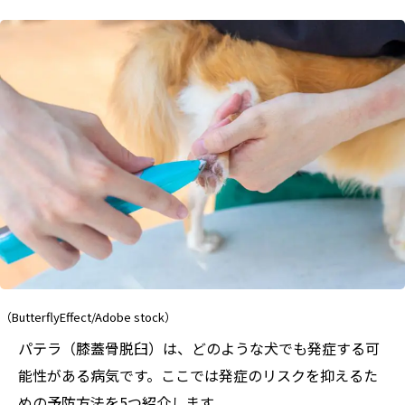
（ButterflyEffect/Adobe stock）
パテラ（膝蓋骨脱臼）は、どのような犬でも発症する可
能性がある病気です。ここでは発症のリスクを抑えるた
めの予防方法を5つ紹介します。