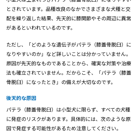
とされています。品種改良のなかでさまざまな犬種と交
配を繰り返した結果、先天的に膝関節やその周辺に異常
があるといわれているのです。
ただし、「どのような遺伝子がパテラ（膝蓋骨脱臼）に
なりやすいのか」など詳しいことは分かっていません。
原因が先天的なものであることから、確実な対策や治療
法も確立されていません。だからこそ、「パテラ（膝蓋
骨脱臼）になったとき」の備えが大切なのです。
後天的な原因
パテラ（膝蓋骨脱臼）は小型犬に限らず、すべての犬種
に発症のリスクがあります。具体的には、次のような原
因で発症する可能性があるため注意してください。