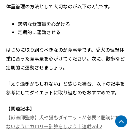
体重管理の方法として大切なのが以下の2点です。
適切な食事量を心がける
定期的に運動させる
はじめに取り組むべきなのが食事量です。愛犬の理想体
重に合った食事量を心がけてください。次に、散歩など
定期的に運動させましょう。
「太り過ぎかもしれない」と感じた場合、以下の記事を
参考にしてダイエットに取り組むのもおすすめです。
【関連記事】
【獣医師監修】犬や猫もダイエットが必要？肥満になら
ないようにカロリー計算をしよう｜連載vol.2