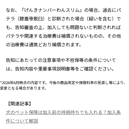
なお、『げんきナンバーわんスリム』の場合、過去にパ
テラ（膝蓋骨脱臼）と診断された場合（疑いを含む）で
も、告知審査の上、加入しても問題ないと判断されれば
パテラや関連する治療費は補償されないものの、その他
の治療費は通常どおり補償されます。
告知にあたっての注意事項や不担保等の条件について
は、告知内容や重要事項説明書等をご確認ください。
*2026年6月時点の内容です。今後の商品改定や保険料率の見直し等により、
変更となる場合があります。
【関連記事】
犬のペット保険は加入前の持病持ちでも入れる？加入条
件について解説