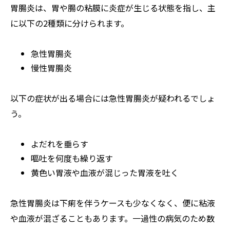
胃腸炎は、胃や腸の粘膜に炎症が生じる状態を指し、主
に以下の2種類に分けられます。
急性胃腸炎
慢性胃腸炎
以下の症状が出る場合には急性胃腸炎が疑われるでしょ
う。
よだれを垂らす
嘔吐を何度も繰り返す
黄色い胃液や血液が混じった胃液を吐く
急性胃腸炎は下痢を伴うケースも少なくなく、便に粘液
や血液が混ざることもあります。一過性の病気のため数