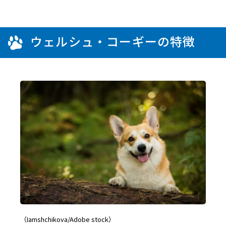
ウェルシュ・コーギーの特徴
（Iamshchikova/Adobe stock）