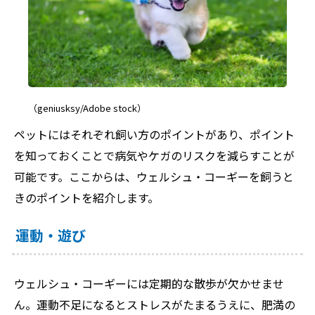
（geniusksy/Adobe stock）
ペットにはそれぞれ飼い方のポイントがあり、ポイント
を知っておくことで病気やケガのリスクを減らすことが
可能です。ここからは、ウェルシュ・コーギーを飼うと
きのポイントを紹介します。
運動・遊び
ウェルシュ・コーギーには定期的な散歩が欠かせませ
ん。運動不足になるとストレスがたまるうえに、肥満の