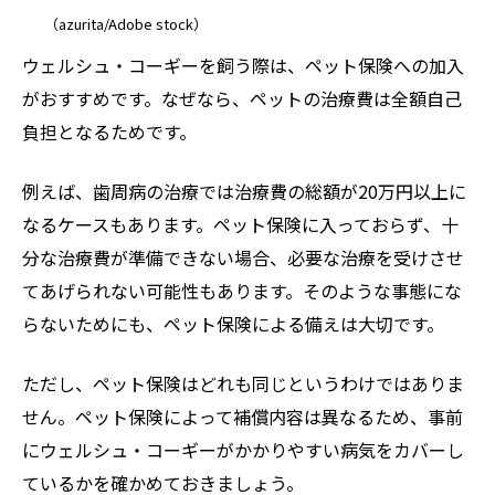
（azurita/Adobe stock）
ウェルシュ・コーギーを飼う際は、ペット保険への加入
がおすすめです。なぜなら、ペットの治療費は全額自己
負担となるためです。
例えば、歯周病の治療では治療費の総額が20万円以上に
なるケースもあります。ペット保険に入っておらず、十
分な治療費が準備できない場合、必要な治療を受けさせ
てあげられない可能性もあります。そのような事態にな
らないためにも、ペット保険による備えは大切です。
ただし、ペット保険はどれも同じというわけではありま
せん。ペット保険によって補償内容は異なるため、事前
にウェルシュ・コーギーがかかりやすい病気をカバーし
ているかを確かめておきましょう。