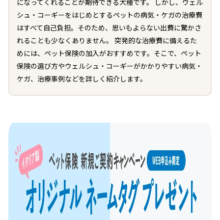
になってくれることが期待できる犬種です。 しかし、ウェル
シュ・コーギーをはじめとするペットの病気・ケガの治療費
はすべて自己負担。そのため、思いもよらない出費に驚かさ
れることも少なくありません。 突発的な治療費に備えるた
めには、ペット保険の加入がおすすめです。そこで、ペット
保険の選び方やウェルシュ・コーギーがかかりやすい病気・
ケガ、治療事例などを詳しく紹介します。