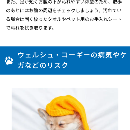
また、足が短くお腹の下が汚れやすい体型のため、散歩
のあとにはお腹の周辺をチェックしましょう。汚れてい
る場合は固く絞ったタオルやペット用のお手入れシート
で汚れを拭き取ります。
ウェルシュ・コーギーの病気やケ
ガなどのリスク