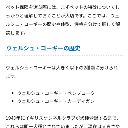
ペット保険を選ぶ際には、まずペットの特徴についてし
っかりと理解しておくことが大切です。ここでは、ウェ
ルシュ・コーギーの歴史や体型、性格を分けて詳しく解
説します。
ウェルシュ・コーギーの歴史
ウェルシュ・コーギーは大きく以下の2種類に分けられ
ます。
ウェルシュ・コーギー・ペンブローク
ウェルシュ・コーギー・カーディガン
1943年にイギリスケンネルクラブが犬種登録するまで、
これらは同一犬種とされていましたが、現在は大きさや