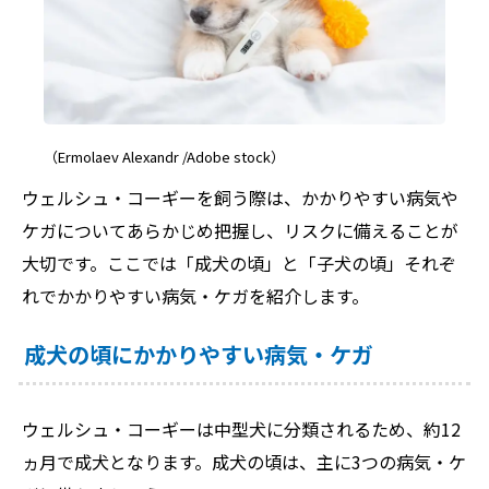
（Ermolaev Alexandr /Adobe stock）
ウェルシュ・コーギーを飼う際は、かかりやすい病気や
ケガについてあらかじめ把握し、リスクに備えることが
大切です。ここでは「成犬の頃」と「子犬の頃」それぞ
れでかかりやすい病気・ケガを紹介します。
成犬の頃にかかりやすい病気・ケガ
ウェルシュ・コーギーは中型犬に分類されるため、約12
ヵ月で成犬となります。成犬の頃は、主に3つの病気・ケ