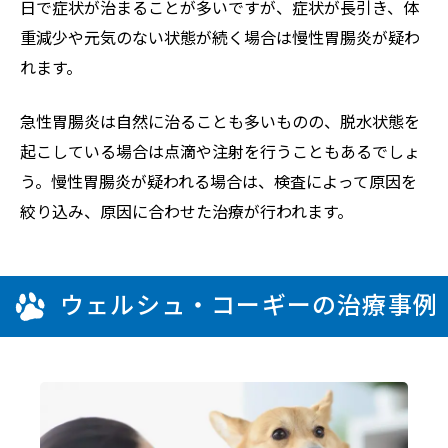
日で症状が治まることが多いですが、症状が長引き、体
重減少や元気のない状態が続く場合は慢性胃腸炎が疑わ
れます。
急性胃腸炎は自然に治ることも多いものの、脱水状態を
起こしている場合は点滴や注射を行うこともあるでしょ
う。慢性胃腸炎が疑われる場合は、検査によって原因を
絞り込み、原因に合わせた治療が行われます。
ウェルシュ・コーギーの治療事例