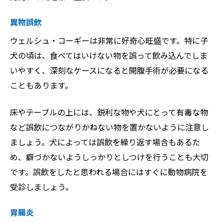
異物誤飲
ウェルシュ・コーギーは非常に好奇心旺盛です。特に子
犬の頃は、食べてはいけない物を誤って飲み込んでしま
いやすく、深刻なケースになると開腹手術が必要になる
こともあります。
床やテーブルの上には、鋭利な物や犬にとって有毒な物
など誤飲につながりかねない物を置かないように注意し
ましょう。犬によっては誤飲を繰り返す場合もあるた
め、癖づかないようしっかりとしつけを行うことも大切
です。誤飲をしたと思われる場合にはすぐに動物病院を
受診しましょう。
胃腸炎