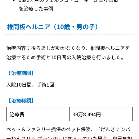
を治療した事例
椎間板ヘルニア（10歳・男の子）
治療内容：後ろあしが動かなくなり、椎間板ヘルニアを
治療するため手術と10日間の入院治療を行いました。
【治療期間】
入院10日間、手術1回
【治療総額】
治療費
39万8,494円
ペット＆ファミリー損保のペット保険、「げんきナンバ
ーわんスリム プラン70」に加入していた場合、自己負担