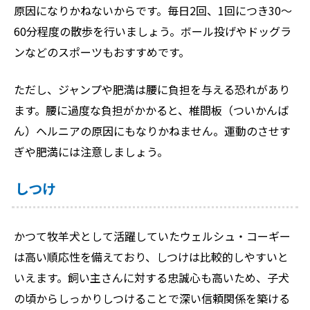
原因になりかねないからです。毎日2回、1回につき30〜
60分程度の散歩を行いましょう。ボール投げやドッグラ
ンなどのスポーツもおすすめです。
ただし、ジャンプや肥満は腰に負担を与える恐れがあり
ます。腰に過度な負担がかかると、椎間板（ついかんば
ん）ヘルニアの原因にもなりかねません。運動のさせす
ぎや肥満には注意しましょう。
しつけ
かつて牧羊犬として活躍していたウェルシュ・コーギー
は高い順応性を備えており、しつけは比較的しやすいと
いえます。飼い主さんに対する忠誠心も高いため、子犬
の頃からしっかりしつけることで深い信頼関係を築ける