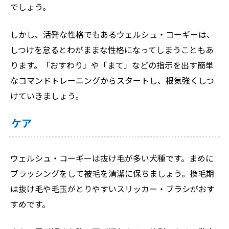
でしょう。
しかし、活発な性格でもあるウェルシュ・コーギーは、
しつけを怠るとわがままな性格になってしまうこともあ
ります。「おすわり」や「まて」などの指示を出す簡単
なコマンドトレーニングからスタートし、根気強くしつ
けていきましょう。
ケア
ウェルシュ・コーギーは抜け毛が多い犬種です。まめに
ブラッシングをして被毛を清潔に保ちましょう。換毛期
は抜け毛や毛玉がとりやすいスリッカー・ブラシがおす
すめです。