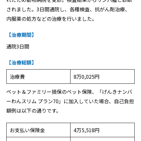
されました。3日間通院し、各種検査、抗がん剤治療、
内服薬の処方などの治療を行いました。
【治療期間】
通院3日間
【治療総額】
治療費
8万0,025円
ペット＆ファミリー損保のペット保険、「げんきナンバ
ーわんスリム プラン70」に加入していた場合、自己負担
額例は以下の通りです。
お支払い保険金
4万5,518円