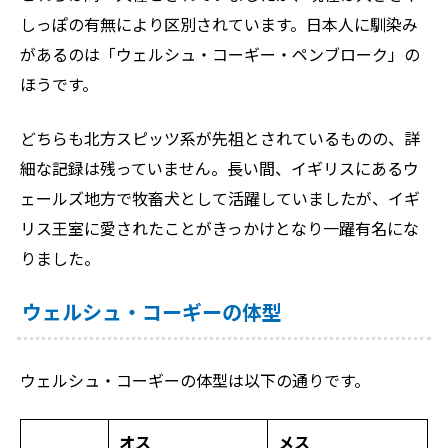
しっぽの有無により区別されています。日本人に馴染み
があるのは「ウェルシュ・コーギー・ペンブローク」の
ほうです。
どちらも北方スピッツ系が先祖とされているものの、詳
細な記録は残っていません。長い間、イギリスにあるウ
ェールズ地方で牧畜犬として活躍していましたが、イギ
リス王室に愛されたことがきっかけとなり一躍有名にな
りました。
ウェルシュ・コーギーの体型
ウェルシュ・コーギーの体型は以下の通りです。
オス
メス