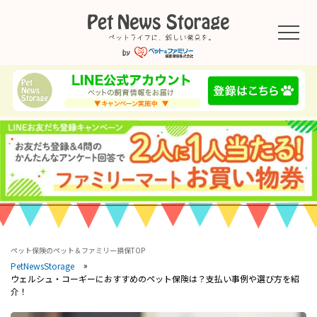
ペット保険のペット＆ファミリー損保TOP
PetNewsStorage
ウェルシュ・コーギーにおすすめのペット保険は？支払い事例や選び方を紹
介！