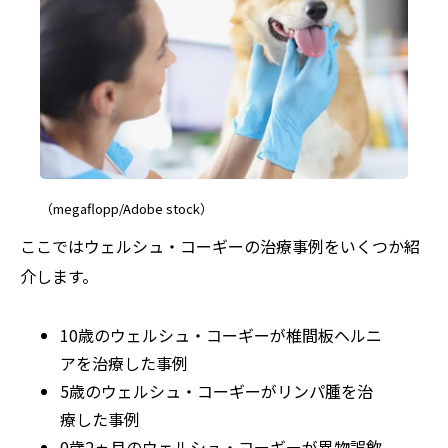
（megaflopp/Adobe stock）
ここではウェルシュ・コーギーの治療事例をいくつか紹
介します。
10歳のウェルシュ・コーギーが椎間板ヘルニ
アを治療した事例
5歳のウェルシュ・コーギーがリンパ腫を治
療した事例
0歳2ヵ月のウェルシュ・コーギーが異物誤飲