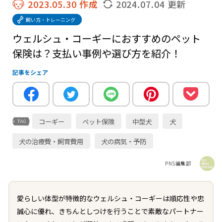
2023.05.30 作成
2024.07.04 更新
飼い方・トレーニング
ウェルシュ・コーギーにおすすめのペット
保険は？支払い事例や選び方を紹介！
記事をシェア
コーギー
ペット保険
中型犬
犬
犬の治療費・飼育費用
犬の病気・予防
PNS編集部
愛らしい体型が特徴的なウェルシュ・コーギーは順応性や忠
誠心に優れ、きちんとしつけを行うことで素敵なパートナー