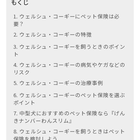
もくじ
1. ウェルシュ・コーギーにペット保険は必
要？
2. ウェルシュ・コーギーの特徴
3. ウェルシュ・コーギーを飼うときのポイン
ト
4. ウェルシュ・コーギーの病気やケガなどの
リスク
5. ウェルシュ・コーギーの治療事例
6. ウェルシュ・コーギーのペット保険を選ぶ
ポイント
7. 中型犬におすすめのペット保険なら『げん
きナンバーわんスリム』
8. ウェルシュ・コーギーを飼うときはペット
保険を検討しよう