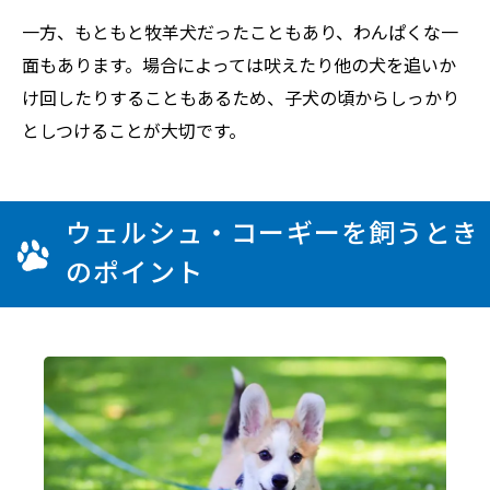
一方、もともと牧羊犬だったこともあり、わんぱくな一
面もあります。場合によっては吠えたり他の犬を追いか
け回したりすることもあるため、子犬の頃からしっかり
としつけることが大切です。
ウェルシュ・コーギーを飼うとき
のポイント