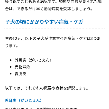
繰り返すこともある病気です。頻尿や血尿が見られた場
合は、できるだけ早く動物病院を受診しましょう。
子犬の頃にかかりやすい病気・ケガ
生後12ヵ月以下の子犬が注意すべき病気・ケガは3つあ
ります。
外耳炎（がいじえん）
異物誤飲
胃腸炎
以下では、それぞれの概要や症状を解説します。
外耳炎（がいじえん）