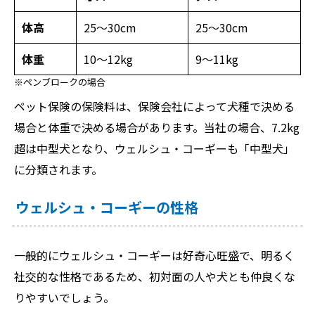
体高
25～30cm
25～30cm
体重
10～12kg
9～11kg
※ペンブロークの場合
ペット保険の保険料は、保険会社によって犬種で決める
場合と体重で決める場合があります。当社の場合、7.2kg
超は中型犬となり、ウェルシュ・コーギーも「中型犬」
に分類されます。
ウェルシュ・コーギーの性格
一般的にウェルシュ・コーギーは好奇心旺盛で、明るく
社交的な性格であるため、初対面の人や犬とも仲良くな
りやすいでしょう。