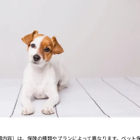
償内容）は、保険の種類やプランによって異なります。ペット