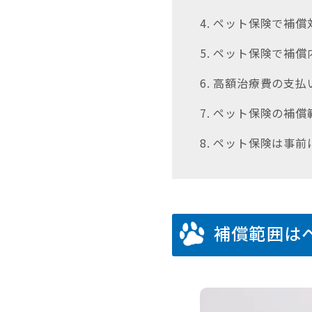
4. ペット保険で補
5. ペット保険で補
6. 高額治療費の支
7. ペット保険の補
8. ペット保険は事
補償範囲は