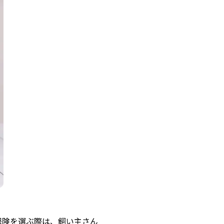
保険を選ぶ際は、飼い主さん