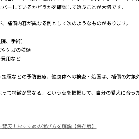
カバーしているかどうかを確認して選ぶことが大切です。
が、補償内容が異なる例として次のようなものがあります。
入院、手術）
気やケガの種類
帯費用など
ン接種などの予防医療、健康体への検査・処置は、補償の対象
よって特徴が異なる」という点を把握して、自分の愛犬に合っ
一覧表！おすすめの選び方を解説【保存版】