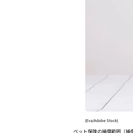
(Eva/Adobe Stock)
ペット保険の補償範囲（補