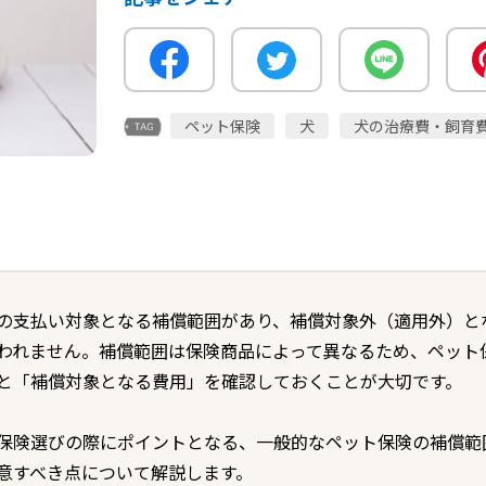
ペット保険
犬
犬の治療費・飼育
の支払い対象となる補償範囲があり、補償対象外（適用外）と
われません。補償範囲は保険商品によって異なるため、ペット
と「補償対象となる費用」を確認しておくことが大切です。
保険選びの際にポイントとなる、一般的なペット保険の補償範
意すべき点について解説します。