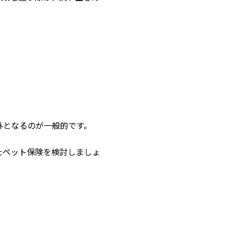
外となるのが一般的です。
たペット保険を検討しましょ