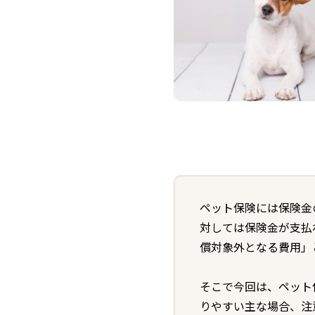
ペット保険には保険金
対しては保険金が支払
償対象外となる費用」
そこで今回は、ペット
りやすい主な場合、注