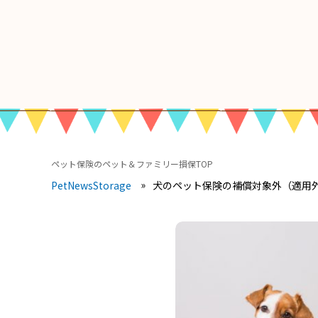
ペット保険のペット＆ファミリー損保TOP
犬のペット保険の補償対象外（適用
PetNewsStorage