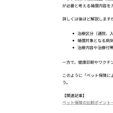
が必要と考える補償内容を
詳しくは後ほど解説します
治療区分（通院、
補償対象となる病
治療内容や治療付
一方で、健康診断やワクチ
このように「ペット保険に
う。
【関連記事】
ペット保険の比較ポイント