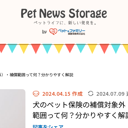
外）・補償範囲って何？分かりやすく解説
2024.04.15 作成
2024.07.09
犬のペット保険の補償対象外
範囲って何？分かりやすく解
記事をシェア