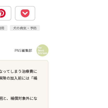
費用
犬の病気・予防
PNS編集部
なってしまう治療費に
保険の加入前には「補
囲と、補償対象外にな