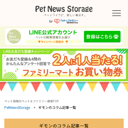
ペット保険のペット＆ファミリー損保TOP
ギモンのコラム記事一覧
PetNewsStorage
ギモンのコラム記事一覧