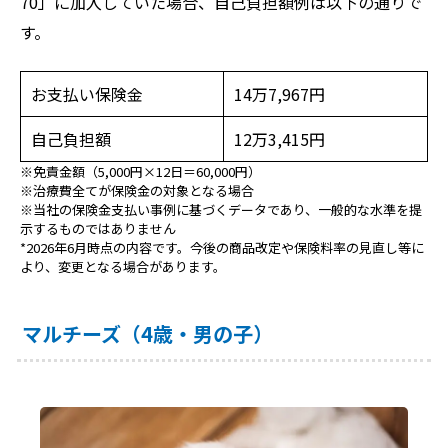
70」に加入していた場合、自己負担額例は以下の通りで
す。
お支払い保険金
14万7,967円
自己負担額
12万3,415円
※免責金額（5,000円×12日＝60,000円）
※治療費全てが保険金の対象となる場合
※当社の保険金支払い事例に基づくデータであり、一般的な水準を提
示するものではありません
*2026年6月時点の内容です。今後の商品改定や保険料率の見直し等に
より、変更となる場合があります。
マルチーズ（4歳・男の子）