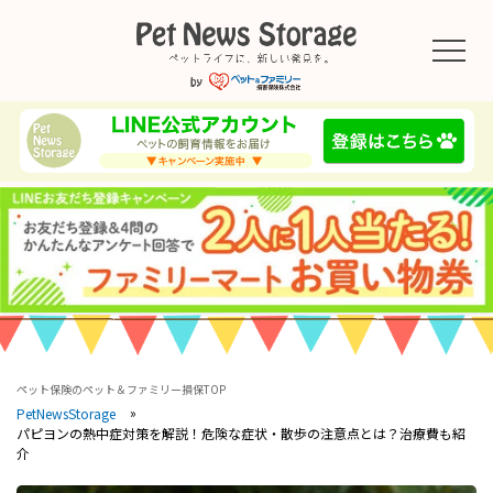
ペット保険のペット＆ファミリー損保TOP
PetNewsStorage
パピヨンの熱中症対策を解説！危険な症状・散歩の注意点とは？治療費も紹
介