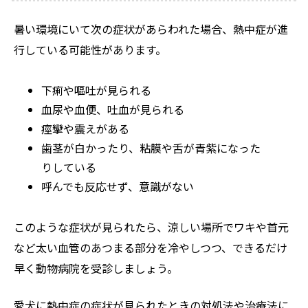
暑い環境にいて次の症状があらわれた場合、熱中症が進
行している可能性があります。
下痢や嘔吐が見られる
血尿や血便、吐血が見られる
痙攣や震えがある
歯茎が白かったり、粘膜や舌が青紫になった
りしている
呼んでも反応せず、意識がない
このような症状が見られたら、涼しい場所でワキや首元
など太い血管のあつまる部分を冷やしつつ、できるだけ
早く動物病院を受診しましょう。
愛犬に熱中症の症状が見られたときの対処法や治療法に