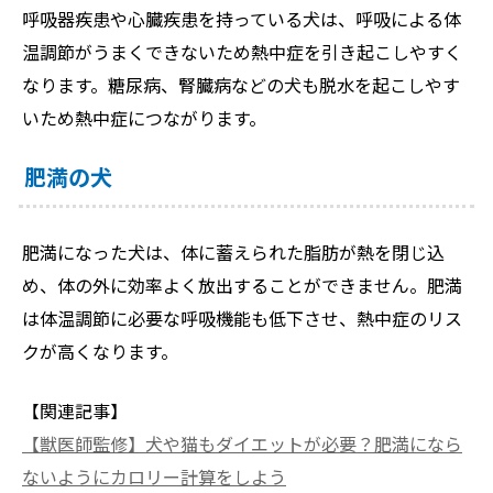
呼吸器疾患や心臓疾患を持っている犬は、呼吸による体
温調節がうまくできないため熱中症を引き起こしやすく
なります。糖尿病、腎臓病などの犬も脱水を起こしやす
いため熱中症につながります。
肥満の犬
肥満になった犬は、体に蓄えられた脂肪が熱を閉じ込
め、体の外に効率よく放出することができません。肥満
は体温調節に必要な呼吸機能も低下させ、熱中症のリス
クが高くなります。
【関連記事】
【獣医師監修】犬や猫もダイエットが必要？肥満になら
ないようにカロリー計算をしよう