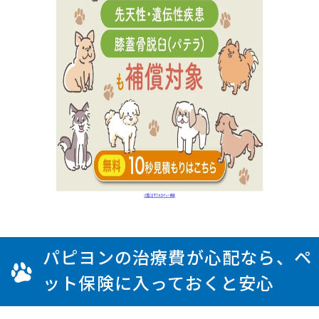
パピヨンの治療費が心配なら、ペ
ット保険に入っておくと安心