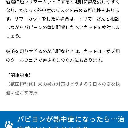
極端に短いサマーカットにすると地肌に熱を受けやすく
なり、かえって熱中症のリスクを高める可能性もありま
す。サマーカットをしたい場合は、トリマーさんと相談
しながらパピヨンの体に配慮したヘアカットを検討しま
しょう。
被毛を切りすぎるのが心配なときは、カットはせず犬用
のクールウェアで暑さをしのぐ方法もあります。
【関連記事】
【獣医師監修】犬の暑さ対策はどうする？日本の夏を快
適に過ごす方法
パピヨンが熱中症になったら…治