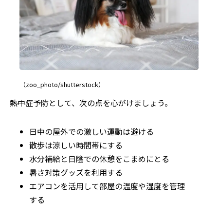
（zoo_photo/shutterstock）
熱中症予防として、次の点を心がけましょう。
日中の屋外での激しい運動は避ける
散歩は涼しい時間帯にする
水分補給と日陰での休憩をこまめにとる
暑さ対策グッズを利用する
エアコンを活用して部屋の温度や湿度を管理
する