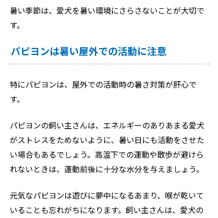
暑い季節は、愛犬を暑い環境にさらさないことが大切で
す。
パピヨンは暑い屋外での活動に注意
特にパピヨンは、屋外での活動時の暑さ対策が肝心で
す。
パピヨンの飼い主さんは、エネルギーのありあまる愛犬
がストレスをためないように、暑い日にも活動をさせた
い場合もあるでしょう。高温下での運動や散歩が避けら
れないときは、運動前後に十分な水分を与えましょう。
元気なパピヨンは遊びに夢中になるあまり、喉が乾いて
いることも忘れがちになります。飼い主さんは、愛犬の