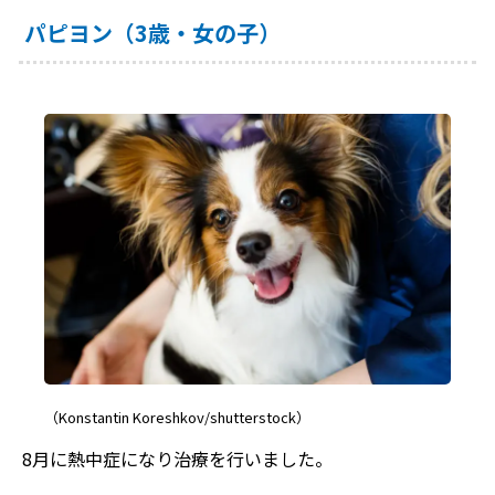
パピヨン（3歳・女の子）
（Konstantin Koreshkov/shutterstock）
8月に熱中症になり治療を行いました。