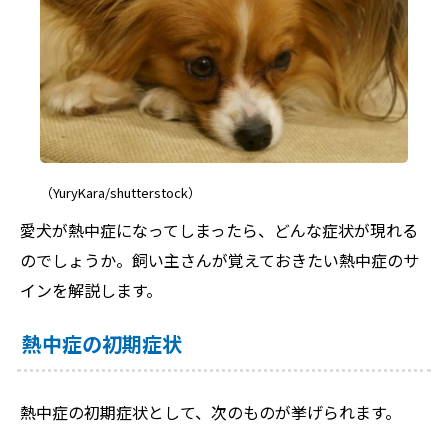
（YuryKara/shutterstock）
愛犬が熱中症になってしまったら、どんな症状が現れる
のでしょうか。飼い主さんが覚えておきたい熱中症のサ
インを解説します。
熱中症の初期症状
熱中症の初期症状として、次のものが挙げられます。