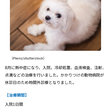
（Plernz/shutterstock）
8月に熱中症になり、入院。冷却処置、血液検査、注射、
点滴などの治療を行いました。かかりつけの動物病院が
休診日のため時間外診療となりました。
【治療期間】
入院1日間