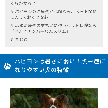
くらかかる？
5. パピヨンの治療費が心配なら、ペット保険
に入っておくと安心
6. 高額治療費の支払いに強いペット保険なら
『げんきナンバーわんスリム』
7. まとめ
パピヨンは暑さに弱い！熱中症に
なりやすい犬の特徴