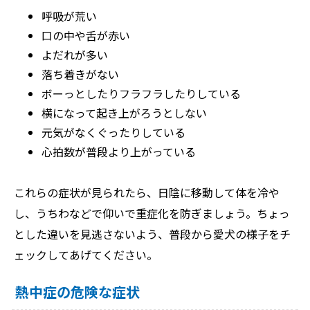
呼吸が荒い
口の中や舌が赤い
よだれが多い
落ち着きがない
ボーっとしたりフラフラしたりしている
横になって起き上がろうとしない
元気がなくぐったりしている
心拍数が普段より上がっている
これらの症状が見られたら、日陰に移動して体を冷や
し、うちわなどで仰いで重症化を防ぎましょう。ちょっ
とした違いを見逃さないよう、普段から愛犬の様子をチ
ェックしてあげてください。
熱中症の危険な症状