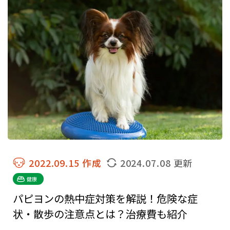
2022.09.15 作成
2024.07.08 更新
健康
パピヨンの熱中症対策を解説！危険な症
状・散歩の注意点とは？治療費も紹介