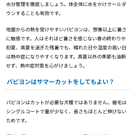
水分管理を徹底しましょう。体全体に水をかけクールダ
ウンすることも有効です。
地面からの熱を受けやすいパピヨンは、想像以上に暑さ
に敏感です。人はそれほど暑さを感じない春の終わりや
初夏、真夏を過ぎた残暑でも、晴れた日や湿度の高い日
は熱中症になりやすくなります。真夏以外の季節も油断
せず、熱中症対策を心がけましょう。
パピヨンはサマーカットをしてもよい？
パピヨンはカットが必要な犬種ではありません。被毛は
シングルコートで量が少なく、長さもほとんど伸びない
ためです。