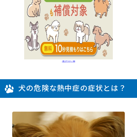
犬の危険な熱中症の症状とは？