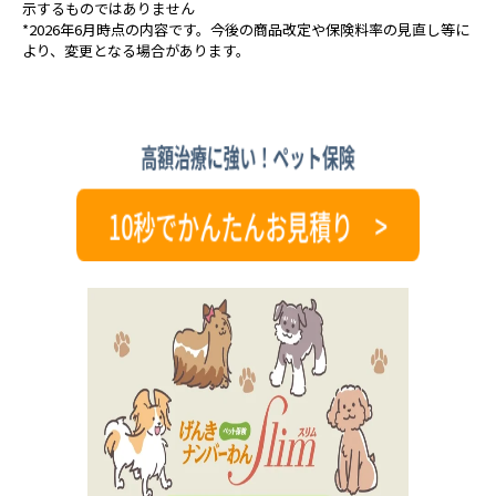
示するものではありません
*2026年6月時点の内容です。今後の商品改定や保険料率の見直し等に
より、変更となる場合があります。