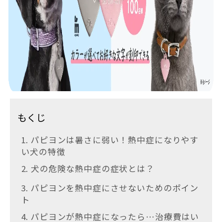
もくじ
1. パピヨンは暑さに弱い！熱中症になりやす
い犬の特徴
2. 犬の危険な熱中症の症状とは？
3. パピヨンを熱中症にさせないためのポイン
ト
4. パピヨンが熱中症になったら…治療費はい