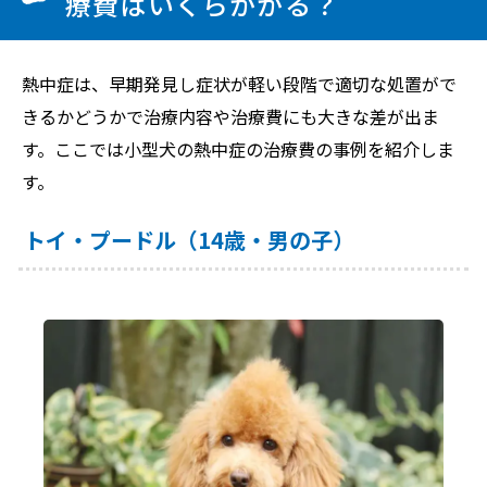
療費はいくらかかる？
熱中症は、早期発見し症状が軽い段階で適切な処置がで
きるかどうかで治療内容や治療費にも大きな差が出ま
す。ここでは小型犬の熱中症の治療費の事例を紹介しま
す。
トイ・プードル（14歳・男の子）