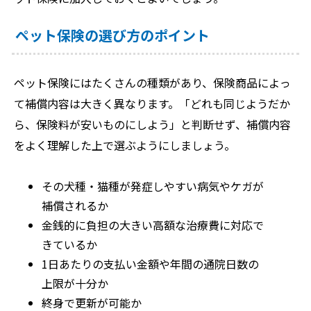
ペット保険の選び方のポイント
ペット保険にはたくさんの種類があり、保険商品によっ
て補償内容は大きく異なります。「どれも同じようだか
ら、保険料が安いものにしよう」と判断せず、補償内容
をよく理解した上で選ぶようにしましょう。
その犬種・猫種が発症しやすい病気やケガが
補償されるか
金銭的に負担の大きい高額な治療費に対応で
きているか
1日あたりの支払い金額や年間の通院日数の
上限が十分か
終身で更新が可能か