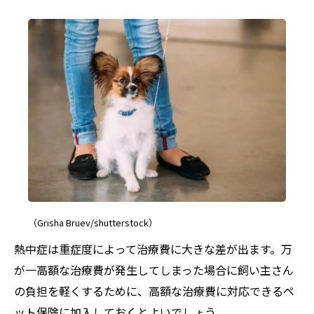
（Grisha Bruev/shutterstock）
熱中症は重症度によって治療費に大きな差が出ます。万
が一高額な治療費が発生してしまった場合に飼い主さん
の負担を軽くするために、高額な治療費に対応できるペ
ット保険に加入しておくとよいでしょう。