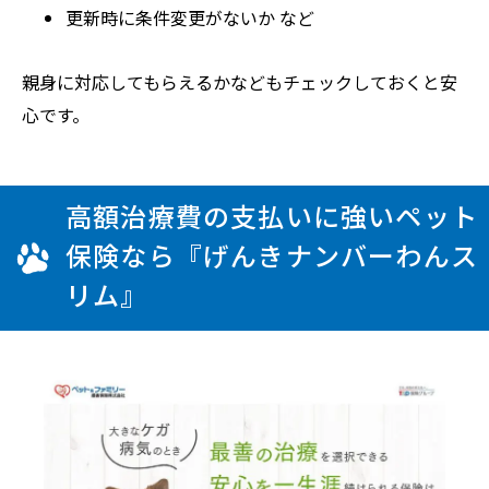
更新時に条件変更がないか など
親身に対応してもらえるかなどもチェックしておくと安
心です。
高額治療費の支払いに強いペット
保険なら『げんきナンバーわんス
リム』