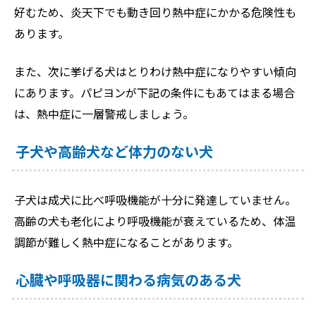
好むため、炎天下でも動き回り熱中症にかかる危険性も
あります。
また、次に挙げる犬はとりわけ熱中症になりやすい傾向
にあります。パピヨンが下記の条件にもあてはまる場合
は、熱中症に一層警戒しましょう。
子犬や高齢犬など体力のない犬
子犬は成犬に比べ呼吸機能が十分に発達していません。
高齢の犬も老化により呼吸機能が衰えているため、体温
調節が難しく熱中症になることがあります。
心臓や呼吸器に関わる病気のある犬