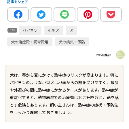
記事をシェア
パピヨン
小型犬
犬
犬の治療費・飼育費用
犬の病気・予防
PNS編集部
犬は、春から夏にかけて熱中症のリスクが高まります。特に
パピヨンのような小型犬は地面からの熱を受けやすく、散歩
や外遊びの間に熱中症にかかるケースがあります。熱中症が
重症化すると、動物病院での治療費は10万円を超え、命を落
とす危険もあります。飼い主さんは、熱中症の症状・予防法
をしっかり理解しておきましょう。