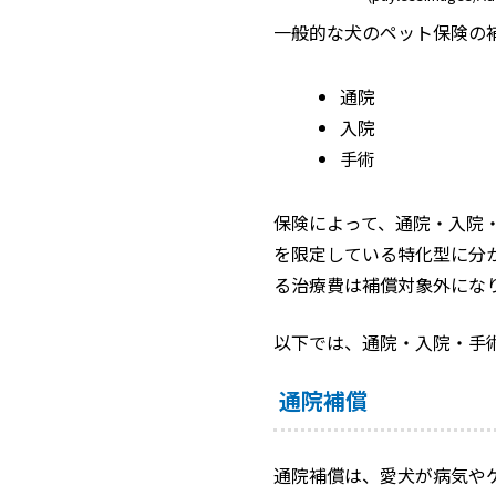
一般的な犬のペット保険の
通院
入院
手術
保険によって、通院・入院
を限定している特化型に分
る治療費は補償対象外にな
以下では、通院・入院・手
通院補償
通院補償は、愛犬が病気や