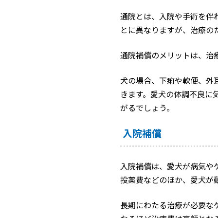
通院とは、入院や手術を伴
とに異なりますが、治療の
通院補償のメリットは、治
犬の場合、下痢や軟便、外
きます。愛犬の体調不良に
がるでしょう。
入院補償
入院補償は、愛犬が病気や
投薬費などのほか、愛犬が
長期にわたる治療が必要な