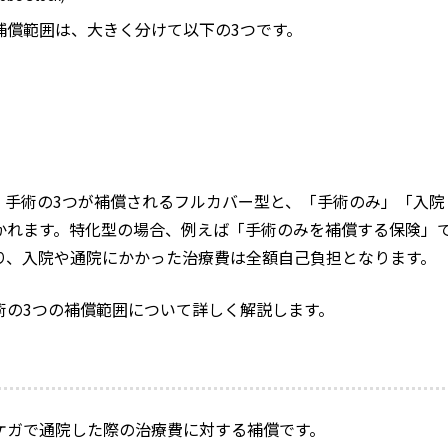
補償範囲は、大きく分けて以下の3つです。
・手術の3つが補償されるフルカバー型と、「手術のみ」「入院
かれます。特化型の場合、例えば「手術のみを補償する保険」
り、入院や通院にかかった治療費は全額自己負担となります。
術の3つの補償範囲について詳しく解説します。
ケガで通院した際の治療費に対する補償です。