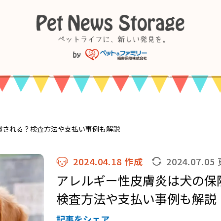
償される？検査方法や支払い事例も解説
2024.04.18 作成
2024.07.05
アレルギー性皮膚炎は犬の保
検査方法や支払い事例も解説
記事をシェア