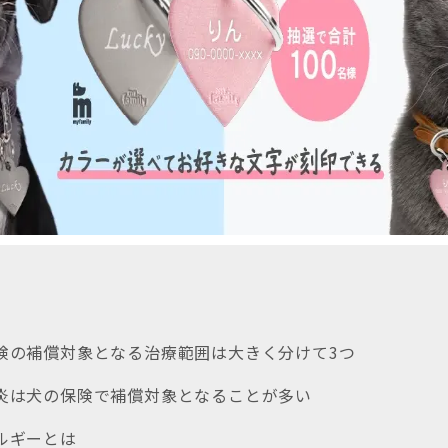
保険の補償対象となる治療範囲は大きく分けて3つ
膚炎は犬の保険で補償対象となることが多い
レルギーとは