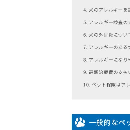
4. 犬のアレルギー
5. アレルギー検査
6. 犬の外耳炎につい
7. アレルギーのあ
8. アレルギーにな
9. 高額治療費の支
10. ペット保険は
一般的なペ