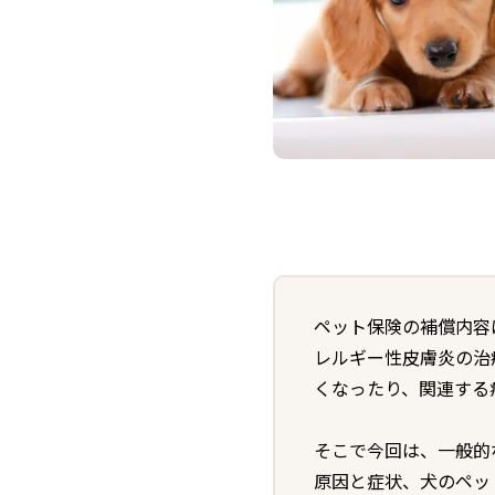
ペット保険の補償内容
レルギー性皮膚炎の治
くなったり、関連する
そこで今回は、一般的
原因と症状、犬のペッ