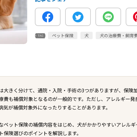
ペット保険
犬
犬の治療費・飼育
は大きく分けて、通院・入院・手術の3つがありますが、保険
療費も補償対象となるのが一般的です。ただし、アレルギー発
病気が補償対象外になったりすることがあります。
なペット保険の補償内容をはじめ、犬がかかりやすいアレルギ
ト保険選びのポイントを解説します。