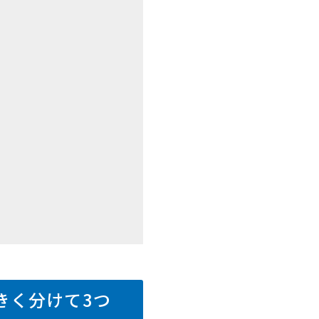
きく分けて3つ