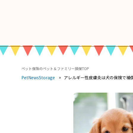
ペット保険のペット＆ファミリー損保TOP
アレルギー性皮膚炎は犬の保険で補
PetNewsStorage