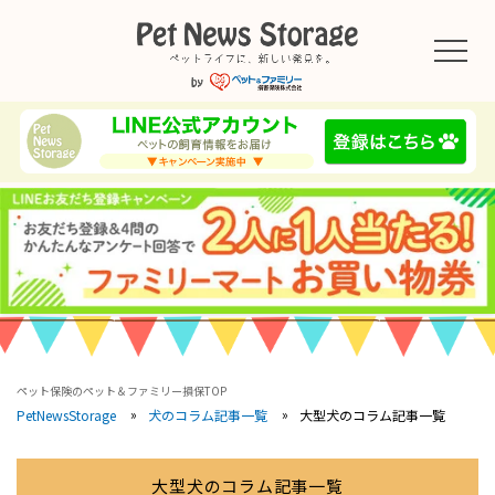
ペット保険のペット＆ファミリー損保TOP
大型犬のコラム記事一覧
PetNewsStorage
犬のコラム記事一覧
大型犬のコラム記事一覧