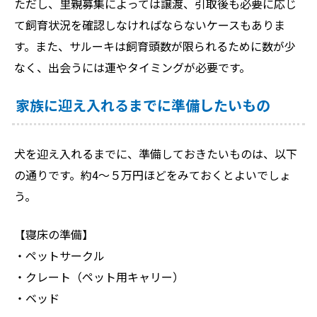
ただし、里親募集によっては譲渡、引取後も必要に応じ
て飼育状況を確認しなければならないケースもありま
す。また、サルーキは飼育頭数が限られるために数が少
なく、出会うには運やタイミングが必要です。
家族に迎え入れるまでに準備したいもの
犬を迎え入れるまでに、準備しておきたいものは、以下
の通りです。約4～５万円ほどをみておくとよいでしょ
う。
【寝床の準備】
・ペットサークル
・クレート（ペット用キャリー）
・ベッド