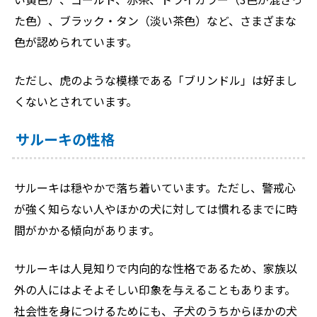
た色）、ブラック・タン（淡い茶色）など、さまざまな
色が認められています。
ただし、虎のような模様である「ブリンドル」は好まし
くないとされています。
サルーキの性格
サルーキは穏やかで落ち着いています。ただし、警戒心
が強く知らない人やほかの犬に対しては慣れるまでに時
間がかかる傾向があります。
サルーキは人見知りで内向的な性格であるため、家族以
外の人にはよそよそしい印象を与えることもあります。
社会性を身につけるためにも、子犬のうちからほかの犬