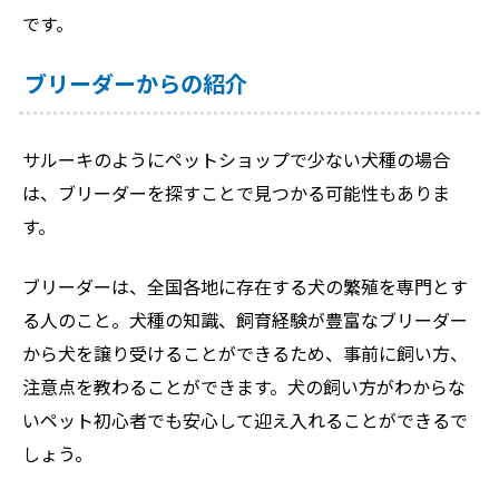
です。
ブリーダーからの紹介
サルーキのようにペットショップで少ない犬種の場合
は、ブリーダーを探すことで見つかる可能性もありま
す。
ブリーダーは、全国各地に存在する犬の繁殖を専門とす
る人のこと。犬種の知識、飼育経験が豊富なブリーダー
から犬を譲り受けることができるため、事前に飼い方、
注意点を教わることができます。犬の飼い方がわからな
いペット初心者でも安心して迎え入れることができるで
しょう。