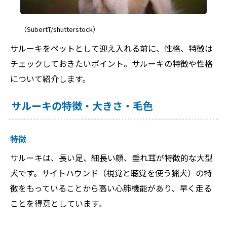
（SubertT/shutterstock）
サルーキをペットとして迎え入れる前に、性格、特徴は
チェックしておきたいポイント。サルーキの特徴や性格
について紹介します。
サルーキの特徴・大きさ・毛色
特徴
サルーキは、長い足、細長い顔、垂れ耳が特徴的な大型
犬です。サイトハウンド（視覚と聴覚を使う猟犬）の特
徴をもっていることから高い心肺機能があり、早く走る
ことを得意としています。