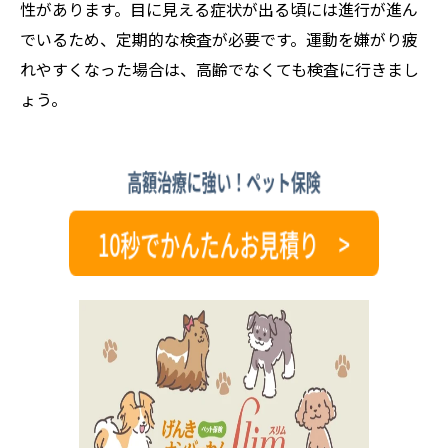
性があります。目に見える症状が出る頃には進行が進ん
でいるため、定期的な検査が必要です。運動を嫌がり疲
れやすくなった場合は、高齢でなくても検査に行きまし
ょう。