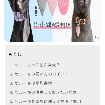
もくじ
1. サルーキってどんな犬？
2. サルーキの飼い方のポイント
3. サルーキの平均寿命
4. サルーキの注意しておきたい病気
5. サルーキを家族に迎える方法と費用