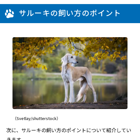
サルーキの飼い方のポイント
（Svetlay/shutterstock）
次に、サルーキの飼い方のポイントについて紹介してい
きます。