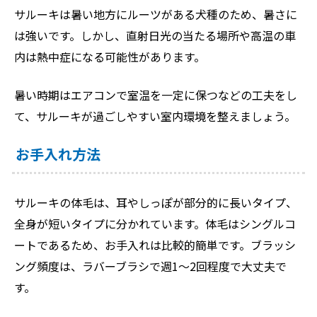
サルーキは暑い地方にルーツがある犬種のため、暑さに
は強いです。しかし、直射日光の当たる場所や高温の車
内は熱中症になる可能性があります。
暑い時期はエアコンで室温を一定に保つなどの工夫をし
て、サルーキが過ごしやすい室内環境を整えましょう。
お手入れ方法
サルーキの体毛は、耳やしっぽが部分的に長いタイプ、
全身が短いタイプに分かれています。体毛はシングルコ
ートであるため、お手入れは比較的簡単です。ブラッシ
ング頻度は、ラバーブラシで週1〜2回程度で大丈夫で
す。