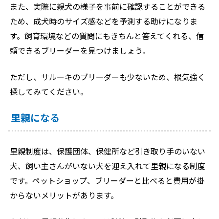
また、実際に親犬の様子を事前に確認することができる
ため、成犬時のサイズ感などを予測する助けになりま
す。飼育環境などの質問にもきちんと答えてくれる、信
頼できるブリーダーを見つけましょう。
ただし、サルーキのブリーダーも少ないため、根気強く
探してみてください。
里親になる
里親制度は、保護団体、保健所など引き取り手のいない
犬、飼い主さんがいない犬を迎え入れて里親になる制度
です。ペットショップ、ブリーダーと比べると費用が掛
からないメリットがあります。