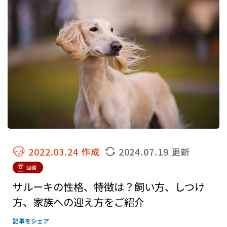
2022.03.24 作成
2024.07.19 更新
図鑑
サルーキの性格、特徴は？飼い方、しつけ
方、家族への迎え方をご紹介
記事をシェア