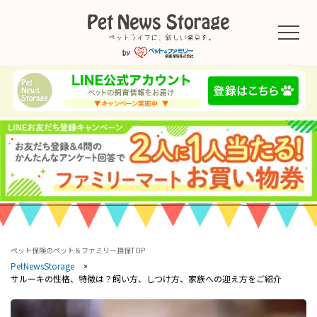
ペット保険のペット＆ファミリー損保TOP
PetNewsStorage
サルーキの性格、特徴は？飼い方、しつけ方、家族への迎え方をご紹介