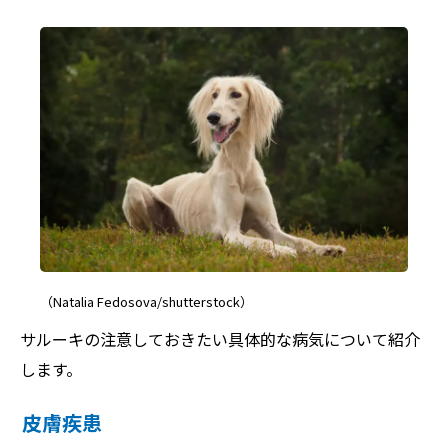
（Natalia Fedosova/shutterstock）
サルーキの注意しておきたい具体的な病気について紹介
します。
皮膚疾患