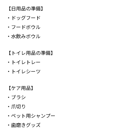
【日用品の準備】
・ドッグフード
・フードボウル
・水飲みボウル
【トイレ用品の準備】
・トイレトレー
・トイレシーツ
【ケア用品】
・ブラシ
・爪切り
・ペット用シャンプー
・歯磨きグッズ