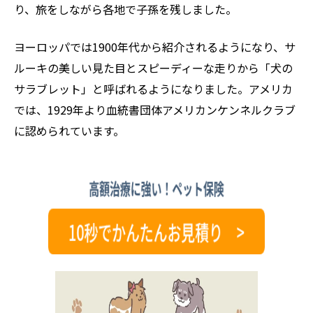
り、旅をしながら各地で子孫を残しました。
ヨーロッパでは1900年代から紹介されるようになり、サ
ルーキの美しい見た目とスピーディーな走りから「犬の
サラブレット」と呼ばれるようになりました。アメリカ
では、1929年より血統書団体アメリカンケンネルクラブ
に認められています。