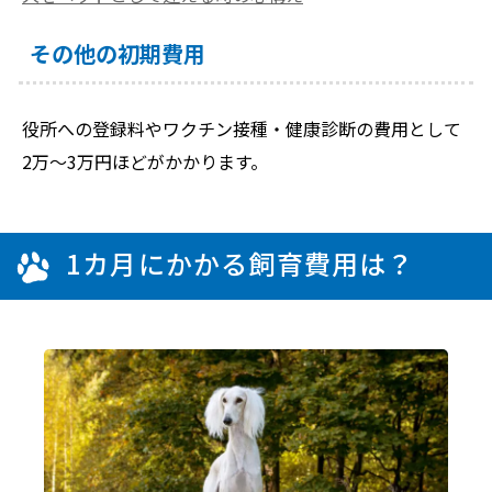
その他の初期費用
役所への登録料やワクチン接種・健康診断の費用として
2万～3万円ほどがかかります。
1カ月にかかる飼育費用は？