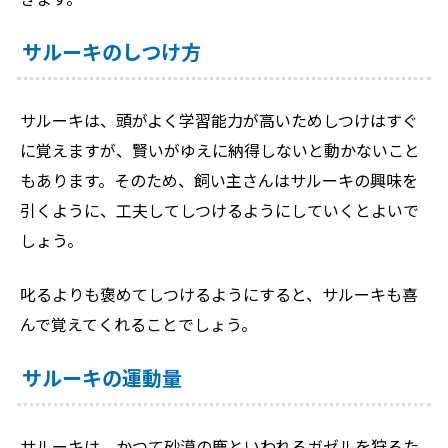
サルーキのしつけ方
サルーキは、頭がよく学習能力が高いためしつけはすぐ
に覚えますが、賢いがゆえに納得しないと動かないこと
もあります。そのため、飼い主さんはサルーキの興味を
引くように、工夫してしつけるようにしていくとよいで
しょう。
叱るよりも褒めてしつけるようにすると、サルーキも喜
んで覚えてくれることでしょう。
サルーキの運動量
サルーキは、かつて砂漠の鹿といわれるガゼルを狩るた