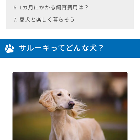
6. 1カ月にかかる飼育費用は？
7. 愛犬と楽しく暮らそう
サルーキってどんな犬？