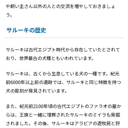
や飼い主さん以外の人との交流を増やしておきましょ
う。
サルーキの歴史
サルーキは古代エジプト時代から存在していたとされて
おり、世界最古の犬種ともいわれています。
サルーキは、古くから生息している犬の一種です。紀元
前6000年以上前の遺跡では、サルーキと同じ特徴を持つ
犬の彫刻が発見されています。
また、紀元前2100年頃の古代エジプトのファラオの墓か
らは、王族と一緒に埋葬されたサルーキのミイラも発掘
されました。その後、サルーキはアラビアの遊牧民と狩