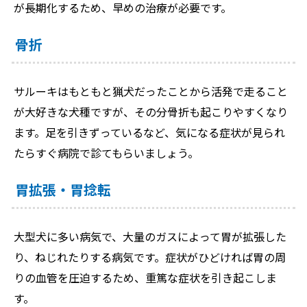
が長期化するため、早めの治療が必要です。
骨折
サルーキはもともと猟犬だったことから活発で走ること
が大好きな犬種ですが、その分骨折も起こりやすくなり
ます。足を引きずっているなど、気になる症状が見られ
たらすぐ病院で診てもらいましょう。
胃拡張・胃捻転
大型犬に多い病気で、大量のガスによって胃が拡張した
り、ねじれたりする病気です。症状がひどければ胃の周
りの血管を圧迫するため、重篤な症状を引き起こしま
す。