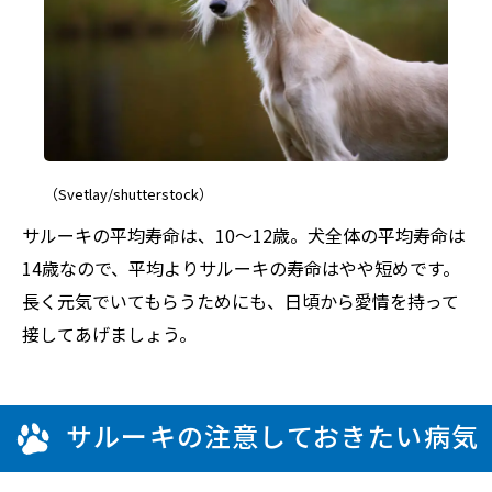
（Svetlay/shutterstock）
サルーキの平均寿命は、10～12歳。犬全体の平均寿命は
14歳なので、平均よりサルーキの寿命はやや短めです。
長く元気でいてもらうためにも、日頃から愛情を持って
接してあげましょう。
サルーキの注意しておきたい病気