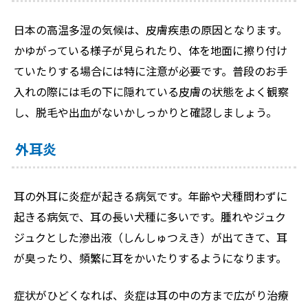
日本の高温多湿の気候は、皮膚疾患の原因となります。
かゆがっている様子が見られたり、体を地面に擦り付け
ていたりする場合には特に注意が必要です。普段のお手
入れの際には毛の下に隠れている皮膚の状態をよく観察
し、脱毛や出血がないかしっかりと確認しましょう。
外耳炎
耳の外耳に炎症が起きる病気です。年齢や犬種問わずに
起きる病気で、耳の長い犬種に多いです。腫れやジュク
ジュクとした滲出液（しんしゅつえき）が出てきて、耳
が臭ったり、頻繁に耳をかいたりするようになります。
症状がひどくなれば、炎症は耳の中の方まで広がり治療