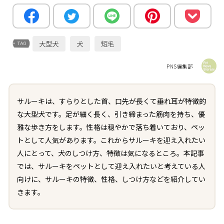
大型犬
犬
短毛
PNS編集部
サルーキは、すらりとした首、口先が長くて垂れ耳が特徴的
な大型犬です。足が細く長く、引き締まった筋肉を持ち、優
雅な歩き方をします。性格は穏やかで落ち着いており、ペッ
トとして人気があります。これからサルーキを迎え入れたい
人にとって、犬のしつけ方、特徴は気になるところ。本記事
では、サルーキをペットとして迎え入れたいと考えている人
向けに、サルーキの特徴、性格、しつけ方などを紹介してい
きます。