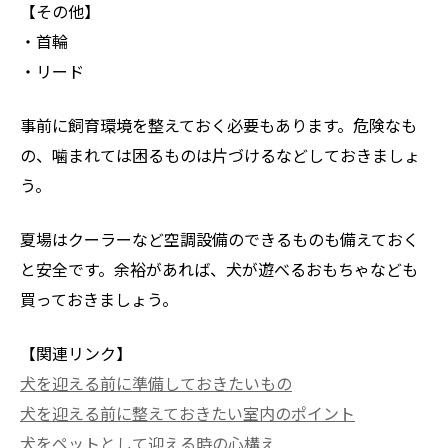
【その他】
・首輪
・リード
事前に飼育環境を整えておく必要もあります。危険なも
の、噛まれては困るものは片づけるなどしておきましょ
う。
夏場はクーラーなど空調設備のできるものも備えておく
と安全です。余裕があれば、犬が遊べるおもちゃなども
買っておきましょう。
【関連リンク】
犬を迎える前に準備しておきたいもの
犬を迎える前に整えておきたい室内のポイント
犬をペットとして迎える時の心構え