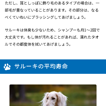
ただし、耳としっぽに飾り毛のあるタイプの場合は、一
部毛が重なっていることがあります。その部分は、なる
べくていねいにブラッシングしてあげましょう。
サルーキは体臭も少ないため、シャンプーも月1〜2回で
大丈夫です。もし体が汚れることがあれば、濡れたタオ
ルでその都度体を拭いてあげましょう。
サルーキの平均寿命