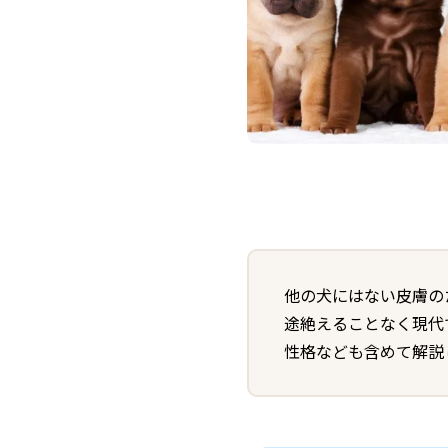
他の犬にはない皮膚の
途絶えることなく現代
性格なども含めて解説