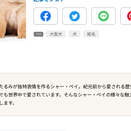
大型犬
犬
短毛
たるみが独特表情を作るシャー・ペイ。紀元前から愛される歴
でも世界中で愛されています。そんなシャー・ペイの様々な魅
します。