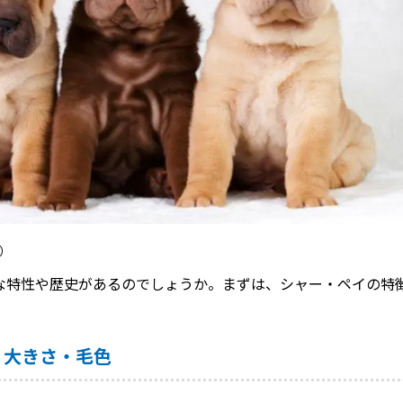
k）
な特性や歴史があるのでしょうか。まずは、シャー・ペイの特
・大きさ・毛色