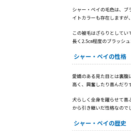
シャー・ペイの毛色は、ブ
イトカラーも存在しますが
この被毛はざらりとしてい
長く2.5㎝程度のブラッシ
シャー・ペイの性格
愛嬌のある見た目とは裏腹
高く、興奮したり喜んだり
犬らしく全身を躍らせて喜
から引き継いだ性格なので
シャー・ペイの歴史