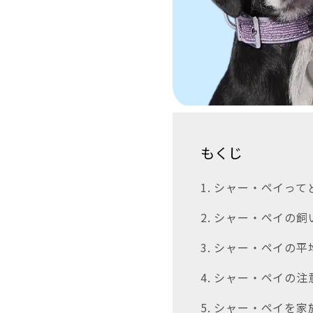
もくじ
1. シャー・ペイっ
2. シャー・ペイの
3. シャー・ペイの平
4. シャー・ペイの
5. シャー・ペイを