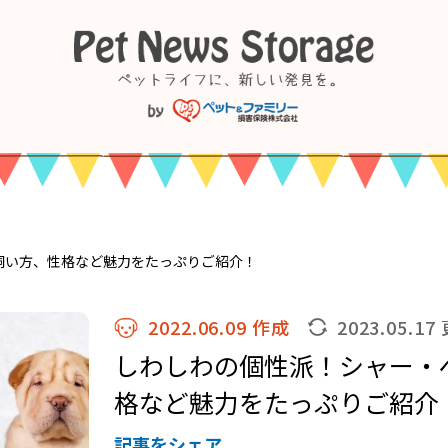
飼い方、性格など魅力をたっぷりご紹介！
2022.06.09 作成
2023.05.17
しわしわの個性派！シャー・
格など魅力をたっぷりご紹介
記事をシェア