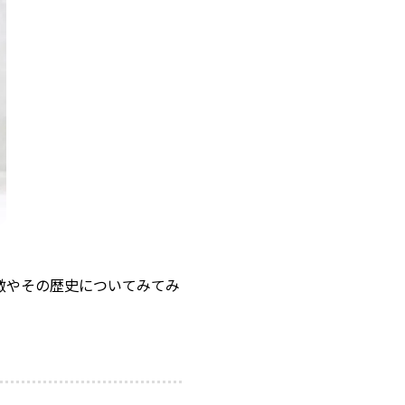
徴やその歴史についてみてみ