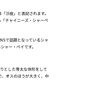
は「沙皮」と表記されます。
ら「チャイニーズ・シャーペ
NSで話題となっているシャ
もシャー・ペイです。
しりとした骨太な体形をして
後で、オスのほうが大きく、中