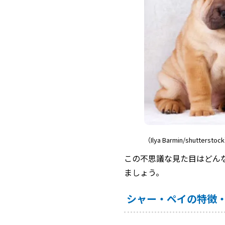
（Ilya Barmin/shutterstoc
この不思議な見た目はどん
ましょう。
シャー・ペイの特徴