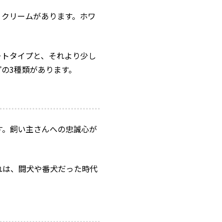
、クリームがあります。ホワ
ートタイプと、それより少し
プの3種類があります。
す。飼い主さんへの忠誠心が
れは、闘犬や番犬だった時代