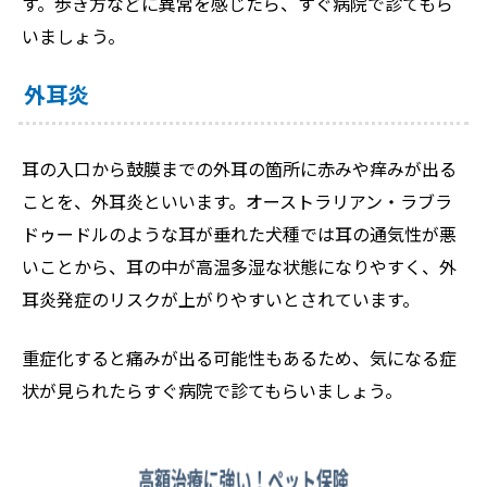
す。歩き方などに異常を感じたら、すぐ病院で診てもら
いましょう。
外耳炎
耳の入口から鼓膜までの外耳の箇所に赤みや痒みが出る
ことを、外耳炎といいます。オーストラリアン・ラブラ
ドゥードルのような耳が垂れた犬種では耳の通気性が悪
いことから、耳の中が高温多湿な状態になりやすく、外
耳炎発症のリスクが上がりやすいとされています。
重症化すると痛みが出る可能性もあるため、気になる症
状が見られたらすぐ病院で診てもらいましょう。