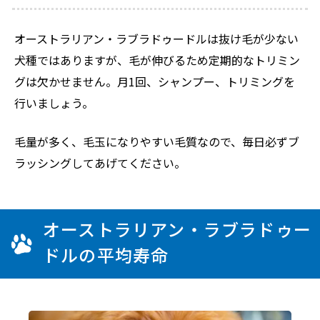
オーストラリアン・ラブラドゥードルは抜け毛が少ない
犬種ではありますが、毛が伸びるため定期的なトリミン
グは欠かせません。月1回、シャンプー、トリミングを
行いましょう。
毛量が多く、毛玉になりやすい毛質なので、毎日必ずブ
ラッシングしてあげてください。
オーストラリアン・ラブラドゥー
ドルの平均寿命