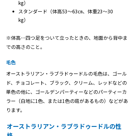
kg）
スタンダード（体高53～63㎝、体重23～30
kg）
※体高…四つ足をついて立ったときの、地面から背中ま
での高さのこと。
毛色
オーストラリアン・ラブラドゥードルの毛色は、ゴール
ド、チョコレート、ブラック、クリーム、レッドなどの
単色の他に、ゴールデンパーティーなどのパーティーカ
ラー（白地に1色、または1色の斑があるもの）などがあ
ります。
オーストラリアン・ラブラドゥードルの性
格