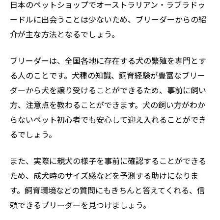
日本のペットショップでオーストラリアン・ラブラドゥ
ードルに出会うことは少ないため、ブリーダーからの紹
介が主な方法となるでしょう。
ブリーダーは、全国各地に存在する犬の繁殖を専門とす
る人のことです。犬種の知識、飼育経験が豊富なブリー
ダーから犬を譲り受けることができるため、事前に飼い
方、注意点を教わることができます。犬の飼い方がわか
らないペット初心者でも安心して迎え入れることができ
るでしょう。
また、実際に親犬の様子を事前に確認することができる
ため、成犬時のサイズ感などを予測する助けになりま
す。飼育環境などの質問にもきちんと答えてくれる、信
頼できるブリーダーを見つけましょう。