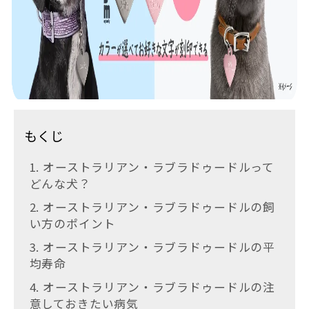
もくじ
1. オーストラリアン・ラブラドゥードルって
どんな犬？
2. オーストラリアン・ラブラドゥードルの飼
い方のポイント
3. オーストラリアン・ラブラドゥードルの平
均寿命
4. オーストラリアン・ラブラドゥードルの注
意しておきたい病気