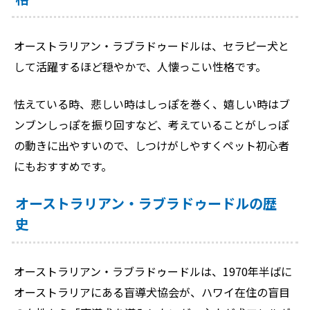
オーストラリアン・ラブラドゥードルは、セラピー犬と
して活躍するほど穏やかで、人懐っこい性格です。
怯えている時、悲しい時はしっぽを巻く、嬉しい時はブ
ンブンしっぽを振り回すなど、考えていることがしっぽ
の動きに出やすいので、しつけがしやすくペット初心者
にもおすすめです。
オーストラリアン・ラブラドゥードルの歴
史
オーストラリアン・ラブラドゥードルは、1970年半ばに
オーストラリアにある盲導犬協会が、ハワイ在住の盲目