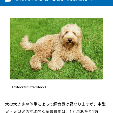
（zstock/shutterstock）
犬の大きさや体重によって飼育費は異なりますが、中型
犬・大型犬の平均的な飼育費用は、1カ月あたり1万