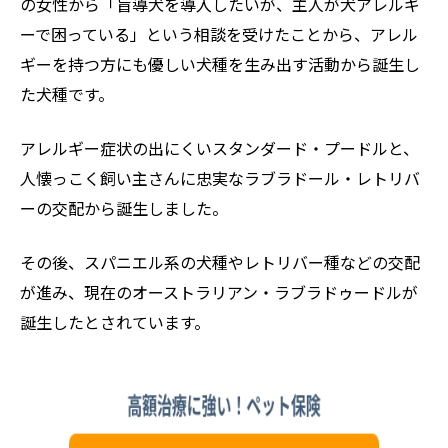
の女性から「盲導犬を導入したいが、主人が犬アレルギ
ーで困っている」という相談を受けたことから、アレル
ギーを持つ方にも優しい犬種を生み出す活動から誕生し
た犬種です。
アレルギー症状の出にくいスタンダード・プードルと、
人懐っこく飼い主さんに忠実なラブラドール・レトリバ
ーの交配から誕生しました。
その後、スパニエル系の犬種やレトリバー種などの交配
が進み、現在のオーストラリアン・ラブラドゥードルが
誕生したとされています。