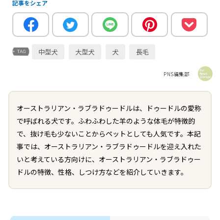
記事をシェア
中型犬
大型犬
犬
長毛
PNS編集部
オーストラリアン・ラブラドゥードルは、ドゥードルの愛称
で呼ばれる犬です。ふわふわした羊のような体毛が特徴的
で、抜け毛も少ないことからペットとしても人気です。本記
事では、オーストラリアン・ラブラドゥードルを迎え入れた
いと考えている方向けに、オーストラリアン・ラブラドゥー
ドルの特徴、性格、しつけ方などを紹介していきます。