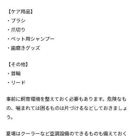
【ケア用品】
・ブラシ
・爪切り
・ペット用シャンプー
・歯磨きグッズ
【その他】
・首輪
・リード
事前に飼育環境を整えておく必要もあります。危険なも
の、噛まれては困るものは片づけるなどしておきましょ
う。
夏場はクーラーなど空調設備のできるものも備えておく