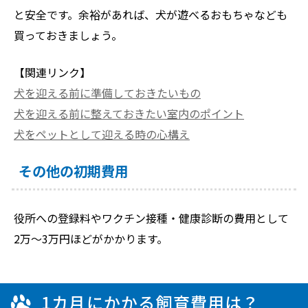
と安全です。余裕があれば、犬が遊べるおもちゃなども
買っておきましょう。
【関連リンク】
犬を迎える前に準備しておきたいもの
犬を迎える前に整えておきたい室内のポイント
犬をペットとして迎える時の心構え
その他の初期費用
役所への登録料やワクチン接種・健康診断の費用として
2万～3万円ほどがかかります。
1カ月にかかる飼育費用は？