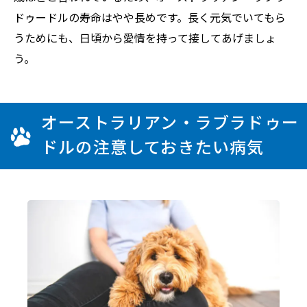
ドゥードルの寿命はやや長めです。長く元気でいてもら
うためにも、日頃から愛情を持って接してあげましょ
う。
オーストラリアン・ラブラドゥー
ドルの注意しておきたい病気