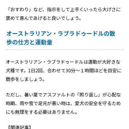
「おすわり」など、指示をして上手くいったら大げさに
褒めて喜んであげると良いでしょう。
オーストラリアン・ラブラドゥードルの散
歩の仕方と運動量
オーストラリアン・ラブラドゥードルは運動が大好きな
犬種です。1日2回、合わせて30分～１時間ほどを目安に
散歩をしましょう。
ただし、暑い夏でアスファルトの「照り返し」が心配な
時期、雨や雪で足元が悪い時は、愛犬の安全を守るため
にも無理をする必要はありません。
【関連記事】