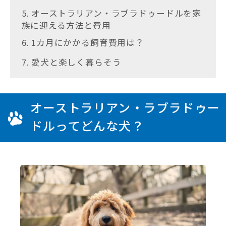
5. オーストラリアン・ラブラドゥードルを家
族に迎える方法と費用
6. 1カ月にかかる飼育費用は？
7. 愛犬と楽しく暮らそう
オーストラリアン・ラブラドゥー
ドルってどんな犬？