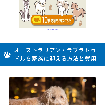
オーストラリアン・ラブラドゥー
ドルを家族に迎える方法と費用