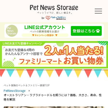
ペット保険のペット＆ファミリー損保TOP
PetNewsStorage
オーストラリアン・ラブラドゥードルを飼うには？価格、大きさ、寿命、性
格を解説