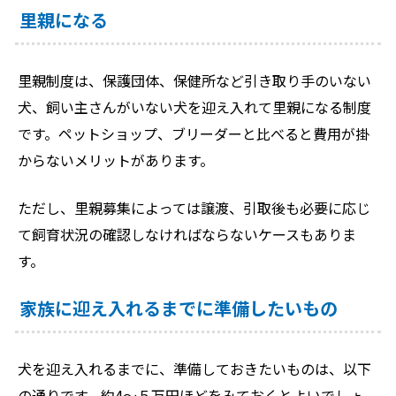
里親になる
里親制度は、保護団体、保健所など引き取り手のいない
犬、飼い主さんがいない犬を迎え入れて里親になる制度
です。ペットショップ、ブリーダーと比べると費用が掛
からないメリットがあります。
ただし、里親募集によっては譲渡、引取後も必要に応じ
て飼育状況の確認しなければならないケースもありま
す。
家族に迎え入れるまでに準備したいもの
犬を迎え入れるまでに、準備しておきたいものは、以下
の通りです。約4～５万円ほどをみておくとよいでしょ