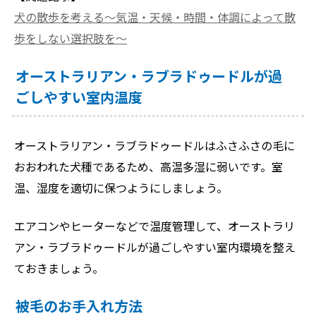
犬の散歩を考える〜気温・天候・時間・体調によって散
歩をしない選択肢を〜
オーストラリアン・ラブラドゥードルが過
ごしやすい室内温度
オーストラリアン・ラブラドゥードルはふさふさの毛に
おおわれた犬種であるため、高温多湿に弱いです。室
温、湿度を適切に保つようにしましょう。
エアコンやヒーターなどで温度管理して、オーストラリ
アン・ラブラドゥードルが過ごしやすい室内環境を整え
ておきましょう。
被毛のお手入れ方法