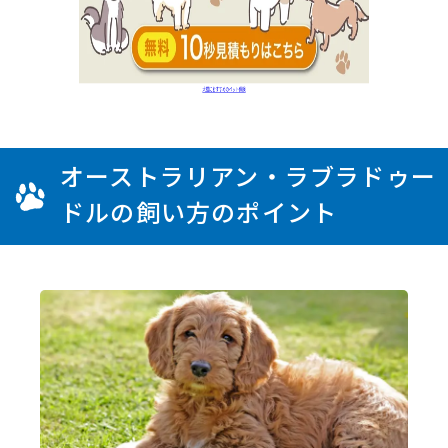
オーストラリアン・ラブラドゥー
ドルの飼い方のポイント