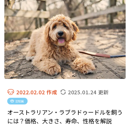
2022.02.02 作成
2025.01.24 更新
豆知識
オーストラリアン・ラブラドゥードルを飼う
には？価格、大きさ、寿命、性格を解説