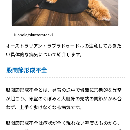
（Lopolo/shutterstock）
オーストラリアン・ラブラドゥードルの注意しておきた
い具体的な病気について紹介します。
股関節形成不全
股関節形成不全とは、発育の途中で骨盤に形態的な異常
が起こり、骨盤のくぼみと大腿骨の先端の関節がかみ合
わず、上手く歩けなくなる病気です。
股関節形成不全は症状が全く現れない軽度のものから、