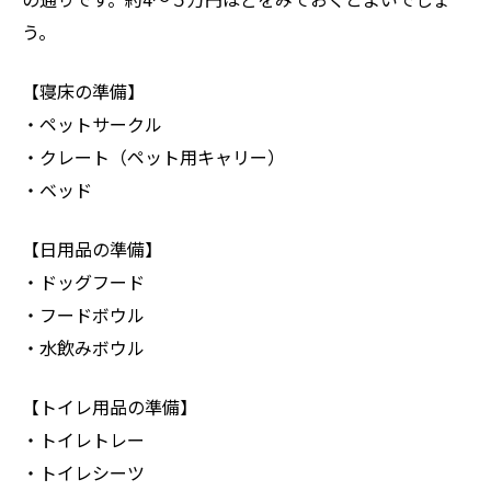
う。
【寝床の準備】
・ペットサークル
・クレート（ペット用キャリー）
・ベッド
【日用品の準備】
・ドッグフード
・フードボウル
・水飲みボウル
【トイレ用品の準備】
・トイレトレー
・トイレシーツ