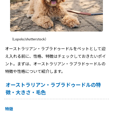
（Lopolo/shutterstock）
オーストラリアン・ラブラドゥードルをペットとして迎
え入れる前に、性格、特徴はチェックしておきたいポイ
ント。まずは、オーストラリアン・ラブラドゥードルの
特徴や性格について紹介します。
オーストラリアン・ラブラドゥードルの特
徴・大きさ・毛色
特徴