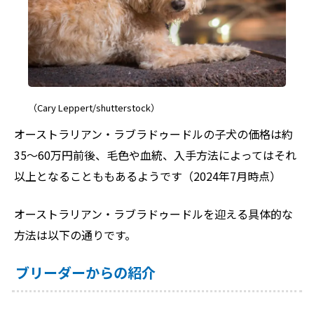
（Cary Leppert/shutterstock）
オーストラリアン・ラブラドゥードルの子犬の価格は約
35～60万円前後、毛色や血統、入手方法によってはそれ
以上となることももあるようです（2024年7月時点）
オーストラリアン・ラブラドゥードルを迎える具体的な
方法は以下の通りです。
ブリーダーからの紹介