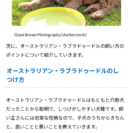
（Danii Brown Photography/shutterstock）
次に、オーストラリアン・ラブラドゥードルの飼い方の
ポイントについて紹介していきます。
オーストラリアン・ラブラドゥードルのし
つけ方
オーストラリアン・ラブラドゥードルはもともと介助犬
だったことから聡明で、しつけがしやすい犬種です。飼
い主さんには忠実な性格なので、子犬のうちからきちん
と、良いことと悪いことを教えていきます。