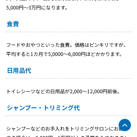
5,000円～3万円になります。
食費
フードやおやつといった食費。価格はピンキリですが、
平均すると1カ月で5,0000～6,000円ほどかかります。
日用品代
トイレシーツなどの日用品が2,000～12,000円前後。
シャンプー・トリミング代
シャンプーなどのお手入れをトリミングサロンにお願い