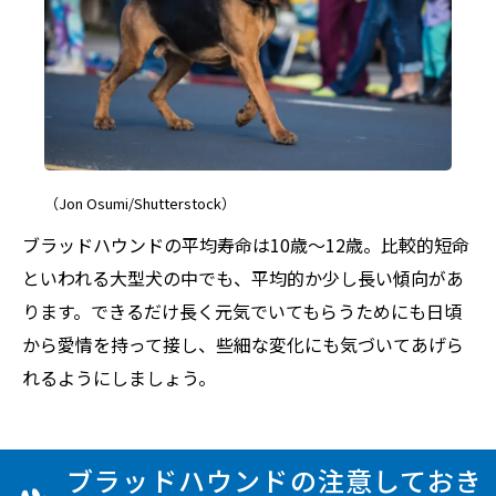
（Jon Osumi/Shutterstock）
ブラッドハウンドの平均寿命は10歳～12歳。比較的短命
といわれる大型犬の中でも、平均的か少し長い傾向があ
ります。できるだけ長く元気でいてもらうためにも日頃
から愛情を持って接し、些細な変化にも気づいてあげら
れるようにしましょう。
ブラッドハウンドの注意しておき