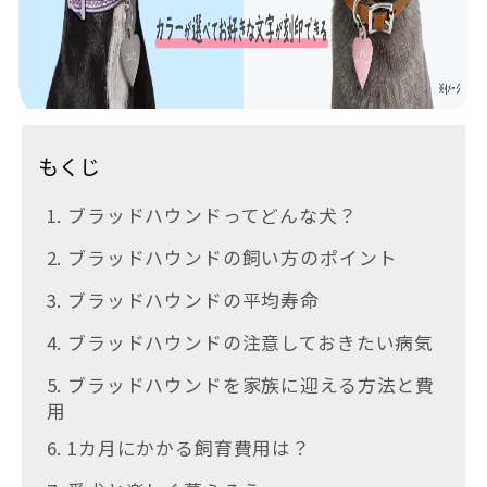
もくじ
1. ブラッドハウンドってどんな犬？
2. ブラッドハウンドの飼い方のポイント
3. ブラッドハウンドの平均寿命
4. ブラッドハウンドの注意しておきたい病気
5. ブラッドハウンドを家族に迎える方法と費
用
6. 1カ月にかかる飼育費用は？