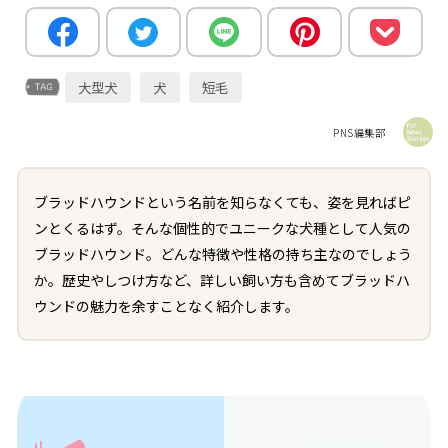
大型犬
犬
短毛
PNS編集部
ブラッドハウンドという名前を知らなくても、姿を見ればピ
ンとくるはず。そんな個性的でユニークな犬種として人気の
ブラッドハウンド。どんな特徴や性格の持ち主なのでしょう
か。歴史やしつけ方など、詳しい飼い方も含めてブラッドハ
ウンドの魅力を余すことなく紹介します。