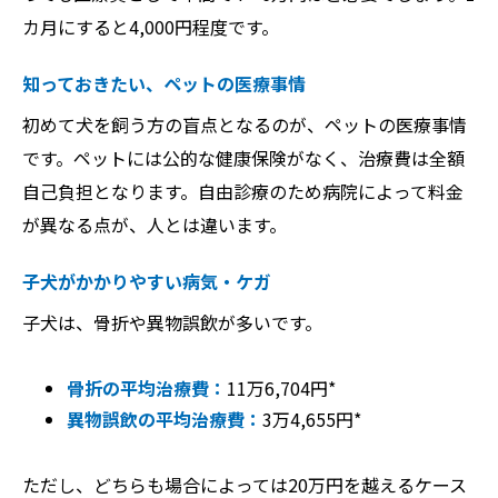
カ月にすると4,000円程度です。
知っておきたい、ペットの医療事情
初めて犬を飼う方の盲点となるのが、ペットの医療事情
です。ペットには公的な健康保険がなく、治療費は全額
自己負担となります。自由診療のため病院によって料金
が異なる点が、人とは違います。
子犬がかかりやすい病気・ケガ
子犬は、骨折や異物誤飲が多いです。
骨折の平均治療費：
11万6,704円*
異物誤飲の平均治療費：
3万4,655円*
ただし、どちらも場合によっては20万円を越えるケース