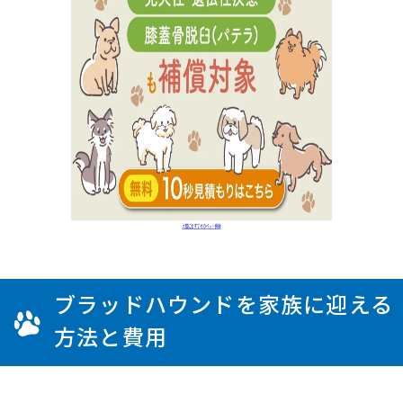
ブラッドハウンドを家族に迎える
方法と費用