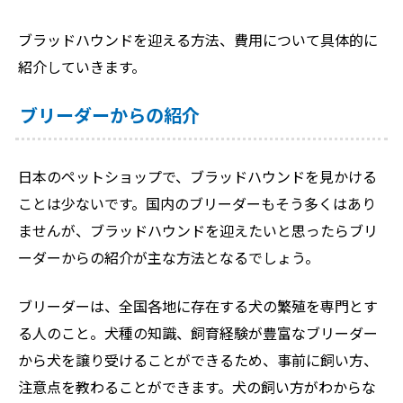
ブラッドハウンドを迎える方法、費用について具体的に
紹介していきます。
ブリーダーからの紹介
日本のペットショップで、ブラッドハウンドを見かける
ことは少ないです。国内のブリーダーもそう多くはあり
ませんが、ブラッドハウンドを迎えたいと思ったらブリ
ーダーからの紹介が主な方法となるでしょう。
ブリーダーは、全国各地に存在する犬の繁殖を専門とす
る人のこと。犬種の知識、飼育経験が豊富なブリーダー
から犬を譲り受けることができるため、事前に飼い方、
注意点を教わることができます。犬の飼い方がわからな