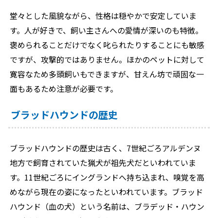
堂々とした風貌ながら、性格は穏やかで安定していま
す。人が好きで、飼い主さんへの愛情が深いのも特徴。
褒められることだけでなく叱られたりすることにも敏感
ですが、攻撃的ではありません。ほかのペットに対して
寛容なため多頭飼いもできますが、甘えん坊で頑固な一
面もあるため注意が必要です。
ブラッドハウンドの歴史
ブラッドハウンドの歴史は古く、7世紀ごろアルデンヌ
地方で飼育されていた猟犬が祖先犬だといわれていま
す。11世紀ごろにイングランドへ持ち込まれ、嗅覚を高
めながら現在の姿になったといわれています。ブラッド
ハウンド（血の犬）という名前は、ブラデッド・ハウン