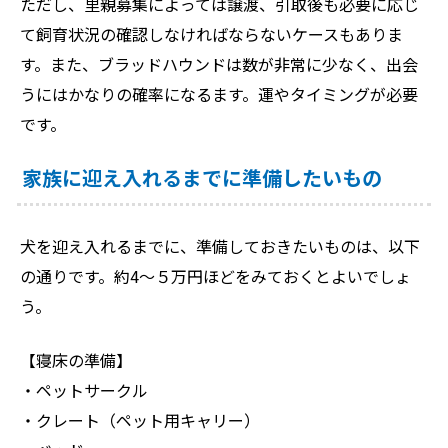
ただし、里親募集によっては譲渡、引取後も必要に応じ
て飼育状況の確認しなければならないケースもありま
す。また、ブラッドハウンドは数が非常に少なく、出会
うにはかなりの確率になるます。運やタイミングが必要
です。
家族に迎え入れるまでに準備したいもの
犬を迎え入れるまでに、準備しておきたいものは、以下
の通りです。約4～５万円ほどをみておくとよいでしょ
う。
【寝床の準備】
・ペットサークル
・クレート（ペット用キャリー）