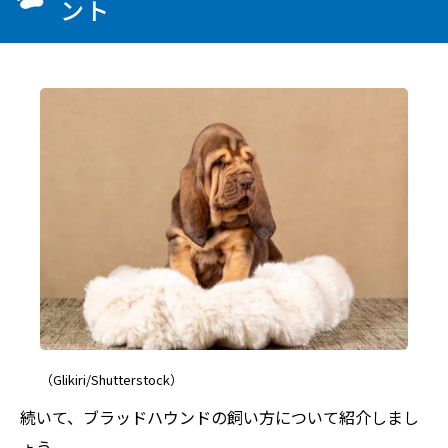
ント
（Glikiri/Shutterstock）
続いて、ブラッドハウンドの飼い方について紹介しまし
ょう。