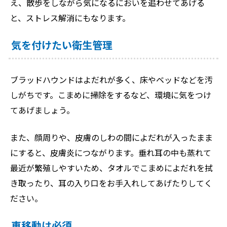
え、散歩をしながら気になるにおいを追わせてあげる
と、ストレス解消にもなります。
気を付けたい衛生管理
ブラッドハウンドはよだれが多く、床やベッドなどを汚
しがちです。こまめに掃除をするなど、環境に気をつけ
てあげましょう。
また、顔周りや、皮膚のしわの間によだれが入ったまま
にすると、皮膚炎につながります。垂れ耳の中も蒸れて
最近が繁殖しやすいため、タオルでこまめによだれを拭
き取ったり、耳の入り口をお手入れしてあげたりしてく
ださい。
車移動は必須