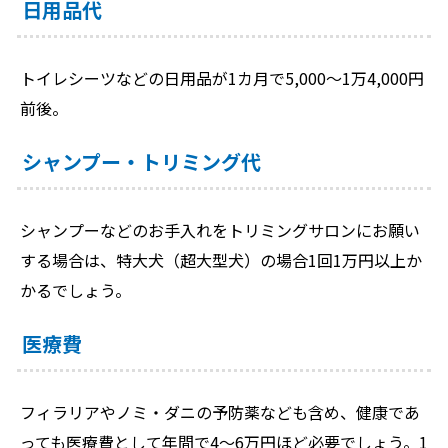
日用品代
トイレシーツなどの日用品が1カ月で5,000～1万4,000円
前後。
シャンプー・トリミング代
シャンプーなどのお手入れをトリミングサロンにお願い
する場合は、特大犬（超大型犬）の場合1回1万円以上か
かるでしょう。
医療費
フィラリアやノミ・ダニの予防薬なども含め、健康であ
っても医療費として年間で4～6万円ほど必要でしょう。1