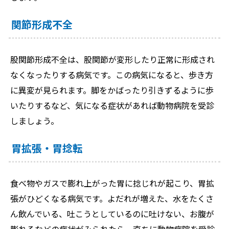
関節形成不全
股関節形成不全は、股関節が変形したり正常に形成され
なくなったりする病気です。この病気になると、歩き方
に異変が見られます。脚をかばったり引きずるように歩
いたりするなど、気になる症状があれば動物病院を受診
しましょう。
胃拡張・胃捻転
食べ物やガスで膨れ上がった胃に捻じれが起こり、胃拡
張がひどくなる病気です。よだれが増えた、水をたくさ
ん飲んでいる、吐こうとしているのに吐けない、お腹が