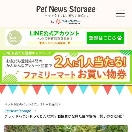
ペット保険のペット＆ファミリー損保TOP
PetNewsStorage
ブラッドハウンドってどんな犬？個性豊かな見た目や性格、飼い方をご紹介