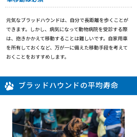
元気なブラッドハウンドは、自分で長距離を歩くことが
できます。しかし、病気になって動物病院を受診する際
は、抱きかかえて移動することは難しいです。自家用車
を所有しておくなど、万が一に備えた移動手段を考えて
おくことをおすすめします。
ブラッドハウンドの平均寿命