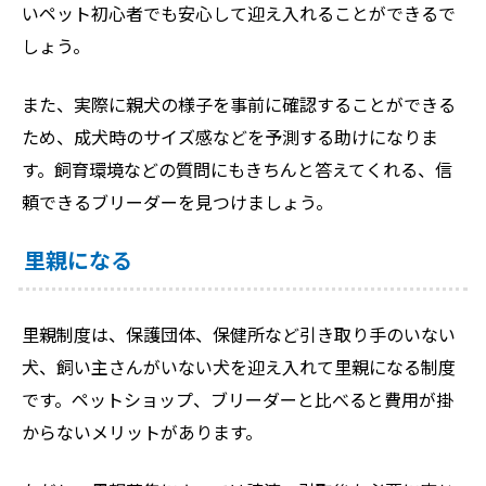
いペット初心者でも安心して迎え入れることができるで
しょう。
また、実際に親犬の様子を事前に確認することができる
ため、成犬時のサイズ感などを予測する助けになりま
す。飼育環境などの質問にもきちんと答えてくれる、信
頼できるブリーダーを見つけましょう。
里親になる
里親制度は、保護団体、保健所など引き取り手のいない
犬、飼い主さんがいない犬を迎え入れて里親になる制度
です。ペットショップ、ブリーダーと比べると費用が掛
からないメリットがあります。