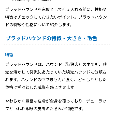
ブラッドハウンドを家族として迎え入れる前に、性格や
特徴はチェックしておきたいポイント。ブラッドハウン
ドの特徴や性格について紹介します。
ブラッドハウンドの特徴・大きさ・毛色
特徴
ブラッドハウンドは、ハウンド（狩猟犬）の中でも、嗅
覚を活かして狩猟にあたっていた嗅覚ハウンドに分類さ
れます。ハウンドの中で最も力が強く、どっしりとした
体格は堂々とした威厳を感じさせます。
やわらかく豊富な皮膚が全身を覆っており、デューラッ
プといわれる喉の皮膚のたるみが特徴です。