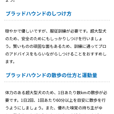
ブラッドハウンドのしつけ方
穏やかで優しいですが、服従訓練が必要です。超大型犬
のため、安全のためにもしっかりしつけを行いましょ
う。賢いものの頑固な面もあるため、訓練に通ってプロ
のアドバイスをもらいながらしつけることをおすすめし
ます。
ブラッドハウンドの散歩の仕方と運動量
体力のある超大型犬のため、1日あたり数kmの散歩が必
要です。1日2回、1回あたり60分以上を目安に散歩を行
うようにしましょう。また、優れた嗅覚の持ち主がゆ