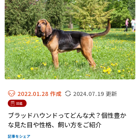
2022.01.28 作成
2024.07.19 更新
図鑑
ブラッドハウンドってどんな犬？個性豊か
な見た目や性格、飼い方をご紹介
記事をシェア