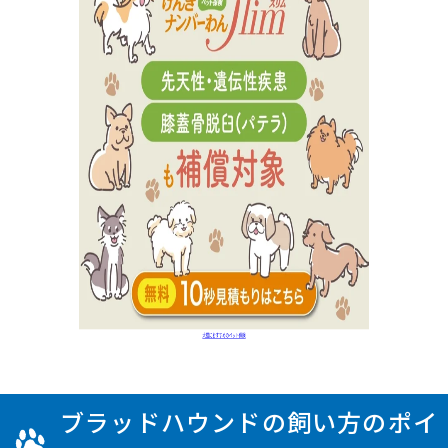
ブラッドハウンドの飼い方のポイ