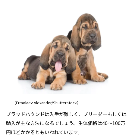
（Ermolaev Alexander/Shutterstock）
ブラッドハウンドは入手が難しく、ブリーダーもしくは
輸入が主な方法になるでしょう。生体価格は40～100万
円ほどかかるともいわれています。