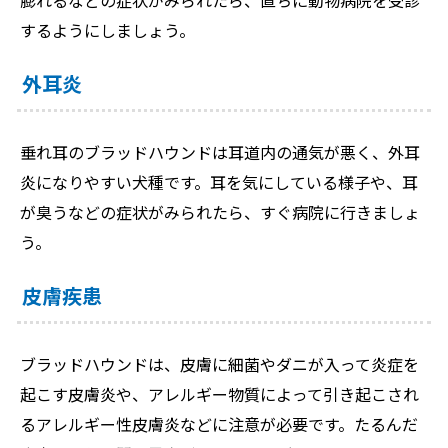
膨れるなどの症状がみられたら、直ちに動物病院を受診
するようにしましょう。
外耳炎
垂れ耳のブラッドハウンドは耳道内の通気が悪く、外耳
炎になりやすい犬種です。耳を気にしている様子や、耳
が臭うなどの症状がみられたら、すぐ病院に行きましょ
う。
皮膚疾患
ブラッドハウンドは、皮膚に細菌やダニが入って炎症を
起こす皮膚炎や、アレルギー物質によって引き起こされ
るアレルギー性皮膚炎などに注意が必要です。たるんだ