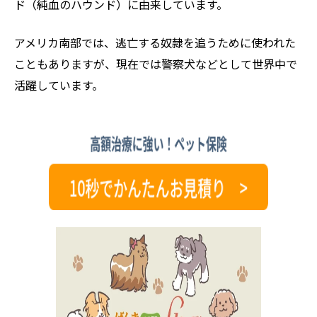
ド（純血のハウンド）に由来しています。
アメリカ南部では、逃亡する奴隷を追うために使われた
こともありますが、現在では警察犬などとして世界中で
活躍しています。