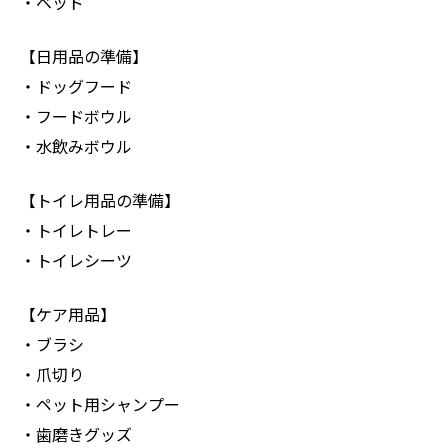
・ベッド
【日用品の準備】
・ドッグフード
・フードボウル
・水飲みボウル
【トイレ用品の準備】
・トイレトレー
・トイレシーツ
【ケア用品】
・ブラシ
・爪切り
・ペット用シャンプー
・歯磨きグッズ