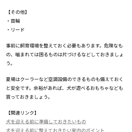
【その他】
・首輪
・リード
事前に飼育環境を整えておく必要もあります。危険なも
の、噛まれては困るものは片づけるなどしておきましょ
う。
夏場はクーラーなど空調設備のできるものも備えておく
と安全です。余裕があれば、犬が遊べるおもちゃなども
買っておきましょう。
【関連リンク】
犬を迎える前に準備しておきたいもの
犬を迎える前に整えておきたい室内のポイント