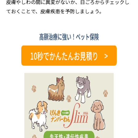
皮膚やしわの間に異変がないか、日ごろからチェックし
ておくことで、皮膚疾患を予防しましょう。