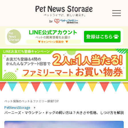
ペット保険のペット＆ファミリー損保TOP
PetNewsStorage
バーニーズ・マウンテン・ドッグの飼い方は？大きさや性格、しつけ方を解説