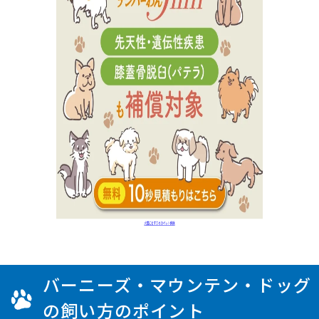
バーニーズ・マウンテン・ドッグ
の飼い方のポイント