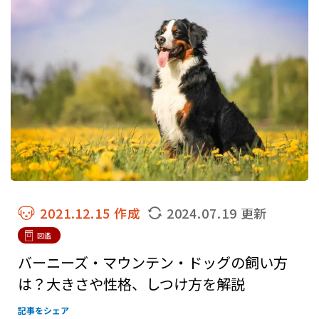
2021.12.15 作成
2024.07.19 更新
図鑑
バーニーズ・マウンテン・ドッグの飼い方
は？大きさや性格、しつけ方を解説
記事をシェア