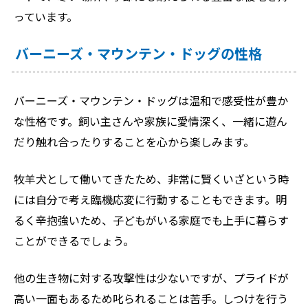
っています。
バーニーズ・マウンテン・ドッグの性格
バーニーズ・マウンテン・ドッグは温和で感受性が豊か
な性格です。飼い主さんや家族に愛情深く、一緒に遊ん
だり触れ合ったりすることを心から楽しみます。
牧羊犬として働いてきたため、非常に賢くいざという時
には自分で考え臨機応変に行動することもできます。明
るく辛抱強いため、子どもがいる家庭でも上手に暮らす
ことができるでしょう。
他の生き物に対する攻撃性は少ないですが、プライドが
高い一面もあるため叱られることは苦手。しつけを行う