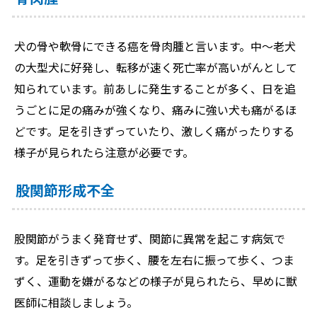
犬の骨や軟骨にできる癌を骨肉腫と言います。中～老犬
の大型犬に好発し、転移が速く死亡率が高いがんとして
知られています。前あしに発生することが多く、日を追
うごとに足の痛みが強くなり、痛みに強い犬も痛がるほ
どです。足を引きずっていたり、激しく痛がったりする
様子が見られたら注意が必要です。
股関節形成不全
股関節がうまく発育せず、関節に異常を起こす病気で
す。足を引きずって歩く、腰を左右に振って歩く、つま
ずく、運動を嫌がるなどの様子が見られたら、早めに獣
医師に相談しましょう。