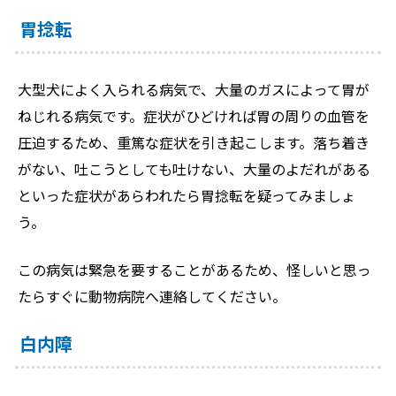
胃捻転
大型犬によく入られる病気で、大量のガスによって胃が
ねじれる病気です。症状がひどければ胃の周りの血管を
圧迫するため、重篤な症状を引き起こします。落ち着き
がない、吐こうとしても吐けない、大量のよだれがある
といった症状があらわれたら胃捻転を疑ってみましょ
う。
この病気は緊急を要することがあるため、怪しいと思っ
たらすぐに動物病院へ連絡してください。
白内障