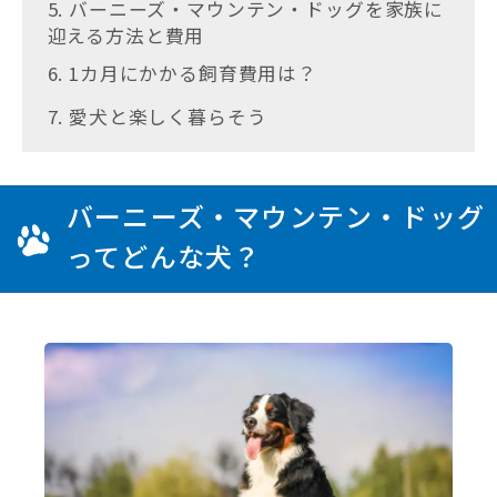
5. バーニーズ・マウンテン・ドッグを家族に
迎える方法と費用
6. 1カ月にかかる飼育費用は？
7. 愛犬と楽しく暮らそう
バーニーズ・マウンテン・ドッグ
ってどんな犬？