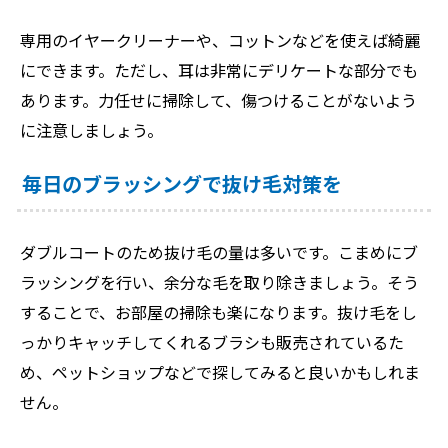
専用のイヤークリーナーや、コットンなどを使えば綺麗
にできます。ただし、耳は非常にデリケートな部分でも
あります。力任せに掃除して、傷つけることがないよう
に注意しましょう。
毎日のブラッシングで抜け毛対策を
ダブルコートのため抜け毛の量は多いです。こまめにブ
ラッシングを行い、余分な毛を取り除きましょう。そう
することで、お部屋の掃除も楽になります。抜け毛をし
っかりキャッチしてくれるブラシも販売されているた
め、ペットショップなどで探してみると良いかもしれま
せん。