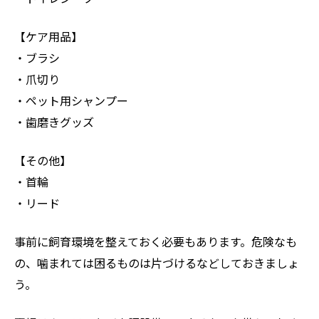
【ケア用品】
・ブラシ
・爪切り
・ペット用シャンプー
・歯磨きグッズ
【その他】
・首輪
・リード
事前に飼育環境を整えておく必要もあります。危険なも
の、噛まれては困るものは片づけるなどしておきましょ
う。