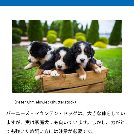
（Peter Chmielowiec/shutterstock）
バーニーズ・マウンテン・ドッグは、大きな体をしてい
ますが、実は家庭犬にも向いています。しかし、力がと
ても強いため飼い方には注意が必要です。