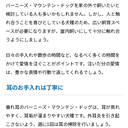
バーニーズ・マウンテン・ドッグを家の外で飼いたいと
検討している人も多いかもしれません。しかし、人と触
れ合うことを喜びとしている犬種のため、広い飼育スペ
ースが必要になりますが、室内飼いにして十分に触れ合
うようにしましょう。
日々の手入れや散歩の時間など、なるべく多くの時間を
かけて愛情を注ぐことがポイントです。注いだ分の愛情
は、豊かな表情や行動で返してくれるでしょう。
耳のお手入れは丁寧に
垂れ耳のバーニーズ・マウンテン・ドッグは、耳が蒸れ
やすく、耳垢が溜まりやすい犬種です。外耳炎を引き起
こさないよう、週に1回は耳の掃除を行いましょう。