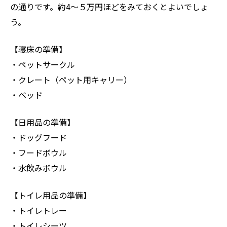
の通りです。約4～５万円ほどをみておくとよいでしょ
う。
【寝床の準備】
・ペットサークル
・クレート（ペット用キャリー）
・ベッド
【日用品の準備】
・ドッグフード
・フードボウル
・水飲みボウル
【トイレ用品の準備】
・トイレトレー
・トイレシーツ