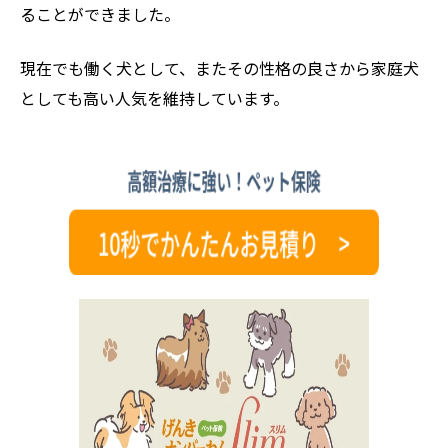
ることができました。
現在でも働く犬として、またその性格の良さから家庭犬
としても高い人気を維持しています。