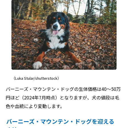
（Luka Stular/shutterstock）
バーニーズ・マウンテン・ドッグの生体価格は40～50万
円ほど（2024年7月時点）となりますが、犬の値段は毛
色や血統により変動します。
バーニーズ・マウンテン・ドッグを迎える