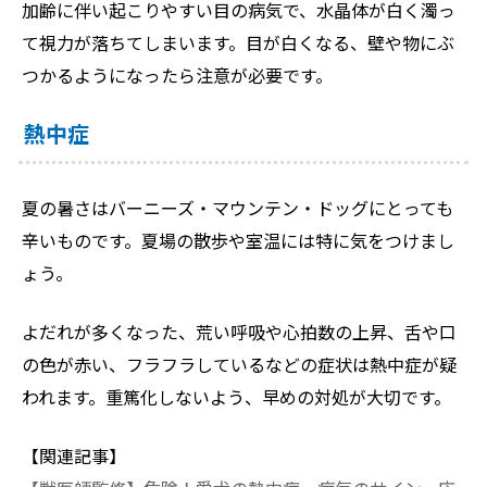
加齢に伴い起こりやすい目の病気で、水晶体が白く濁っ
て視力が落ちてしまいます。目が白くなる、壁や物にぶ
つかるようになったら注意が必要です。
熱中症
夏の暑さはバーニーズ・マウンテン・ドッグにとっても
辛いものです。夏場の散歩や室温には特に気をつけまし
ょう。
よだれが多くなった、荒い呼吸や心拍数の上昇、舌や口
の色が赤い、フラフラしているなどの症状は熱中症が疑
われます。重篤化しないよう、早めの対処が大切です。
【関連記事】