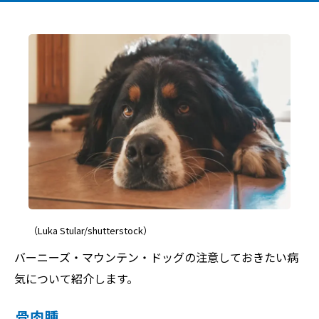
（Luka Stular/shutterstock）
バーニーズ・マウンテン・ドッグの注意しておきたい病
気について紹介します。
骨肉腫