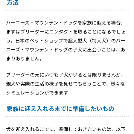
方法
バーニーズ・マウンテン・ドッグを家族に迎える場合、
まずはブリーダーにコンタクトを取ることになるでしょ
う。日本のペットショップで超大型犬（特大犬）のバー
ニーズ・マウンテン・ドッグの子犬に出会うことは、あ
まりありません。
ブリーダーの元にいつも子犬がいるとは限りませんが、
親犬や実際の生活の様子を見せてもらうことで、様々な
シミュレーションができます
家族に迎え入れるまでに準備したいもの
犬を迎え入れるまでに、準備しておきたいものは、以下