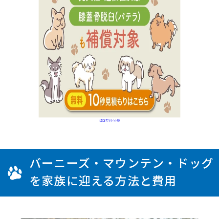
バーニーズ・マウンテン・ドッグ
を家族に迎える方法と費用