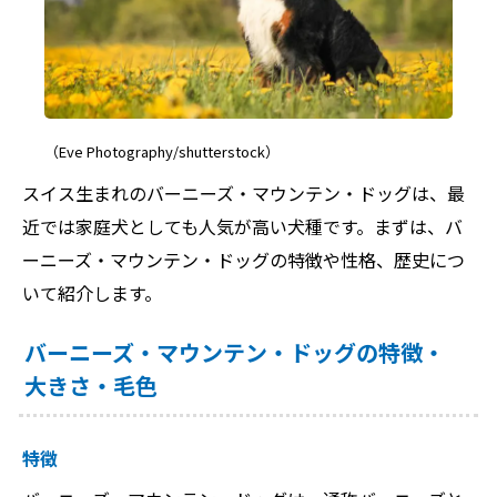
（Eve Photography/shutterstock）
スイス生まれのバーニーズ・マウンテン・ドッグは、最
近では家庭犬としても人気が高い犬種です。まずは、バ
ーニーズ・マウンテン・ドッグの特徴や性格、歴史につ
いて紹介します。
バーニーズ・マウンテン・ドッグの特徴・
大きさ・毛色
特徴