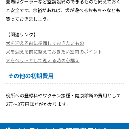
夏場はクーラーなど空調設備のできるものも備えておく
と安全です。余裕があれば、犬が遊べるおもちゃなども
買っておきましょう。
【関連リンク】
犬を迎える前に準備しておきたいもの
犬を迎える前に整えておきたい室内のポイント
犬をペットとして迎える時の心構え
その他の初期費用
役所への登録料やワクチン接種・健康診断の費用として
2万～3万円ほどがかかります。