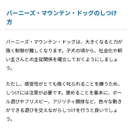
バーニーズ・マウンテン・ドッグのしつけ
方
バーニーズ・マウンテン・ドッグは、大きくなると力が
強く制御が難しくなります。子犬の頃から、社会化や飼
い主さんとの主従関係を確立しておくようにしましょ
う。
ただし、感受性がとても強く叱られることを嫌うため、
しつけには注意が必要です。褒めることを基本に、ボー
ル遊びやフリスビー、アジリティ競技など、色々な動き
ができる遊びを交えながらしつけを行うと良いでしょ
う。