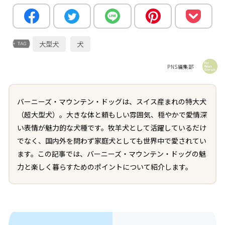
大型犬
犬
PNS編集部
バーニーズ・マウンテン・ドッグは、スイス産まれの特大犬
（超大型犬）。大きな体と頼もしい雰囲気、穏やかで愛情深
い表情が魅力的な犬種です。牧羊犬として活躍しているだけ
でなく、国内外を問わず家庭犬としても世界中で愛されてい
ます。この記事では、バーニーズ・マウンテン・ドッグの魅
力と楽しく暮らすためのポイントについて紹介します。