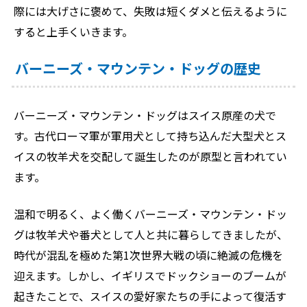
際には大げさに褒めて、失敗は短くダメと伝えるように
すると上手くいきます。
バーニーズ・マウンテン・ドッグの歴史
バーニーズ・マウンテン・ドッグはスイス原産の犬で
す。古代ローマ軍が軍用犬として持ち込んだ大型犬とス
イスの牧羊犬を交配して誕生したのが原型と言われてい
ます。
温和で明るく、よく働くバーニーズ・マウンテン・ドッ
グは牧羊犬や番犬として人と共に暮らしてきましたが、
時代が混乱を極めた第1次世界大戦の頃に絶滅の危機を
迎えます。しかし、イギリスでドックショーのブームが
起きたことで、スイスの愛好家たちの手によって復活す