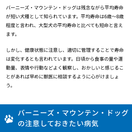
バーニーズ・マウンテン・ドッグは残念ながら平均寿命
が短い犬種として知られています。平均寿命は6歳〜8歳
程度と言われ、大型犬の平均寿命と比べても短命と言え
ます。
しかし、健康状態に注意し、適切に管理することで寿命
は変化するとも言われています。日頃から食事の量や運
動量、表情や行動などよく観察し、おかしいと感じるこ
とがあれば早めに獣医に相談するように心がけましょ
う。
バーニーズ・マウンテン・ドッグ
の注意しておきたい病気